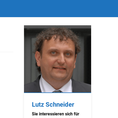
Lutz Schneider
Sie interessieren sich für