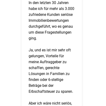
In den letzten 30 Jahren
habe ich für mehr als 3.000
zufriedene Kunden seriöse
Immobilienbewertungen
durchgeführt, wo es genau
um diese Fragestellungen
ging.
Ja, und es ist mir sehr oft
gelungen, Vorteile für
meine Auftraggeber zu
schaffen, gerechte
Lösungen in Familien zu
finden oder 6-stellige
Beträge bei der
Erbschaftsteuer zu sparen.
Aber ich wäre nicht seriös,