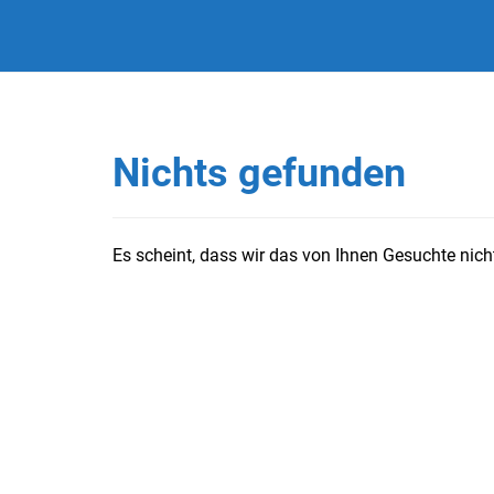
Nichts gefunden
Es scheint, dass wir das von Ihnen Gesuchte nicht