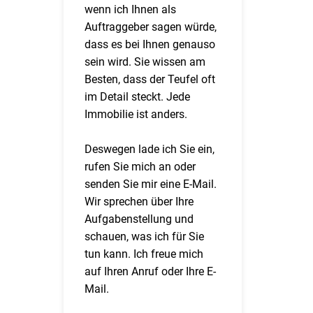
wenn ich Ihnen als
Auftraggeber sagen würde,
dass es bei Ihnen genauso
sein wird. Sie wissen am
Besten, dass der Teufel oft
im Detail steckt. Jede
Immobilie ist anders.
Deswegen lade ich Sie ein,
rufen Sie mich an oder
senden Sie mir eine E-Mail.
Wir sprechen über Ihre
Aufgabenstellung und
schauen, was ich für Sie
tun kann. Ich freue mich
auf Ihren Anruf oder Ihre E-
Mail.