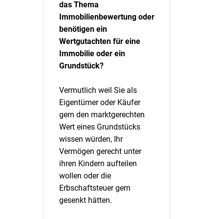
das Thema
Immobilienbewertung oder
benötigen ein
Wertgutachten für eine
Immobilie oder ein
Grundstück?
Vermutlich weil Sie als
Eigentümer oder Käufer
gern den marktgerechten
Wert eines Grundstücks
wissen würden, Ihr
Vermögen gerecht unter
ihren Kindern aufteilen
wollen oder die
Erbschaftsteuer gern
gesenkt hätten.