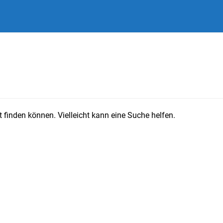
 finden können. Vielleicht kann eine Suche helfen.