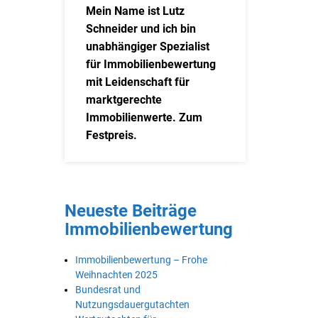
Mein Name ist Lutz
Schneider und ich bin
unabhängiger Spezialist
für Immobilienbewertung
mit Leidenschaft für
marktgerechte
Immobilienwerte. Zum
Festpreis.
Neueste Beiträge
Immobilienbewertung
Immobilienbewertung – Frohe
Weihnachten 2025
Bundesrat und
Nutzungsdauergutachten