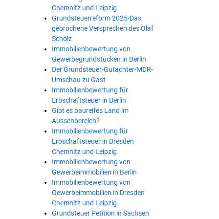
Chemnitz und Leipzig
Grundsteuerreform 2025-Das
gebrochene Versprechen des Olaf
Scholz
Immobilienbewertung von
Gewerbegrundstücken in Berlin
Der Grundsteuer-Gutachter-MDR-
Umschau zu Gast
Immobilienbewertung für
Erbschaftsteuer in Berlin
Gibt es baureifes Land im
Aussenbereich?
Immobilienbewertung für
Erbschaftsteuer in Dresden
Chemnitz und Leipzig
Immobilienbewertung von
Gewerbeimmobilien in Berlin
Immobilienbewertung von
Gewerbeimmobilien in Dresden
Chemnitz und Leipzig
Grundsteuer Petition in Sachsen