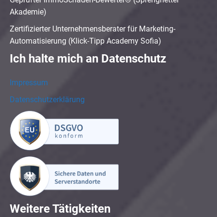
Akademie)
Zertifizierter Unternehmensberater für Marketing-
Automatisierung (Klick-Tipp Academy Sofia)
Ich halte mich an Datenschutz
Impressum
Datenschutzerklärung
Weitere Tätigkeiten