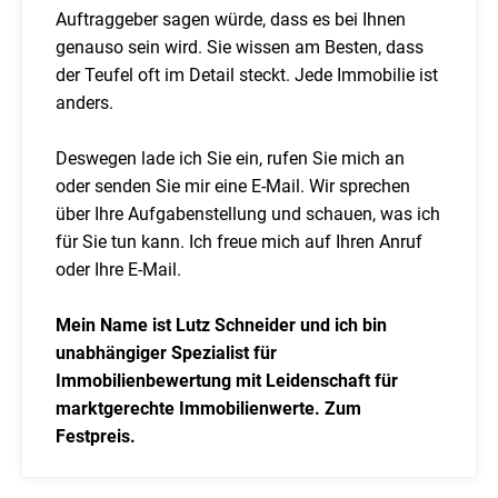
Auftraggeber sagen würde, dass es bei Ihnen
genauso sein wird. Sie wissen am Besten, dass
der Teufel oft im Detail steckt. Jede Immobilie ist
anders.
Deswegen lade ich Sie ein, rufen Sie mich an
oder senden Sie mir eine E-Mail. Wir sprechen
über Ihre Aufgabenstellung und schauen, was ich
für Sie tun kann. Ich freue mich auf Ihren Anruf
oder Ihre E-Mail.
Mein Name ist Lutz Schneider und ich bin
unabhängiger Spezialist für
Immobilienbewertung mit Leidenschaft für
marktgerechte Immobilienwerte. Zum
Festpreis.