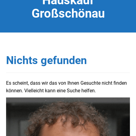
Hauskauf
Großschönau
Nichts gefunden
Es scheint, dass wir das von Ihnen Gesuchte nicht finden
können. Vielleicht kann eine Suche helfen.