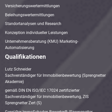
Versicherungswertermittlungen
Beleihungswertermittlungen
Standortanalysen und Research
Konzeption individueller Leistungen
Unternehmensberatung (KMU) Marketing-
Automatisierung
Qualifikationen
Lutz Schneider
Sachverständiger für Immobilienbewertung (Sprengnetter
Akademie)
gemäß DIN EN ISO/IEC 17024 zertifizierter
Sachverständiger für Immobilienbewertung, ZIS
Sprengnetter Zert (S)
Geprüfter ImmoSchaden-Bewerter® (Sprengnetter