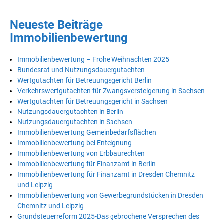
Neueste Beiträge
Immobilienbewertung
Immobilienbewertung – Frohe Weihnachten 2025
Bundesrat und Nutzungsdauergutachten
Wertgutachten für Betreuungsgericht Berlin
Verkehrswertgutachten für Zwangsversteigerung in Sachsen
Wertgutachten für Betreuungsgericht in Sachsen
Nutzungsdauergutachten in Berlin
Nutzungsdauergutachten in Sachsen
Immobilienbewertung Gemeinbedarfsflächen
Immobilienbewertung bei Enteignung
Immobilienbewertung von Erbbaurechten
Immobilienbewertung für Finanzamt in Berlin
Immobilienbewertung für Finanzamt in Dresden Chemnitz
und Leipzig
Immobilienbewertung von Gewerbegrundstücken in Dresden
Chemnitz und Leipzig
Grundsteuerreform 2025-Das gebrochene Versprechen des