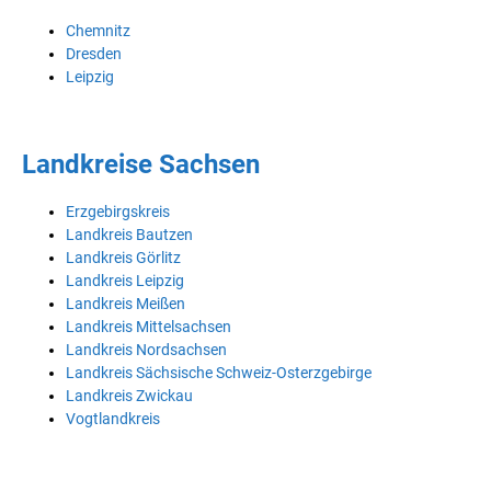
Chemnitz
Dresden
Leipzig
Landkreise Sachsen
Erzgebirgskreis
Landkreis Bautzen
Landkreis Görlitz
Landkreis Leipzig
Landkreis Meißen
Landkreis Mittelsachsen
Landkreis Nordsachsen
Landkreis Sächsische Schweiz-Osterzgebirge
Landkreis Zwickau
Vogtlandkreis