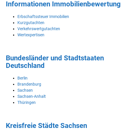
Informationen Immobilienbewertung
Erbschaftssteuer Immobilien
Kurzgutachten
Verkehrswertgutachten
Wertexpertisen
Bundesländer und Stadtstaaten
Deutschland
Berlin
Brandenburg
Sachsen
Sachsen-Anhalt
Thüringen
Kreisfreie Städte Sachsen