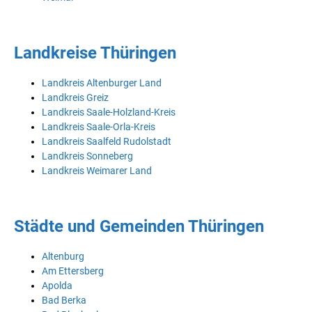
Landkreise Thüringen
Landkreis Altenburger Land
Landkreis Greiz
Landkreis Saale-Holzland-Kreis
Landkreis Saale-Orla-Kreis
Landkreis Saalfeld Rudolstadt
Landkreis Sonneberg
Landkreis Weimarer Land
Städte und Gemeinden Thüringen
Altenburg
Am Ettersberg
Apolda
Bad Berka