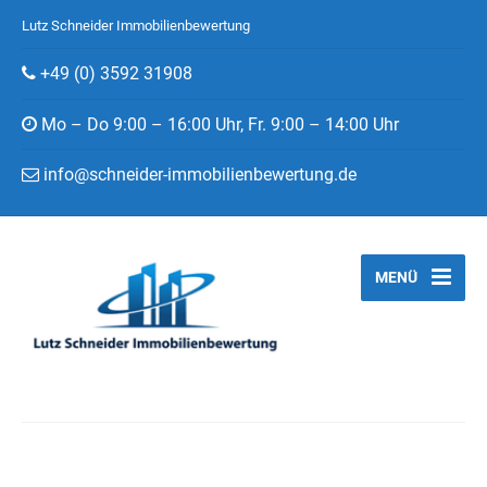
Lutz Schneider Immobilienbewertung
+49 (0) 3592 31908
Mo – Do 9:00 – 16:00 Uhr, Fr. 9:00 – 14:00 Uhr
info@schneider-immobilienbewertung.de
MENÜ