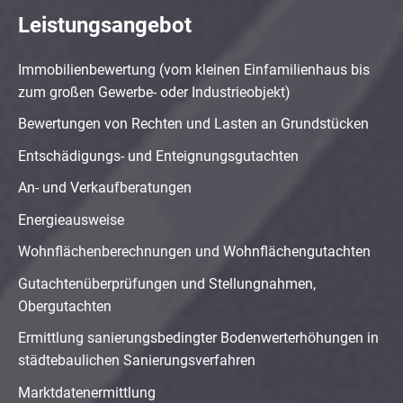
Leistungsangebot
Immobilienbewertung (vom kleinen Einfamilienhaus bis
zum großen Gewerbe- oder Industrieobjekt)
Bewertungen von Rechten und Lasten an Grundstücken
Entschädigungs- und Enteignungsgutachten
An- und Verkaufberatungen
Energieausweise
Wohnflächenberechnungen und Wohnflächengutachten
Gutachtenüberprüfungen und Stellungnahmen,
Obergutachten
Ermittlung sanierungsbedingter Bodenwerterhöhungen in
städtebaulichen Sanierungsverfahren
Marktdatenermittlung