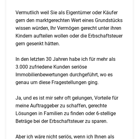
Vermutlich weil Sie als Eigentümer oder Käufer
gern den marktgerechten Wert eines Grundstücks
wissen würden, Ihr Vermögen gerecht unter ihren
Kindern aufteilen wollen oder die Erbschaftsteuer
gern gesenkt hätten.
In den letzten 30 Jahren habe ich für mehr als
3.000 zufriedene Kunden seriöse
Immobilienbewertungen durchgeführt, wo es
genau um diese Fragestellungen ging.
Ja, und es ist mir sehr oft gelungen, Vorteile für
meine Auftraggeber zu schaffen, gerechte
Lösungen in Familien zu finden oder 6-stellige
Beträge bei der Erbschaftsteuer zu sparen.
Aber ich wäre nicht seriös, wenn ich Ihnen als