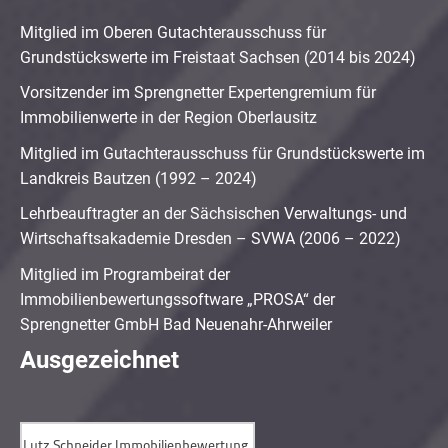
Mitglied im Oberen Gutachterausschuss für
Grundstückswerte im Freistaat Sachsen (2014 bis 2024)
Vorsitzender im Sprengnetter Expertengremium für
Immobilienwerte in der Region Oberlausitz
Mitglied im Gutachterausschuss für Grundstückswerte im
Landkreis Bautzen (1992 – 2024)
Lehrbeauftragter an der Sächsischen Verwaltungs- und
Wirtschaftsakademie Dresden – SVWA (2006 – 2022)
Mitglied im Programbeirat der
Immobilienbewertungssoftware „PROSA“ der
Sprengnetter GmbH Bad Neuenahr-Ahrweiler
Ausgezeichnet