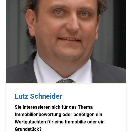
Lutz Schneider
Sie interessieren sich für das Thema
Immobilienbewertung oder benötigen ein
Wertgutachten für eine Immobilie oder ein
Grundstück?