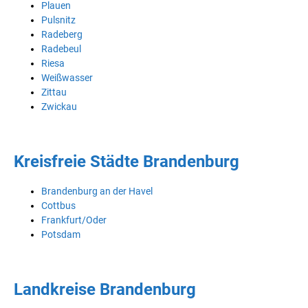
Plauen
Pulsnitz
Radeberg
Radebeul
Riesa
Weißwasser
Zittau
Zwickau
Kreisfreie Städte Brandenburg
Brandenburg an der Havel
Cottbus
Frankfurt/Oder
Potsdam
Landkreise Brandenburg