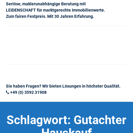
Seriöse, maklerunabhängige Beratung mit
LEIDENSCHAFT für marktgerechte Immobilienwerte.
Zum fairen Festpreis. Mit 30 Jahren Erfahrung.
Sie haben Fragen? Wir bieten Lösungen in höchster Qualität.
+49 (0) 3592 31908
Schlagwort:
Gutachter