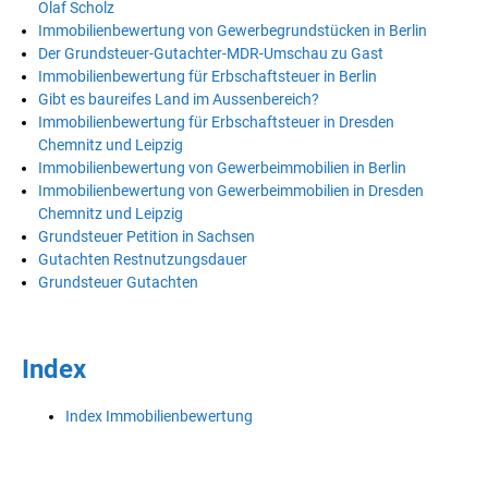
Olaf Scholz
Immobilienbewertung von Gewerbegrundstücken in Berlin
Der Grundsteuer-Gutachter-MDR-Umschau zu Gast
Immobilienbewertung für Erbschaftsteuer in Berlin
Gibt es baureifes Land im Aussenbereich?
Immobilienbewertung für Erbschaftsteuer in Dresden
Chemnitz und Leipzig
Immobilienbewertung von Gewerbeimmobilien in Berlin
Immobilienbewertung von Gewerbeimmobilien in Dresden
Chemnitz und Leipzig
Grundsteuer Petition in Sachsen
Gutachten Restnutzungsdauer
Grundsteuer Gutachten
Index
Index Immobilienbewertung