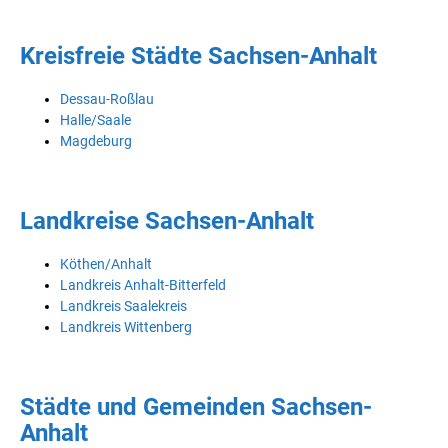
Kreisfreie Städte Sachsen-Anhalt
Dessau-Roßlau
Halle/Saale
Magdeburg
Landkreise Sachsen-Anhalt
Köthen/Anhalt
Landkreis Anhalt-Bitterfeld
Landkreis Saalekreis
Landkreis Wittenberg
Städte und Gemeinden Sachsen-
Anhalt