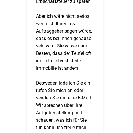
Erbschaftsteuer zu sparen.
Aber ich wäre nicht seriös,
wenn ich Ihnen als
Auftraggeber sagen würde,
dass es bei Ihnen genauso
sein wird. Sie wissen am
Besten, dass der Teufel oft
im Detail steckt. Jede
Immobilie ist anders.
Deswegen lade ich Sie ein,
rufen Sie mich an oder
senden Sie mir eine E-Mail.
Wir sprechen über Ihre
Aufgabenstellung und
schauen, was ich für Sie
tun kann. Ich freue mich