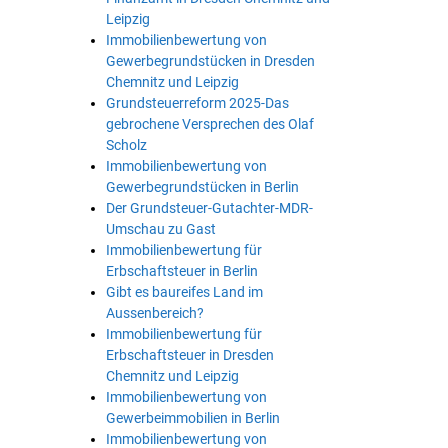
Leipzig
Immobilienbewertung von
Gewerbegrundstücken in Dresden
Chemnitz und Leipzig
Grundsteuerreform 2025-Das
gebrochene Versprechen des Olaf
Scholz
Immobilienbewertung von
Gewerbegrundstücken in Berlin
Der Grundsteuer-Gutachter-MDR-
Umschau zu Gast
Immobilienbewertung für
Erbschaftsteuer in Berlin
Gibt es baureifes Land im
Aussenbereich?
Immobilienbewertung für
Erbschaftsteuer in Dresden
Chemnitz und Leipzig
Immobilienbewertung von
Gewerbeimmobilien in Berlin
Immobilienbewertung von