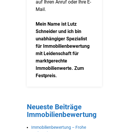
auf Ihren Anruf oder Ihre E-
Mail.
Mein Name ist Lutz
Schneider und ich bin
unabhängiger Spezialist
für Immobilienbewertung
mit Leidenschaft für
marktgerechte
Immobilienwerte. Zum
Festpreis.
Neueste Beiträge
Immobilienbewertung
Immobilienbewertung – Frohe