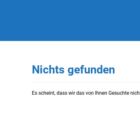
Nichts gefunden
Es scheint, dass wir das von Ihnen Gesuchte nicht