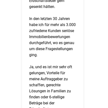
Erbschaftsteuer gern
gesenkt hätten.
In den letzten 30 Jahren
habe ich für mehr als 3.000
zufriedene Kunden seriöse
Immobilienbewertungen
durchgeführt, wo es genau
um diese Fragestellungen
ging.
Ja, und es ist mir sehr oft
gelungen, Vorteile für
meine Auftraggeber zu
schaffen, gerechte
Lösungen in Familien zu
finden oder 6-stellige
Beträge bei der