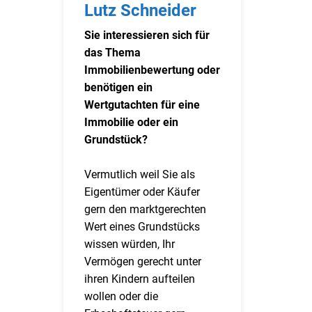
Lutz Schneider
Sie interessieren sich für
das Thema
Immobilienbewertung oder
benötigen ein
Wertgutachten für eine
Immobilie oder ein
Grundstück?
Vermutlich weil Sie als
Eigentümer oder Käufer
gern den marktgerechten
Wert eines Grundstücks
wissen würden, Ihr
Vermögen gerecht unter
ihren Kindern aufteilen
wollen oder die