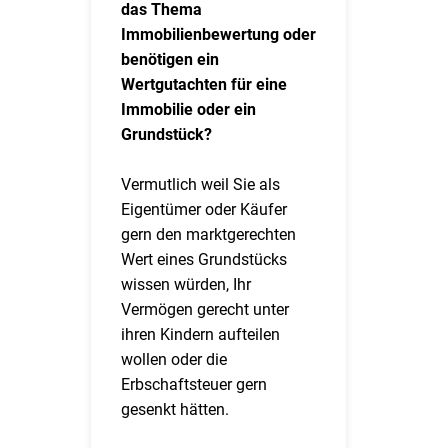
das Thema
Immobilienbewertung oder
benötigen ein
Wertgutachten für eine
Immobilie oder ein
Grundstück?
Vermutlich weil Sie als
Eigentümer oder Käufer
gern den marktgerechten
Wert eines Grundstücks
wissen würden, Ihr
Vermögen gerecht unter
ihren Kindern aufteilen
wollen oder die
Erbschaftsteuer gern
gesenkt hätten.