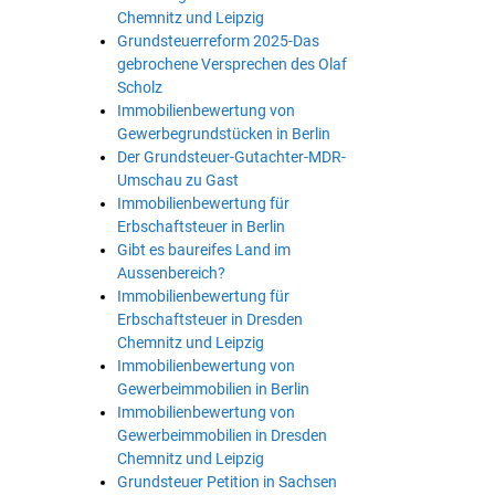
Chemnitz und Leipzig
Grundsteuerreform 2025-Das
gebrochene Versprechen des Olaf
Scholz
Immobilienbewertung von
Gewerbegrundstücken in Berlin
Der Grundsteuer-Gutachter-MDR-
Umschau zu Gast
Immobilienbewertung für
Erbschaftsteuer in Berlin
Gibt es baureifes Land im
Aussenbereich?
Immobilienbewertung für
Erbschaftsteuer in Dresden
Chemnitz und Leipzig
Immobilienbewertung von
Gewerbeimmobilien in Berlin
Immobilienbewertung von
Gewerbeimmobilien in Dresden
Chemnitz und Leipzig
Grundsteuer Petition in Sachsen