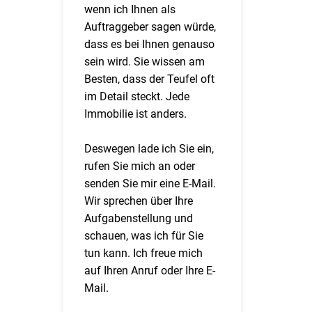
wenn ich Ihnen als
Auftraggeber sagen würde,
dass es bei Ihnen genauso
sein wird. Sie wissen am
Besten, dass der Teufel oft
im Detail steckt. Jede
Immobilie ist anders.
Deswegen lade ich Sie ein,
rufen Sie mich an oder
senden Sie mir eine E-Mail.
Wir sprechen über Ihre
Aufgabenstellung und
schauen, was ich für Sie
tun kann. Ich freue mich
auf Ihren Anruf oder Ihre E-
Mail.