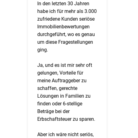
In den letzten 30 Jahren
habe ich für mehr als 3.000
zufriedene Kunden seriöse
Immobilienbewertungen
durchgeführt, wo es genau
um diese Fragestellungen
ging.
Ja, und es ist mir sehr oft
gelungen, Vorteile für
meine Auftraggeber zu
schaffen, gerechte
Lösungen in Familien zu
finden oder 6-stellige
Beträge bei der
Erbschaftsteuer zu sparen.
Aber ich wäre nicht seriös,