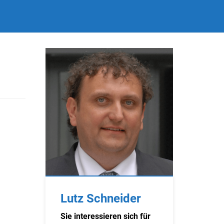
Lutz Schneider
Sie interessieren sich für