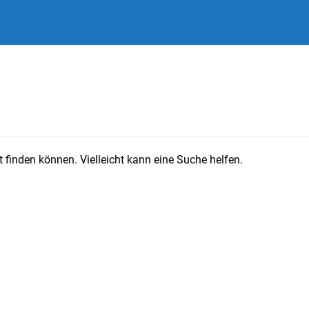
 finden können. Vielleicht kann eine Suche helfen.