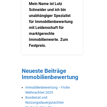
Mein Name ist Lutz
Schneider und ich bin
unabhängiger Spezialist
für Immobilienbewertung
mit Leidenschaft für
marktgerechte
Immobilienwerte. Zum
Festpreis.
Neueste Beiträge
Immobilienbewertung
Immobilienbewertung – Frohe
Weihnachten 2025
Bundesrat und
Nutzungsdauergutachten