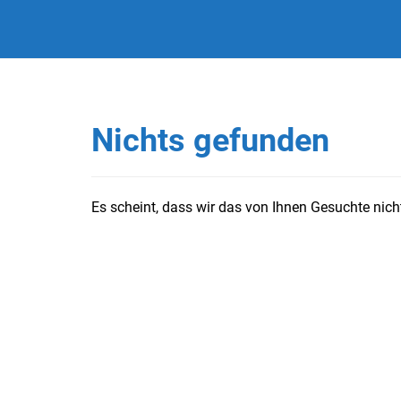
Nichts gefunden
Es scheint, dass wir das von Ihnen Gesuchte nicht