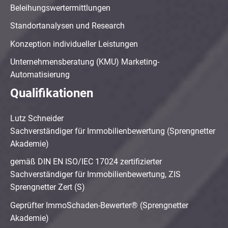
Beleihungswertermittlungen
Standortanalysen und Research
Konzeption individueller Leistungen
Unternehmensberatung (KMU) Marketing-
Automatisierung
Qualifikationen
Lutz Schneider
Sachverständiger für Immobilienbewertung (Sprengnetter
Akademie)
gemäß DIN EN ISO/IEC 17024 zertifizierter
Sachverständiger für Immobilienbewertung, ZIS
Sprengnetter Zert (S)
Geprüfter ImmoSchaden-Bewerter® (Sprengnetter
Akademie)