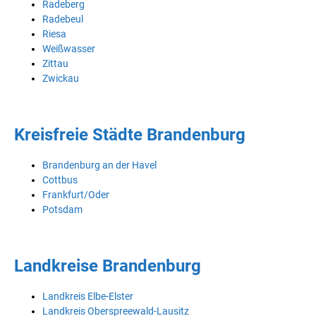
Radeberg
Radebeul
Riesa
Weißwasser
Zittau
Zwickau
Kreisfreie Städte Brandenburg
Brandenburg an der Havel
Cottbus
Frankfurt/Oder
Potsdam
Landkreise Brandenburg
Landkreis Elbe-Elster
Landkreis Oberspreewald-Lausitz