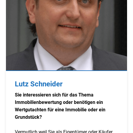
Lutz Schneider
Sie interessieren sich für das Thema
Immobilienbewertung oder benötigen ein
Wertgutachten für eine Immobilie oder ein
Grundstück?
Vermutlich weil Sie als Eigentümer oder Käufer