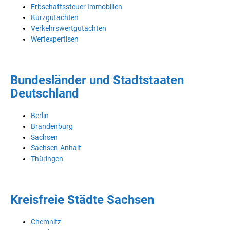
Erbschaftssteuer Immobilien
Kurzgutachten
Verkehrswertgutachten
Wertexpertisen
Bundesländer und Stadtstaaten
Deutschland
Berlin
Brandenburg
Sachsen
Sachsen-Anhalt
Thüringen
Kreisfreie Städte Sachsen
Chemnitz