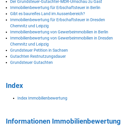
Der Grundsteuer-Gutachter-MDR-Umschau zu Gast
Immobilienbewertung für Erbschaftsteuer in Berlin
Gibt es baureifes Land im Aussenbereich?
Immobilienbewertung für Erbschaftsteuer in Dresden
Chemnitz und Leipzig
Immobilienbewertung von Gewerbeimmobilien in Berlin
Immobilienbewertung von Gewerbeimmobilien in Dresden
Chemnitz und Leipzig
Grundsteuer Petition in Sachsen
Gutachten Restnutzungsdauer
Grundsteuer Gutachten
Index
Index Immobilienbewertung
Informationen Immobilienbewertung