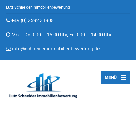
Lutz Schneider Immobilienbewertung
+49 (0) 3592 31908
Mo – Do 9:00 – 16:00 Uhr, Fr. 9:00 – 14:00 Uhr
info@schneider-immobilienbewertung.de
MENÜ