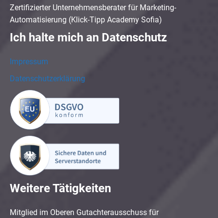
Zertifizierter Unternehmensberater für Marketing-
Automatisierung (Klick-Tipp Academy Sofia)
Ich halte mich an Datenschutz
Impressum
Datenschutzerklärung
Weitere Tätigkeiten
Mitglied im Oberen Gutachterausschuss für