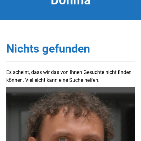
Dohma
Nichts gefunden
Es scheint, dass wir das von Ihnen Gesuchte nicht finden
können. Vielleicht kann eine Suche helfen.