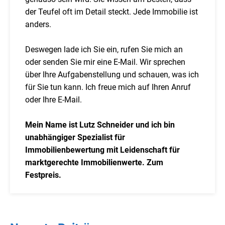
der Teufel oft im Detail steckt. Jede Immobilie ist
anders.
Deswegen lade ich Sie ein, rufen Sie mich an
oder senden Sie mir eine E-Mail. Wir sprechen
über Ihre Aufgabenstellung und schauen, was ich
für Sie tun kann. Ich freue mich auf Ihren Anruf
oder Ihre E-Mail.
Mein Name ist Lutz Schneider und ich bin
unabhängiger Spezialist für
Immobilienbewertung mit Leidenschaft für
marktgerechte Immobilienwerte. Zum
Festpreis.