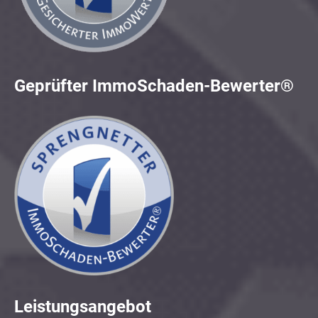
Geprüfter ImmoSchaden-Bewerter®
Leistungsangebot