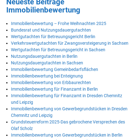
Neueste Beiträge
Immobilienbewertung
Immobilienbewertung – Frohe Weihnachten 2025
Bundesrat und Nutzungsdauergutachten
Wertgutachten für Betreuungsgericht Berlin
Verkehrswertgutachten für Zwangsversteigerung in Sachsen
Wertgutachten für Betreuungsgericht in Sachsen
Nutzungsdauergutachten in Berlin
Nutzungsdauergutachten in Sachsen
Immobilienbewertung Gemeinbedarfsflächen
Immobilienbewertung bei Enteignung
Immobilienbewertung von Erbbaurechten
Immobilienbewertung für Finanzamt in Berlin
Immobilienbewertung für Finanzamt in Dresden Chemnitz
und Leipzig
Immobilienbewertung von Gewerbegrundstücken in Dresden
Chemnitz und Leipzig
Grundsteuerreform 2025-Das gebrochene Versprechen des
Olaf Scholz
Immobilienbewertung von Gewerbegrundstücken in Berlin