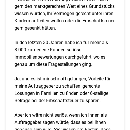
gern den marktgerechten Wert eines Grundstücks
wissen würden, Ihr Vermögen gerecht unter ihren
Kindern aufteilen wollen oder die Erbschaftsteuer
gern gesenkt hätten.
In den letzten 30 Jahren habe ich für mehr als
3.000 zufriedene Kunden seriöse
Immobilienbewertungen durchgeführt, wo es
genau um diese Fragestellungen ging.
Ja, und es ist mir sehr oft gelungen, Vorteile für
meine Auftraggeber zu schaffen, gerechte
Lösungen in Familien zu finden oder 6-stellige
Beträge bei der Erbschaftsteuer zu sparen.
Aber ich wäre nicht seriös, wenn ich Ihnen als
Auftraggeber sagen würde, dass es bei Ihnen
genauso sein wird. Sie wissen am Besten, dass