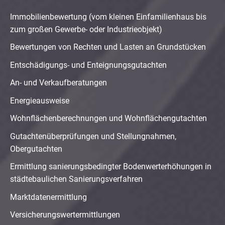
Immobilienbewertung (vom kleinen Einfamilienhaus bis
zum großen Gewerbe- oder Industrieobjekt)
Bewertungen von Rechten und Lasten an Grundstücken
Entschädigungs- und Enteignungsgutachten
An- und Verkaufberatungen
Energieausweise
Wohnflächenberechnungen und Wohnflächengutachten
Gutachtenüberprüfungen und Stellungnahmen,
Obergutachten
Ermittlung sanierungsbedingter Bodenwerterhöhungen in
städtebaulichen Sanierungsverfahren
Marktdatenermittlung
Versicherungswertermittlungen