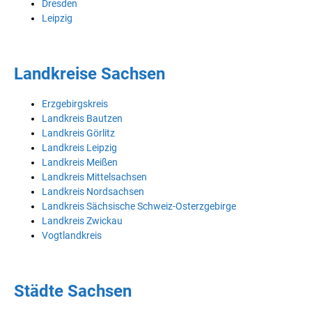
Dresden
Leipzig
Landkreise Sachsen
Erzgebirgskreis
Landkreis Bautzen
Landkreis Görlitz
Landkreis Leipzig
Landkreis Meißen
Landkreis Mittelsachsen
Landkreis Nordsachsen
Landkreis Sächsische Schweiz-Osterzgebirge
Landkreis Zwickau
Vogtlandkreis
Städte Sachsen