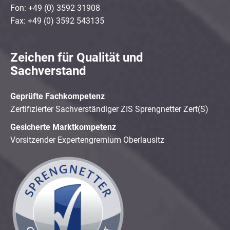
Fon: +49 (0) 3592 31908
Fax: +49 (0) 3592 543135
Zeichen für Qualität und
Sachverstand
Geprüfte Fachkompetenz
Zertifizierter Sachverständiger ZIS Sprengnetter Zert(S)
Gesicherte Marktkompetenz
Vorsitzender Expertengremium Oberlausitz