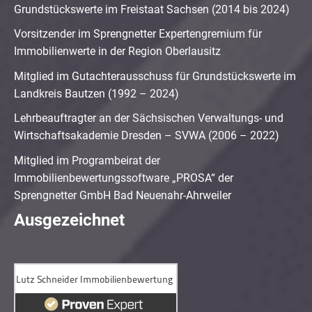
Grundstückswerte im Freistaat Sachsen (2014 bis 2024)
Vorsitzender im Sprengnetter Expertengremium für
Immobilienwerte in der Region Oberlausitz
Mitglied im Gutachterausschuss für Grundstückswerte im
Landkreis Bautzen (1992 – 2024)
Lehrbeauftragter an der Sächsischen Verwaltungs- und
Wirtschaftsakademie Dresden – SVWA (2006 – 2022)
Mitglied im Programbeirat der
Immobilienbewertungssoftware „PROSA“ der
Sprengnetter GmbH Bad Neuenahr-Ahrweiler
Ausgezeichnet