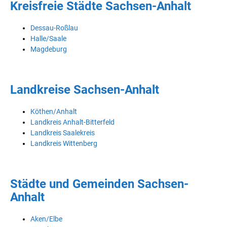
Kreisfreie Städte Sachsen-Anhalt
Dessau-Roßlau
Halle/Saale
Magdeburg
Landkreise Sachsen-Anhalt
Köthen/Anhalt
Landkreis Anhalt-Bitterfeld
Landkreis Saalekreis
Landkreis Wittenberg
Städte und Gemeinden Sachsen-
Anhalt
Aken/Elbe