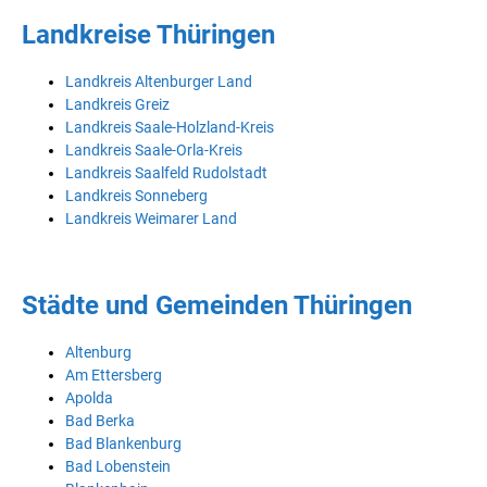
Landkreise Thüringen
Landkreis Altenburger Land
Landkreis Greiz
Landkreis Saale-Holzland-Kreis
Landkreis Saale-Orla-Kreis
Landkreis Saalfeld Rudolstadt
Landkreis Sonneberg
Landkreis Weimarer Land
Städte und Gemeinden Thüringen
Altenburg
Am Ettersberg
Apolda
Bad Berka
Bad Blankenburg
Bad Lobenstein