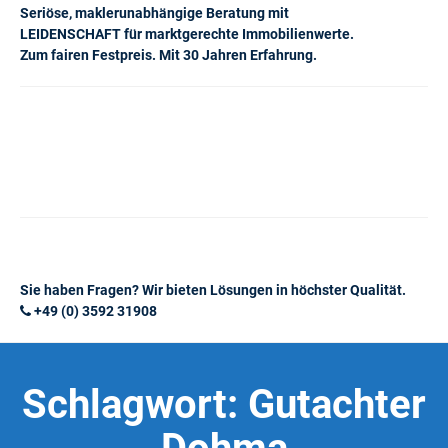
Seriöse, maklerunabhängige Beratung mit
LEIDENSCHAFT für marktgerechte Immobilienwerte.
Zum fairen Festpreis. Mit 30 Jahren Erfahrung.
Sie haben Fragen? Wir bieten Lösungen in höchster Qualität.
+49 (0) 3592 31908
Schlagwort:
Gutachter