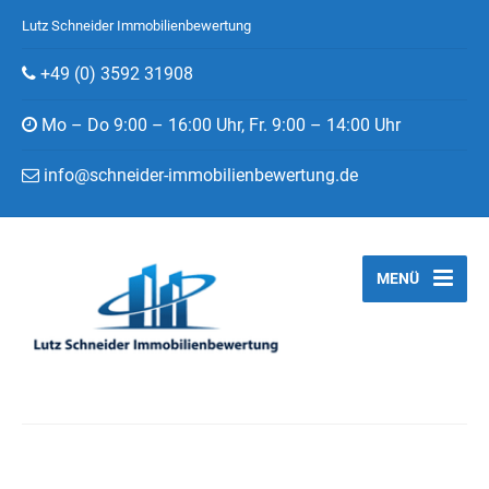
Lutz Schneider Immobilienbewertung
+49 (0) 3592 31908
Mo – Do 9:00 – 16:00 Uhr, Fr. 9:00 – 14:00 Uhr
info@schneider-immobilienbewertung.de
MENÜ