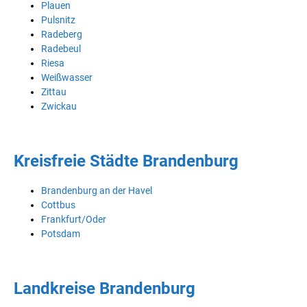
Plauen
Pulsnitz
Radeberg
Radebeul
Riesa
Weißwasser
Zittau
Zwickau
Kreisfreie Städte Brandenburg
Brandenburg an der Havel
Cottbus
Frankfurt/Oder
Potsdam
Landkreise Brandenburg