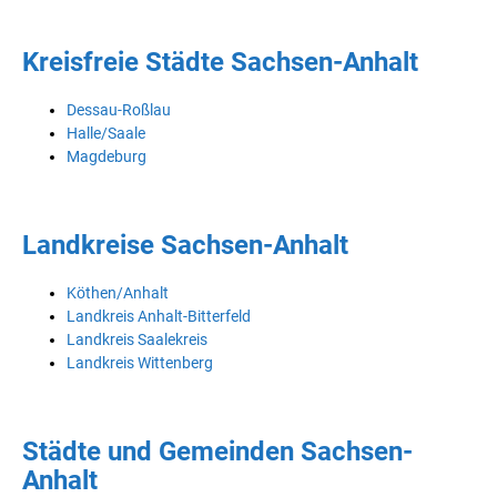
Kreisfreie Städte Sachsen-Anhalt
Dessau-Roßlau
Halle/Saale
Magdeburg
Landkreise Sachsen-Anhalt
Köthen/Anhalt
Landkreis Anhalt-Bitterfeld
Landkreis Saalekreis
Landkreis Wittenberg
Städte und Gemeinden Sachsen-
Anhalt