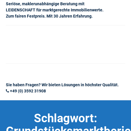
Seriöse, maklerunabhängige Beratung mit
LEIDENSCHAFT für marktgerechte Immobilienwerte.
Zum fairen Festpreis. Mit 30 Jahren Erfahrung.
Sie haben Fragen? Wir bieten Lösungen in höchster Qualität.
+49 (0) 3592 31908
Schlagwort: