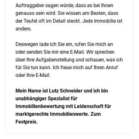
Auftraggeber sagen würde, dass es bei Ihnen
genauso sein wird. Sie wissen am Besten, dass
der Teufel oft im Detail steckt. Jede Immobilie ist
anders.
Deswegen lade ich Sie ein, rufen Sie mich an
oder senden Sie mir eine E-Mail. Wir sprechen
über Ihre Aufgabenstellung und schauen, was ich
für Sie tun kann. Ich freue mich auf Ihren Anruf
oder Ihre E-Mail.
Mein Name ist Lutz Schneider und ich bin
unabhängiger Spezialist für
Immobilienbewertung mit Leidenschaft für
marktgerechte Immobilienwerte. Zum
Festpreis.