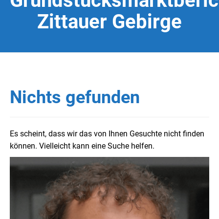
Grundstücksmarktberic
Zittauer Gebirge
Nichts gefunden
Es scheint, dass wir das von Ihnen Gesuchte nicht finden
können. Vielleicht kann eine Suche helfen.