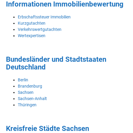
Informationen Immobilienbewertung
Erbschaftssteuer Immobilien
Kurzgutachten
Verkehrswertgutachten
Wertexpertisen
Bundesländer und Stadtstaaten
Deutschland
Berlin
Brandenburg
Sachsen
Sachsen-Anhalt
Thüringen
Kreisfreie Städte Sachsen