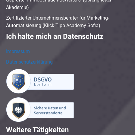
Akademie)
Zertifizierter Unternehmensberater für Marketing-
Automatisierung (Klick-Tipp Academy Sofia)
Ich halte mich an Datenschutz
Impressum
Datenschutzerklärung
Weitere Tätigkeiten