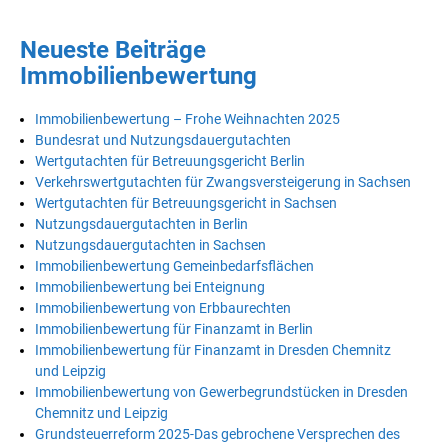
Neueste Beiträge
Immobilienbewertung
Immobilienbewertung – Frohe Weihnachten 2025
Bundesrat und Nutzungsdauergutachten
Wertgutachten für Betreuungsgericht Berlin
Verkehrswertgutachten für Zwangsversteigerung in Sachsen
Wertgutachten für Betreuungsgericht in Sachsen
Nutzungsdauergutachten in Berlin
Nutzungsdauergutachten in Sachsen
Immobilienbewertung Gemeinbedarfsflächen
Immobilienbewertung bei Enteignung
Immobilienbewertung von Erbbaurechten
Immobilienbewertung für Finanzamt in Berlin
Immobilienbewertung für Finanzamt in Dresden Chemnitz
und Leipzig
Immobilienbewertung von Gewerbegrundstücken in Dresden
Chemnitz und Leipzig
Grundsteuerreform 2025-Das gebrochene Versprechen des