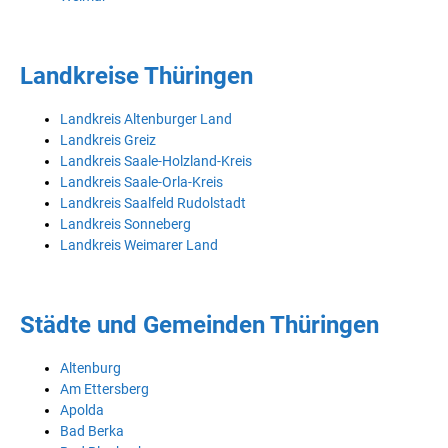
Landkreise Thüringen
Landkreis Altenburger Land
Landkreis Greiz
Landkreis Saale-Holzland-Kreis
Landkreis Saale-Orla-Kreis
Landkreis Saalfeld Rudolstadt
Landkreis Sonneberg
Landkreis Weimarer Land
Städte und Gemeinden Thüringen
Altenburg
Am Ettersberg
Apolda
Bad Berka