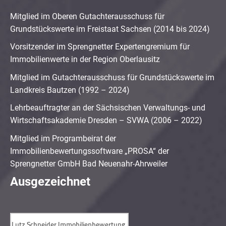
Mitglied im Oberen Gutachterausschuss für
Grundstückswerte im Freistaat Sachsen (2014 bis 2024)
Vorsitzender im Sprengnetter Expertengremium für
Immobilienwerte in der Region Oberlausitz
Mitglied im Gutachterausschuss für Grundstückswerte im
Landkreis Bautzen (1992 – 2024)
Lehrbeauftragter an der Sächsischen Verwaltungs- und
Wirtschaftsakademie Dresden – SVWA (2006 – 2022)
Mitglied im Programbeirat der
Immobilienbewertungssoftware „PROSA“ der
Sprengnetter GmbH Bad Neuenahr-Ahrweiler
Ausgezeichnet