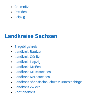
Chemnitz
Dresden
Leipzig
Landkreise Sachsen
Erzgebirgskreis
Landkreis Bautzen
Landkreis Görlitz
Landkreis Leipzig
Landkreis Meißen
Landkreis Mittelsachsen
Landkreis Nordsachsen
Landkreis Sächsische Schweiz-Osterzgebirge
Landkreis Zwickau
Vogtlandkreis