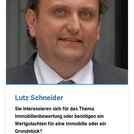
Lutz Schneider
Sie interessieren sich für das Thema
Immobilienbewertung oder benötigen ein
Wertgutachten für eine Immobilie oder ein
Grundstück?