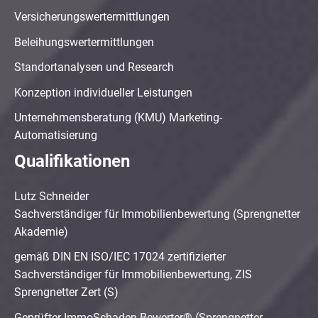
Versicherungswertermittlungen
Beleihungswertermittlungen
Standortanalysen und Research
Konzeption individueller Leistungen
Unternehmensberatung (KMU) Marketing-
Automatisierung
Qualifikationen
Lutz Schneider
Sachverständiger für Immobilienbewertung (Sprengnetter
Akademie)
gemäß DIN EN ISO/IEC 17024 zertifizierter
Sachverständiger für Immobilienbewertung, ZIS
Sprengnetter Zert (S)
Geprüfter ImmoSchaden-Bewerter® (Sprengnetter