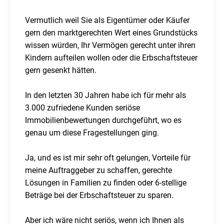
Vermutlich weil Sie als Eigentümer oder Käufer
gern den marktgerechten Wert eines Grundstücks
wissen würden, Ihr Vermögen gerecht unter ihren
Kindern aufteilen wollen oder die Erbschaftsteuer
gern gesenkt hätten.
In den letzten 30 Jahren habe ich für mehr als
3.000 zufriedene Kunden seriöse
Immobilienbewertungen durchgeführt, wo es
genau um diese Fragestellungen ging.
Ja, und es ist mir sehr oft gelungen, Vorteile für
meine Auftraggeber zu schaffen, gerechte
Lösungen in Familien zu finden oder 6-stellige
Beträge bei der Erbschaftsteuer zu sparen.
Aber ich wäre nicht seriös, wenn ich Ihnen als