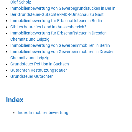
Olaf Scholz
Immobilienbewertung von Gewerbegrundstücken in Berlin
Der Grundsteuer-Gutachter-MDR-Umschau zu Gast
Immobilienbewertung für Erbschaftsteuer in Berlin
Gibt es baureifes Land im Aussenbereich?
Immobilienbewertung für Erbschaftsteuer in Dresden
Chemnitz und Leipzig
Immobilienbewertung von Gewerbeimmobilien in Berlin
Immobilienbewertung von Gewerbeimmobilien in Dresden
Chemnitz und Leipzig
Grundsteuer Petition in Sachsen
Gutachten Restnutzungsdauer
Grundsteuer Gutachten
Index
Index Immobilienbewertung