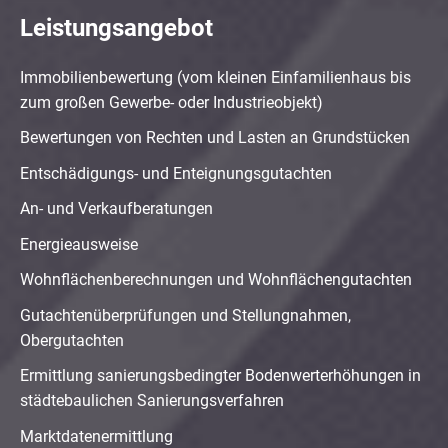
Leistungsangebot
Immobilienbewertung (vom kleinen Einfamilienhaus bis
zum großen Gewerbe- oder Industrieobjekt)
Bewertungen von Rechten und Lasten an Grundstücken
Entschädigungs- und Enteignungsgutachten
An- und Verkaufberatungen
Energieausweise
Wohnflächenberechnungen und Wohnflächengutachten
Gutachtenüberprüfungen und Stellungnahmen,
Obergutachten
Ermittlung sanierungsbedingter Bodenwerterhöhungen in
städtebaulichen Sanierungsverfahren
Marktdatenermittlung