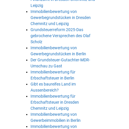
Leipzig
Immobilienbewertung von
Gewerbegrundstücken in Dresden
Chemnitz und Leipzig
Grundsteuerreform 2025-Das
gebrochene Versprechen des Olaf
Scholz
Immobilienbewertung von
Gewerbegrundstücken in Berlin
Der Grundsteuer-Gutachter-MDR-
Umschau zu Gast
Immobilienbewertung für
Erbschaftsteuer in Berlin
Gibt es baureifes Land im
Aussenbereich?
Immobilienbewertung für
Erbschaftsteuer in Dresden
Chemnitz und Leipzig
Immobilienbewertung von
Gewerbeimmobilien in Berlin
Immobilienbewertung von