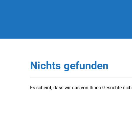
Nichts gefunden
Es scheint, dass wir das von Ihnen Gesuchte nicht