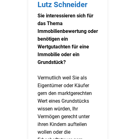
Lutz Schneider
Sie interessieren sich für
das Thema
Immobilienbewertung oder
benötigen ein
Wertgutachten für eine
Immobilie oder ein
Grundstück?
Vermutlich weil Sie als
Eigentümer oder Käufer
gern den marktgerechten
Wert eines Grundstücks
wissen würden, Ihr
Vermögen gerecht unter
ihren Kindern aufteilen
wollen oder die