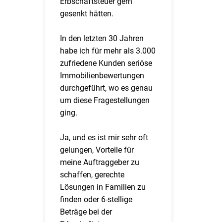
Erbschaftsteuer gern
gesenkt hätten.
In den letzten 30 Jahren
habe ich für mehr als 3.000
zufriedene Kunden seriöse
Immobilienbewertungen
durchgeführt, wo es genau
um diese Fragestellungen
ging.
Ja, und es ist mir sehr oft
gelungen, Vorteile für
meine Auftraggeber zu
schaffen, gerechte
Lösungen in Familien zu
finden oder 6-stellige
Beträge bei der