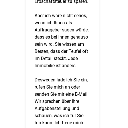
Erbschaftsteuer zu sparen.
Aber ich wäre nicht seriös,
wenn ich Ihnen als
Auftraggeber sagen würde,
dass es bei Ihnen genauso
sein wird. Sie wissen am
Besten, dass der Teufel oft
im Detail steckt. Jede
Immobilie ist anders.
Deswegen lade ich Sie ein,
rufen Sie mich an oder
senden Sie mir eine E-Mail.
Wir sprechen über Ihre
Aufgabenstellung und
schauen, was ich für Sie
tun kann. Ich freue mich