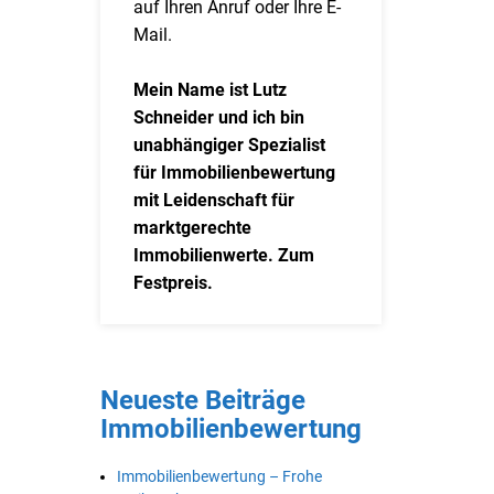
auf Ihren Anruf oder Ihre E-
Mail.
Mein Name ist Lutz
Schneider und ich bin
unabhängiger Spezialist
für Immobilienbewertung
mit Leidenschaft für
marktgerechte
Immobilienwerte. Zum
Festpreis.
Neueste Beiträge
Immobilienbewertung
Immobilienbewertung – Frohe