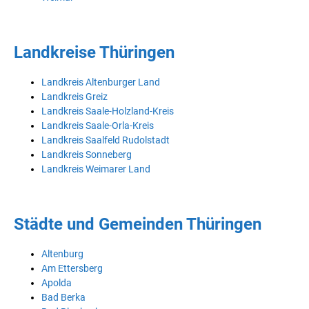
Landkreise Thüringen
Landkreis Altenburger Land
Landkreis Greiz
Landkreis Saale-Holzland-Kreis
Landkreis Saale-Orla-Kreis
Landkreis Saalfeld Rudolstadt
Landkreis Sonneberg
Landkreis Weimarer Land
Städte und Gemeinden Thüringen
Altenburg
Am Ettersberg
Apolda
Bad Berka