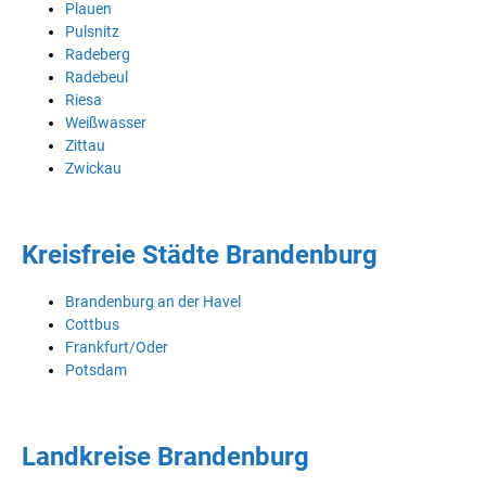
Plauen
Pulsnitz
Radeberg
Radebeul
Riesa
Weißwasser
Zittau
Zwickau
Kreisfreie Städte Brandenburg
Brandenburg an der Havel
Cottbus
Frankfurt/Oder
Potsdam
Landkreise Brandenburg