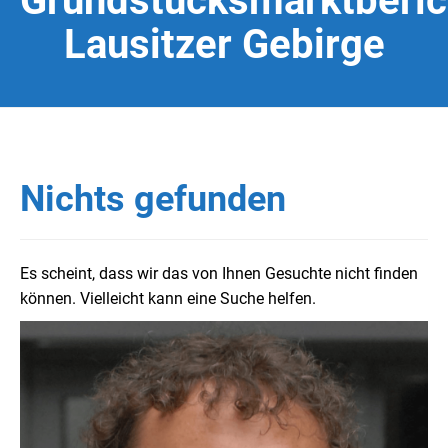
Grundstücksmarktberic
Lausitzer Gebirge
Nichts gefunden
Es scheint, dass wir das von Ihnen Gesuchte nicht finden
können. Vielleicht kann eine Suche helfen.