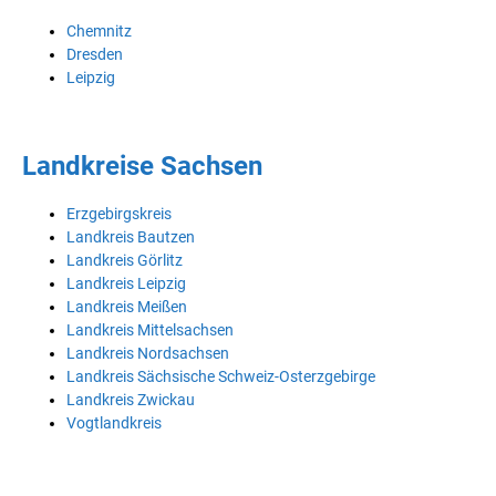
Chemnitz
Dresden
Leipzig
Landkreise Sachsen
Erzgebirgskreis
Landkreis Bautzen
Landkreis Görlitz
Landkreis Leipzig
Landkreis Meißen
Landkreis Mittelsachsen
Landkreis Nordsachsen
Landkreis Sächsische Schweiz-Osterzgebirge
Landkreis Zwickau
Vogtlandkreis