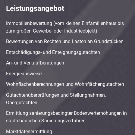
Leistungsangebot
Immobilienbewertung (vom kleinen Einfamilienhaus bis
zum großen Gewerbe- oder Industrieobjekt)
Bewertungen von Rechten und Lasten an Grundstücken
Entschädigungs- und Enteignungsgutachten
An- und Verkaufberatungen
Energieausweise
Wohnflächenberechnungen und Wohnflächengutachten
Gutachtenüberprüfungen und Stellungnahmen,
Obergutachten
Ermittlung sanierungsbedingter Bodenwerterhöhungen in
städtebaulichen Sanierungsverfahren
Marktdatenermittlung