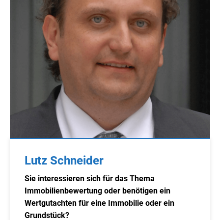
Lutz Schneider
Sie interessieren sich für das Thema
Immobilienbewertung oder benötigen ein
Wertgutachten für eine Immobilie oder ein
Grundstück?