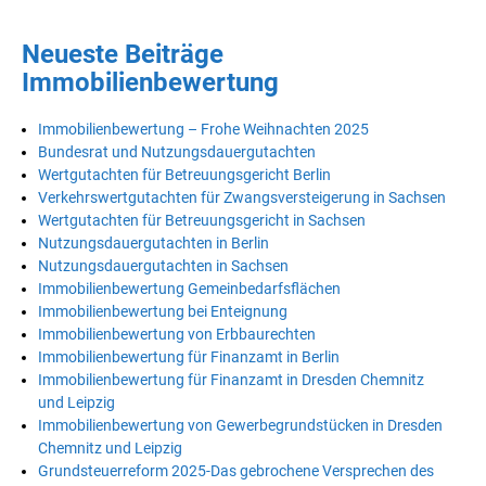
Neueste Beiträge
Immobilienbewertung
Immobilienbewertung – Frohe Weihnachten 2025
Bundesrat und Nutzungsdauergutachten
Wertgutachten für Betreuungsgericht Berlin
Verkehrswertgutachten für Zwangsversteigerung in Sachsen
Wertgutachten für Betreuungsgericht in Sachsen
Nutzungsdauergutachten in Berlin
Nutzungsdauergutachten in Sachsen
Immobilienbewertung Gemeinbedarfsflächen
Immobilienbewertung bei Enteignung
Immobilienbewertung von Erbbaurechten
Immobilienbewertung für Finanzamt in Berlin
Immobilienbewertung für Finanzamt in Dresden Chemnitz
und Leipzig
Immobilienbewertung von Gewerbegrundstücken in Dresden
Chemnitz und Leipzig
Grundsteuerreform 2025-Das gebrochene Versprechen des