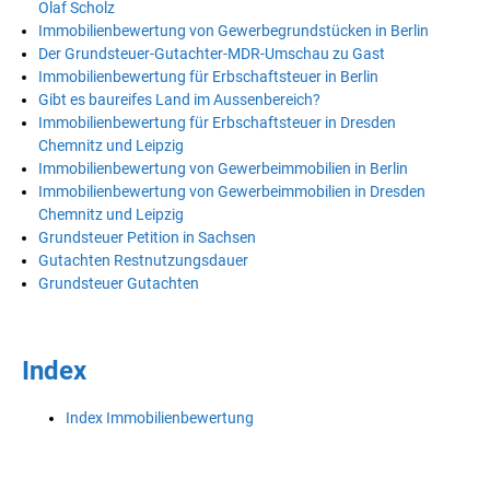
Olaf Scholz
Immobilienbewertung von Gewerbegrundstücken in Berlin
Der Grundsteuer-Gutachter-MDR-Umschau zu Gast
Immobilienbewertung für Erbschaftsteuer in Berlin
Gibt es baureifes Land im Aussenbereich?
Immobilienbewertung für Erbschaftsteuer in Dresden
Chemnitz und Leipzig
Immobilienbewertung von Gewerbeimmobilien in Berlin
Immobilienbewertung von Gewerbeimmobilien in Dresden
Chemnitz und Leipzig
Grundsteuer Petition in Sachsen
Gutachten Restnutzungsdauer
Grundsteuer Gutachten
Index
Index Immobilienbewertung