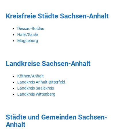
Kreisfreie Städte Sachsen-Anhalt
Dessau-Roßlau
Halle/Saale
Magdeburg
Landkreise Sachsen-Anhalt
Köthen/Anhalt
Landkreis Anhalt-Bitterfeld
Landkreis Saalekreis
Landkreis Wittenberg
Städte und Gemeinden Sachsen-
Anhalt