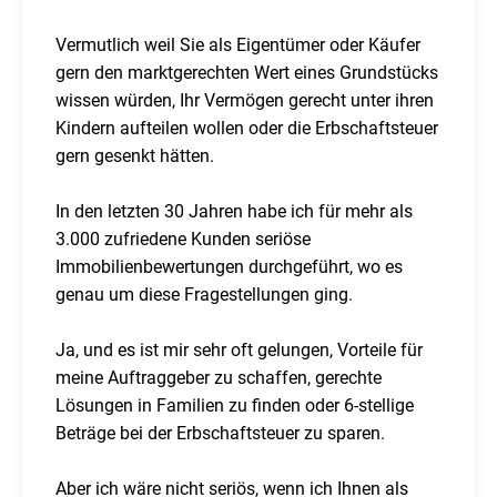
Vermutlich weil Sie als Eigentümer oder Käufer
gern den marktgerechten Wert eines Grundstücks
wissen würden, Ihr Vermögen gerecht unter ihren
Kindern aufteilen wollen oder die Erbschaftsteuer
gern gesenkt hätten.
In den letzten 30 Jahren habe ich für mehr als
3.000 zufriedene Kunden seriöse
Immobilienbewertungen durchgeführt, wo es
genau um diese Fragestellungen ging.
Ja, und es ist mir sehr oft gelungen, Vorteile für
meine Auftraggeber zu schaffen, gerechte
Lösungen in Familien zu finden oder 6-stellige
Beträge bei der Erbschaftsteuer zu sparen.
Aber ich wäre nicht seriös, wenn ich Ihnen als