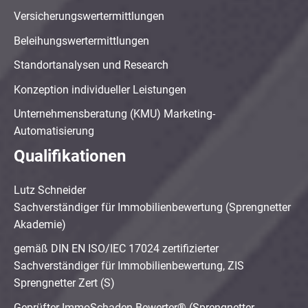
Versicherungswertermittlungen
Beleihungswertermittlungen
Standortanalysen und Research
Konzeption individueller Leistungen
Unternehmensberatung (KMU) Marketing-
Automatisierung
Qualifikationen
Lutz Schneider
Sachverständiger für Immobilienbewertung (Sprengnetter
Akademie)
gemäß DIN EN ISO/IEC 17024 zertifizierter
Sachverständiger für Immobilienbewertung, ZIS
Sprengnetter Zert (S)
Geprüfter ImmoSchaden-Bewerter® (Sprengnetter