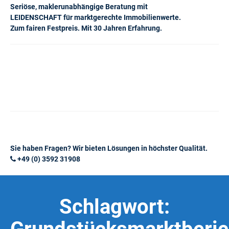
Seriöse, maklerunabhängige Beratung mit
LEIDENSCHAFT für marktgerechte Immobilienwerte.
Zum fairen Festpreis. Mit 30 Jahren Erfahrung.
Sie haben Fragen? Wir bieten Lösungen in höchster Qualität.
+49 (0) 3592 31908
Schlagwort: