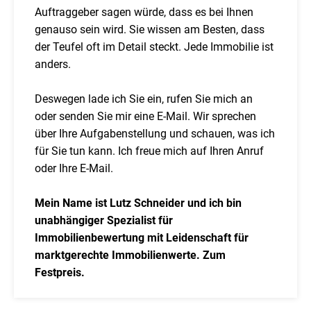
Auftraggeber sagen würde, dass es bei Ihnen
genauso sein wird. Sie wissen am Besten, dass
der Teufel oft im Detail steckt. Jede Immobilie ist
anders.
Deswegen lade ich Sie ein, rufen Sie mich an
oder senden Sie mir eine E-Mail. Wir sprechen
über Ihre Aufgabenstellung und schauen, was ich
für Sie tun kann. Ich freue mich auf Ihren Anruf
oder Ihre E-Mail.
Mein Name ist Lutz Schneider und ich bin
unabhängiger Spezialist für
Immobilienbewertung mit Leidenschaft für
marktgerechte Immobilienwerte. Zum
Festpreis.