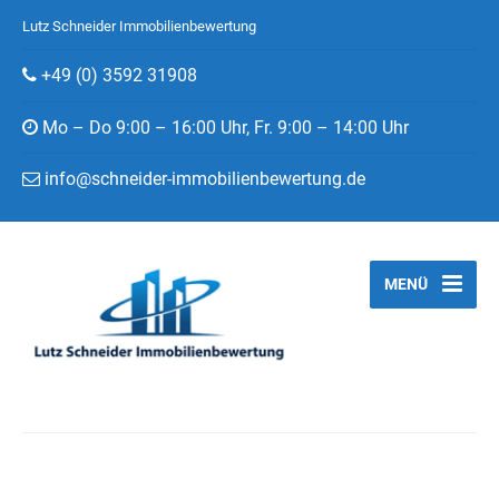
Lutz Schneider Immobilienbewertung
+49 (0) 3592 31908
Mo – Do 9:00 – 16:00 Uhr, Fr. 9:00 – 14:00 Uhr
info@schneider-immobilienbewertung.de
MENÜ