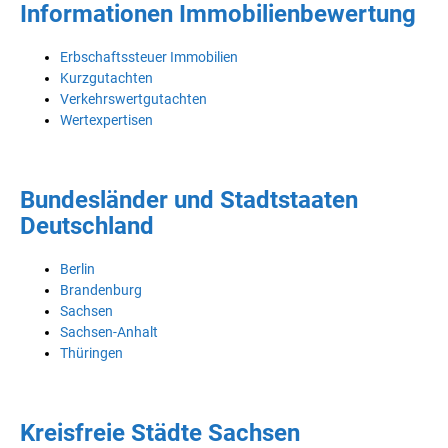
Informationen Immobilienbewertung
Erbschaftssteuer Immobilien
Kurzgutachten
Verkehrswertgutachten
Wertexpertisen
Bundesländer und Stadtstaaten
Deutschland
Berlin
Brandenburg
Sachsen
Sachsen-Anhalt
Thüringen
Kreisfreie Städte Sachsen