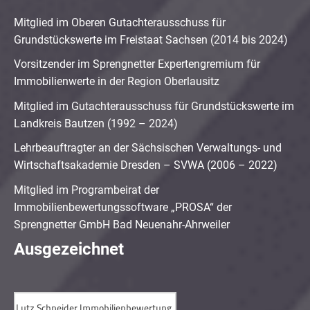
Mitglied im Oberen Gutachterausschuss für
Grundstückswerte im Freistaat Sachsen (2014 bis 2024)
Vorsitzender im Sprengnetter Expertengremium für
Immobilienwerte in der Region Oberlausitz
Mitglied im Gutachterausschuss für Grundstückswerte im
Landkreis Bautzen (1992 – 2024)
Lehrbeauftragter an der Sächsischen Verwaltungs- und
Wirtschaftsakademie Dresden – SVWA (2006 – 2022)
Mitglied im Programbeirat der
Immobilienbewertungssoftware „PROSA“ der
Sprengnetter GmbH Bad Neuenahr-Ahrweiler
Ausgezeichnet