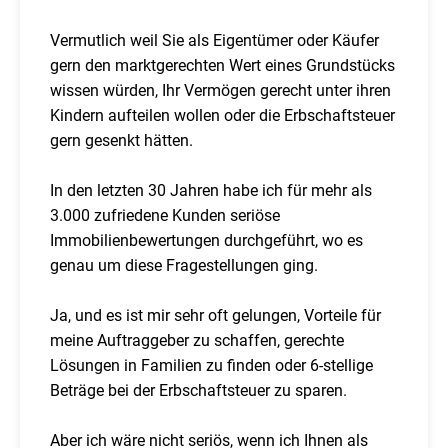
Vermutlich weil Sie als Eigentümer oder Käufer
gern den marktgerechten Wert eines Grundstücks
wissen würden, Ihr Vermögen gerecht unter ihren
Kindern aufteilen wollen oder die Erbschaftsteuer
gern gesenkt hätten.
In den letzten 30 Jahren habe ich für mehr als
3.000 zufriedene Kunden seriöse
Immobilienbewertungen durchgeführt, wo es
genau um diese Fragestellungen ging.
Ja, und es ist mir sehr oft gelungen, Vorteile für
meine Auftraggeber zu schaffen, gerechte
Lösungen in Familien zu finden oder 6-stellige
Beträge bei der Erbschaftsteuer zu sparen.
Aber ich wäre nicht seriös, wenn ich Ihnen als