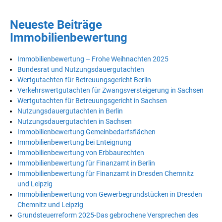
Neueste Beiträge
Immobilienbewertung
Immobilienbewertung – Frohe Weihnachten 2025
Bundesrat und Nutzungsdauergutachten
Wertgutachten für Betreuungsgericht Berlin
Verkehrswertgutachten für Zwangsversteigerung in Sachsen
Wertgutachten für Betreuungsgericht in Sachsen
Nutzungsdauergutachten in Berlin
Nutzungsdauergutachten in Sachsen
Immobilienbewertung Gemeinbedarfsflächen
Immobilienbewertung bei Enteignung
Immobilienbewertung von Erbbaurechten
Immobilienbewertung für Finanzamt in Berlin
Immobilienbewertung für Finanzamt in Dresden Chemnitz
und Leipzig
Immobilienbewertung von Gewerbegrundstücken in Dresden
Chemnitz und Leipzig
Grundsteuerreform 2025-Das gebrochene Versprechen des