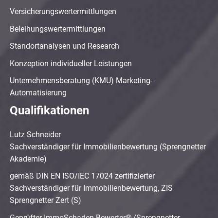
Versicherungswertermittlungen
Beleihungswertermittlungen
Standortanalysen und Research
Konzeption individueller Leistungen
Unternehmensberatung (KMU) Marketing-
Automatisierung
Qualifikationen
Lutz Schneider
Sachverständiger für Immobilienbewertung (Sprengnetter
Akademie)
gemäß DIN EN ISO/IEC 17024 zertifizierter
Sachverständiger für Immobilienbewertung, ZIS
Sprengnetter Zert (S)
Geprüfter ImmoSchaden-Bewerter® (Sprengnetter