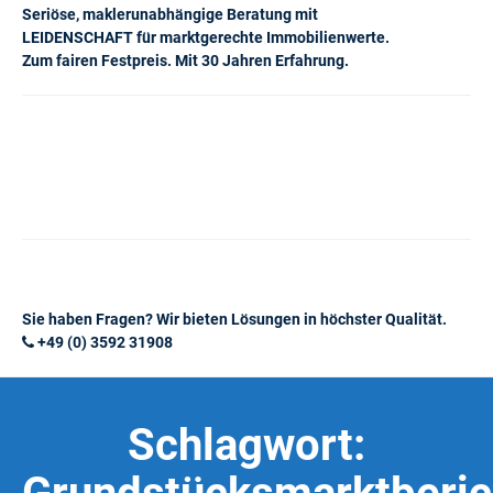
Seriöse, maklerunabhängige Beratung mit
LEIDENSCHAFT für marktgerechte Immobilienwerte.
Zum fairen Festpreis. Mit 30 Jahren Erfahrung.
Sie haben Fragen? Wir bieten Lösungen in höchster Qualität.
+49 (0) 3592 31908
Schlagwort: