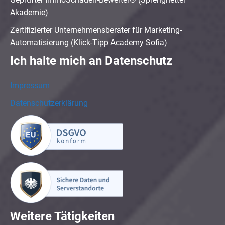
Akademie)
Zertifizierter Unternehmensberater für Marketing-
Automatisierung (Klick-Tipp Academy Sofia)
Ich halte mich an Datenschutz
Impressum
Datenschutzerklärung
Weitere Tätigkeiten