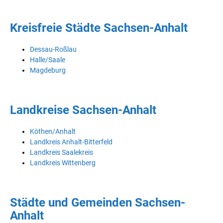
Kreisfreie Städte Sachsen-Anhalt
Dessau-Roßlau
Halle/Saale
Magdeburg
Landkreise Sachsen-Anhalt
Köthen/Anhalt
Landkreis Anhalt-Bitterfeld
Landkreis Saalekreis
Landkreis Wittenberg
Städte und Gemeinden Sachsen-
Anhalt