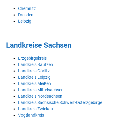
Chemnitz
Dresden
Leipzig
Landkreise Sachsen
Erzgebirgskreis
Landkreis Bautzen
Landkreis Görlitz
Landkreis Leipzig
Landkreis Meißen
Landkreis Mittelsachsen
Landkreis Nordsachsen
Landkreis Sächsische Schweiz-Osterzgebirge
Landkreis Zwickau
Vogtlandkreis