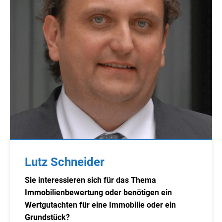
Lutz Schneider
Sie interessieren sich für das Thema
Immobilienbewertung oder benötigen ein
Wertgutachten für eine Immobilie oder ein
Grundstück?