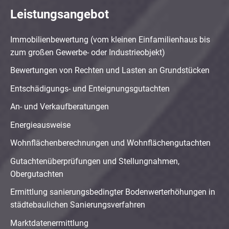
Leistungsangebot
Immobilienbewertung (vom kleinen Einfamilienhaus bis
zum großen Gewerbe- oder Industrieobjekt)
Bewertungen von Rechten und Lasten an Grundstücken
Entschädigungs- und Enteignungsgutachten
An- und Verkaufberatungen
Energieausweise
Wohnflächenberechnungen und Wohnflächengutachten
Gutachtenüberprüfungen und Stellungnahmen,
Obergutachten
Ermittlung sanierungsbedingter Bodenwerterhöhungen in
städtebaulichen Sanierungsverfahren
Marktdatenermittlung