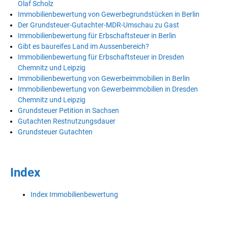
Olaf Scholz
Immobilienbewertung von Gewerbegrundstücken in Berlin
Der Grundsteuer-Gutachter-MDR-Umschau zu Gast
Immobilienbewertung für Erbschaftsteuer in Berlin
Gibt es baureifes Land im Aussenbereich?
Immobilienbewertung für Erbschaftsteuer in Dresden
Chemnitz und Leipzig
Immobilienbewertung von Gewerbeimmobilien in Berlin
Immobilienbewertung von Gewerbeimmobilien in Dresden
Chemnitz und Leipzig
Grundsteuer Petition in Sachsen
Gutachten Restnutzungsdauer
Grundsteuer Gutachten
Index
Index Immobilienbewertung