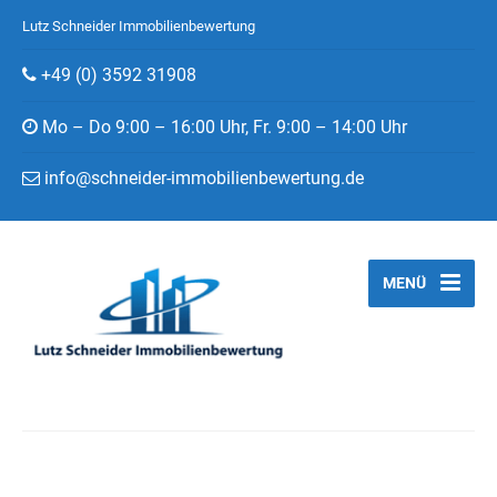
Lutz Schneider Immobilienbewertung
+49 (0) 3592 31908
Mo – Do 9:00 – 16:00 Uhr, Fr. 9:00 – 14:00 Uhr
info@schneider-immobilienbewertung.de
MENÜ