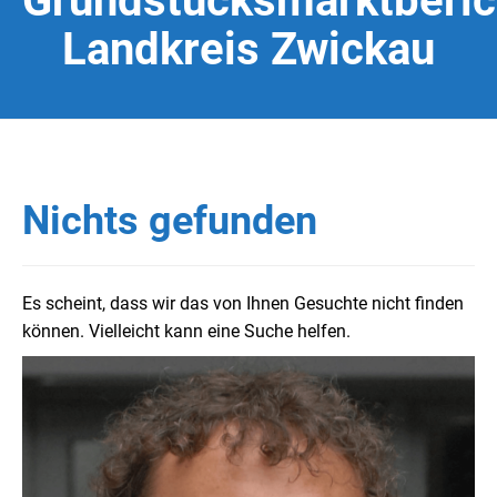
Grundstücksmarktberic
Landkreis Zwickau
Nichts gefunden
Es scheint, dass wir das von Ihnen Gesuchte nicht finden
können. Vielleicht kann eine Suche helfen.