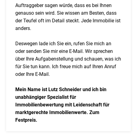
Auftraggeber sagen würde, dass es bei Ihnen
genauso sein wird. Sie wissen am Besten, dass
der Teufel oft im Detail steckt. Jede Immobilie ist
anders.
Deswegen lade ich Sie ein, rufen Sie mich an
oder senden Sie mir eine E-Mail. Wir sprechen
über Ihre Aufgabenstellung und schauen, was ich
für Sie tun kann. Ich freue mich auf Ihren Anruf
oder Ihre E-Mail.
Mein Name ist Lutz Schneider und ich bin
unabhängiger Spezialist für
Immobilienbewertung mit Leidenschaft für
marktgerechte Immobilienwerte. Zum
Festpreis.