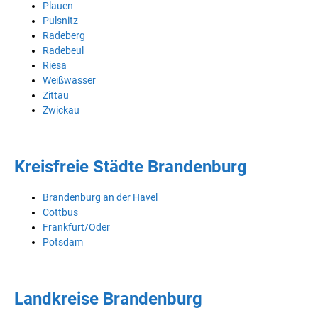
Plauen
Pulsnitz
Radeberg
Radebeul
Riesa
Weißwasser
Zittau
Zwickau
Kreisfreie Städte Brandenburg
Brandenburg an der Havel
Cottbus
Frankfurt/Oder
Potsdam
Landkreise Brandenburg