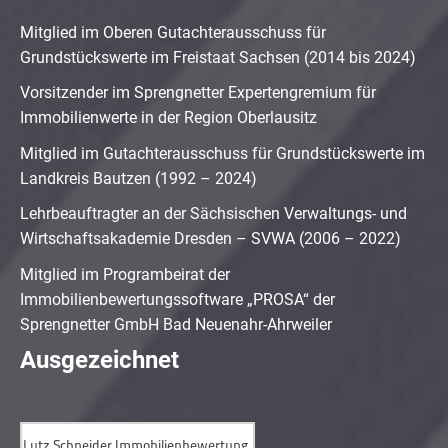
Mitglied im Oberen Gutachterausschuss für
Grundstückswerte im Freistaat Sachsen (2014 bis 2024)
Vorsitzender im Sprengnetter Expertengremium für
Immobilienwerte in der Region Oberlausitz
Mitglied im Gutachterausschuss für Grundstückswerte im
Landkreis Bautzen (1992 – 2024)
Lehrbeauftragter an der Sächsischen Verwaltungs- und
Wirtschaftsakademie Dresden – SVWA (2006 – 2022)
Mitglied im Programbeirat der
Immobilienbewertungssoftware „PROSA“ der
Sprengnetter GmbH Bad Neuenahr-Ahrweiler
Ausgezeichnet