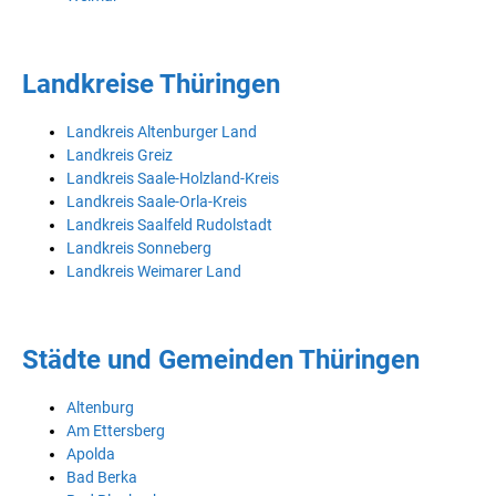
Landkreise Thüringen
Landkreis Altenburger Land
Landkreis Greiz
Landkreis Saale-Holzland-Kreis
Landkreis Saale-Orla-Kreis
Landkreis Saalfeld Rudolstadt
Landkreis Sonneberg
Landkreis Weimarer Land
Städte und Gemeinden Thüringen
Altenburg
Am Ettersberg
Apolda
Bad Berka