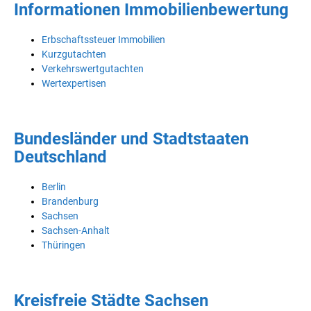
Informationen Immobilienbewertung
Erbschaftssteuer Immobilien
Kurzgutachten
Verkehrswertgutachten
Wertexpertisen
Bundesländer und Stadtstaaten
Deutschland
Berlin
Brandenburg
Sachsen
Sachsen-Anhalt
Thüringen
Kreisfreie Städte Sachsen