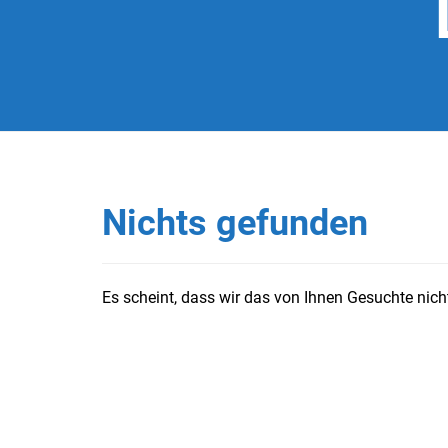
Nichts gefunden
Es scheint, dass wir das von Ihnen Gesuchte nicht