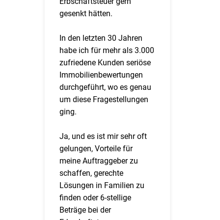
Erbschaftsteuer gern
gesenkt hätten.
In den letzten 30 Jahren
habe ich für mehr als 3.000
zufriedene Kunden seriöse
Immobilienbewertungen
durchgeführt, wo es genau
um diese Fragestellungen
ging.
Ja, und es ist mir sehr oft
gelungen, Vorteile für
meine Auftraggeber zu
schaffen, gerechte
Lösungen in Familien zu
finden oder 6-stellige
Beträge bei der