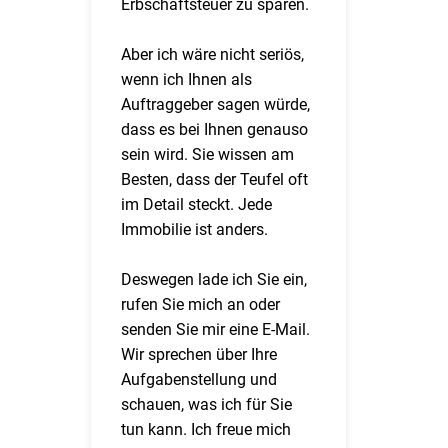
Erbschaftsteuer zu sparen.
Aber ich wäre nicht seriös,
wenn ich Ihnen als
Auftraggeber sagen würde,
dass es bei Ihnen genauso
sein wird. Sie wissen am
Besten, dass der Teufel oft
im Detail steckt. Jede
Immobilie ist anders.
Deswegen lade ich Sie ein,
rufen Sie mich an oder
senden Sie mir eine E-Mail.
Wir sprechen über Ihre
Aufgabenstellung und
schauen, was ich für Sie
tun kann. Ich freue mich