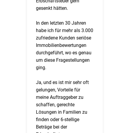
Erbschaftsteuer gern
gesenkt hätten.
In den letzten 30 Jahren
habe ich für mehr als 3.000
zufriedene Kunden seriöse
Immobilienbewertungen
durchgeführt, wo es genau
um diese Fragestellungen
ging.
Ja, und es ist mir sehr oft
gelungen, Vorteile für
meine Auftraggeber zu
schaffen, gerechte
Lösungen in Familien zu
finden oder 6-stellige
Beträge bei der