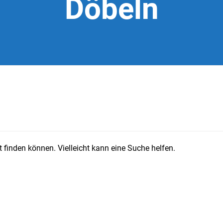
Döbeln
 finden können. Vielleicht kann eine Suche helfen.