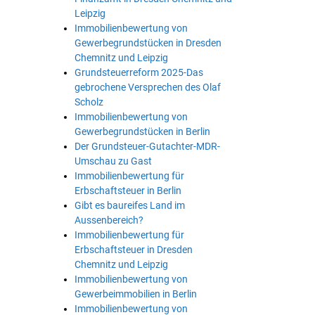
Leipzig
Immobilienbewertung von
Gewerbegrundstücken in Dresden
Chemnitz und Leipzig
Grundsteuerreform 2025-Das
gebrochene Versprechen des Olaf
Scholz
Immobilienbewertung von
Gewerbegrundstücken in Berlin
Der Grundsteuer-Gutachter-MDR-
Umschau zu Gast
Immobilienbewertung für
Erbschaftsteuer in Berlin
Gibt es baureifes Land im
Aussenbereich?
Immobilienbewertung für
Erbschaftsteuer in Dresden
Chemnitz und Leipzig
Immobilienbewertung von
Gewerbeimmobilien in Berlin
Immobilienbewertung von