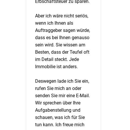
Erbschaftsteuer zu sparen.
Aber ich wäre nicht seriös,
wenn ich Ihnen als
Auftraggeber sagen würde,
dass es bei Ihnen genauso
sein wird. Sie wissen am
Besten, dass der Teufel oft
im Detail steckt. Jede
Immobilie ist anders.
Deswegen lade ich Sie ein,
rufen Sie mich an oder
senden Sie mir eine E-Mail.
Wir sprechen über Ihre
Aufgabenstellung und
schauen, was ich für Sie
tun kann. Ich freue mich