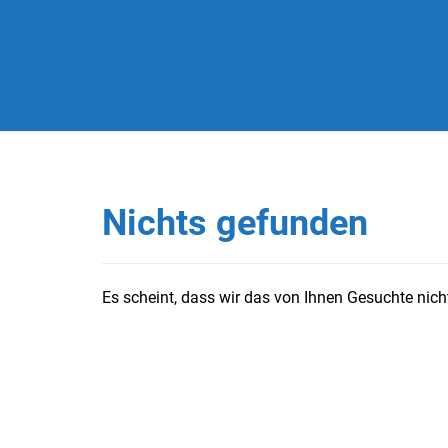
Nichts gefunden
Es scheint, dass wir das von Ihnen Gesuchte nicht