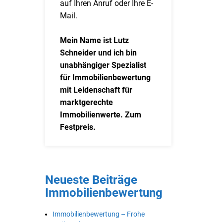
auf Ihren Anruf oder Ihre E-
Mail.
Mein Name ist Lutz
Schneider und ich bin
unabhängiger Spezialist
für Immobilienbewertung
mit Leidenschaft für
marktgerechte
Immobilienwerte. Zum
Festpreis.
Neueste Beiträge
Immobilienbewertung
Immobilienbewertung – Frohe