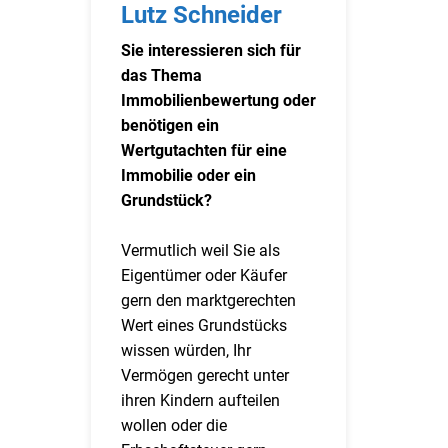
Lutz Schneider
Sie interessieren sich für
das Thema
Immobilienbewertung oder
benötigen ein
Wertgutachten für eine
Immobilie oder ein
Grundstück?
Vermutlich weil Sie als
Eigentümer oder Käufer
gern den marktgerechten
Wert eines Grundstücks
wissen würden, Ihr
Vermögen gerecht unter
ihren Kindern aufteilen
wollen oder die