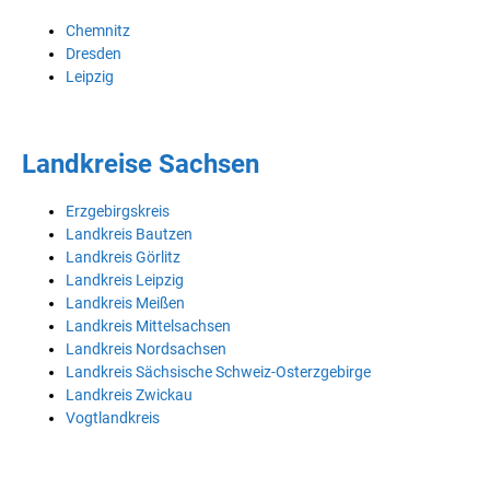
Chemnitz
Dresden
Leipzig
Landkreise Sachsen
Erzgebirgskreis
Landkreis Bautzen
Landkreis Görlitz
Landkreis Leipzig
Landkreis Meißen
Landkreis Mittelsachsen
Landkreis Nordsachsen
Landkreis Sächsische Schweiz-Osterzgebirge
Landkreis Zwickau
Vogtlandkreis