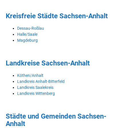
Kreisfreie Städte Sachsen-Anhalt
Dessau-Roßlau
Halle/Saale
Magdeburg
Landkreise Sachsen-Anhalt
Köthen/Anhalt
Landkreis Anhalt-Bitterfeld
Landkreis Saalekreis
Landkreis Wittenberg
Städte und Gemeinden Sachsen-
Anhalt