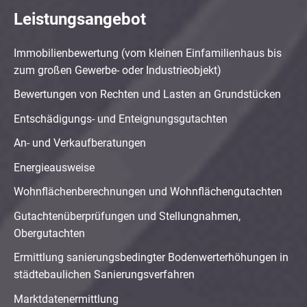
Leistungsangebot
Immobilienbewertung (vom kleinen Einfamilienhaus bis
zum großen Gewerbe- oder Industrieobjekt)
Bewertungen von Rechten und Lasten an Grundstücken
Entschädigungs- und Enteignungsgutachten
An- und Verkaufberatungen
Energieausweise
Wohnflächenberechnungen und Wohnflächengutachten
Gutachtenüberprüfungen und Stellungnahmen,
Obergutachten
Ermittlung sanierungsbedingter Bodenwerterhöhungen in
städtebaulichen Sanierungsverfahren
Marktdatenermittlung