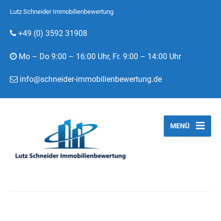
Lutz Schneider Immobilienbewertung
+49 (0) 3592 31908
Mo – Do 9:00 – 16:00 Uhr, Fr. 9:00 – 14:00 Uhr
info@schneider-immobilienbewertung.de
MENÜ