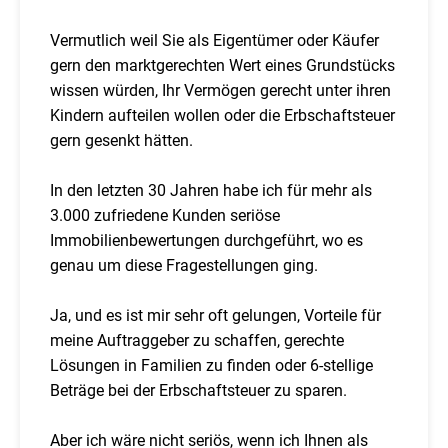
Vermutlich weil Sie als Eigentümer oder Käufer
gern den marktgerechten Wert eines Grundstücks
wissen würden, Ihr Vermögen gerecht unter ihren
Kindern aufteilen wollen oder die Erbschaftsteuer
gern gesenkt hätten.
In den letzten 30 Jahren habe ich für mehr als
3.000 zufriedene Kunden seriöse
Immobilienbewertungen durchgeführt, wo es
genau um diese Fragestellungen ging.
Ja, und es ist mir sehr oft gelungen, Vorteile für
meine Auftraggeber zu schaffen, gerechte
Lösungen in Familien zu finden oder 6-stellige
Beträge bei der Erbschaftsteuer zu sparen.
Aber ich wäre nicht seriös, wenn ich Ihnen als