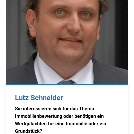
Lutz Schneider
Sie interessieren sich für das Thema
Immobilienbewertung oder benötigen ein
Wertgutachten für eine Immobilie oder ein
Grundstück?