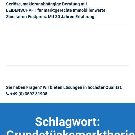
Seriöse, maklerunabhängige Beratung mit
LEIDENSCHAFT für marktgerechte Immobilienwerte.
Zum fairen Festpreis. Mit 30 Jahren Erfahrung.
Sie haben Fragen? Wir bieten Lösungen in höchster Qualität.
+49 (0) 3592 31908
Schlagwort: