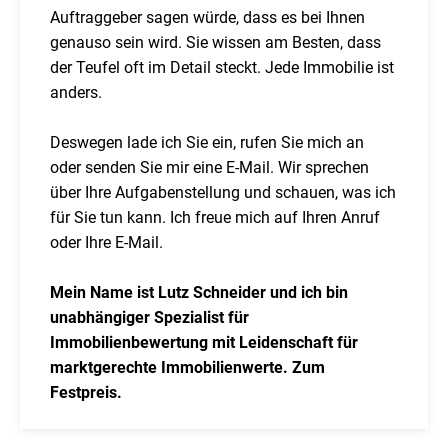
Auftraggeber sagen würde, dass es bei Ihnen
genauso sein wird. Sie wissen am Besten, dass
der Teufel oft im Detail steckt. Jede Immobilie ist
anders.
Deswegen lade ich Sie ein, rufen Sie mich an
oder senden Sie mir eine E-Mail. Wir sprechen
über Ihre Aufgabenstellung und schauen, was ich
für Sie tun kann. Ich freue mich auf Ihren Anruf
oder Ihre E-Mail.
Mein Name ist Lutz Schneider und ich bin
unabhängiger Spezialist für
Immobilienbewertung mit Leidenschaft für
marktgerechte Immobilienwerte. Zum
Festpreis.