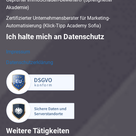
Akademie)
Zertifizierter Unternehmensberater für Marketing-
Automatisierung (Klick-Tipp Academy Sofia)
Ich halte mich an Datenschutz
Impressum
Datenschutzerklärung
Weitere Tätigkeiten