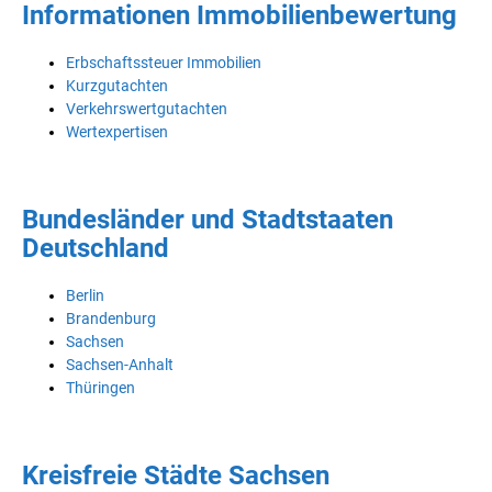
Informationen Immobilienbewertung
Erbschaftssteuer Immobilien
Kurzgutachten
Verkehrswertgutachten
Wertexpertisen
Bundesländer und Stadtstaaten
Deutschland
Berlin
Brandenburg
Sachsen
Sachsen-Anhalt
Thüringen
Kreisfreie Städte Sachsen