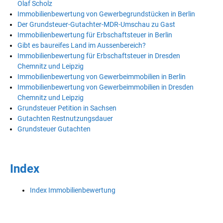
Olaf Scholz
Immobilienbewertung von Gewerbegrundstücken in Berlin
Der Grundsteuer-Gutachter-MDR-Umschau zu Gast
Immobilienbewertung für Erbschaftsteuer in Berlin
Gibt es baureifes Land im Aussenbereich?
Immobilienbewertung für Erbschaftsteuer in Dresden
Chemnitz und Leipzig
Immobilienbewertung von Gewerbeimmobilien in Berlin
Immobilienbewertung von Gewerbeimmobilien in Dresden
Chemnitz und Leipzig
Grundsteuer Petition in Sachsen
Gutachten Restnutzungsdauer
Grundsteuer Gutachten
Index
Index Immobilienbewertung