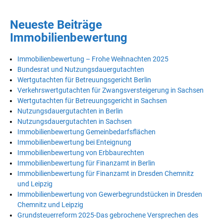
Neueste Beiträge
Immobilienbewertung
Immobilienbewertung – Frohe Weihnachten 2025
Bundesrat und Nutzungsdauergutachten
Wertgutachten für Betreuungsgericht Berlin
Verkehrswertgutachten für Zwangsversteigerung in Sachsen
Wertgutachten für Betreuungsgericht in Sachsen
Nutzungsdauergutachten in Berlin
Nutzungsdauergutachten in Sachsen
Immobilienbewertung Gemeinbedarfsflächen
Immobilienbewertung bei Enteignung
Immobilienbewertung von Erbbaurechten
Immobilienbewertung für Finanzamt in Berlin
Immobilienbewertung für Finanzamt in Dresden Chemnitz
und Leipzig
Immobilienbewertung von Gewerbegrundstücken in Dresden
Chemnitz und Leipzig
Grundsteuerreform 2025-Das gebrochene Versprechen des