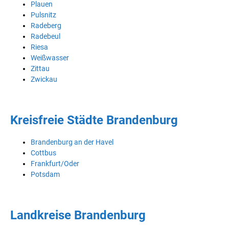
Plauen
Pulsnitz
Radeberg
Radebeul
Riesa
Weißwasser
Zittau
Zwickau
Kreisfreie Städte Brandenburg
Brandenburg an der Havel
Cottbus
Frankfurt/Oder
Potsdam
Landkreise Brandenburg