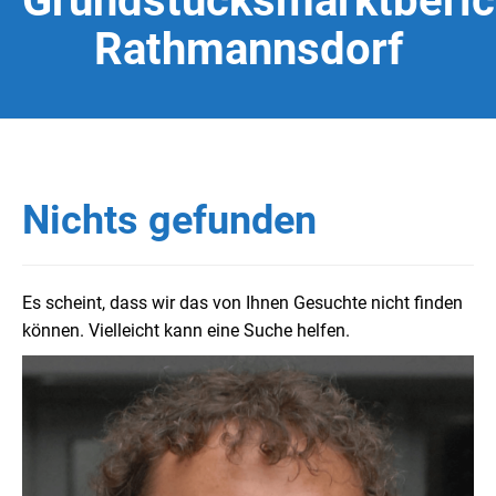
Grundstücksmarktberic
Rathmannsdorf
Nichts gefunden
Es scheint, dass wir das von Ihnen Gesuchte nicht finden
können. Vielleicht kann eine Suche helfen.