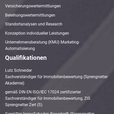
Versicherungswertermittlungen
Beleihungswertermittlungen
Standortanalysen und Research
Konzeption individueller Leistungen
Unternehmensberatung (KMU) Marketing-
Automatisierung
Qualifikationen
Lutz Schneider
Sachverständiger für Immobilienbewertung (Sprengnetter
Akademie)
gemäß DIN EN ISO/IEC 17024 zertifizierter
Sachverständiger für Immobilienbewertung, ZIS
Sprengnetter Zert (S)
Geprüfter ImmoSchaden-Bewerter® (Sprengnetter