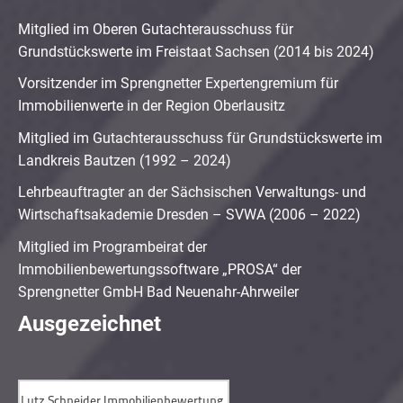
Mitglied im Oberen Gutachterausschuss für
Grundstückswerte im Freistaat Sachsen (2014 bis 2024)
Vorsitzender im Sprengnetter Expertengremium für
Immobilienwerte in der Region Oberlausitz
Mitglied im Gutachterausschuss für Grundstückswerte im
Landkreis Bautzen (1992 – 2024)
Lehrbeauftragter an der Sächsischen Verwaltungs- und
Wirtschaftsakademie Dresden – SVWA (2006 – 2022)
Mitglied im Programbeirat der
Immobilienbewertungssoftware „PROSA“ der
Sprengnetter GmbH Bad Neuenahr-Ahrweiler
Ausgezeichnet