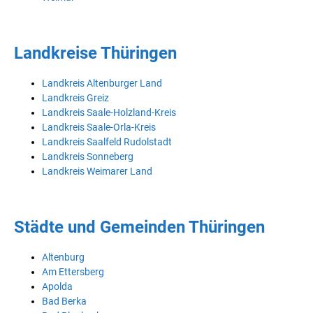
Landkreise Thüringen
Landkreis Altenburger Land
Landkreis Greiz
Landkreis Saale-Holzland-Kreis
Landkreis Saale-Orla-Kreis
Landkreis Saalfeld Rudolstadt
Landkreis Sonneberg
Landkreis Weimarer Land
Städte und Gemeinden Thüringen
Altenburg
Am Ettersberg
Apolda
Bad Berka