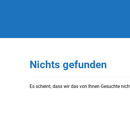
Nichts gefunden
Es scheint, dass wir das von Ihnen Gesuchte nicht