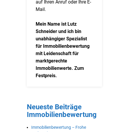
auf Ihren Anruf oder Ihre E-
Mail.
Mein Name ist Lutz
Schneider und ich bin
unabhängiger Spezialist
für Immobilienbewertung
mit Leidenschaft für
marktgerechte
Immobilienwerte. Zum
Festpreis.
Neueste Beiträge
Immobilienbewertung
Immobilienbewertung – Frohe