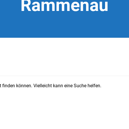
Rammenau
 finden können. Vielleicht kann eine Suche helfen.