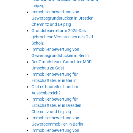
Leipzig
Immobilienbewertung von
Gewerbegrundstücken in Dresden
Chemnitz und Leipzig
Grundsteuerreform 2025-Das
gebrochene Versprechen des Olaf
Scholz
Immobilienbewertung von
Gewerbegrundstücken in Berlin
Der Grundsteuer-Gutachter-MDR-
Umschau zu Gast
Immobilienbewertung für
Erbschaftsteuer in Berlin
Gibt es baureifes Land im
Aussenbereich?
Immobilienbewertung für
Erbschaftsteuer in Dresden
Chemnitz und Leipzig
Immobilienbewertung von
Gewerbeimmobilien in Berlin
Immobilienbewertung von