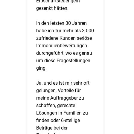
Erbschaftsteuer gern
gesenkt hätten.
In den letzten 30 Jahren
habe ich für mehr als 3.000
zufriedene Kunden seriöse
Immobilienbewertungen
durchgeführt, wo es genau
um diese Fragestellungen
ging.
Ja, und es ist mir sehr oft
gelungen, Vorteile für
meine Auftraggeber zu
schaffen, gerechte
Lösungen in Familien zu
finden oder 6-stellige
Beträge bei der