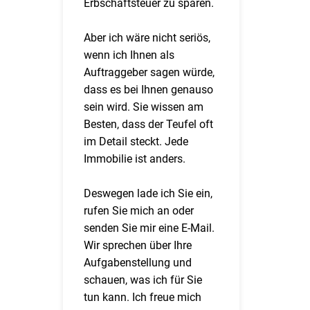
Erbschaftsteuer zu sparen.
Aber ich wäre nicht seriös,
wenn ich Ihnen als
Auftraggeber sagen würde,
dass es bei Ihnen genauso
sein wird. Sie wissen am
Besten, dass der Teufel oft
im Detail steckt. Jede
Immobilie ist anders.
Deswegen lade ich Sie ein,
rufen Sie mich an oder
senden Sie mir eine E-Mail.
Wir sprechen über Ihre
Aufgabenstellung und
schauen, was ich für Sie
tun kann. Ich freue mich