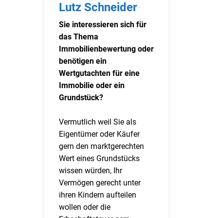
Lutz Schneider
Sie interessieren sich für
das Thema
Immobilienbewertung oder
benötigen ein
Wertgutachten für eine
Immobilie oder ein
Grundstück?
Vermutlich weil Sie als
Eigentümer oder Käufer
gern den marktgerechten
Wert eines Grundstücks
wissen würden, Ihr
Vermögen gerecht unter
ihren Kindern aufteilen
wollen oder die