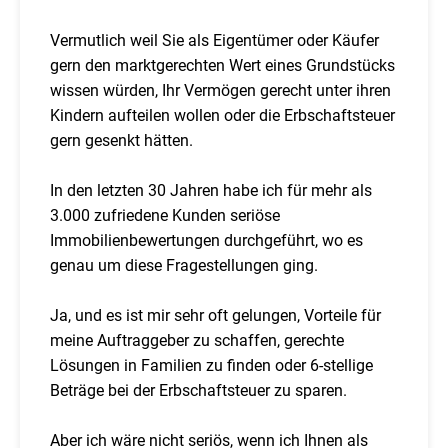
Vermutlich weil Sie als Eigentümer oder Käufer
gern den marktgerechten Wert eines Grundstücks
wissen würden, Ihr Vermögen gerecht unter ihren
Kindern aufteilen wollen oder die Erbschaftsteuer
gern gesenkt hätten.
In den letzten 30 Jahren habe ich für mehr als
3.000 zufriedene Kunden seriöse
Immobilienbewertungen durchgeführt, wo es
genau um diese Fragestellungen ging.
Ja, und es ist mir sehr oft gelungen, Vorteile für
meine Auftraggeber zu schaffen, gerechte
Lösungen in Familien zu finden oder 6-stellige
Beträge bei der Erbschaftsteuer zu sparen.
Aber ich wäre nicht seriös, wenn ich Ihnen als