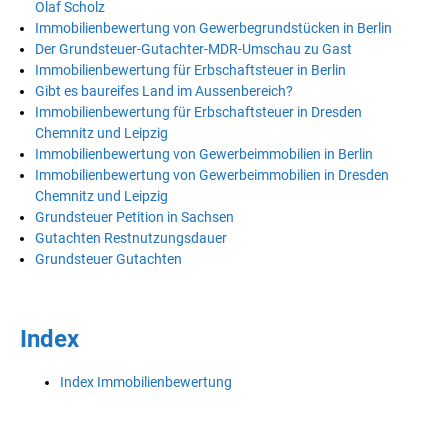
Olaf Scholz
Immobilienbewertung von Gewerbegrundstücken in Berlin
Der Grundsteuer-Gutachter-MDR-Umschau zu Gast
Immobilienbewertung für Erbschaftsteuer in Berlin
Gibt es baureifes Land im Aussenbereich?
Immobilienbewertung für Erbschaftsteuer in Dresden
Chemnitz und Leipzig
Immobilienbewertung von Gewerbeimmobilien in Berlin
Immobilienbewertung von Gewerbeimmobilien in Dresden
Chemnitz und Leipzig
Grundsteuer Petition in Sachsen
Gutachten Restnutzungsdauer
Grundsteuer Gutachten
Index
Index Immobilienbewertung