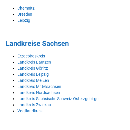
Chemnitz
Dresden
Leipzig
Landkreise Sachsen
Erzgebirgskreis
Landkreis Bautzen
Landkreis Görlitz
Landkreis Leipzig
Landkreis Meißen
Landkreis Mittelsachsen
Landkreis Nordsachsen
Landkreis Sächsische Schweiz-Osterzgebirge
Landkreis Zwickau
Vogtlandkreis