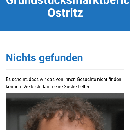
Grundstücksmarktberic
Ostritz
Nichts gefunden
Es scheint, dass wir das von Ihnen Gesuchte nicht finden
können. Vielleicht kann eine Suche helfen.