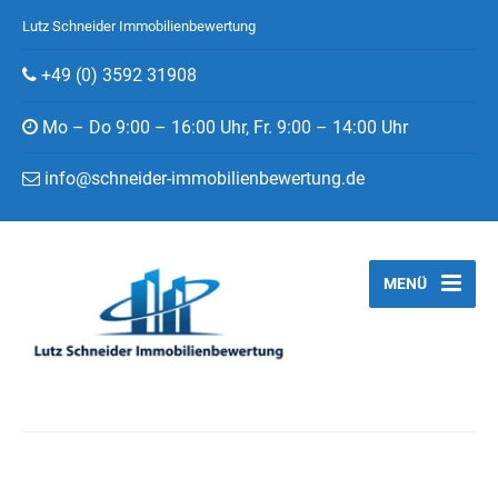
Lutz Schneider Immobilienbewertung
+49 (0) 3592 31908
Mo – Do 9:00 – 16:00 Uhr, Fr. 9:00 – 14:00 Uhr
info@schneider-immobilienbewertung.de
MENÜ