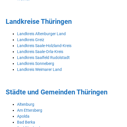
Landkreise Thüringen
Landkreis Altenburger Land
Landkreis Greiz
Landkreis Saale-Holzland-Kreis
Landkreis Saale-Orla-Kreis
Landkreis Saalfeld Rudolstadt
Landkreis Sonneberg
Landkreis Weimarer Land
Städte und Gemeinden Thüringen
Altenburg
Am Ettersberg
Apolda
Bad Berka