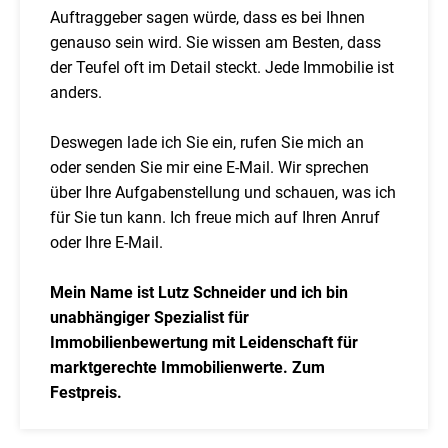
Auftraggeber sagen würde, dass es bei Ihnen
genauso sein wird. Sie wissen am Besten, dass
der Teufel oft im Detail steckt. Jede Immobilie ist
anders.
Deswegen lade ich Sie ein, rufen Sie mich an
oder senden Sie mir eine E-Mail. Wir sprechen
über Ihre Aufgabenstellung und schauen, was ich
für Sie tun kann. Ich freue mich auf Ihren Anruf
oder Ihre E-Mail.
Mein Name ist Lutz Schneider und ich bin
unabhängiger Spezialist für
Immobilienbewertung mit Leidenschaft für
marktgerechte Immobilienwerte. Zum
Festpreis.