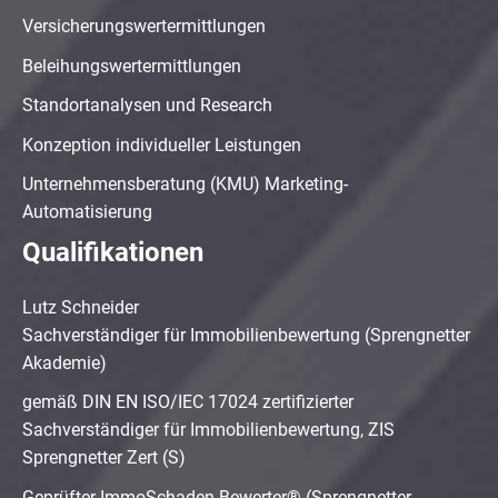
Versicherungswertermittlungen
Beleihungswertermittlungen
Standortanalysen und Research
Konzeption individueller Leistungen
Unternehmensberatung (KMU) Marketing-
Automatisierung
Qualifikationen
Lutz Schneider
Sachverständiger für Immobilienbewertung (Sprengnetter
Akademie)
gemäß DIN EN ISO/IEC 17024 zertifizierter
Sachverständiger für Immobilienbewertung, ZIS
Sprengnetter Zert (S)
Geprüfter ImmoSchaden-Bewerter® (Sprengnetter