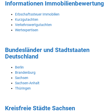
Informationen Immobilienbewertung
Erbschaftssteuer Immobilien
Kurzgutachten
Verkehrswertgutachten
Wertexpertisen
Bundesländer und Stadtstaaten
Deutschland
Berlin
Brandenburg
Sachsen
Sachsen-Anhalt
Thüringen
Kreisfreie Städte Sachsen