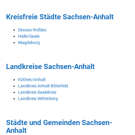
Kreisfreie Städte Sachsen-Anhalt
Dessau-Roßlau
Halle/Saale
Magdeburg
Landkreise Sachsen-Anhalt
Köthen/Anhalt
Landkreis Anhalt-Bitterfeld
Landkreis Saalekreis
Landkreis Wittenberg
Städte und Gemeinden Sachsen-
Anhalt