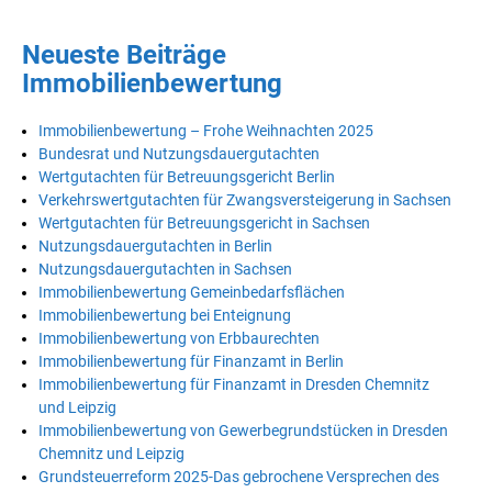
Neueste Beiträge
Immobilienbewertung
Immobilienbewertung – Frohe Weihnachten 2025
Bundesrat und Nutzungsdauergutachten
Wertgutachten für Betreuungsgericht Berlin
Verkehrswertgutachten für Zwangsversteigerung in Sachsen
Wertgutachten für Betreuungsgericht in Sachsen
Nutzungsdauergutachten in Berlin
Nutzungsdauergutachten in Sachsen
Immobilienbewertung Gemeinbedarfsflächen
Immobilienbewertung bei Enteignung
Immobilienbewertung von Erbbaurechten
Immobilienbewertung für Finanzamt in Berlin
Immobilienbewertung für Finanzamt in Dresden Chemnitz
und Leipzig
Immobilienbewertung von Gewerbegrundstücken in Dresden
Chemnitz und Leipzig
Grundsteuerreform 2025-Das gebrochene Versprechen des