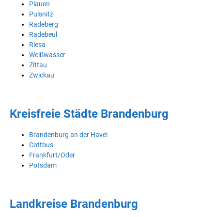
Plauen
Pulsnitz
Radeberg
Radebeul
Riesa
Weißwasser
Zittau
Zwickau
Kreisfreie Städte Brandenburg
Brandenburg an der Havel
Cottbus
Frankfurt/Oder
Potsdam
Landkreise Brandenburg