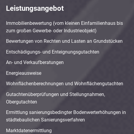
Leistungsangebot
Immobilienbewertung (vom kleinen Einfamilienhaus bis
zum großen Gewerbe- oder Industrieobjekt)
Bewertungen von Rechten und Lasten an Grundstücken
Entschädigungs- und Enteignungsgutachten
An- und Verkaufberatungen
Energieausweise
Wohnflächenberechnungen und Wohnflächengutachten
Gutachtenüberprüfungen und Stellungnahmen,
Obergutachten
Ermittlung sanierungsbedingter Bodenwerterhöhungen in
städtebaulichen Sanierungsverfahren
Marktdatenermittlung