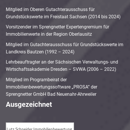
Mitglied im Oberen Gutachterausschuss für
Grundstückswerte im Freistaat Sachsen (2014 bis 2024)
Vorsitzender im Sprengnetter Expertengremium für
Immobilienwerte in der Region Oberlausitz
Mitglied im Gutachterausschuss für Grundstückswerte im
Landkreis Bautzen (1992 – 2024)
Lehrbeauftragter an der Sächsischen Verwaltungs- und
Wirtschaftsakademie Dresden – SVWA (2006 – 2022)
Mitglied im Programbeirat der
Immobilienbewertungssoftware „PROSA“ der
Sprengnetter GmbH Bad Neuenahr-Ahrweiler
Ausgezeichnet