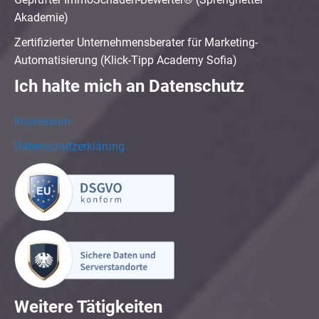
Akademie)
Zertifizierter Unternehmensberater für Marketing-
Automatisierung (Klick-Tipp Academy Sofia)
Ich halte mich an Datenschutz
Impressum
Datenschutzerklärung
Weitere Tätigkeiten