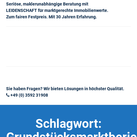
Seriöse, maklerunabhängige Beratung mit
LEIDENSCHAFT für marktgerechte Immobilienwerte.
Zum fairen Festpreis. Mit 30 Jahren Erfahrung.
Sie haben Fragen? Wir bieten Lösungen in höchster Qualität.
+49 (0) 3592 31908
Schlagwort: