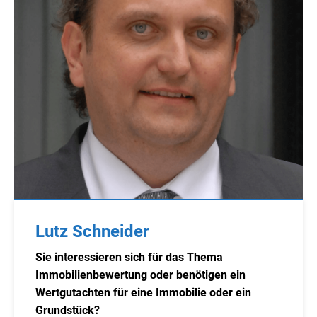
Lutz Schneider
Sie interessieren sich für das Thema
Immobilienbewertung oder benötigen ein
Wertgutachten für eine Immobilie oder ein
Grundstück?