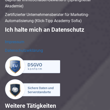
Akademie)
Zertifizierter Unternehmensberater für Marketing-
Automatisierung (Klick-Tipp Academy Sofia)
Ich halte mich an Datenschutz
Impressum
Datenschutzerklärung
Weitere Tätigkeiten