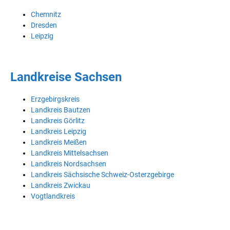
Chemnitz
Dresden
Leipzig
Landkreise Sachsen
Erzgebirgskreis
Landkreis Bautzen
Landkreis Görlitz
Landkreis Leipzig
Landkreis Meißen
Landkreis Mittelsachsen
Landkreis Nordsachsen
Landkreis Sächsische Schweiz-Osterzgebirge
Landkreis Zwickau
Vogtlandkreis