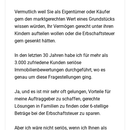
Vermutlich weil Sie als Eigentümer oder Käufer
gern den marktgerechten Wert eines Grundstücks
wissen würden, Ihr Vermögen gerecht unter ihren
Kindern aufteilen wollen oder die Erbschaftsteuer
gern gesenkt hätten.
In den letzten 30 Jahren habe ich für mehr als
3.000 zufriedene Kunden seriöse
Immobilienbewertungen durchgeführt, wo es
genau um diese Fragestellungen ging.
Ja, und es ist mir sehr oft gelungen, Vorteile für
meine Auftraggeber zu schaffen, gerechte
Lösungen in Familien zu finden oder 6-stellige
Beträge bei der Erbschaftsteuer zu sparen.
Aber ich wäre nicht seriös, wenn ich Ihnen als