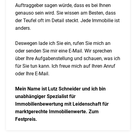
Auftraggeber sagen würde, dass es bei Ihnen
genauso sein wird. Sie wissen am Besten, dass
der Teufel oft im Detail steckt. Jede Immobilie ist
anders.
Deswegen lade ich Sie ein, rufen Sie mich an
oder senden Sie mir eine E-Mail. Wir sprechen
über Ihre Aufgabenstellung und schauen, was ich
für Sie tun kann. Ich freue mich auf Ihren Anruf
oder Ihre E-Mail.
Mein Name ist Lutz Schneider und ich bin
unabhängiger Spezialist für
Immobilienbewertung mit Leidenschaft für
marktgerechte Immobilienwerte. Zum
Festpreis.