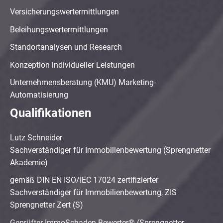
Versicherungswertermittlungen
Beleihungswertermittlungen
Standortanalysen und Research
Konzeption individueller Leistungen
Unternehmensberatung (KMU) Marketing-
Automatisierung
Qualifikationen
Lutz Schneider
Sachverständiger für Immobilienbewertung (Sprengnetter
Akademie)
gemäß DIN EN ISO/IEC 17024 zertifizierter
Sachverständiger für Immobilienbewertung, ZIS
Sprengnetter Zert (S)
Geprüfter ImmoSchaden-Bewerter® (Sprengnetter