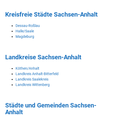
Kreisfreie Städte Sachsen-Anhalt
Dessau-Roßlau
Halle/Saale
Magdeburg
Landkreise Sachsen-Anhalt
Köthen/Anhalt
Landkreis Anhalt-Bitterfeld
Landkreis Saalekreis
Landkreis Wittenberg
Städte und Gemeinden Sachsen-
Anhalt