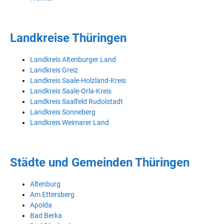
Landkreise Thüringen
Landkreis Altenburger Land
Landkreis Greiz
Landkreis Saale-Holzland-Kreis
Landkreis Saale-Orla-Kreis
Landkreis Saalfeld Rudolstadt
Landkreis Sonneberg
Landkreis Weimarer Land
Städte und Gemeinden Thüringen
Altenburg
Am Ettersberg
Apolda
Bad Berka