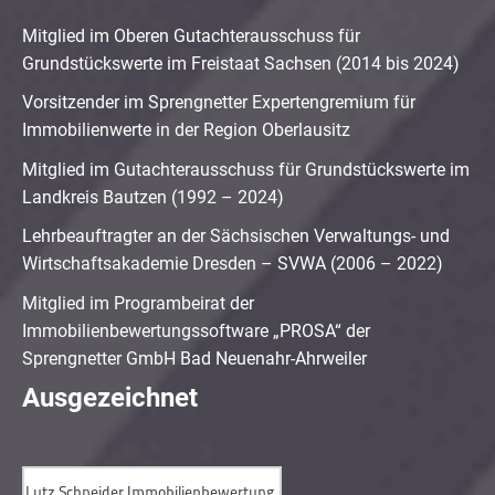
Mitglied im Oberen Gutachterausschuss für
Grundstückswerte im Freistaat Sachsen (2014 bis 2024)
Vorsitzender im Sprengnetter Expertengremium für
Immobilienwerte in der Region Oberlausitz
Mitglied im Gutachterausschuss für Grundstückswerte im
Landkreis Bautzen (1992 – 2024)
Lehrbeauftragter an der Sächsischen Verwaltungs- und
Wirtschaftsakademie Dresden – SVWA (2006 – 2022)
Mitglied im Programbeirat der
Immobilienbewertungssoftware „PROSA“ der
Sprengnetter GmbH Bad Neuenahr-Ahrweiler
Ausgezeichnet