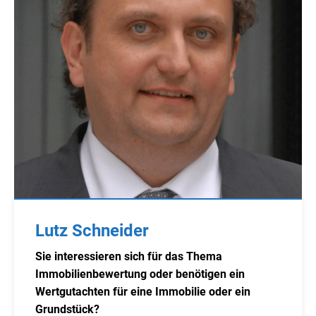
Lutz Schneider
Sie interessieren sich für das Thema
Immobilienbewertung oder benötigen ein
Wertgutachten für eine Immobilie oder ein
Grundstück?