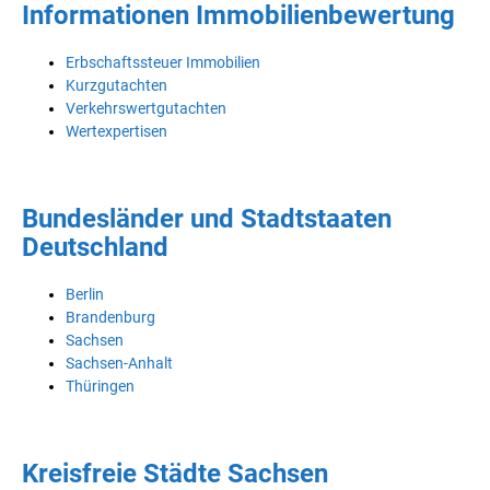
Informationen Immobilienbewertung
Erbschaftssteuer Immobilien
Kurzgutachten
Verkehrswertgutachten
Wertexpertisen
Bundesländer und Stadtstaaten
Deutschland
Berlin
Brandenburg
Sachsen
Sachsen-Anhalt
Thüringen
Kreisfreie Städte Sachsen