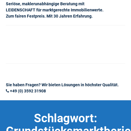
Seriöse, maklerunabhängige Beratung mit
LEIDENSCHAFT für marktgerechte Immobilienwerte.
Zum fairen Festpreis. Mit 30 Jahren Erfahrung.
Sie haben Fragen? Wir bieten Lösungen in höchster Qualität.
+49 (0) 3592 31908
Schlagwort: