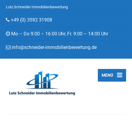
Lutz Schneider Immobilienbewertung
+49 (0) 3592 31908
Mo – Do 9:00 – 16:00 Uhr, Fr. 9:00 – 14:00 Uhr
info@schneider-immobilienbewertung.de
MENÜ