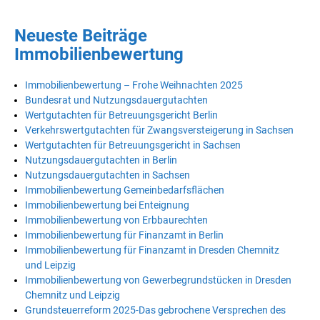
Neueste Beiträge
Immobilienbewertung
Immobilienbewertung – Frohe Weihnachten 2025
Bundesrat und Nutzungsdauergutachten
Wertgutachten für Betreuungsgericht Berlin
Verkehrswertgutachten für Zwangsversteigerung in Sachsen
Wertgutachten für Betreuungsgericht in Sachsen
Nutzungsdauergutachten in Berlin
Nutzungsdauergutachten in Sachsen
Immobilienbewertung Gemeinbedarfsflächen
Immobilienbewertung bei Enteignung
Immobilienbewertung von Erbbaurechten
Immobilienbewertung für Finanzamt in Berlin
Immobilienbewertung für Finanzamt in Dresden Chemnitz
und Leipzig
Immobilienbewertung von Gewerbegrundstücken in Dresden
Chemnitz und Leipzig
Grundsteuerreform 2025-Das gebrochene Versprechen des