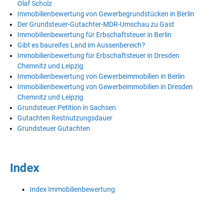
Olaf Scholz
Immobilienbewertung von Gewerbegrundstücken in Berlin
Der Grundsteuer-Gutachter-MDR-Umschau zu Gast
Immobilienbewertung für Erbschaftsteuer in Berlin
Gibt es baureifes Land im Aussenbereich?
Immobilienbewertung für Erbschaftsteuer in Dresden
Chemnitz und Leipzig
Immobilienbewertung von Gewerbeimmobilien in Berlin
Immobilienbewertung von Gewerbeimmobilien in Dresden
Chemnitz und Leipzig
Grundsteuer Petition in Sachsen
Gutachten Restnutzungsdauer
Grundsteuer Gutachten
Index
Index Immobilienbewertung