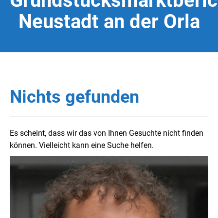
Grundstücksmarktberic
Neustadt an der Orla
Nichts gefunden
Es scheint, dass wir das von Ihnen Gesuchte nicht finden
können. Vielleicht kann eine Suche helfen.