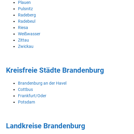
Plauen
Pulsnitz
Radeberg
Radebeul
Riesa
Weißwasser
Zittau
Zwickau
Kreisfreie Städte Brandenburg
Brandenburg an der Havel
Cottbus
Frankfurt/Oder
Potsdam
Landkreise Brandenburg