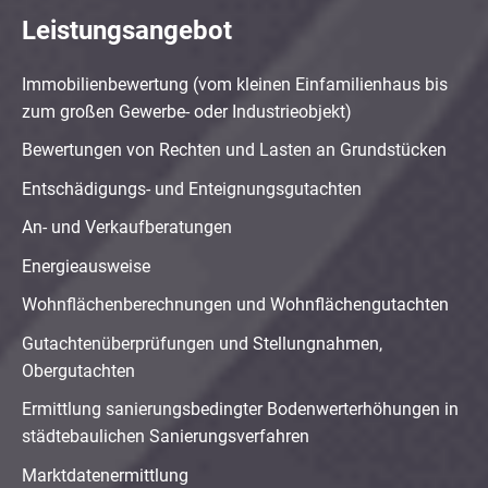
Leistungsangebot
Immobilienbewertung (vom kleinen Einfamilienhaus bis
zum großen Gewerbe- oder Industrieobjekt)
Bewertungen von Rechten und Lasten an Grundstücken
Entschädigungs- und Enteignungsgutachten
An- und Verkaufberatungen
Energieausweise
Wohnflächenberechnungen und Wohnflächengutachten
Gutachtenüberprüfungen und Stellungnahmen,
Obergutachten
Ermittlung sanierungsbedingter Bodenwerterhöhungen in
städtebaulichen Sanierungsverfahren
Marktdatenermittlung