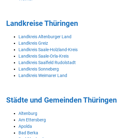
Landkreise Thüringen
Landkreis Altenburger Land
Landkreis Greiz
Landkreis Saale-Holzland-Kreis
Landkreis Saale-Orla-Kreis
Landkreis Saalfeld Rudolstadt
Landkreis Sonneberg
Landkreis Weimarer Land
Städte und Gemeinden Thüringen
Altenburg
Am Ettersberg
Apolda
Bad Berka