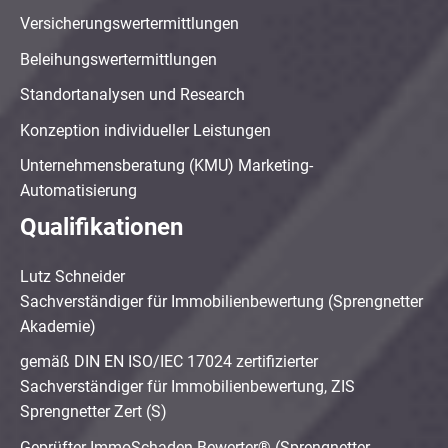
Versicherungswertermittlungen
Beleihungswertermittlungen
Standortanalysen und Research
Konzeption individueller Leistungen
Unternehmensberatung (KMU) Marketing-
Automatisierung
Qualifikationen
Lutz Schneider
Sachverständiger für Immobilienbewertung (Sprengnetter
Akademie)
gemäß DIN EN ISO/IEC 17024 zertifizierter
Sachverständiger für Immobilienbewertung, ZIS
Sprengnetter Zert (S)
Geprüfter ImmoSchaden-Bewerter® (Sprengnetter