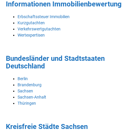
Informationen Immobilienbewertung
Erbschaftssteuer Immobilien
Kurzgutachten
Verkehrswertgutachten
Wertexpertisen
Bundesländer und Stadtstaaten
Deutschland
Berlin
Brandenburg
Sachsen
Sachsen-Anhalt
Thüringen
Kreisfreie Städte Sachsen