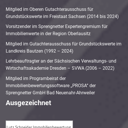
Mitglied im Oberen Gutachterausschuss für
Grundstückswerte im Freistaat Sachsen (2014 bis 2024)
Vorsitzender im Sprengnetter Expertengremium für
Immobilienwerte in der Region Oberlausitz
Mitglied im Gutachterausschuss für Grundstückswerte im
Landkreis Bautzen (1992 – 2024)
Lehrbeauftragter an der Sächsischen Verwaltungs- und
Wirtschaftsakademie Dresden – SVWA (2006 – 2022)
Mitglied im Programbeirat der
Immobilienbewertungssoftware „PROSA“ der
Sprengnetter GmbH Bad Neuenahr-Ahrweiler
Ausgezeichnet