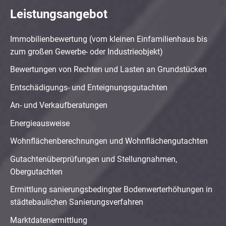
Leistungsangebot
Immobilienbewertung (vom kleinen Einfamilienhaus bis
zum großen Gewerbe- oder Industrieobjekt)
Bewertungen von Rechten und Lasten an Grundstücken
Entschädigungs- und Enteignungsgutachten
An- und Verkaufberatungen
Energieausweise
Wohnflächenberechnungen und Wohnflächengutachten
Gutachtenüberprüfungen und Stellungnahmen,
Obergutachten
Ermittlung sanierungsbedingter Bodenwerterhöhungen in
städtebaulichen Sanierungsverfahren
Marktdatenermittlung