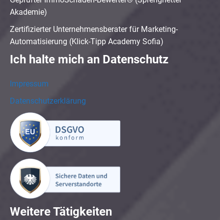
Akademie)
Zertifizierter Unternehmensberater für Marketing-
Automatisierung (Klick-Tipp Academy Sofia)
Ich halte mich an Datenschutz
Impressum
Datenschutzerklärung
Weitere Tätigkeiten