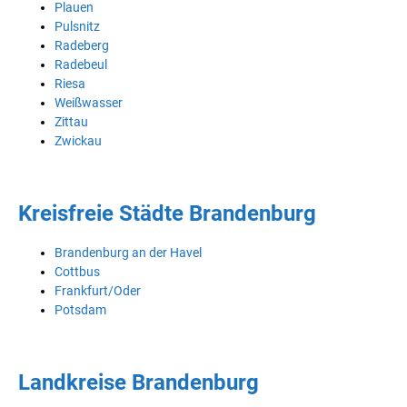
Plauen
Pulsnitz
Radeberg
Radebeul
Riesa
Weißwasser
Zittau
Zwickau
Kreisfreie Städte Brandenburg
Brandenburg an der Havel
Cottbus
Frankfurt/Oder
Potsdam
Landkreise Brandenburg