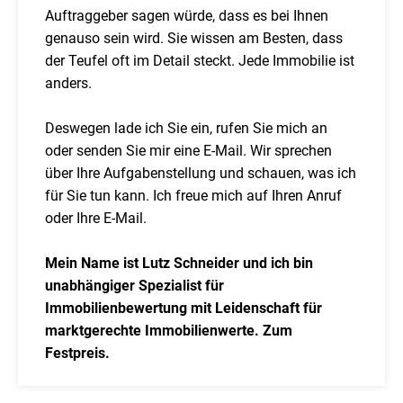
Auftraggeber sagen würde, dass es bei Ihnen
genauso sein wird. Sie wissen am Besten, dass
der Teufel oft im Detail steckt. Jede Immobilie ist
anders.
Deswegen lade ich Sie ein, rufen Sie mich an
oder senden Sie mir eine E-Mail. Wir sprechen
über Ihre Aufgabenstellung und schauen, was ich
für Sie tun kann. Ich freue mich auf Ihren Anruf
oder Ihre E-Mail.
Mein Name ist Lutz Schneider und ich bin
unabhängiger Spezialist für
Immobilienbewertung mit Leidenschaft für
marktgerechte Immobilienwerte. Zum
Festpreis.