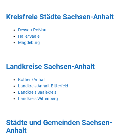
Kreisfreie Städte Sachsen-Anhalt
Dessau-Roßlau
Halle/Saale
Magdeburg
Landkreise Sachsen-Anhalt
Köthen/Anhalt
Landkreis Anhalt-Bitterfeld
Landkreis Saalekreis
Landkreis Wittenberg
Städte und Gemeinden Sachsen-
Anhalt