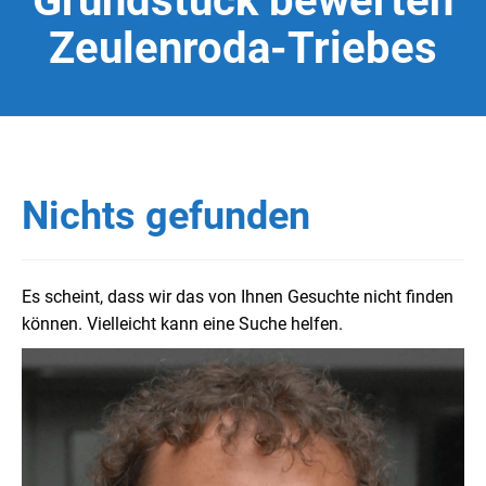
Grundstück bewerten
Zeulenroda-Triebes
Nichts gefunden
Es scheint, dass wir das von Ihnen Gesuchte nicht finden
können. Vielleicht kann eine Suche helfen.