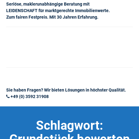
Seriöse, maklerunabhängige Beratung mit
LEIDENSCHAFT für marktgerechte Immobilienwerte.
Zum fairen Festpreis. Mit 30 Jahren Erfahrung.
Sie haben Fragen? Wir bieten Lösungen in höchster Qualität.
+49 (0) 3592 31908
Schlagwort: