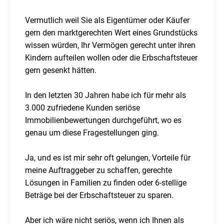
Vermutlich weil Sie als Eigentümer oder Käufer
gern den marktgerechten Wert eines Grundstücks
wissen würden, Ihr Vermögen gerecht unter ihren
Kindern aufteilen wollen oder die Erbschaftsteuer
gern gesenkt hätten.
In den letzten 30 Jahren habe ich für mehr als
3.000 zufriedene Kunden seriöse
Immobilienbewertungen durchgeführt, wo es
genau um diese Fragestellungen ging.
Ja, und es ist mir sehr oft gelungen, Vorteile für
meine Auftraggeber zu schaffen, gerechte
Lösungen in Familien zu finden oder 6-stellige
Beträge bei der Erbschaftsteuer zu sparen.
Aber ich wäre nicht seriös, wenn ich Ihnen als