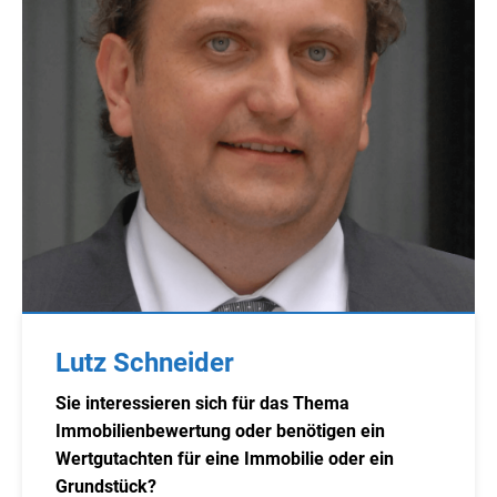
Lutz Schneider
Sie interessieren sich für das Thema
Immobilienbewertung oder benötigen ein
Wertgutachten für eine Immobilie oder ein
Grundstück?