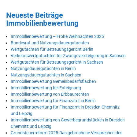
Neueste Beiträge
Immobilienbewertung
Immobilienbewertung – Frohe Weihnachten 2025
Bundesrat und Nutzungsdauergutachten
Wertgutachten für Betreuungsgericht Berlin
Verkehrswertgutachten für Zwangsversteigerung in Sachsen
Wertgutachten für Betreuungsgericht in Sachsen
Nutzungsdauergutachten in Berlin
Nutzungsdauergutachten in Sachsen
Immobilienbewertung Gemeinbedarfsflächen
Immobilienbewertung bei Enteignung
Immobilienbewertung von Erbbaurechten
Immobilienbewertung für Finanzamt in Berlin
Immobilienbewertung für Finanzamt in Dresden Chemnitz
und Leipzig
Immobilienbewertung von Gewerbegrundstücken in Dresden
Chemnitz und Leipzig
Grundsteuerreform 2025-Das gebrochene Versprechen des