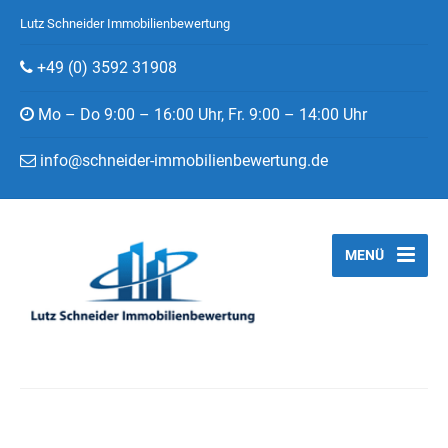
Lutz Schneider Immobilienbewertung
+49 (0) 3592 31908
Mo – Do 9:00 – 16:00 Uhr, Fr. 9:00 – 14:00 Uhr
info@schneider-immobilienbewertung.de
MENÜ