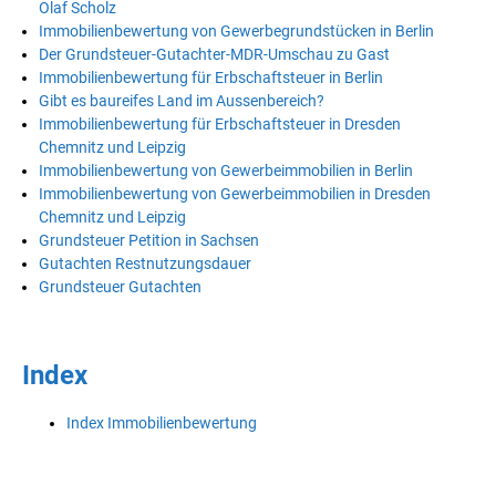
Olaf Scholz
Immobilienbewertung von Gewerbegrundstücken in Berlin
Der Grundsteuer-Gutachter-MDR-Umschau zu Gast
Immobilienbewertung für Erbschaftsteuer in Berlin
Gibt es baureifes Land im Aussenbereich?
Immobilienbewertung für Erbschaftsteuer in Dresden
Chemnitz und Leipzig
Immobilienbewertung von Gewerbeimmobilien in Berlin
Immobilienbewertung von Gewerbeimmobilien in Dresden
Chemnitz und Leipzig
Grundsteuer Petition in Sachsen
Gutachten Restnutzungsdauer
Grundsteuer Gutachten
Index
Index Immobilienbewertung