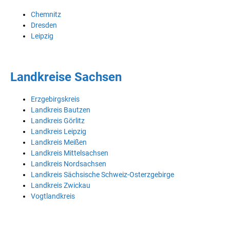
Chemnitz
Dresden
Leipzig
Landkreise Sachsen
Erzgebirgskreis
Landkreis Bautzen
Landkreis Görlitz
Landkreis Leipzig
Landkreis Meißen
Landkreis Mittelsachsen
Landkreis Nordsachsen
Landkreis Sächsische Schweiz-Osterzgebirge
Landkreis Zwickau
Vogtlandkreis