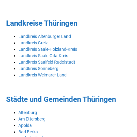
Landkreise Thüringen
Landkreis Altenburger Land
Landkreis Greiz
Landkreis Saale-Holzland-Kreis
Landkreis Saale-Orla-Kreis
Landkreis Saalfeld Rudolstadt
Landkreis Sonneberg
Landkreis Weimarer Land
Städte und Gemeinden Thüringen
Altenburg
Am Ettersberg
Apolda
Bad Berka