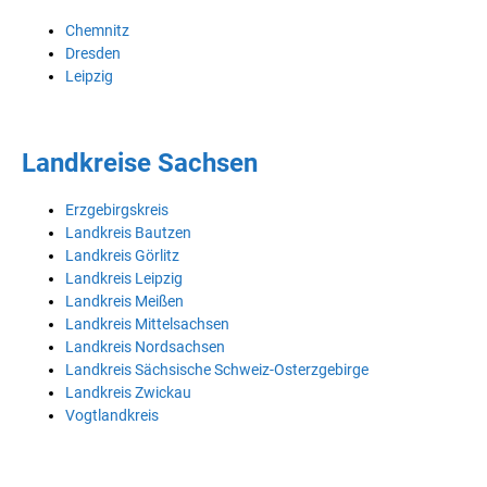
Chemnitz
Dresden
Leipzig
Landkreise Sachsen
Erzgebirgskreis
Landkreis Bautzen
Landkreis Görlitz
Landkreis Leipzig
Landkreis Meißen
Landkreis Mittelsachsen
Landkreis Nordsachsen
Landkreis Sächsische Schweiz-Osterzgebirge
Landkreis Zwickau
Vogtlandkreis