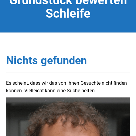
Grundstück bewerten
Schleife
Nichts gefunden
Es scheint, dass wir das von Ihnen Gesuchte nicht finden
können. Vielleicht kann eine Suche helfen.