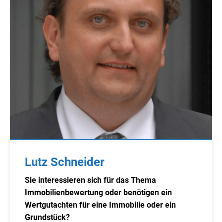
Lutz Schneider
Sie interessieren sich für das Thema
Immobilienbewertung oder benötigen ein
Wertgutachten für eine Immobilie oder ein
Grundstück?