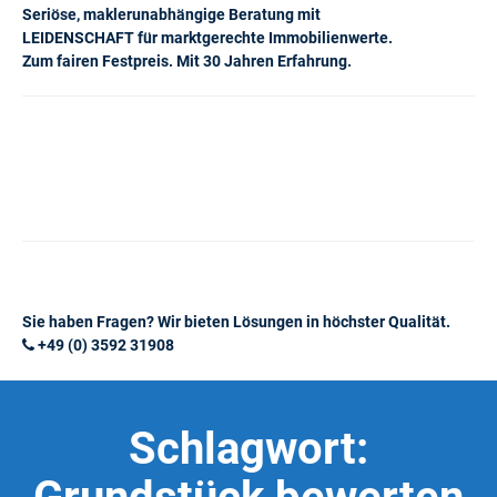
Seriöse, maklerunabhängige Beratung mit
LEIDENSCHAFT für marktgerechte Immobilienwerte.
Zum fairen Festpreis. Mit 30 Jahren Erfahrung.
Sie haben Fragen? Wir bieten Lösungen in höchster Qualität.
+49 (0) 3592 31908
Schlagwort: