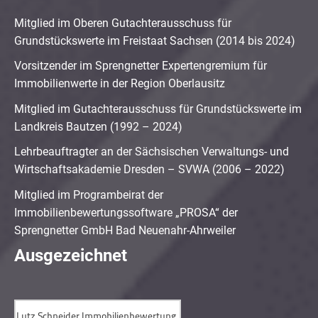
Mitglied im Oberen Gutachterausschuss für
Grundstückswerte im Freistaat Sachsen (2014 bis 2024)
Vorsitzender im Sprengnetter Expertengremium für
Immobilienwerte in der Region Oberlausitz
Mitglied im Gutachterausschuss für Grundstückswerte im
Landkreis Bautzen (1992 – 2024)
Lehrbeauftragter an der Sächsischen Verwaltungs- und
Wirtschaftsakademie Dresden – SVWA (2006 – 2022)
Mitglied im Programbeirat der
Immobilienbewertungssoftware „PROSA“ der
Sprengnetter GmbH Bad Neuenahr-Ahrweiler
Ausgezeichnet