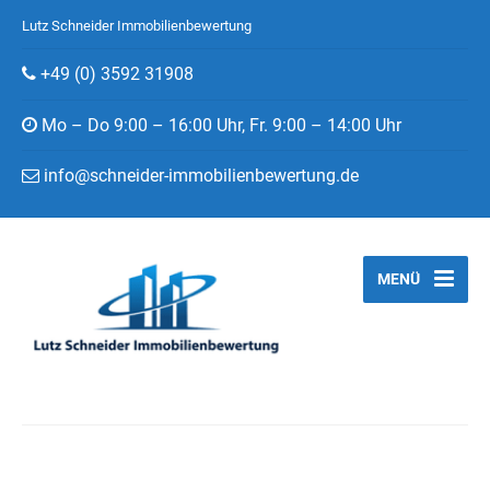
Lutz Schneider Immobilienbewertung
+49 (0) 3592 31908
Mo – Do 9:00 – 16:00 Uhr, Fr. 9:00 – 14:00 Uhr
info@schneider-immobilienbewertung.de
MENÜ