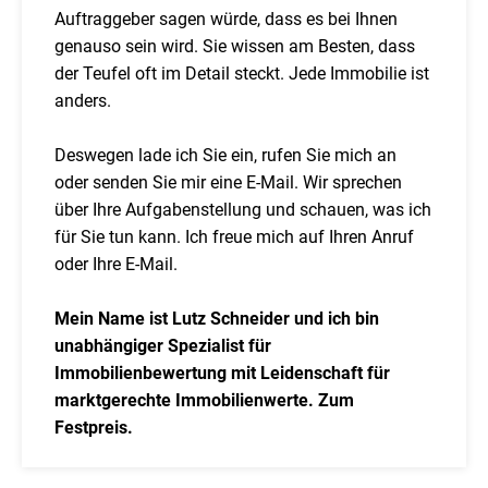
Auftraggeber sagen würde, dass es bei Ihnen
genauso sein wird. Sie wissen am Besten, dass
der Teufel oft im Detail steckt. Jede Immobilie ist
anders.
Deswegen lade ich Sie ein, rufen Sie mich an
oder senden Sie mir eine E-Mail. Wir sprechen
über Ihre Aufgabenstellung und schauen, was ich
für Sie tun kann. Ich freue mich auf Ihren Anruf
oder Ihre E-Mail.
Mein Name ist Lutz Schneider und ich bin
unabhängiger Spezialist für
Immobilienbewertung mit Leidenschaft für
marktgerechte Immobilienwerte. Zum
Festpreis.