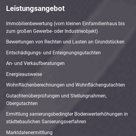
Leistungsangebot
Immobilienbewertung (vom kleinen Einfamilienhaus bis
zum großen Gewerbe- oder Industrieobjekt)
Bewertungen von Rechten und Lasten an Grundstücken
Entschädigungs- und Enteignungsgutachten
An- und Verkaufberatungen
Energieausweise
Wohnflächenberechnungen und Wohnflächengutachten
Gutachtenüberprüfungen und Stellungnahmen,
Obergutachten
Ermittlung sanierungsbedingter Bodenwerterhöhungen in
städtebaulichen Sanierungsverfahren
Marktdatenermittlung