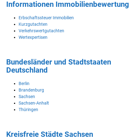
Informationen Immobilienbewertung
Erbschaftssteuer Immobilien
Kurzgutachten
Verkehrswertgutachten
Wertexpertisen
Bundesländer und Stadtstaaten
Deutschland
Berlin
Brandenburg
Sachsen
Sachsen-Anhalt
Thüringen
Kreisfreie Städte Sachsen