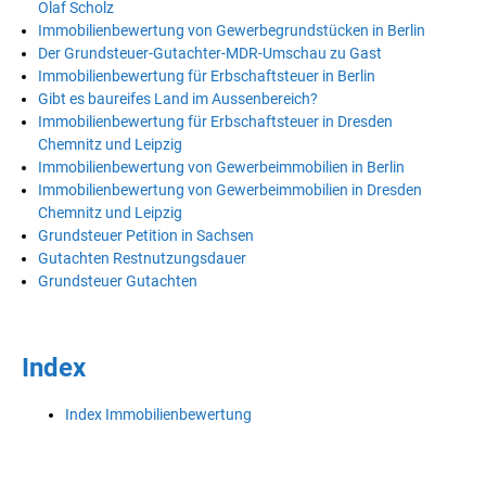
Olaf Scholz
Immobilienbewertung von Gewerbegrundstücken in Berlin
Der Grundsteuer-Gutachter-MDR-Umschau zu Gast
Immobilienbewertung für Erbschaftsteuer in Berlin
Gibt es baureifes Land im Aussenbereich?
Immobilienbewertung für Erbschaftsteuer in Dresden
Chemnitz und Leipzig
Immobilienbewertung von Gewerbeimmobilien in Berlin
Immobilienbewertung von Gewerbeimmobilien in Dresden
Chemnitz und Leipzig
Grundsteuer Petition in Sachsen
Gutachten Restnutzungsdauer
Grundsteuer Gutachten
Index
Index Immobilienbewertung