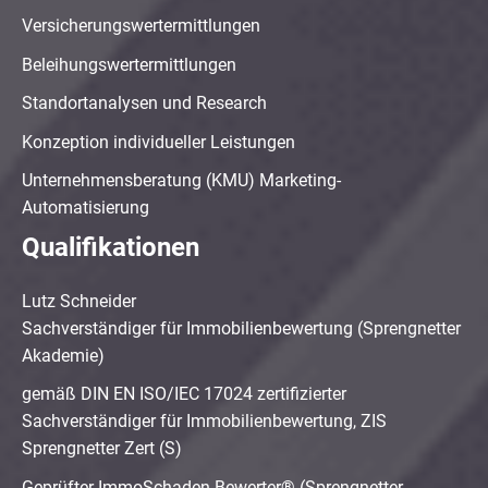
Versicherungswertermittlungen
Beleihungswertermittlungen
Standortanalysen und Research
Konzeption individueller Leistungen
Unternehmensberatung (KMU) Marketing-
Automatisierung
Qualifikationen
Lutz Schneider
Sachverständiger für Immobilienbewertung (Sprengnetter
Akademie)
gemäß DIN EN ISO/IEC 17024 zertifizierter
Sachverständiger für Immobilienbewertung, ZIS
Sprengnetter Zert (S)
Geprüfter ImmoSchaden-Bewerter® (Sprengnetter