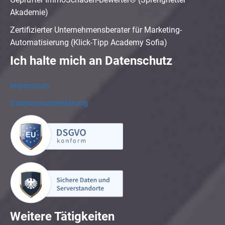
Akademie)
Zertifizierter Unternehmensberater für Marketing-
Automatisierung (Klick-Tipp Academy Sofia)
Ich halte mich an Datenschutz
Impressum
Datenschutzerklärung
Weitere Tätigkeiten