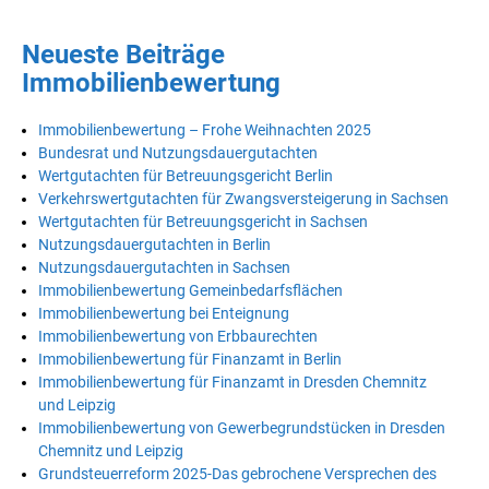
Neueste Beiträge
Immobilienbewertung
Immobilienbewertung – Frohe Weihnachten 2025
Bundesrat und Nutzungsdauergutachten
Wertgutachten für Betreuungsgericht Berlin
Verkehrswertgutachten für Zwangsversteigerung in Sachsen
Wertgutachten für Betreuungsgericht in Sachsen
Nutzungsdauergutachten in Berlin
Nutzungsdauergutachten in Sachsen
Immobilienbewertung Gemeinbedarfsflächen
Immobilienbewertung bei Enteignung
Immobilienbewertung von Erbbaurechten
Immobilienbewertung für Finanzamt in Berlin
Immobilienbewertung für Finanzamt in Dresden Chemnitz
und Leipzig
Immobilienbewertung von Gewerbegrundstücken in Dresden
Chemnitz und Leipzig
Grundsteuerreform 2025-Das gebrochene Versprechen des