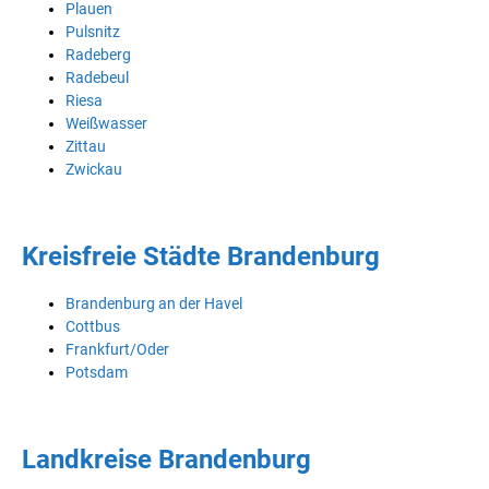
Plauen
Pulsnitz
Radeberg
Radebeul
Riesa
Weißwasser
Zittau
Zwickau
Kreisfreie Städte Brandenburg
Brandenburg an der Havel
Cottbus
Frankfurt/Oder
Potsdam
Landkreise Brandenburg