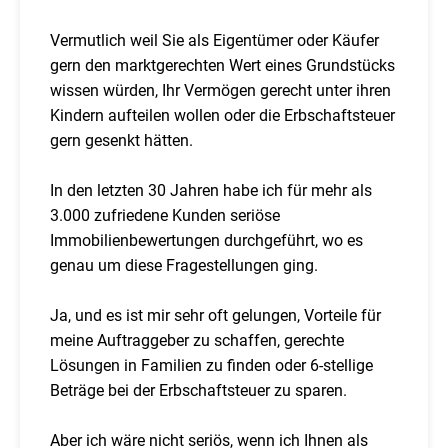
Vermutlich weil Sie als Eigentümer oder Käufer
gern den marktgerechten Wert eines Grundstücks
wissen würden, Ihr Vermögen gerecht unter ihren
Kindern aufteilen wollen oder die Erbschaftsteuer
gern gesenkt hätten.
In den letzten 30 Jahren habe ich für mehr als
3.000 zufriedene Kunden seriöse
Immobilienbewertungen durchgeführt, wo es
genau um diese Fragestellungen ging.
Ja, und es ist mir sehr oft gelungen, Vorteile für
meine Auftraggeber zu schaffen, gerechte
Lösungen in Familien zu finden oder 6-stellige
Beträge bei der Erbschaftsteuer zu sparen.
Aber ich wäre nicht seriös, wenn ich Ihnen als