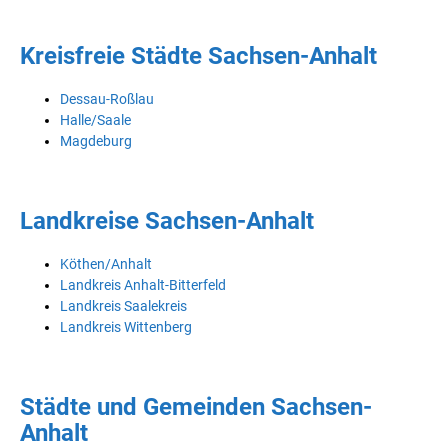
Kreisfreie Städte Sachsen-Anhalt
Dessau-Roßlau
Halle/Saale
Magdeburg
Landkreise Sachsen-Anhalt
Köthen/Anhalt
Landkreis Anhalt-Bitterfeld
Landkreis Saalekreis
Landkreis Wittenberg
Städte und Gemeinden Sachsen-
Anhalt