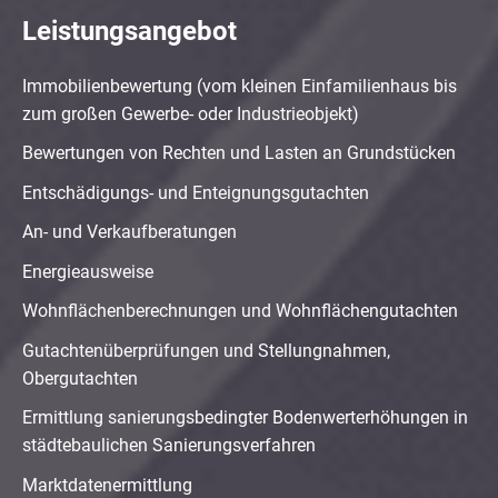
Leistungsangebot
Immobilienbewertung (vom kleinen Einfamilienhaus bis
zum großen Gewerbe- oder Industrieobjekt)
Bewertungen von Rechten und Lasten an Grundstücken
Entschädigungs- und Enteignungsgutachten
An- und Verkaufberatungen
Energieausweise
Wohnflächenberechnungen und Wohnflächengutachten
Gutachtenüberprüfungen und Stellungnahmen,
Obergutachten
Ermittlung sanierungsbedingter Bodenwerterhöhungen in
städtebaulichen Sanierungsverfahren
Marktdatenermittlung