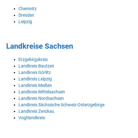
Chemnitz
Dresden
Leipzig
Landkreise Sachsen
Erzgebirgskreis
Landkreis Bautzen
Landkreis Görlitz
Landkreis Leipzig
Landkreis Meißen
Landkreis Mittelsachsen
Landkreis Nordsachsen
Landkreis Sächsische Schweiz-Osterzgebirge
Landkreis Zwickau
Vogtlandkreis