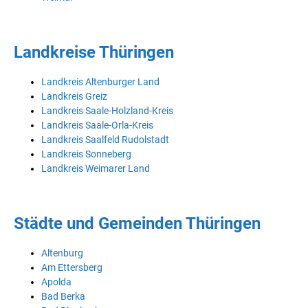
Landkreise Thüringen
Landkreis Altenburger Land
Landkreis Greiz
Landkreis Saale-Holzland-Kreis
Landkreis Saale-Orla-Kreis
Landkreis Saalfeld Rudolstadt
Landkreis Sonneberg
Landkreis Weimarer Land
Städte und Gemeinden Thüringen
Altenburg
Am Ettersberg
Apolda
Bad Berka