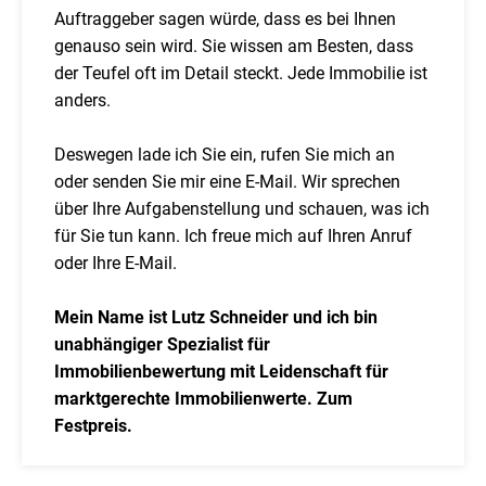
Auftraggeber sagen würde, dass es bei Ihnen
genauso sein wird. Sie wissen am Besten, dass
der Teufel oft im Detail steckt. Jede Immobilie ist
anders.
Deswegen lade ich Sie ein, rufen Sie mich an
oder senden Sie mir eine E-Mail. Wir sprechen
über Ihre Aufgabenstellung und schauen, was ich
für Sie tun kann. Ich freue mich auf Ihren Anruf
oder Ihre E-Mail.
Mein Name ist Lutz Schneider und ich bin
unabhängiger Spezialist für
Immobilienbewertung mit Leidenschaft für
marktgerechte Immobilienwerte. Zum
Festpreis.