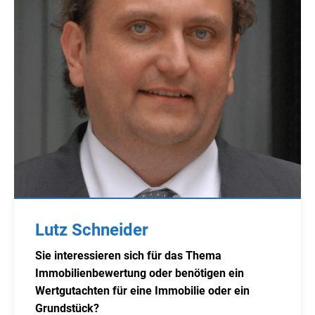
Lutz Schneider
Sie interessieren sich für das Thema
Immobilienbewertung oder benötigen ein
Wertgutachten für eine Immobilie oder ein
Grundstück?