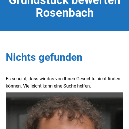
Grundstück bewerten
Rosenbach
Nichts gefunden
Es scheint, dass wir das von Ihnen Gesuchte nicht finden
können. Vielleicht kann eine Suche helfen.