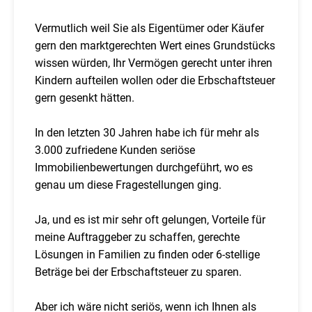
Vermutlich weil Sie als Eigentümer oder Käufer
gern den marktgerechten Wert eines Grundstücks
wissen würden, Ihr Vermögen gerecht unter ihren
Kindern aufteilen wollen oder die Erbschaftsteuer
gern gesenkt hätten.
In den letzten 30 Jahren habe ich für mehr als
3.000 zufriedene Kunden seriöse
Immobilienbewertungen durchgeführt, wo es
genau um diese Fragestellungen ging.
Ja, und es ist mir sehr oft gelungen, Vorteile für
meine Auftraggeber zu schaffen, gerechte
Lösungen in Familien zu finden oder 6-stellige
Beträge bei der Erbschaftsteuer zu sparen.
Aber ich wäre nicht seriös, wenn ich Ihnen als