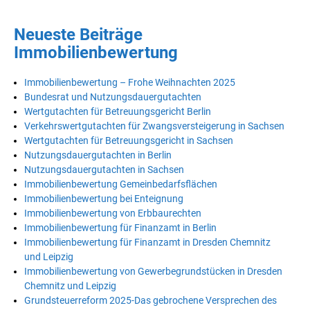
Neueste Beiträge
Immobilienbewertung
Immobilienbewertung – Frohe Weihnachten 2025
Bundesrat und Nutzungsdauergutachten
Wertgutachten für Betreuungsgericht Berlin
Verkehrswertgutachten für Zwangsversteigerung in Sachsen
Wertgutachten für Betreuungsgericht in Sachsen
Nutzungsdauergutachten in Berlin
Nutzungsdauergutachten in Sachsen
Immobilienbewertung Gemeinbedarfsflächen
Immobilienbewertung bei Enteignung
Immobilienbewertung von Erbbaurechten
Immobilienbewertung für Finanzamt in Berlin
Immobilienbewertung für Finanzamt in Dresden Chemnitz
und Leipzig
Immobilienbewertung von Gewerbegrundstücken in Dresden
Chemnitz und Leipzig
Grundsteuerreform 2025-Das gebrochene Versprechen des