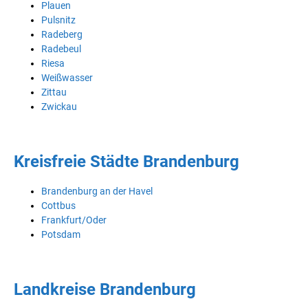
Plauen
Pulsnitz
Radeberg
Radebeul
Riesa
Weißwasser
Zittau
Zwickau
Kreisfreie Städte Brandenburg
Brandenburg an der Havel
Cottbus
Frankfurt/Oder
Potsdam
Landkreise Brandenburg