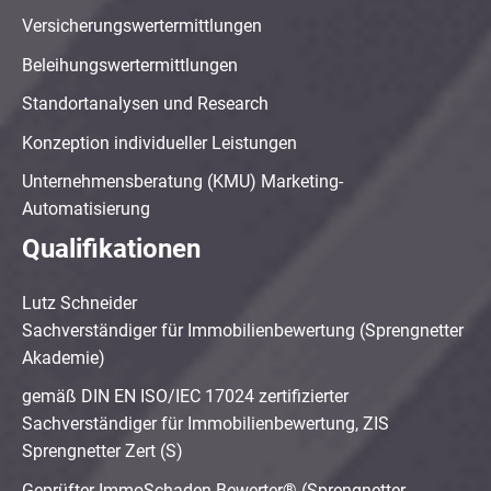
Versicherungswertermittlungen
Beleihungswertermittlungen
Standortanalysen und Research
Konzeption individueller Leistungen
Unternehmensberatung (KMU) Marketing-
Automatisierung
Qualifikationen
Lutz Schneider
Sachverständiger für Immobilienbewertung (Sprengnetter
Akademie)
gemäß DIN EN ISO/IEC 17024 zertifizierter
Sachverständiger für Immobilienbewertung, ZIS
Sprengnetter Zert (S)
Geprüfter ImmoSchaden-Bewerter® (Sprengnetter