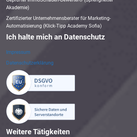
Akademie)
Zertifizierter Unternehmensberater für Marketing-
Automatisierung (Klick-Tipp Academy Sofia)
Ich halte mich an Datenschutz
Impressum
Datenschutzerklärung
Weitere Tätigkeiten