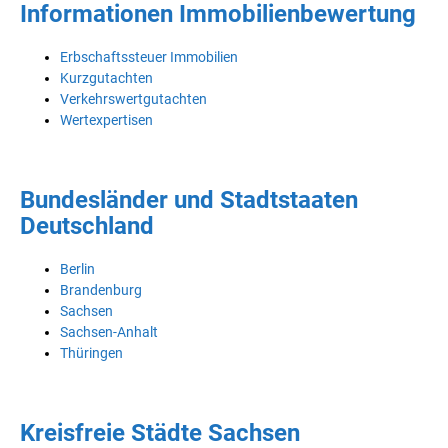
Informationen Immobilienbewertung
Erbschaftssteuer Immobilien
Kurzgutachten
Verkehrswertgutachten
Wertexpertisen
Bundesländer und Stadtstaaten
Deutschland
Berlin
Brandenburg
Sachsen
Sachsen-Anhalt
Thüringen
Kreisfreie Städte Sachsen