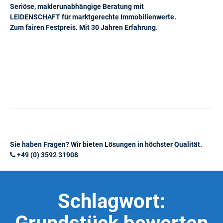
Seriöse, maklerunabhängige Beratung mit
LEIDENSCHAFT für marktgerechte Immobilienwerte.
Zum fairen Festpreis. Mit 30 Jahren Erfahrung.
Sie haben Fragen? Wir bieten Lösungen in höchster Qualität.
+49 (0) 3592 31908
Schlagwort: