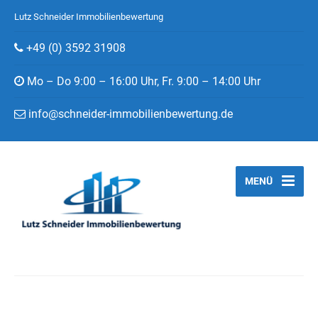
Lutz Schneider Immobilienbewertung
+49 (0) 3592 31908
Mo – Do 9:00 – 16:00 Uhr, Fr. 9:00 – 14:00 Uhr
info@schneider-immobilienbewertung.de
MENÜ