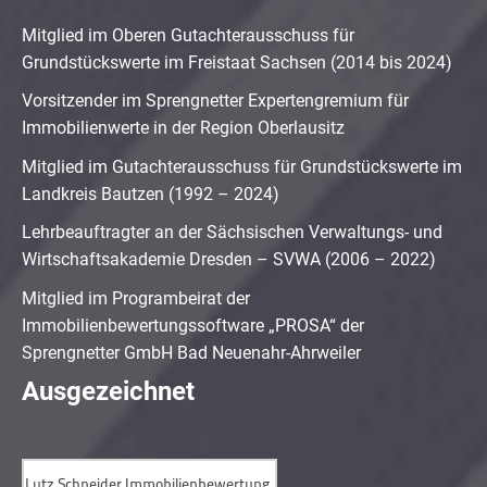
Mitglied im Oberen Gutachterausschuss für
Grundstückswerte im Freistaat Sachsen (2014 bis 2024)
Vorsitzender im Sprengnetter Expertengremium für
Immobilienwerte in der Region Oberlausitz
Mitglied im Gutachterausschuss für Grundstückswerte im
Landkreis Bautzen (1992 – 2024)
Lehrbeauftragter an der Sächsischen Verwaltungs- und
Wirtschaftsakademie Dresden – SVWA (2006 – 2022)
Mitglied im Programbeirat der
Immobilienbewertungssoftware „PROSA“ der
Sprengnetter GmbH Bad Neuenahr-Ahrweiler
Ausgezeichnet