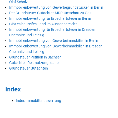
Olaf Scholz
Immobilienbewertung von Gewerbegrundstücken in Berlin
Der Grundsteuer-Gutachter-MDR-Umschau zu Gast
Immobilienbewertung für Erbschaftsteuer in Berlin
Gibt es baureifes Land im Aussenbereich?
Immobilienbewertung für Erbschaftsteuer in Dresden
Chemnitz und Leipzig
Immobilienbewertung von Gewerbeimmobilien in Berlin
Immobilienbewertung von Gewerbeimmobilien in Dresden
Chemnitz und Leipzig
Grundsteuer Petition in Sachsen
Gutachten Restnutzungsdauer
Grundsteuer Gutachten
Index
Index Immobilienbewertung