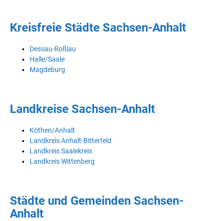
Kreisfreie Städte Sachsen-Anhalt
Dessau-Roßlau
Halle/Saale
Magdeburg
Landkreise Sachsen-Anhalt
Köthen/Anhalt
Landkreis Anhalt-Bitterfeld
Landkreis Saalekreis
Landkreis Wittenberg
Städte und Gemeinden Sachsen-
Anhalt