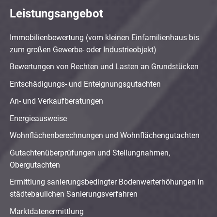
Leistungsangebot
Immobilienbewertung (vom kleinen Einfamilienhaus bis
zum großen Gewerbe- oder Industrieobjekt)
Bewertungen von Rechten und Lasten an Grundstücken
Entschädigungs- und Enteignungsgutachten
An- und Verkaufberatungen
Energieausweise
Wohnflächenberechnungen und Wohnflächengutachten
Gutachtenüberprüfungen und Stellungnahmen,
Obergutachten
Ermittlung sanierungsbedingter Bodenwerterhöhungen in
städtebaulichen Sanierungsverfahren
Marktdatenermittlung