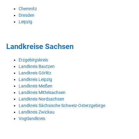
Chemnitz
Dresden
Leipzig
Landkreise Sachsen
Erzgebirgskreis
Landkreis Bautzen
Landkreis Görlitz
Landkreis Leipzig
Landkreis Meißen
Landkreis Mittelsachsen
Landkreis Nordsachsen
Landkreis Sächsische Schweiz-Osterzgebirge
Landkreis Zwickau
Vogtlandkreis