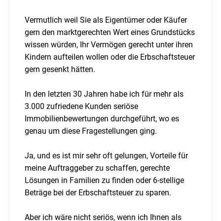
Vermutlich weil Sie als Eigentümer oder Käufer
gern den marktgerechten Wert eines Grundstücks
wissen würden, Ihr Vermögen gerecht unter ihren
Kindern aufteilen wollen oder die Erbschaftsteuer
gern gesenkt hätten.
In den letzten 30 Jahren habe ich für mehr als
3.000 zufriedene Kunden seriöse
Immobilienbewertungen durchgeführt, wo es
genau um diese Fragestellungen ging.
Ja, und es ist mir sehr oft gelungen, Vorteile für
meine Auftraggeber zu schaffen, gerechte
Lösungen in Familien zu finden oder 6-stellige
Beträge bei der Erbschaftsteuer zu sparen.
Aber ich wäre nicht seriös, wenn ich Ihnen als