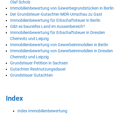
Olaf Scholz
Immobilienbewertung von Gewerbegrundstücken in Berlin
Der Grundsteuer-Gutachter-MDR-Umschau zu Gast
Immobilienbewertung für Erbschaftsteuer in Berlin
Gibt es baureifes Land im Aussenbereich?
Immobilienbewertung für Erbschaftsteuer in Dresden
Chemnitz und Leipzig
Immobilienbewertung von Gewerbeimmobilien in Berlin
Immobilienbewertung von Gewerbeimmobilien in Dresden
Chemnitz und Leipzig
Grundsteuer Petition in Sachsen
Gutachten Restnutzungsdauer
Grundsteuer Gutachten
Index
Index Immobilienbewertung