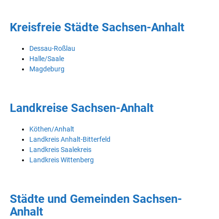
Kreisfreie Städte Sachsen-Anhalt
Dessau-Roßlau
Halle/Saale
Magdeburg
Landkreise Sachsen-Anhalt
Köthen/Anhalt
Landkreis Anhalt-Bitterfeld
Landkreis Saalekreis
Landkreis Wittenberg
Städte und Gemeinden Sachsen-
Anhalt