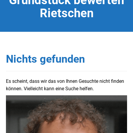
Grundstück bewerten
Rietschen
Nichts gefunden
Es scheint, dass wir das von Ihnen Gesuchte nicht finden
können. Vielleicht kann eine Suche helfen.