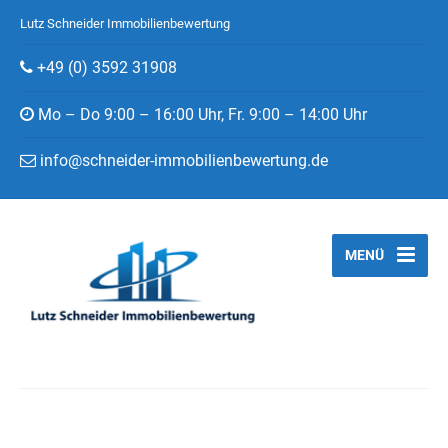
Lutz Schneider Immobilienbewertung
+49 (0) 3592 31908
Mo – Do 9:00 – 16:00 Uhr, Fr. 9:00 – 14:00 Uhr
info@schneider-immobilienbewertung.de
MENÜ