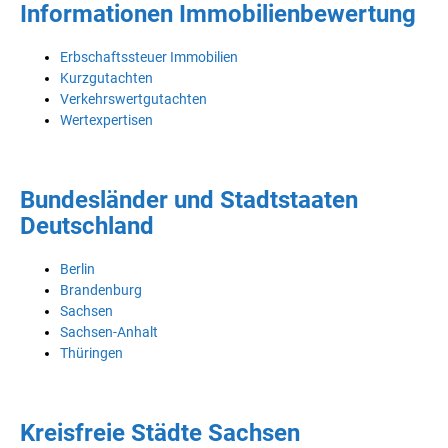
Informationen Immobilienbewertung
Erbschaftssteuer Immobilien
Kurzgutachten
Verkehrswertgutachten
Wertexpertisen
Bundesländer und Stadtstaaten
Deutschland
Berlin
Brandenburg
Sachsen
Sachsen-Anhalt
Thüringen
Kreisfreie Städte Sachsen