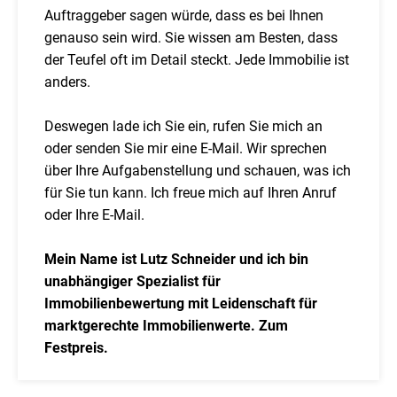
Auftraggeber sagen würde, dass es bei Ihnen
genauso sein wird. Sie wissen am Besten, dass
der Teufel oft im Detail steckt. Jede Immobilie ist
anders.
Deswegen lade ich Sie ein, rufen Sie mich an
oder senden Sie mir eine E-Mail. Wir sprechen
über Ihre Aufgabenstellung und schauen, was ich
für Sie tun kann. Ich freue mich auf Ihren Anruf
oder Ihre E-Mail.
Mein Name ist Lutz Schneider und ich bin
unabhängiger Spezialist für
Immobilienbewertung mit Leidenschaft für
marktgerechte Immobilienwerte. Zum
Festpreis.