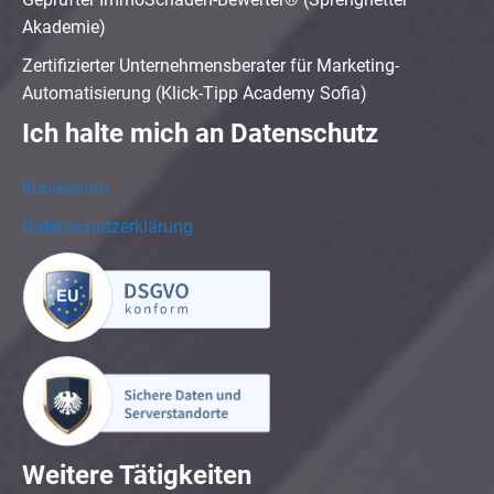
Akademie)
Zertifizierter Unternehmensberater für Marketing-
Automatisierung (Klick-Tipp Academy Sofia)
Ich halte mich an Datenschutz
Impressum
Datenschutzerklärung
Weitere Tätigkeiten