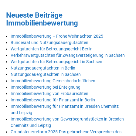
Neueste Beiträge
Immobilienbewertung
Immobilienbewertung – Frohe Weihnachten 2025
Bundesrat und Nutzungsdauergutachten
Wertgutachten für Betreuungsgericht Berlin
Verkehrswertgutachten für Zwangsversteigerung in Sachsen
Wertgutachten für Betreuungsgericht in Sachsen
Nutzungsdauergutachten in Berlin
Nutzungsdauergutachten in Sachsen
Immobilienbewertung Gemeinbedarfsflächen
Immobilienbewertung bei Enteignung
Immobilienbewertung von Erbbaurechten
Immobilienbewertung für Finanzamt in Berlin
Immobilienbewertung für Finanzamt in Dresden Chemnitz
und Leipzig
Immobilienbewertung von Gewerbegrundstücken in Dresden
Chemnitz und Leipzig
Grundsteuerreform 2025-Das gebrochene Versprechen des