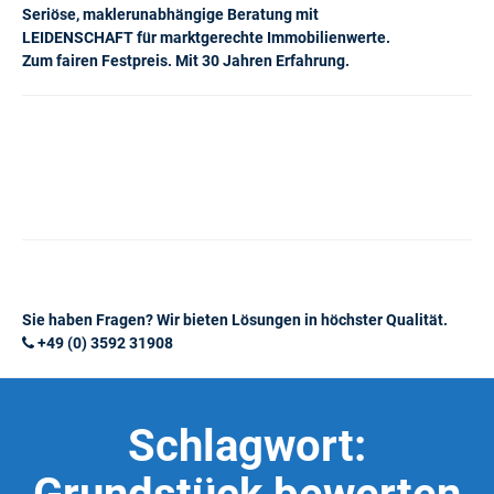
Seriöse, maklerunabhängige Beratung mit
LEIDENSCHAFT für marktgerechte Immobilienwerte.
Zum fairen Festpreis. Mit 30 Jahren Erfahrung.
Sie haben Fragen? Wir bieten Lösungen in höchster Qualität.
+49 (0) 3592 31908
Schlagwort: