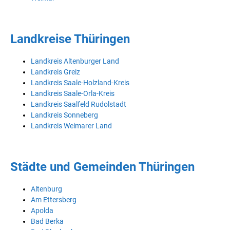
Landkreise Thüringen
Landkreis Altenburger Land
Landkreis Greiz
Landkreis Saale-Holzland-Kreis
Landkreis Saale-Orla-Kreis
Landkreis Saalfeld Rudolstadt
Landkreis Sonneberg
Landkreis Weimarer Land
Städte und Gemeinden Thüringen
Altenburg
Am Ettersberg
Apolda
Bad Berka