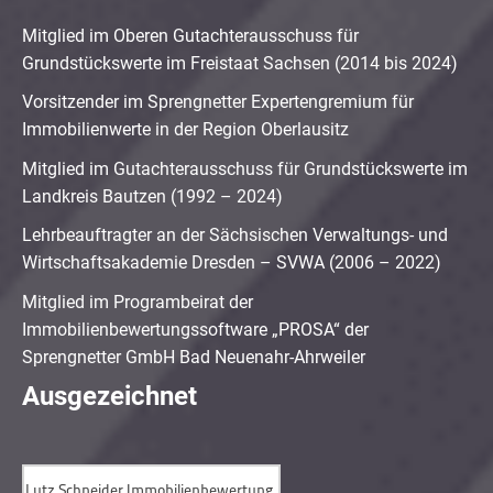
Mitglied im Oberen Gutachterausschuss für
Grundstückswerte im Freistaat Sachsen (2014 bis 2024)
Vorsitzender im Sprengnetter Expertengremium für
Immobilienwerte in der Region Oberlausitz
Mitglied im Gutachterausschuss für Grundstückswerte im
Landkreis Bautzen (1992 – 2024)
Lehrbeauftragter an der Sächsischen Verwaltungs- und
Wirtschaftsakademie Dresden – SVWA (2006 – 2022)
Mitglied im Programbeirat der
Immobilienbewertungssoftware „PROSA“ der
Sprengnetter GmbH Bad Neuenahr-Ahrweiler
Ausgezeichnet