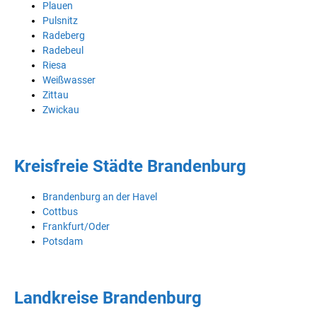
Plauen
Pulsnitz
Radeberg
Radebeul
Riesa
Weißwasser
Zittau
Zwickau
Kreisfreie Städte Brandenburg
Brandenburg an der Havel
Cottbus
Frankfurt/Oder
Potsdam
Landkreise Brandenburg