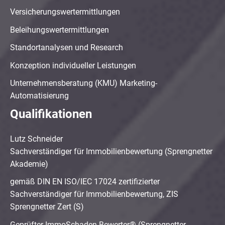
Versicherungswertermittlungen
Beleihungswertermittlungen
Standortanalysen und Research
Konzeption individueller Leistungen
Unternehmensberatung (KMU) Marketing-
Automatisierung
Qualifikationen
Lutz Schneider
Sachverständiger für Immobilienbewertung (Sprengnetter
Akademie)
gemäß DIN EN ISO/IEC 17024 zertifizierter
Sachverständiger für Immobilienbewertung, ZIS
Sprengnetter Zert (S)
Geprüfter ImmoSchaden-Bewerter® (Sprengnetter