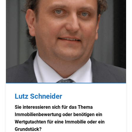
Lutz Schneider
Sie interessieren sich für das Thema
Immobilienbewertung oder benötigen ein
Wertgutachten für eine Immobilie oder ein
Grundstück?