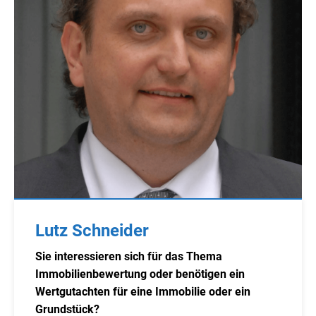
Lutz Schneider
Sie interessieren sich für das Thema
Immobilienbewertung oder benötigen ein
Wertgutachten für eine Immobilie oder ein
Grundstück?