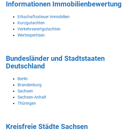
Informationen Immobilienbewertung
Erbschaftssteuer Immobilien
Kurzgutachten
Verkehrswertgutachten
Wertexpertisen
Bundesländer und Stadtstaaten
Deutschland
Berlin
Brandenburg
Sachsen
Sachsen-Anhalt
Thüringen
Kreisfreie Städte Sachsen