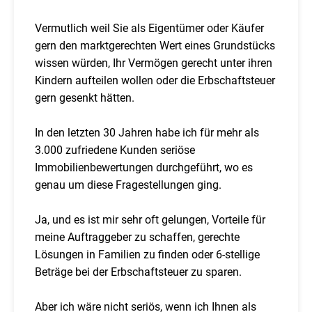
Vermutlich weil Sie als Eigentümer oder Käufer
gern den marktgerechten Wert eines Grundstücks
wissen würden, Ihr Vermögen gerecht unter ihren
Kindern aufteilen wollen oder die Erbschaftsteuer
gern gesenkt hätten.
In den letzten 30 Jahren habe ich für mehr als
3.000 zufriedene Kunden seriöse
Immobilienbewertungen durchgeführt, wo es
genau um diese Fragestellungen ging.
Ja, und es ist mir sehr oft gelungen, Vorteile für
meine Auftraggeber zu schaffen, gerechte
Lösungen in Familien zu finden oder 6-stellige
Beträge bei der Erbschaftsteuer zu sparen.
Aber ich wäre nicht seriös, wenn ich Ihnen als