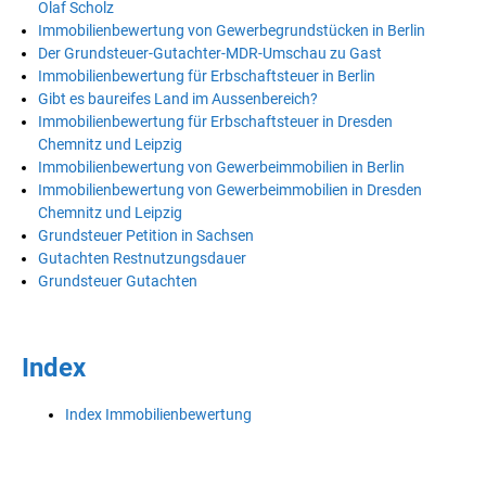
Olaf Scholz
Immobilienbewertung von Gewerbegrundstücken in Berlin
Der Grundsteuer-Gutachter-MDR-Umschau zu Gast
Immobilienbewertung für Erbschaftsteuer in Berlin
Gibt es baureifes Land im Aussenbereich?
Immobilienbewertung für Erbschaftsteuer in Dresden
Chemnitz und Leipzig
Immobilienbewertung von Gewerbeimmobilien in Berlin
Immobilienbewertung von Gewerbeimmobilien in Dresden
Chemnitz und Leipzig
Grundsteuer Petition in Sachsen
Gutachten Restnutzungsdauer
Grundsteuer Gutachten
Index
Index Immobilienbewertung