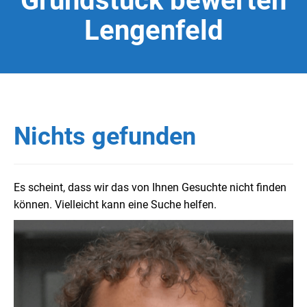
Grundstück bewerten
Lengenfeld
Nichts gefunden
Es scheint, dass wir das von Ihnen Gesuchte nicht finden
können. Vielleicht kann eine Suche helfen.