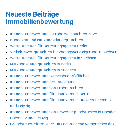
Neueste Beiträge
Immobilienbewertung
Immobilienbewertung – Frohe Weihnachten 2025
Bundesrat und Nutzungsdauergutachten
Wertgutachten für Betreuungsgericht Berlin
Verkehrswertgutachten für Zwangsversteigerung in Sachsen
Wertgutachten für Betreuungsgericht in Sachsen
Nutzungsdauergutachten in Berlin
Nutzungsdauergutachten in Sachsen
Immobilienbewertung Gemeinbedarfsflächen
Immobilienbewertung bei Enteignung
Immobilienbewertung von Erbbaurechten
Immobilienbewertung für Finanzamt in Berlin
Immobilienbewertung für Finanzamt in Dresden Chemnitz
und Leipzig
Immobilienbewertung von Gewerbegrundstücken in Dresden
Chemnitz und Leipzig
Grundsteuerreform 2025-Das gebrochene Versprechen des