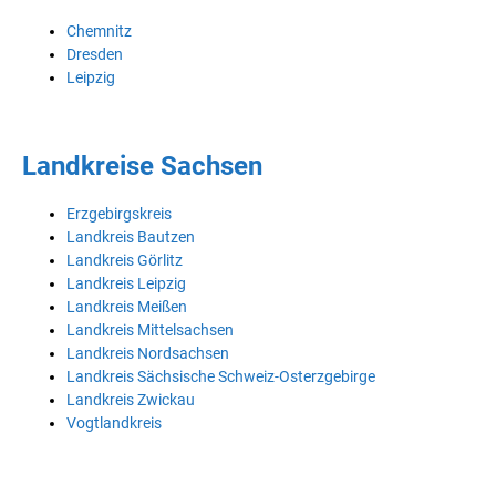
Chemnitz
Dresden
Leipzig
Landkreise Sachsen
Erzgebirgskreis
Landkreis Bautzen
Landkreis Görlitz
Landkreis Leipzig
Landkreis Meißen
Landkreis Mittelsachsen
Landkreis Nordsachsen
Landkreis Sächsische Schweiz-Osterzgebirge
Landkreis Zwickau
Vogtlandkreis