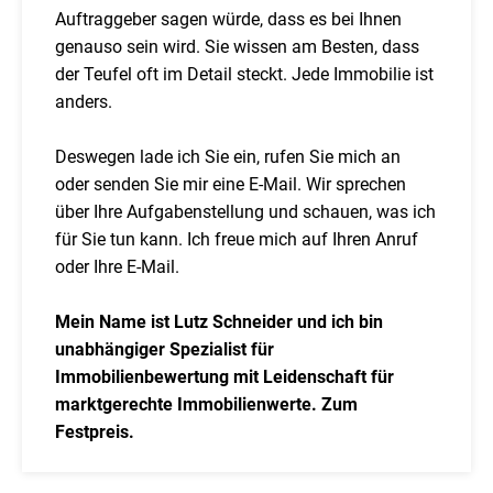
Auftraggeber sagen würde, dass es bei Ihnen
genauso sein wird. Sie wissen am Besten, dass
der Teufel oft im Detail steckt. Jede Immobilie ist
anders.
Deswegen lade ich Sie ein, rufen Sie mich an
oder senden Sie mir eine E-Mail. Wir sprechen
über Ihre Aufgabenstellung und schauen, was ich
für Sie tun kann. Ich freue mich auf Ihren Anruf
oder Ihre E-Mail.
Mein Name ist Lutz Schneider und ich bin
unabhängiger Spezialist für
Immobilienbewertung mit Leidenschaft für
marktgerechte Immobilienwerte. Zum
Festpreis.