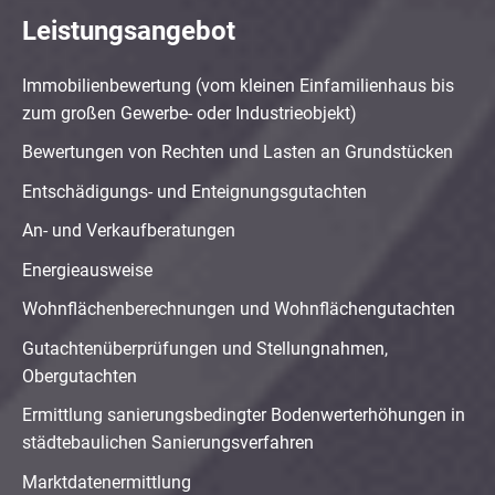
Leistungsangebot
Immobilienbewertung (vom kleinen Einfamilienhaus bis
zum großen Gewerbe- oder Industrieobjekt)
Bewertungen von Rechten und Lasten an Grundstücken
Entschädigungs- und Enteignungsgutachten
An- und Verkaufberatungen
Energieausweise
Wohnflächenberechnungen und Wohnflächengutachten
Gutachtenüberprüfungen und Stellungnahmen,
Obergutachten
Ermittlung sanierungsbedingter Bodenwerterhöhungen in
städtebaulichen Sanierungsverfahren
Marktdatenermittlung