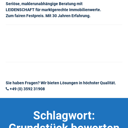
Seriöse, maklerunabhängige Beratung mit
LEIDENSCHAFT für marktgerechte Immobilienwerte.
Zum fairen Festpreis. Mit 30 Jahren Erfahrung.
Sie haben Fragen? Wir bieten Lösungen in höchster Qualität.
+49 (0) 3592 31908
Schlagwort: