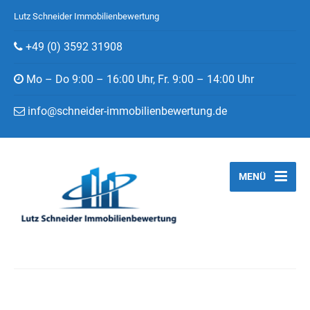
Lutz Schneider Immobilienbewertung
+49 (0) 3592 31908
Mo – Do 9:00 – 16:00 Uhr, Fr. 9:00 – 14:00 Uhr
info@schneider-immobilienbewertung.de
MENÜ