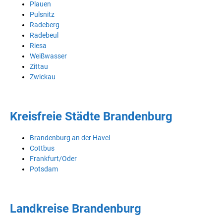
Plauen
Pulsnitz
Radeberg
Radebeul
Riesa
Weißwasser
Zittau
Zwickau
Kreisfreie Städte Brandenburg
Brandenburg an der Havel
Cottbus
Frankfurt/Oder
Potsdam
Landkreise Brandenburg