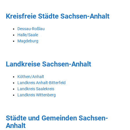
Kreisfreie Städte Sachsen-Anhalt
Dessau-Roßlau
Halle/Saale
Magdeburg
Landkreise Sachsen-Anhalt
Köthen/Anhalt
Landkreis Anhalt-Bitterfeld
Landkreis Saalekreis
Landkreis Wittenberg
Städte und Gemeinden Sachsen-
Anhalt