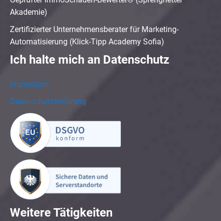
Akademie)
Zertifizierter Unternehmensberater für Marketing-
Automatisierung (Klick-Tipp Academy Sofia)
Ich halte mich an Datenschutz
Impressum
Datenschutzerklärung
Weitere Tätigkeiten