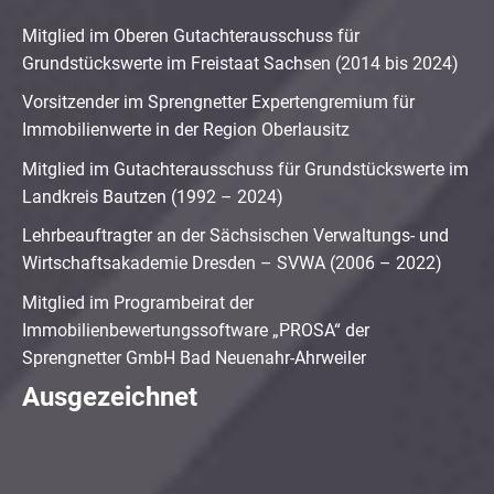
Mitglied im Oberen Gutachterausschuss für
Grundstückswerte im Freistaat Sachsen (2014 bis 2024)
Vorsitzender im Sprengnetter Expertengremium für
Immobilienwerte in der Region Oberlausitz
Mitglied im Gutachterausschuss für Grundstückswerte im
Landkreis Bautzen (1992 – 2024)
Lehrbeauftragter an der Sächsischen Verwaltungs- und
Wirtschaftsakademie Dresden – SVWA (2006 – 2022)
Mitglied im Programbeirat der
Immobilienbewertungssoftware „PROSA“ der
Sprengnetter GmbH Bad Neuenahr-Ahrweiler
Ausgezeichnet