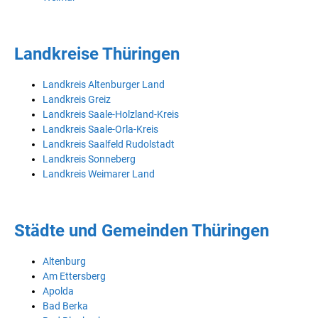
Landkreise Thüringen
Landkreis Altenburger Land
Landkreis Greiz
Landkreis Saale-Holzland-Kreis
Landkreis Saale-Orla-Kreis
Landkreis Saalfeld Rudolstadt
Landkreis Sonneberg
Landkreis Weimarer Land
Städte und Gemeinden Thüringen
Altenburg
Am Ettersberg
Apolda
Bad Berka