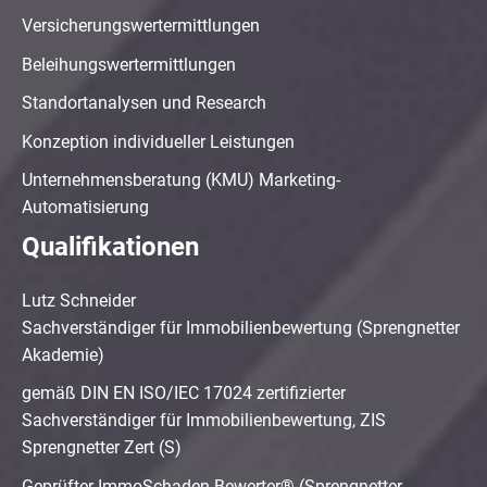
Versicherungswertermittlungen
Beleihungswertermittlungen
Standortanalysen und Research
Konzeption individueller Leistungen
Unternehmensberatung (KMU) Marketing-
Automatisierung
Qualifikationen
Lutz Schneider
Sachverständiger für Immobilienbewertung (Sprengnetter
Akademie)
gemäß DIN EN ISO/IEC 17024 zertifizierter
Sachverständiger für Immobilienbewertung, ZIS
Sprengnetter Zert (S)
Geprüfter ImmoSchaden-Bewerter® (Sprengnetter