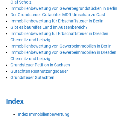
Olaf Scholz
Immobilienbewertung von Gewerbegrundstücken in Berlin
Der Grundsteuer-Gutachter-MDR-Umschau zu Gast
Immobilienbewertung für Erbschaftsteuer in Berlin
Gibt es baureifes Land im Aussenbereich?
Immobilienbewertung für Erbschaftsteuer in Dresden
Chemnitz und Leipzig
Immobilienbewertung von Gewerbeimmobilien in Berlin
Immobilienbewertung von Gewerbeimmobilien in Dresden
Chemnitz und Leipzig
Grundsteuer Petition in Sachsen
Gutachten Restnutzungsdauer
Grundsteuer Gutachten
Index
Index Immobilienbewertung