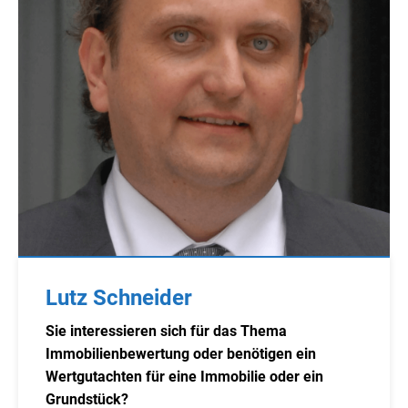
Lutz Schneider
Sie interessieren sich für das Thema
Immobilienbewertung oder benötigen ein
Wertgutachten für eine Immobilie oder ein
Grundstück?