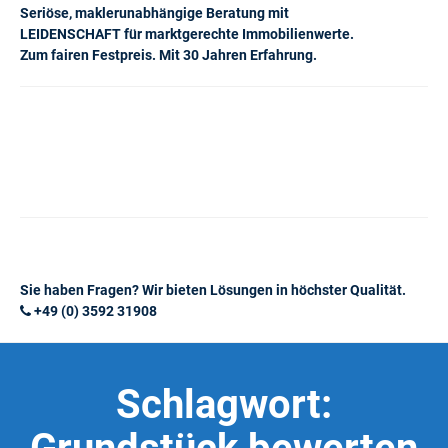
Seriöse, maklerunabhängige Beratung mit
LEIDENSCHAFT für marktgerechte Immobilienwerte.
Zum fairen Festpreis. Mit 30 Jahren Erfahrung.
Sie haben Fragen? Wir bieten Lösungen in höchster Qualität.
+49 (0) 3592 31908
Schlagwort: