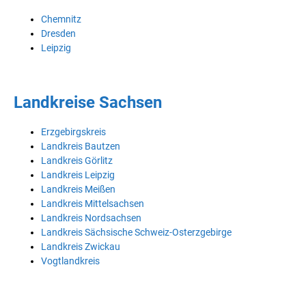
Chemnitz
Dresden
Leipzig
Landkreise Sachsen
Erzgebirgskreis
Landkreis Bautzen
Landkreis Görlitz
Landkreis Leipzig
Landkreis Meißen
Landkreis Mittelsachsen
Landkreis Nordsachsen
Landkreis Sächsische Schweiz-Osterzgebirge
Landkreis Zwickau
Vogtlandkreis