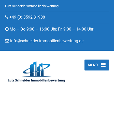
Lutz Schneider Immobilienbewertung
+49 (0) 3592 31908
Mo – Do 9:00 – 16:00 Uhr, Fr. 9:00 – 14:00 Uhr
info@schneider-immobilienbewertung.de
MENÜ