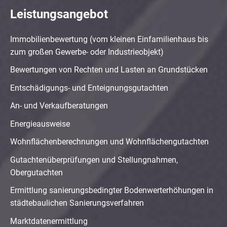
Leistungsangebot
Immobilienbewertung (vom kleinen Einfamilienhaus bis
zum großen Gewerbe- oder Industrieobjekt)
Bewertungen von Rechten und Lasten an Grundstücken
Entschädigungs- und Enteignungsgutachten
An- und Verkaufberatungen
Energieausweise
Wohnflächenberechnungen und Wohnflächengutachten
Gutachtenüberprüfungen und Stellungnahmen,
Obergutachten
Ermittlung sanierungsbedingter Bodenwerterhöhungen in
städtebaulichen Sanierungsverfahren
Marktdatenermittlung