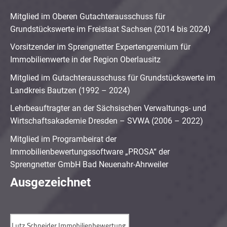
Mitglied im Oberen Gutachterausschuss für
Grundstückswerte im Freistaat Sachsen (2014 bis 2024)
Vorsitzender im Sprengnetter Expertengremium für
Immobilienwerte in der Region Oberlausitz
Mitglied im Gutachterausschuss für Grundstückswerte im
Landkreis Bautzen (1992 – 2024)
Lehrbeauftragter an der Sächsischen Verwaltungs- und
Wirtschaftsakademie Dresden – SVWA (2006 – 2022)
Mitglied im Programbeirat der
Immobilienbewertungssoftware „PROSA“ der
Sprengnetter GmbH Bad Neuenahr-Ahrweiler
Ausgezeichnet