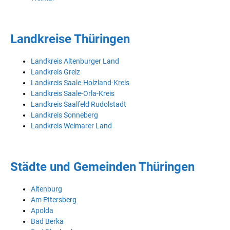
Landkreise Thüringen
Landkreis Altenburger Land
Landkreis Greiz
Landkreis Saale-Holzland-Kreis
Landkreis Saale-Orla-Kreis
Landkreis Saalfeld Rudolstadt
Landkreis Sonneberg
Landkreis Weimarer Land
Städte und Gemeinden Thüringen
Altenburg
Am Ettersberg
Apolda
Bad Berka