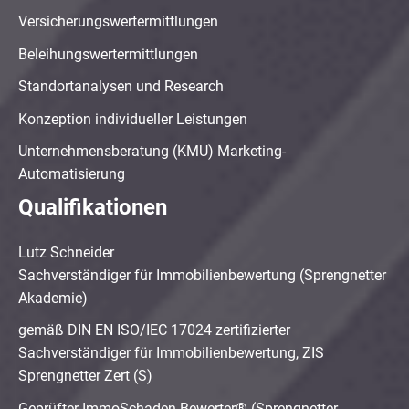
Versicherungswertermittlungen
Beleihungswertermittlungen
Standortanalysen und Research
Konzeption individueller Leistungen
Unternehmensberatung (KMU) Marketing-
Automatisierung
Qualifikationen
Lutz Schneider
Sachverständiger für Immobilienbewertung (Sprengnetter
Akademie)
gemäß DIN EN ISO/IEC 17024 zertifizierter
Sachverständiger für Immobilienbewertung, ZIS
Sprengnetter Zert (S)
Geprüfter ImmoSchaden-Bewerter® (Sprengnetter