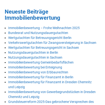
Neueste Beiträge
Immobilienbewertung
Immobilienbewertung – Frohe Weihnachten 2025
Bundesrat und Nutzungsdauergutachten
Wertgutachten für Betreuungsgericht Berlin
Verkehrswertgutachten für Zwangsversteigerung in Sachsen
Wertgutachten für Betreuungsgericht in Sachsen
Nutzungsdauergutachten in Berlin
Nutzungsdauergutachten in Sachsen
Immobilienbewertung Gemeinbedarfsflächen
Immobilienbewertung bei Enteignung
Immobilienbewertung von Erbbaurechten
Immobilienbewertung für Finanzamt in Berlin
Immobilienbewertung für Finanzamt in Dresden Chemnitz
und Leipzig
Immobilienbewertung von Gewerbegrundstücken in Dresden
Chemnitz und Leipzig
Grundsteuerreform 2025-Das gebrochene Versprechen des