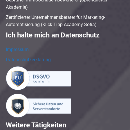
Akademie)
Zertifizierter Unternehmensberater für Marketing-
Automatisierung (Klick-Tipp Academy Sofia)
Ich halte mich an Datenschutz
Impressum
Datenschutzerklärung
Weitere Tätigkeiten