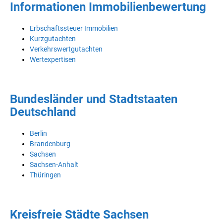
Informationen Immobilienbewertung
Erbschaftssteuer Immobilien
Kurzgutachten
Verkehrswertgutachten
Wertexpertisen
Bundesländer und Stadtstaaten
Deutschland
Berlin
Brandenburg
Sachsen
Sachsen-Anhalt
Thüringen
Kreisfreie Städte Sachsen