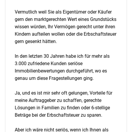
Vermutlich weil Sie als Eigentümer oder Käufer
gern den marktgerechten Wert eines Grundstücks
wissen würden, Ihr Vermögen gerecht unter ihren
Kindern aufteilen wollen oder die Erbschaftsteuer
gern gesenkt hätten.
In den letzten 30 Jahren habe ich für mehr als
3.000 zufriedene Kunden seriöse
Immobilienbewertungen durchgeführt, wo es
genau um diese Fragestellungen ging.
Ja, und es ist mir sehr oft gelungen, Vorteile für
meine Auftraggeber zu schaffen, gerechte
Lösungen in Familien zu finden oder 6-stellige
Beträge bei der Erbschaftsteuer zu sparen.
Aber ich wäre nicht seriös, wenn ich Ihnen als