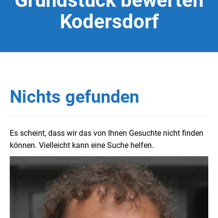
Grundstück bewerten
Kodersdorf
Nichts gefunden
Es scheint, dass wir das von Ihnen Gesuchte nicht finden
können. Vielleicht kann eine Suche helfen.