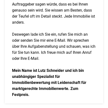
Auftraggeber sagen würde, dass es bei Ihnen
genauso sein wird. Sie wissen am Besten, dass
der Teufel oft im Detail steckt. Jede Immobilie ist
anders.
Deswegen lade ich Sie ein, rufen Sie mich an
oder senden Sie mir eine E-Mail. Wir sprechen
über Ihre Aufgabenstellung und schauen, was ich
für Sie tun kann. Ich freue mich auf Ihren Anruf
oder Ihre E-Mail.
Mein Name ist Lutz Schneider und ich bin
unabhängiger Spezialist für
Immobilienbewertung mit Leidenschaft für
marktgerechte Immobilienwerte. Zum
Festpreis.