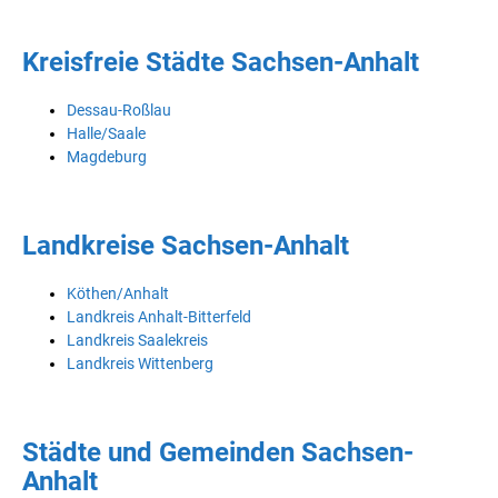
Kreisfreie Städte Sachsen-Anhalt
Dessau-Roßlau
Halle/Saale
Magdeburg
Landkreise Sachsen-Anhalt
Köthen/Anhalt
Landkreis Anhalt-Bitterfeld
Landkreis Saalekreis
Landkreis Wittenberg
Städte und Gemeinden Sachsen-
Anhalt