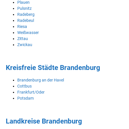
Plauen
Pulsnitz
Radeberg
Radebeul
Riesa
Weißwasser
Zittau
Zwickau
Kreisfreie Städte Brandenburg
Brandenburg an der Havel
Cottbus
Frankfurt/Oder
Potsdam
Landkreise Brandenburg