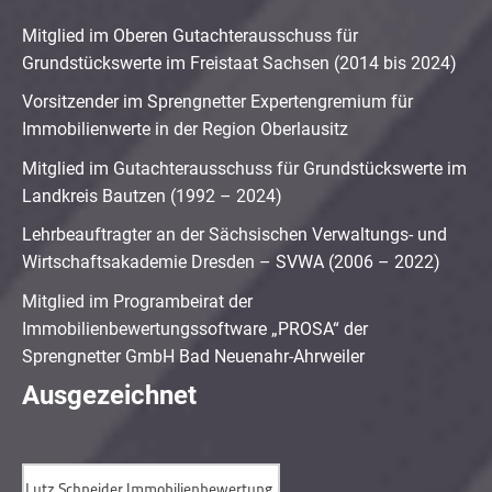
Mitglied im Oberen Gutachterausschuss für
Grundstückswerte im Freistaat Sachsen (2014 bis 2024)
Vorsitzender im Sprengnetter Expertengremium für
Immobilienwerte in der Region Oberlausitz
Mitglied im Gutachterausschuss für Grundstückswerte im
Landkreis Bautzen (1992 – 2024)
Lehrbeauftragter an der Sächsischen Verwaltungs- und
Wirtschaftsakademie Dresden – SVWA (2006 – 2022)
Mitglied im Programbeirat der
Immobilienbewertungssoftware „PROSA“ der
Sprengnetter GmbH Bad Neuenahr-Ahrweiler
Ausgezeichnet