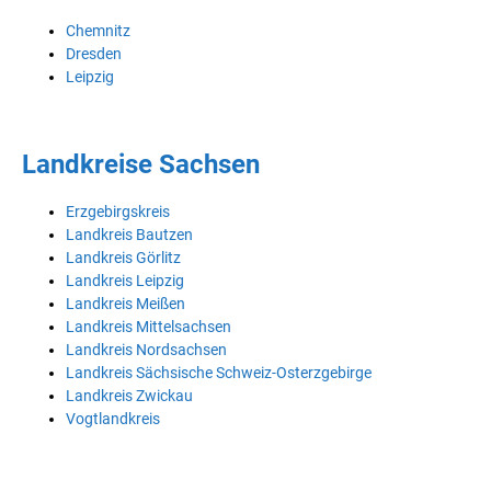
Chemnitz
Dresden
Leipzig
Landkreise Sachsen
Erzgebirgskreis
Landkreis Bautzen
Landkreis Görlitz
Landkreis Leipzig
Landkreis Meißen
Landkreis Mittelsachsen
Landkreis Nordsachsen
Landkreis Sächsische Schweiz-Osterzgebirge
Landkreis Zwickau
Vogtlandkreis