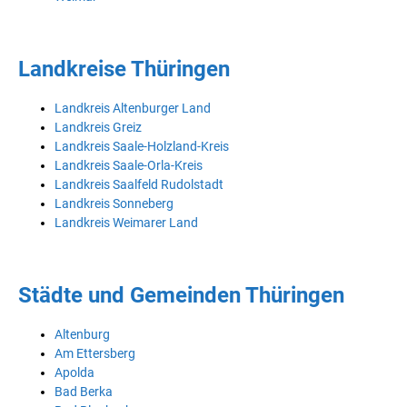
Landkreise Thüringen
Landkreis Altenburger Land
Landkreis Greiz
Landkreis Saale-Holzland-Kreis
Landkreis Saale-Orla-Kreis
Landkreis Saalfeld Rudolstadt
Landkreis Sonneberg
Landkreis Weimarer Land
Städte und Gemeinden Thüringen
Altenburg
Am Ettersberg
Apolda
Bad Berka