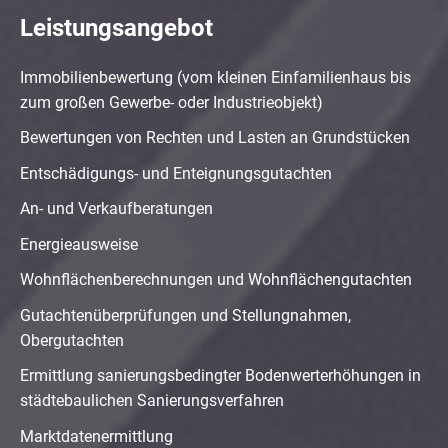
Leistungsangebot
Immobilienbewertung (vom kleinen Einfamilienhaus bis
zum großen Gewerbe- oder Industrieobjekt)
Bewertungen von Rechten und Lasten an Grundstücken
Entschädigungs- und Enteignungsgutachten
An- und Verkaufberatungen
Energieausweise
Wohnflächenberechnungen und Wohnflächengutachten
Gutachtenüberprüfungen und Stellungnahmen,
Obergutachten
Ermittlung sanierungsbedingter Bodenwerterhöhungen in
städtebaulichen Sanierungsverfahren
Marktdatenermittlung