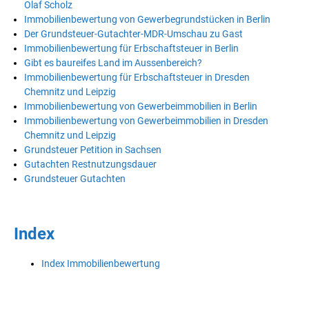
Olaf Scholz
Immobilienbewertung von Gewerbegrundstücken in Berlin
Der Grundsteuer-Gutachter-MDR-Umschau zu Gast
Immobilienbewertung für Erbschaftsteuer in Berlin
Gibt es baureifes Land im Aussenbereich?
Immobilienbewertung für Erbschaftsteuer in Dresden
Chemnitz und Leipzig
Immobilienbewertung von Gewerbeimmobilien in Berlin
Immobilienbewertung von Gewerbeimmobilien in Dresden
Chemnitz und Leipzig
Grundsteuer Petition in Sachsen
Gutachten Restnutzungsdauer
Grundsteuer Gutachten
Index
Index Immobilienbewertung