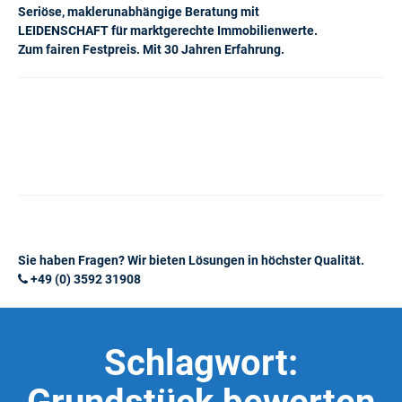
Seriöse, maklerunabhängige Beratung mit
LEIDENSCHAFT für marktgerechte Immobilienwerte.
Zum fairen Festpreis. Mit 30 Jahren Erfahrung.
Sie haben Fragen? Wir bieten Lösungen in höchster Qualität.
+49 (0) 3592 31908
Schlagwort: