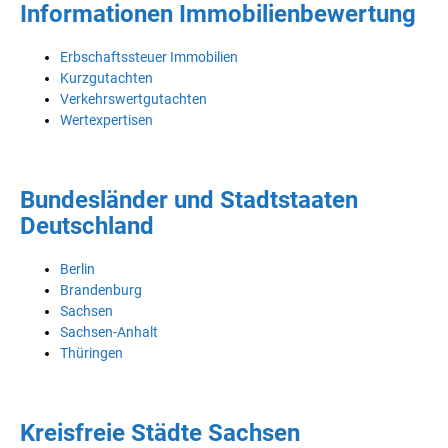
Informationen Immobilienbewertung
Erbschaftssteuer Immobilien
Kurzgutachten
Verkehrswertgutachten
Wertexpertisen
Bundesländer und Stadtstaaten
Deutschland
Berlin
Brandenburg
Sachsen
Sachsen-Anhalt
Thüringen
Kreisfreie Städte Sachsen