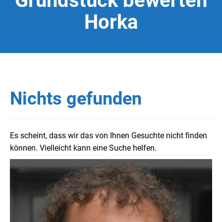
Grundstück bewerten
Horka
Nichts gefunden
Es scheint, dass wir das von Ihnen Gesuchte nicht finden
können. Vielleicht kann eine Suche helfen.