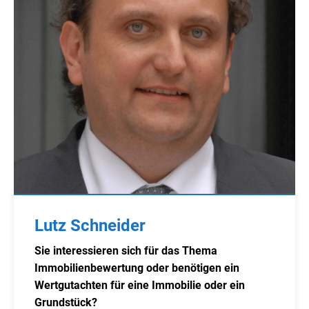
Lutz Schneider
Sie interessieren sich für das Thema
Immobilienbewertung oder benötigen ein
Wertgutachten für eine Immobilie oder ein
Grundstück?