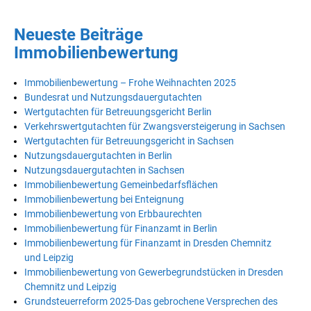
Neueste Beiträge
Immobilienbewertung
Immobilienbewertung – Frohe Weihnachten 2025
Bundesrat und Nutzungsdauergutachten
Wertgutachten für Betreuungsgericht Berlin
Verkehrswertgutachten für Zwangsversteigerung in Sachsen
Wertgutachten für Betreuungsgericht in Sachsen
Nutzungsdauergutachten in Berlin
Nutzungsdauergutachten in Sachsen
Immobilienbewertung Gemeinbedarfsflächen
Immobilienbewertung bei Enteignung
Immobilienbewertung von Erbbaurechten
Immobilienbewertung für Finanzamt in Berlin
Immobilienbewertung für Finanzamt in Dresden Chemnitz
und Leipzig
Immobilienbewertung von Gewerbegrundstücken in Dresden
Chemnitz und Leipzig
Grundsteuerreform 2025-Das gebrochene Versprechen des