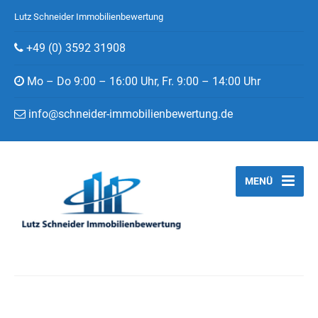
Lutz Schneider Immobilienbewertung
+49 (0) 3592 31908
Mo – Do 9:00 – 16:00 Uhr, Fr. 9:00 – 14:00 Uhr
info@schneider-immobilienbewertung.de
MENÜ