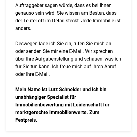
Auftraggeber sagen würde, dass es bei Ihnen
genauso sein wird. Sie wissen am Besten, dass
der Teufel oft im Detail steckt. Jede Immobilie ist
anders.
Deswegen lade ich Sie ein, rufen Sie mich an
oder senden Sie mir eine E-Mail. Wir sprechen
über Ihre Aufgabenstellung und schauen, was ich
für Sie tun kann. Ich freue mich auf Ihren Anruf
oder Ihre E-Mail.
Mein Name ist Lutz Schneider und ich bin
unabhängiger Spezialist für
Immobilienbewertung mit Leidenschaft für
marktgerechte Immobilienwerte. Zum
Festpreis.