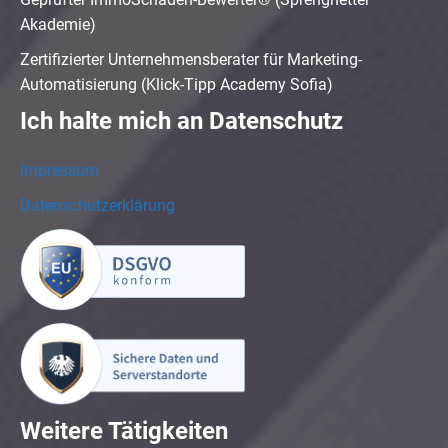
Akademie)
Zertifizierter Unternehmensberater für Marketing-
Automatisierung (Klick-Tipp Academy Sofia)
Ich halte mich an Datenschutz
Impressum
Datenschutzerklärung
Weitere Tätigkeiten