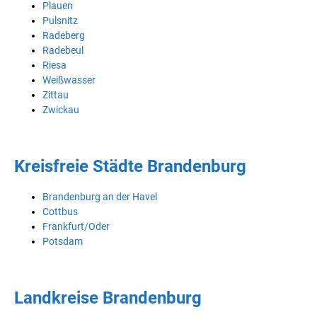
Plauen
Pulsnitz
Radeberg
Radebeul
Riesa
Weißwasser
Zittau
Zwickau
Kreisfreie Städte Brandenburg
Brandenburg an der Havel
Cottbus
Frankfurt/Oder
Potsdam
Landkreise Brandenburg