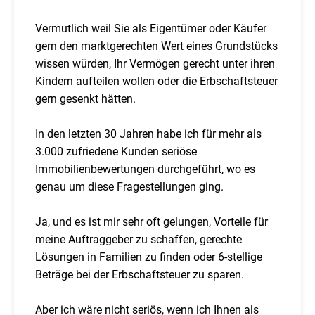
Vermutlich weil Sie als Eigentümer oder Käufer
gern den marktgerechten Wert eines Grundstücks
wissen würden, Ihr Vermögen gerecht unter ihren
Kindern aufteilen wollen oder die Erbschaftsteuer
gern gesenkt hätten.
In den letzten 30 Jahren habe ich für mehr als
3.000 zufriedene Kunden seriöse
Immobilienbewertungen durchgeführt, wo es
genau um diese Fragestellungen ging.
Ja, und es ist mir sehr oft gelungen, Vorteile für
meine Auftraggeber zu schaffen, gerechte
Lösungen in Familien zu finden oder 6-stellige
Beträge bei der Erbschaftsteuer zu sparen.
Aber ich wäre nicht seriös, wenn ich Ihnen als