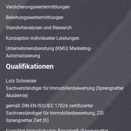
Versicherungswertermittlungen
Beleihungswertermittlungen
Standortanalysen und Research
Konzeption individueller Leistungen
Unternehmensberatung (KMU) Marketing-
Automatisierung
Qualifikationen
Lutz Schneider
Sachverständiger für Immobilienbewertung (Sprengnetter
Akademie)
gemäß DIN EN ISO/IEC 17024 zertifizierter
Sachverständiger für Immobilienbewertung, ZIS
Sprengnetter Zert (S)
Geprüfter ImmoSchaden-Bewerter® (Sprengnetter