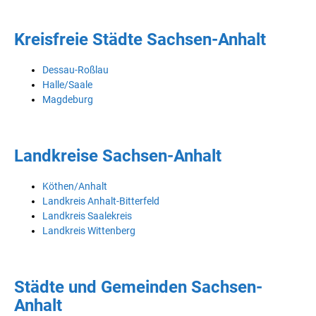
Kreisfreie Städte Sachsen-Anhalt
Dessau-Roßlau
Halle/Saale
Magdeburg
Landkreise Sachsen-Anhalt
Köthen/Anhalt
Landkreis Anhalt-Bitterfeld
Landkreis Saalekreis
Landkreis Wittenberg
Städte und Gemeinden Sachsen-
Anhalt