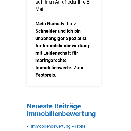
auf Ihren Anruf oder Ihre E-
Mail.
Mein Name ist Lutz
Schneider und ich bin
unabhängiger Spezialist
für Immobilienbewertung
mit Leidenschaft für
marktgerechte
Immobilienwerte. Zum
Festpreis.
Neueste Beiträge
Immobilienbewertung
Immobilienbewertung – Frohe