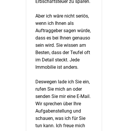
Erbschaftsteuer zu sparen.
Aber ich wäre nicht seriös,
wenn ich Ihnen als
Auftraggeber sagen würde,
dass es bei Ihnen genauso
sein wird. Sie wissen am
Besten, dass der Teufel oft
im Detail steckt. Jede
Immobilie ist anders.
Deswegen lade ich Sie ein,
rufen Sie mich an oder
senden Sie mir eine E-Mail.
Wir sprechen über Ihre
Aufgabenstellung und
schauen, was ich für Sie
tun kann. Ich freue mich