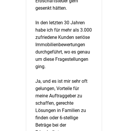
Erbschaftsteuer gern
gesenkt hätten.
In den letzten 30 Jahren
habe ich für mehr als 3.000
zufriedene Kunden seriöse
Immobilienbewertungen
durchgeführt, wo es genau
um diese Fragestellungen
ging.
Ja, und es ist mir sehr oft
gelungen, Vorteile für
meine Auftraggeber zu
schaffen, gerechte
Lösungen in Familien zu
finden oder 6-stellige
Beträge bei der