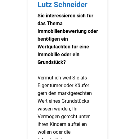
Lutz Schneider
Sie interessieren sich für
das Thema
Immobilienbewertung oder
benötigen ein
Wertgutachten für eine
Immobilie oder ein
Grundstück?
Vermutlich weil Sie als
Eigentümer oder Käufer
gern den marktgerechten
Wert eines Grundstücks
wissen würden, Ihr
Vermögen gerecht unter
ihren Kindern aufteilen
wollen oder die