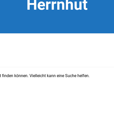
Herrnhut
 finden können. Vielleicht kann eine Suche helfen.