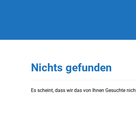
Nichts gefunden
Es scheint, dass wir das von Ihnen Gesuchte nicht