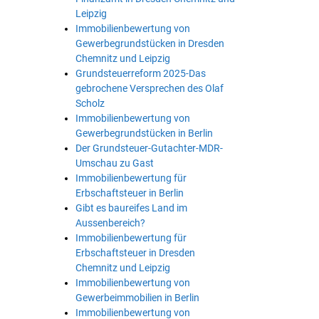
Leipzig
Immobilienbewertung von
Gewerbegrundstücken in Dresden
Chemnitz und Leipzig
Grundsteuerreform 2025-Das
gebrochene Versprechen des Olaf
Scholz
Immobilienbewertung von
Gewerbegrundstücken in Berlin
Der Grundsteuer-Gutachter-MDR-
Umschau zu Gast
Immobilienbewertung für
Erbschaftsteuer in Berlin
Gibt es baureifes Land im
Aussenbereich?
Immobilienbewertung für
Erbschaftsteuer in Dresden
Chemnitz und Leipzig
Immobilienbewertung von
Gewerbeimmobilien in Berlin
Immobilienbewertung von