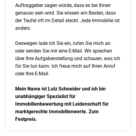
Auftraggeber sagen würde, dass es bei Ihnen
genauso sein wird. Sie wissen am Besten, dass
der Teufel oft im Detail steckt. Jede Immobilie ist
anders.
Deswegen lade ich Sie ein, rufen Sie mich an
oder senden Sie mir eine E-Mail. Wir sprechen
über Ihre Aufgabenstellung und schauen, was ich
für Sie tun kann. Ich freue mich auf Ihren Anruf
oder Ihre E-Mail.
Mein Name ist Lutz Schneider und ich bin
unabhängiger Spezialist für
Immobilienbewertung mit Leidenschaft für
marktgerechte Immobilienwerte. Zum
Festpreis.