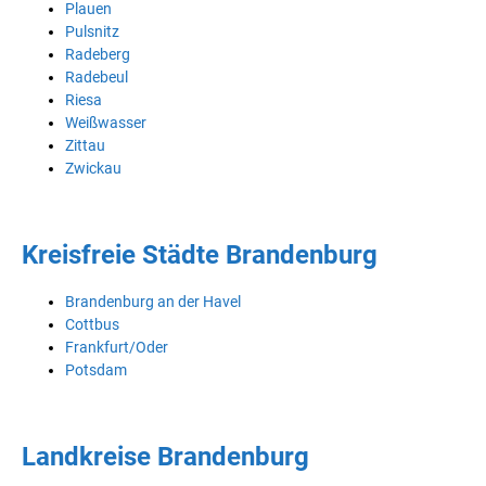
Plauen
Pulsnitz
Radeberg
Radebeul
Riesa
Weißwasser
Zittau
Zwickau
Kreisfreie Städte Brandenburg
Brandenburg an der Havel
Cottbus
Frankfurt/Oder
Potsdam
Landkreise Brandenburg