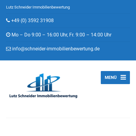
Lutz Schneider Immobilienbewertung
+49 (0) 3592 31908
Mo – Do 9:00 – 16:00 Uhr, Fr. 9:00 – 14:00 Uhr
info@schneider-immobilienbewertung.de
MENÜ