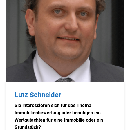
Lutz Schneider
Sie interessieren sich für das Thema
Immobilienbewertung oder benötigen ein
Wertgutachten für eine Immobilie oder ein
Grundstück?