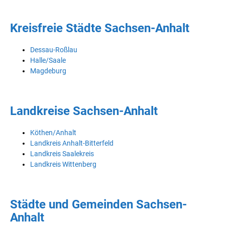
Kreisfreie Städte Sachsen-Anhalt
Dessau-Roßlau
Halle/Saale
Magdeburg
Landkreise Sachsen-Anhalt
Köthen/Anhalt
Landkreis Anhalt-Bitterfeld
Landkreis Saalekreis
Landkreis Wittenberg
Städte und Gemeinden Sachsen-
Anhalt