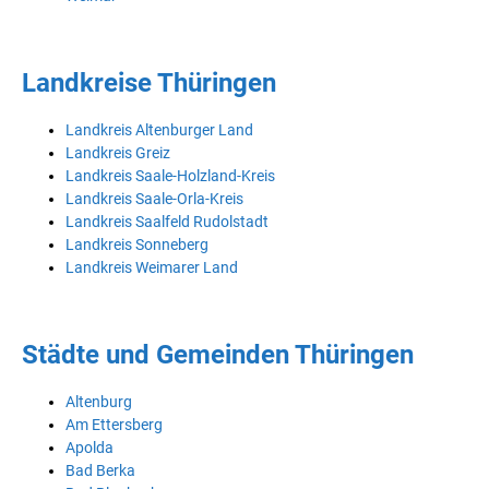
Landkreise Thüringen
Landkreis Altenburger Land
Landkreis Greiz
Landkreis Saale-Holzland-Kreis
Landkreis Saale-Orla-Kreis
Landkreis Saalfeld Rudolstadt
Landkreis Sonneberg
Landkreis Weimarer Land
Städte und Gemeinden Thüringen
Altenburg
Am Ettersberg
Apolda
Bad Berka