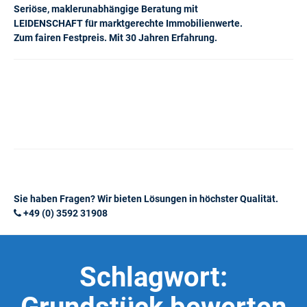
Seriöse, maklerunabhängige Beratung mit
LEIDENSCHAFT für marktgerechte Immobilienwerte.
Zum fairen Festpreis. Mit 30 Jahren Erfahrung.
Sie haben Fragen? Wir bieten Lösungen in höchster Qualität.
+49 (0) 3592 31908
Schlagwort: