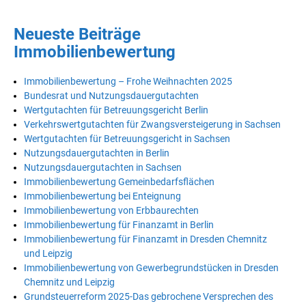
Neueste Beiträge
Immobilienbewertung
Immobilienbewertung – Frohe Weihnachten 2025
Bundesrat und Nutzungsdauergutachten
Wertgutachten für Betreuungsgericht Berlin
Verkehrswertgutachten für Zwangsversteigerung in Sachsen
Wertgutachten für Betreuungsgericht in Sachsen
Nutzungsdauergutachten in Berlin
Nutzungsdauergutachten in Sachsen
Immobilienbewertung Gemeinbedarfsflächen
Immobilienbewertung bei Enteignung
Immobilienbewertung von Erbbaurechten
Immobilienbewertung für Finanzamt in Berlin
Immobilienbewertung für Finanzamt in Dresden Chemnitz
und Leipzig
Immobilienbewertung von Gewerbegrundstücken in Dresden
Chemnitz und Leipzig
Grundsteuerreform 2025-Das gebrochene Versprechen des