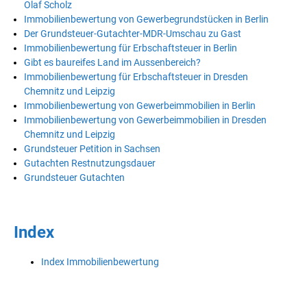
Olaf Scholz
Immobilienbewertung von Gewerbegrundstücken in Berlin
Der Grundsteuer-Gutachter-MDR-Umschau zu Gast
Immobilienbewertung für Erbschaftsteuer in Berlin
Gibt es baureifes Land im Aussenbereich?
Immobilienbewertung für Erbschaftsteuer in Dresden
Chemnitz und Leipzig
Immobilienbewertung von Gewerbeimmobilien in Berlin
Immobilienbewertung von Gewerbeimmobilien in Dresden
Chemnitz und Leipzig
Grundsteuer Petition in Sachsen
Gutachten Restnutzungsdauer
Grundsteuer Gutachten
Index
Index Immobilienbewertung