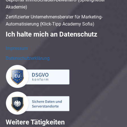
Akademie)
Zertifizierter Unternehmensberater für Marketing-
Automatisierung (Klick-Tipp Academy Sofia)
Ich halte mich an Datenschutz
Impressum
Datenschutzerklärung
Weitere Tätigkeiten