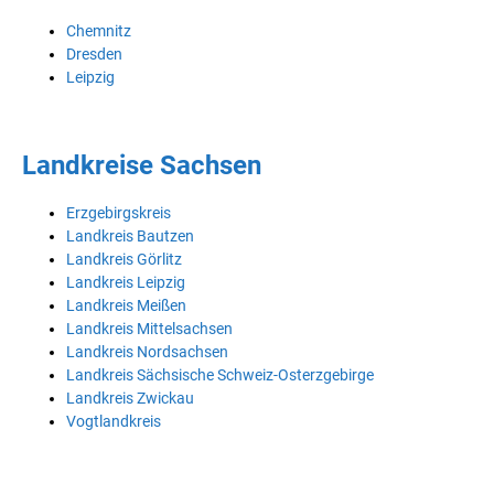
Chemnitz
Dresden
Leipzig
Landkreise Sachsen
Erzgebirgskreis
Landkreis Bautzen
Landkreis Görlitz
Landkreis Leipzig
Landkreis Meißen
Landkreis Mittelsachsen
Landkreis Nordsachsen
Landkreis Sächsische Schweiz-Osterzgebirge
Landkreis Zwickau
Vogtlandkreis