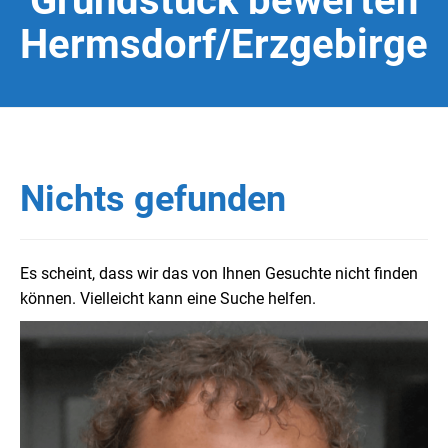
Grundstück bewerten
Hermsdorf/Erzgebirge
Nichts gefunden
Es scheint, dass wir das von Ihnen Gesuchte nicht finden
können. Vielleicht kann eine Suche helfen.