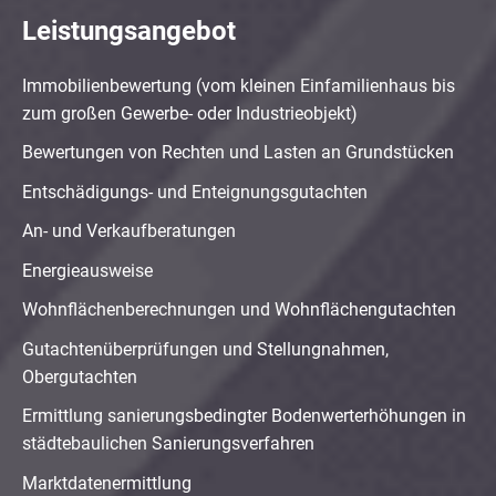
Leistungsangebot
Immobilienbewertung (vom kleinen Einfamilienhaus bis
zum großen Gewerbe- oder Industrieobjekt)
Bewertungen von Rechten und Lasten an Grundstücken
Entschädigungs- und Enteignungsgutachten
An- und Verkaufberatungen
Energieausweise
Wohnflächenberechnungen und Wohnflächengutachten
Gutachtenüberprüfungen und Stellungnahmen,
Obergutachten
Ermittlung sanierungsbedingter Bodenwerterhöhungen in
städtebaulichen Sanierungsverfahren
Marktdatenermittlung