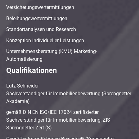
Versicherungswertermittlungen
Beleihungswertermittlungen
Standortanalysen und Research
Konzeption individueller Leistungen
Unternehmensberatung (KMU) Marketing-
Automatisierung
Qualifikationen
Lutz Schneider
Sachverständiger für Immobilienbewertung (Sprengnetter
Akademie)
gemäß DIN EN ISO/IEC 17024 zertifizierter
Sachverständiger für Immobilienbewertung, ZIS
Sprengnetter Zert (S)
Geprüfter ImmoSchaden-Bewerter® (Sprengnetter