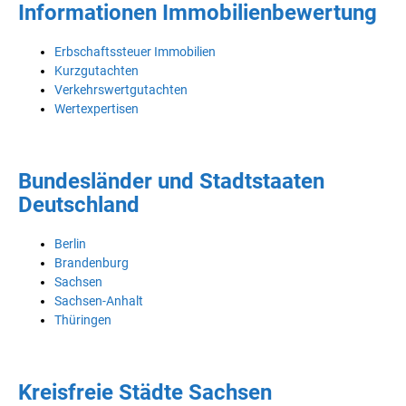
Informationen Immobilienbewertung
Erbschaftssteuer Immobilien
Kurzgutachten
Verkehrswertgutachten
Wertexpertisen
Bundesländer und Stadtstaaten
Deutschland
Berlin
Brandenburg
Sachsen
Sachsen-Anhalt
Thüringen
Kreisfreie Städte Sachsen