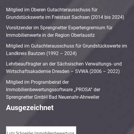
Mitglied im Oberen Gutachterausschuss für
Grundstückswerte im Freistaat Sachsen (2014 bis 2024)
Vorsitzender im Sprengnetter Expertengremium für
Immobilienwerte in der Region Oberlausitz
Mitglied im Gutachterausschuss für Grundstückswerte im
Landkreis Bautzen (1992 – 2024)
Lehrbeauftragter an der Sächsischen Verwaltungs- und
Wirtschaftsakademie Dresden – SVWA (2006 – 2022)
Mitglied im Programbeirat der
Immobilienbewertungssoftware „PROSA“ der
Sprengnetter GmbH Bad Neuenahr-Ahrweiler
Ausgezeichnet