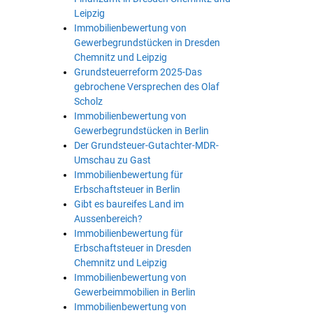
Leipzig
Immobilienbewertung von
Gewerbegrundstücken in Dresden
Chemnitz und Leipzig
Grundsteuerreform 2025-Das
gebrochene Versprechen des Olaf
Scholz
Immobilienbewertung von
Gewerbegrundstücken in Berlin
Der Grundsteuer-Gutachter-MDR-
Umschau zu Gast
Immobilienbewertung für
Erbschaftsteuer in Berlin
Gibt es baureifes Land im
Aussenbereich?
Immobilienbewertung für
Erbschaftsteuer in Dresden
Chemnitz und Leipzig
Immobilienbewertung von
Gewerbeimmobilien in Berlin
Immobilienbewertung von