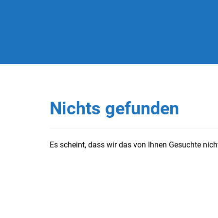
Nichts gefunden
Es scheint, dass wir das von Ihnen Gesuchte nicht