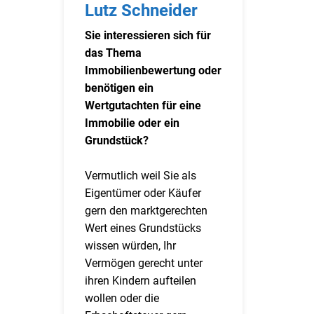
Lutz Schneider
Sie interessieren sich für
das Thema
Immobilienbewertung oder
benötigen ein
Wertgutachten für eine
Immobilie oder ein
Grundstück?
Vermutlich weil Sie als
Eigentümer oder Käufer
gern den marktgerechten
Wert eines Grundstücks
wissen würden, Ihr
Vermögen gerecht unter
ihren Kindern aufteilen
wollen oder die