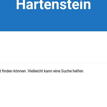
Hartenstein
 finden können. Vielleicht kann eine Suche helfen.