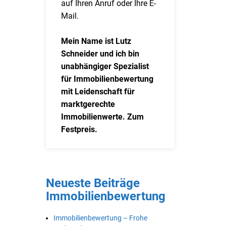
auf Ihren Anruf oder Ihre E-
Mail.
Mein Name ist Lutz
Schneider und ich bin
unabhängiger Spezialist
für Immobilienbewertung
mit Leidenschaft für
marktgerechte
Immobilienwerte. Zum
Festpreis.
Neueste Beiträge
Immobilienbewertung
Immobilienbewertung – Frohe