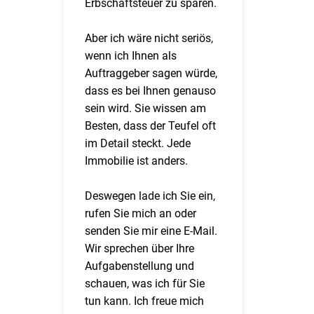
Erbschaftsteuer zu sparen.
Aber ich wäre nicht seriös,
wenn ich Ihnen als
Auftraggeber sagen würde,
dass es bei Ihnen genauso
sein wird. Sie wissen am
Besten, dass der Teufel oft
im Detail steckt. Jede
Immobilie ist anders.
Deswegen lade ich Sie ein,
rufen Sie mich an oder
senden Sie mir eine E-Mail.
Wir sprechen über Ihre
Aufgabenstellung und
schauen, was ich für Sie
tun kann. Ich freue mich