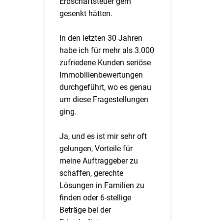
Erbschaftsteuer gern
gesenkt hätten.
In den letzten 30 Jahren
habe ich für mehr als 3.000
zufriedene Kunden seriöse
Immobilienbewertungen
durchgeführt, wo es genau
um diese Fragestellungen
ging.
Ja, und es ist mir sehr oft
gelungen, Vorteile für
meine Auftraggeber zu
schaffen, gerechte
Lösungen in Familien zu
finden oder 6-stellige
Beträge bei der