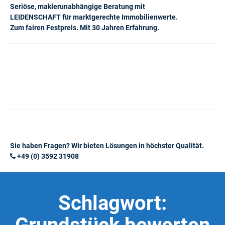
Seriöse, maklerunabhängige Beratung mit
LEIDENSCHAFT für marktgerechte Immobilienwerte.
Zum fairen Festpreis. Mit 30 Jahren Erfahrung.
Sie haben Fragen? Wir bieten Lösungen in höchster Qualität.
+49 (0) 3592 31908
Schlagwort: