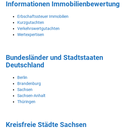
Informationen Immobilienbewertung
Erbschaftssteuer Immobilien
Kurzgutachten
Verkehrswertgutachten
Wertexpertisen
Bundesländer und Stadtstaaten
Deutschland
Berlin
Brandenburg
Sachsen
Sachsen-Anhalt
Thüringen
Kreisfreie Städte Sachsen