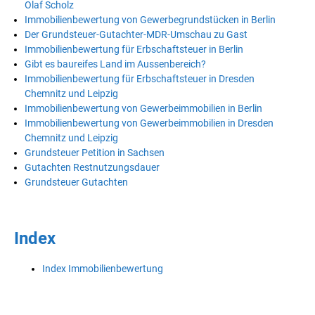
Olaf Scholz
Immobilienbewertung von Gewerbegrundstücken in Berlin
Der Grundsteuer-Gutachter-MDR-Umschau zu Gast
Immobilienbewertung für Erbschaftsteuer in Berlin
Gibt es baureifes Land im Aussenbereich?
Immobilienbewertung für Erbschaftsteuer in Dresden
Chemnitz und Leipzig
Immobilienbewertung von Gewerbeimmobilien in Berlin
Immobilienbewertung von Gewerbeimmobilien in Dresden
Chemnitz und Leipzig
Grundsteuer Petition in Sachsen
Gutachten Restnutzungsdauer
Grundsteuer Gutachten
Index
Index Immobilienbewertung