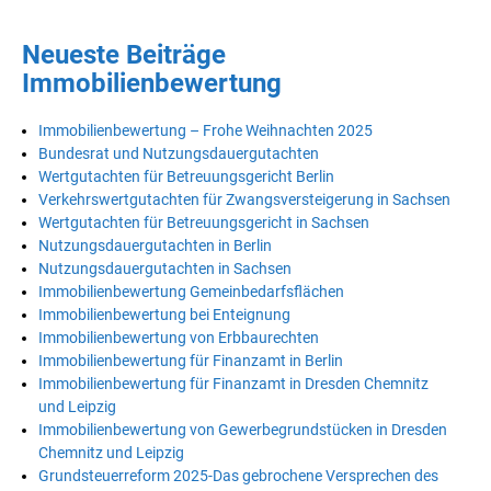
Neueste Beiträge
Immobilienbewertung
Immobilienbewertung – Frohe Weihnachten 2025
Bundesrat und Nutzungsdauergutachten
Wertgutachten für Betreuungsgericht Berlin
Verkehrswertgutachten für Zwangsversteigerung in Sachsen
Wertgutachten für Betreuungsgericht in Sachsen
Nutzungsdauergutachten in Berlin
Nutzungsdauergutachten in Sachsen
Immobilienbewertung Gemeinbedarfsflächen
Immobilienbewertung bei Enteignung
Immobilienbewertung von Erbbaurechten
Immobilienbewertung für Finanzamt in Berlin
Immobilienbewertung für Finanzamt in Dresden Chemnitz
und Leipzig
Immobilienbewertung von Gewerbegrundstücken in Dresden
Chemnitz und Leipzig
Grundsteuerreform 2025-Das gebrochene Versprechen des