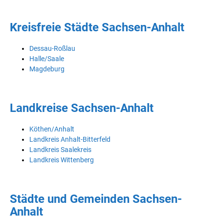
Kreisfreie Städte Sachsen-Anhalt
Dessau-Roßlau
Halle/Saale
Magdeburg
Landkreise Sachsen-Anhalt
Köthen/Anhalt
Landkreis Anhalt-Bitterfeld
Landkreis Saalekreis
Landkreis Wittenberg
Städte und Gemeinden Sachsen-
Anhalt