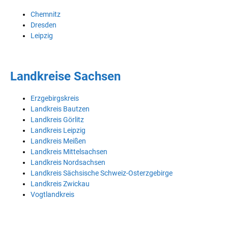
Chemnitz
Dresden
Leipzig
Landkreise Sachsen
Erzgebirgskreis
Landkreis Bautzen
Landkreis Görlitz
Landkreis Leipzig
Landkreis Meißen
Landkreis Mittelsachsen
Landkreis Nordsachsen
Landkreis Sächsische Schweiz-Osterzgebirge
Landkreis Zwickau
Vogtlandkreis