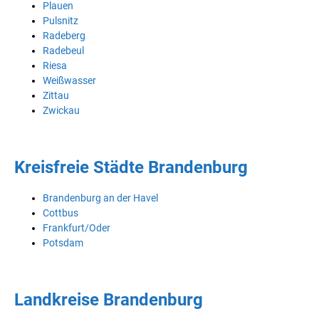
Plauen
Pulsnitz
Radeberg
Radebeul
Riesa
Weißwasser
Zittau
Zwickau
Kreisfreie Städte Brandenburg
Brandenburg an der Havel
Cottbus
Frankfurt/Oder
Potsdam
Landkreise Brandenburg