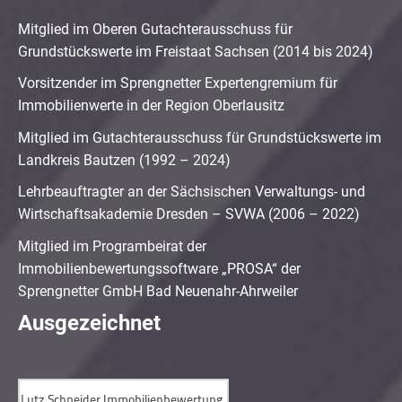
Mitglied im Oberen Gutachterausschuss für
Grundstückswerte im Freistaat Sachsen (2014 bis 2024)
Vorsitzender im Sprengnetter Expertengremium für
Immobilienwerte in der Region Oberlausitz
Mitglied im Gutachterausschuss für Grundstückswerte im
Landkreis Bautzen (1992 – 2024)
Lehrbeauftragter an der Sächsischen Verwaltungs- und
Wirtschaftsakademie Dresden – SVWA (2006 – 2022)
Mitglied im Programbeirat der
Immobilienbewertungssoftware „PROSA“ der
Sprengnetter GmbH Bad Neuenahr-Ahrweiler
Ausgezeichnet