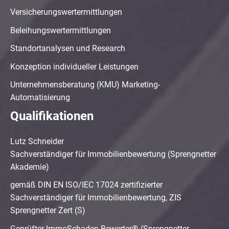
Versicherungswertermittlungen
Beleihungswertermittlungen
Standortanalysen und Research
Konzeption individueller Leistungen
Unternehmensberatung (KMU) Marketing-
Automatisierung
Qualifikationen
Lutz Schneider
Sachverständiger für Immobilienbewertung (Sprengnetter
Akademie)
gemäß DIN EN ISO/IEC 17024 zertifizierter
Sachverständiger für Immobilienbewertung, ZIS
Sprengnetter Zert (S)
Geprüfter ImmoSchaden-Bewerter® (Sprengnetter