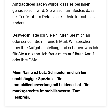
Auftraggeber sagen würde, dass es bei Ihnen
genauso sein wird. Sie wissen am Besten, dass
der Teufel oft im Detail steckt. Jede Immobilie ist
anders.
Deswegen lade ich Sie ein, rufen Sie mich an
oder senden Sie mir eine E-Mail. Wir sprechen
über Ihre Aufgabenstellung und schauen, was ich
für Sie tun kann. Ich freue mich auf Ihren Anruf
oder Ihre E-Mail.
Mein Name ist Lutz Schneider und ich bin
unabhängiger Spezialist für
Immobilienbewertung mit Leidenschaft für
marktgerechte Immobilienwerte. Zum
Festpreis.