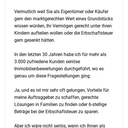
Vermutlich weil Sie als Eigentümer oder Käufer
gern den marktgerechten Wert eines Grundstücks
wissen würden, Ihr Vermögen gerecht unter ihren
Kindern aufteilen wollen oder die Erbschaftsteuer
gern gesenkt hätten.
In den letzten 30 Jahren habe ich für mehr als
3.000 zufriedene Kunden seriöse
Immobilienbewertungen durchgeführt, wo es
genau um diese Fragestellungen ging.
Ja, und es ist mir sehr oft gelungen, Vorteile für
meine Auftraggeber zu schaffen, gerechte
Lösungen in Familien zu finden oder 6-stellige
Beträge bei der Erbschaftsteuer zu sparen.
Aber ich wäre nicht seriös, wenn ich Ihnen als