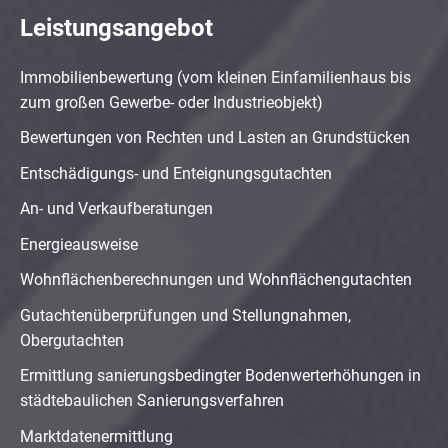
Leistungsangebot
Immobilienbewertung (vom kleinen Einfamilienhaus bis
zum großen Gewerbe- oder Industrieobjekt)
Bewertungen von Rechten und Lasten an Grundstücken
Entschädigungs- und Enteignungsgutachten
An- und Verkaufberatungen
Energieausweise
Wohnflächenberechnungen und Wohnflächengutachten
Gutachtenüberprüfungen und Stellungnahmen,
Obergutachten
Ermittlung sanierungsbedingter Bodenwerterhöhungen in
städtebaulichen Sanierungsverfahren
Marktdatenermittlung