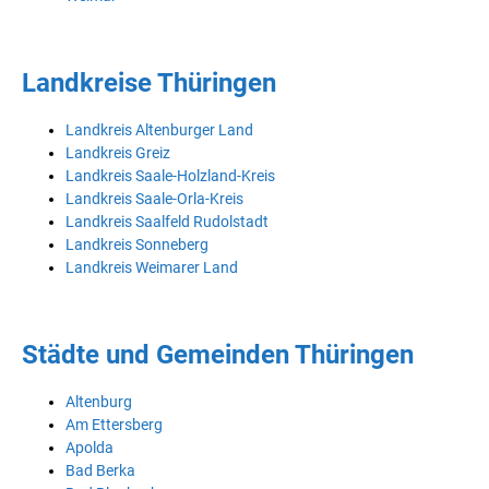
Landkreise Thüringen
Landkreis Altenburger Land
Landkreis Greiz
Landkreis Saale-Holzland-Kreis
Landkreis Saale-Orla-Kreis
Landkreis Saalfeld Rudolstadt
Landkreis Sonneberg
Landkreis Weimarer Land
Städte und Gemeinden Thüringen
Altenburg
Am Ettersberg
Apolda
Bad Berka