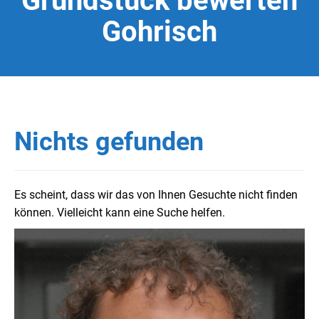
Grundstück bewerten
Gohrisch
Nichts gefunden
Es scheint, dass wir das von Ihnen Gesuchte nicht finden
können. Vielleicht kann eine Suche helfen.