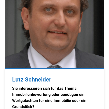
Lutz Schneider
Sie interessieren sich für das Thema
Immobilienbewertung oder benötigen ein
Wertgutachten für eine Immobilie oder ein
Grundstück?