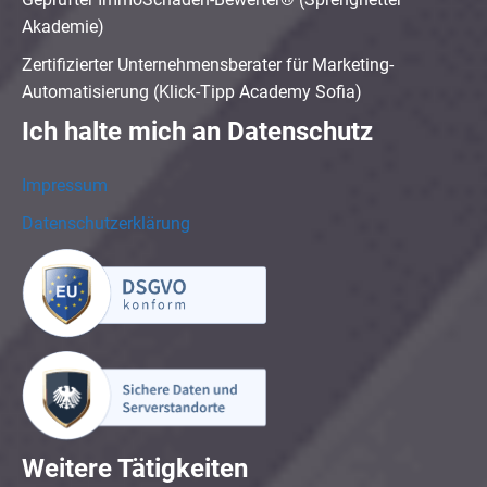
Akademie)
Zertifizierter Unternehmensberater für Marketing-
Automatisierung (Klick-Tipp Academy Sofia)
Ich halte mich an Datenschutz
Impressum
Datenschutzerklärung
Weitere Tätigkeiten