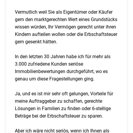
Vermutlich weil Sie als Eigentümer oder Käufer
gern den marktgerechten Wert eines Grundstücks
wissen würden, Ihr Vermögen gerecht unter ihren
Kindern aufteilen wollen oder die Erbschaftsteuer
gern gesenkt hätten.
In den letzten 30 Jahren habe ich für mehr als
3.000 zufriedene Kunden seriöse
Immobilienbewertungen durchgeführt, wo es
genau um diese Fragestellungen ging.
Ja, und es ist mir sehr oft gelungen, Vorteile für
meine Auftraggeber zu schaffen, gerechte
Lösungen in Familien zu finden oder 6-stellige
Beträge bei der Erbschaftsteuer zu sparen.
Aber ich wäre nicht seriös, wenn ich Ihnen als