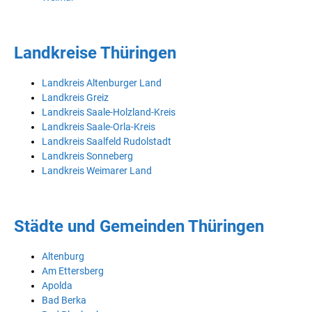
Landkreise Thüringen
Landkreis Altenburger Land
Landkreis Greiz
Landkreis Saale-Holzland-Kreis
Landkreis Saale-Orla-Kreis
Landkreis Saalfeld Rudolstadt
Landkreis Sonneberg
Landkreis Weimarer Land
Städte und Gemeinden Thüringen
Altenburg
Am Ettersberg
Apolda
Bad Berka