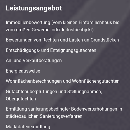
Leistungsangebot
Immobilienbewertung (vom kleinen Einfamilienhaus bis
zum großen Gewerbe- oder Industrieobjekt)
Bewertungen von Rechten und Lasten an Grundstücken
Entschädigungs- und Enteignungsgutachten
An- und Verkaufberatungen
Energieausweise
Wohnflächenberechnungen und Wohnflächengutachten
Gutachtenüberprüfungen und Stellungnahmen,
Obergutachten
Ermittlung sanierungsbedingter Bodenwerterhöhungen in
städtebaulichen Sanierungsverfahren
Marktdatenermittlung