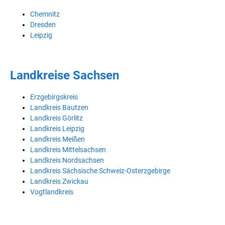
Chemnitz
Dresden
Leipzig
Landkreise Sachsen
Erzgebirgskreis
Landkreis Bautzen
Landkreis Görlitz
Landkreis Leipzig
Landkreis Meißen
Landkreis Mittelsachsen
Landkreis Nordsachsen
Landkreis Sächsische Schweiz-Osterzgebirge
Landkreis Zwickau
Vogtlandkreis