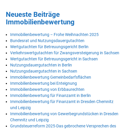
Neueste Beiträge
Immobilienbewertung
Immobilienbewertung – Frohe Weihnachten 2025
Bundesrat und Nutzungsdauergutachten
Wertgutachten für Betreuungsgericht Berlin
Verkehrswertgutachten für Zwangsversteigerung in Sachsen
Wertgutachten für Betreuungsgericht in Sachsen
Nutzungsdauergutachten in Berlin
Nutzungsdauergutachten in Sachsen
Immobilienbewertung Gemeinbedarfsflächen
Immobilienbewertung bei Enteignung
Immobilienbewertung von Erbbaurechten
Immobilienbewertung für Finanzamt in Berlin
Immobilienbewertung für Finanzamt in Dresden Chemnitz
und Leipzig
Immobilienbewertung von Gewerbegrundstücken in Dresden
Chemnitz und Leipzig
Grundsteuerreform 2025-Das gebrochene Versprechen des