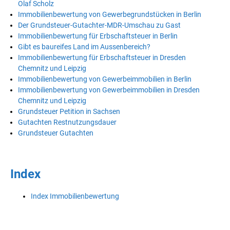
Olaf Scholz
Immobilienbewertung von Gewerbegrundstücken in Berlin
Der Grundsteuer-Gutachter-MDR-Umschau zu Gast
Immobilienbewertung für Erbschaftsteuer in Berlin
Gibt es baureifes Land im Aussenbereich?
Immobilienbewertung für Erbschaftsteuer in Dresden
Chemnitz und Leipzig
Immobilienbewertung von Gewerbeimmobilien in Berlin
Immobilienbewertung von Gewerbeimmobilien in Dresden
Chemnitz und Leipzig
Grundsteuer Petition in Sachsen
Gutachten Restnutzungsdauer
Grundsteuer Gutachten
Index
Index Immobilienbewertung