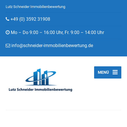
Lutz Schneider Immobilienbewertung
+49 (0) 3592 31908
Mo – Do 9:00 – 16:00 Uhr, Fr. 9:00 – 14:00 Uhr
info@schneider-immobilienbewertung.de
MENÜ