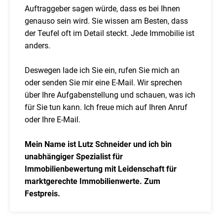
Auftraggeber sagen würde, dass es bei Ihnen
genauso sein wird. Sie wissen am Besten, dass
der Teufel oft im Detail steckt. Jede Immobilie ist
anders.
Deswegen lade ich Sie ein, rufen Sie mich an
oder senden Sie mir eine E-Mail. Wir sprechen
über Ihre Aufgabenstellung und schauen, was ich
für Sie tun kann. Ich freue mich auf Ihren Anruf
oder Ihre E-Mail.
Mein Name ist Lutz Schneider und ich bin
unabhängiger Spezialist für
Immobilienbewertung mit Leidenschaft für
marktgerechte Immobilienwerte. Zum
Festpreis.