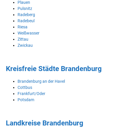
Plauen
Pulsnitz
Radeberg
Radebeul
Riesa
Weißwasser
Zittau
Zwickau
Kreisfreie Städte Brandenburg
Brandenburg an der Havel
Cottbus
Frankfurt/Oder
Potsdam
Landkreise Brandenburg