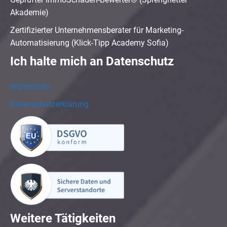
Akademie)
Zertifizierter Unternehmensberater für Marketing-
Automatisierung (Klick-Tipp Academy Sofia)
Ich halte mich an Datenschutz
Impressum
Datenschutzerklärung
Weitere Tätigkeiten