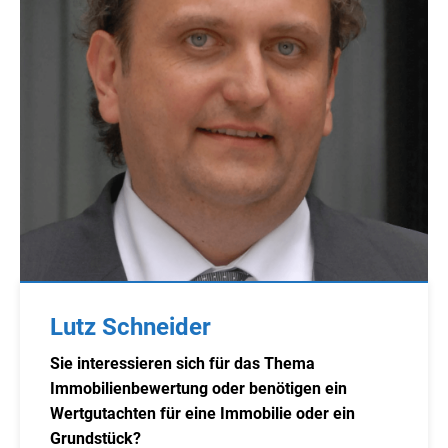
Lutz Schneider
Sie interessieren sich für das Thema
Immobilienbewertung oder benötigen ein
Wertgutachten für eine Immobilie oder ein
Grundstück?