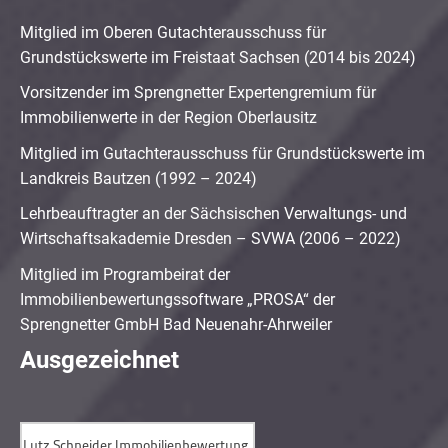
Mitglied im Oberen Gutachterausschuss für
Grundstückswerte im Freistaat Sachsen (2014 bis 2024)
Vorsitzender im Sprengnetter Expertengremium für
Immobilienwerte in der Region Oberlausitz
Mitglied im Gutachterausschuss für Grundstückswerte im
Landkreis Bautzen (1992 – 2024)
Lehrbeauftragter an der Sächsischen Verwaltungs- und
Wirtschaftsakademie Dresden – SVWA (2006 – 2022)
Mitglied im Programbeirat der
Immobilienbewertungssoftware „PROSA“ der
Sprengnetter GmbH Bad Neuenahr-Ahrweiler
Ausgezeichnet