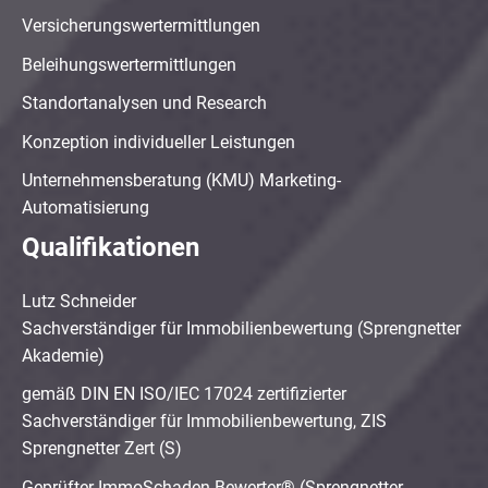
Versicherungswertermittlungen
Beleihungswertermittlungen
Standortanalysen und Research
Konzeption individueller Leistungen
Unternehmensberatung (KMU) Marketing-
Automatisierung
Qualifikationen
Lutz Schneider
Sachverständiger für Immobilienbewertung (Sprengnetter
Akademie)
gemäß DIN EN ISO/IEC 17024 zertifizierter
Sachverständiger für Immobilienbewertung, ZIS
Sprengnetter Zert (S)
Geprüfter ImmoSchaden-Bewerter® (Sprengnetter