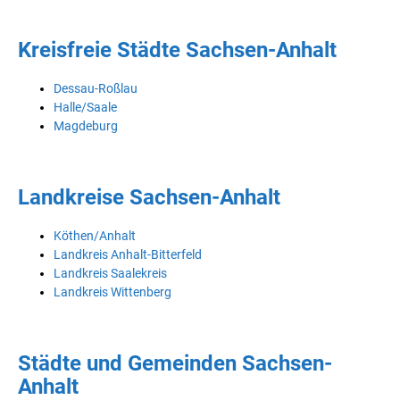
Kreisfreie Städte Sachsen-Anhalt
Dessau-Roßlau
Halle/Saale
Magdeburg
Landkreise Sachsen-Anhalt
Köthen/Anhalt
Landkreis Anhalt-Bitterfeld
Landkreis Saalekreis
Landkreis Wittenberg
Städte und Gemeinden Sachsen-
Anhalt