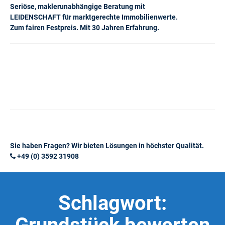
Seriöse, maklerunabhängige Beratung mit
LEIDENSCHAFT für marktgerechte Immobilienwerte.
Zum fairen Festpreis. Mit 30 Jahren Erfahrung.
Sie haben Fragen? Wir bieten Lösungen in höchster Qualität.
+49 (0) 3592 31908
Schlagwort: