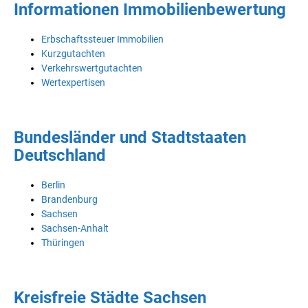
Informationen Immobilienbewertung
Erbschaftssteuer Immobilien
Kurzgutachten
Verkehrswertgutachten
Wertexpertisen
Bundesländer und Stadtstaaten
Deutschland
Berlin
Brandenburg
Sachsen
Sachsen-Anhalt
Thüringen
Kreisfreie Städte Sachsen