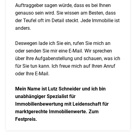
Auftraggeber sagen würde, dass es bei Ihnen
genauso sein wird. Sie wissen am Besten, dass
der Teufel oft im Detail steckt. Jede Immobilie ist
anders.
Deswegen lade ich Sie ein, rufen Sie mich an
oder senden Sie mir eine E-Mail. Wir sprechen
über Ihre Aufgabenstellung und schauen, was ich
für Sie tun kann. Ich freue mich auf Ihren Anruf
oder Ihre E-Mail.
Mein Name ist Lutz Schneider und ich bin
unabhängiger Spezialist für
Immobilienbewertung mit Leidenschaft für
marktgerechte Immobilienwerte. Zum
Festpreis.