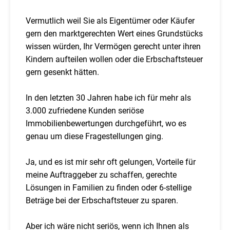
Vermutlich weil Sie als Eigentümer oder Käufer
gern den marktgerechten Wert eines Grundstücks
wissen würden, Ihr Vermögen gerecht unter ihren
Kindern aufteilen wollen oder die Erbschaftsteuer
gern gesenkt hätten.
In den letzten 30 Jahren habe ich für mehr als
3.000 zufriedene Kunden seriöse
Immobilienbewertungen durchgeführt, wo es
genau um diese Fragestellungen ging.
Ja, und es ist mir sehr oft gelungen, Vorteile für
meine Auftraggeber zu schaffen, gerechte
Lösungen in Familien zu finden oder 6-stellige
Beträge bei der Erbschaftsteuer zu sparen.
Aber ich wäre nicht seriös, wenn ich Ihnen als