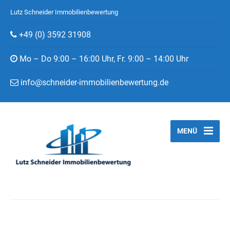
Lutz Schneider Immobilienbewertung
+49 (0) 3592 31908
Mo – Do 9:00 – 16:00 Uhr, Fr. 9:00 – 14:00 Uhr
info@schneider-immobilienbewertung.de
MENÜ