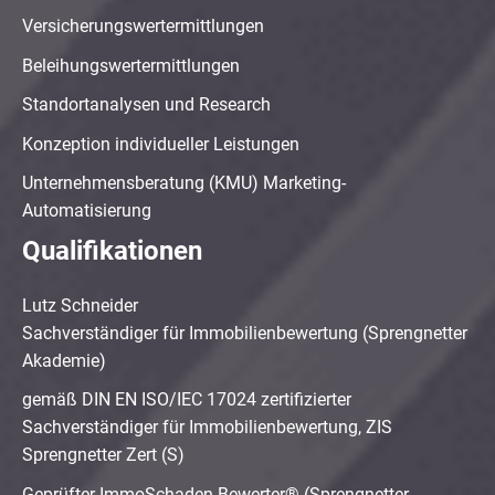
Versicherungswertermittlungen
Beleihungswertermittlungen
Standortanalysen und Research
Konzeption individueller Leistungen
Unternehmensberatung (KMU) Marketing-
Automatisierung
Qualifikationen
Lutz Schneider
Sachverständiger für Immobilienbewertung (Sprengnetter
Akademie)
gemäß DIN EN ISO/IEC 17024 zertifizierter
Sachverständiger für Immobilienbewertung, ZIS
Sprengnetter Zert (S)
Geprüfter ImmoSchaden-Bewerter® (Sprengnetter