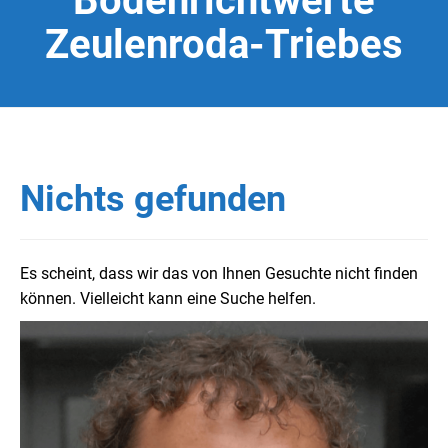
Bodenrichtwerte
Zeulenroda-Triebes
Nichts gefunden
Es scheint, dass wir das von Ihnen Gesuchte nicht finden
können. Vielleicht kann eine Suche helfen.