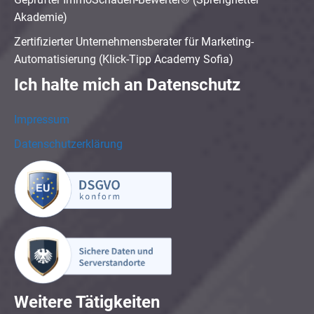
Akademie)
Zertifizierter Unternehmensberater für Marketing-
Automatisierung (Klick-Tipp Academy Sofia)
Ich halte mich an Datenschutz
Impressum
Datenschutzerklärung
Weitere Tätigkeiten