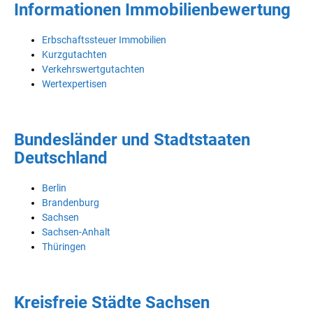
Informationen Immobilienbewertung
Erbschaftssteuer Immobilien
Kurzgutachten
Verkehrswertgutachten
Wertexpertisen
Bundesländer und Stadtstaaten
Deutschland
Berlin
Brandenburg
Sachsen
Sachsen-Anhalt
Thüringen
Kreisfreie Städte Sachsen