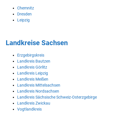
Chemnitz
Dresden
Leipzig
Landkreise Sachsen
Erzgebirgskreis
Landkreis Bautzen
Landkreis Görlitz
Landkreis Leipzig
Landkreis Meißen
Landkreis Mittelsachsen
Landkreis Nordsachsen
Landkreis Sächsische Schweiz-Osterzgebirge
Landkreis Zwickau
Vogtlandkreis