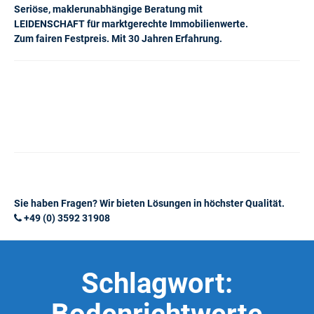
Seriöse, maklerunabhängige Beratung mit
LEIDENSCHAFT für marktgerechte Immobilienwerte.
Zum fairen Festpreis. Mit 30 Jahren Erfahrung.
Sie haben Fragen? Wir bieten Lösungen in höchster Qualität.
+49 (0) 3592 31908
Schlagwort: