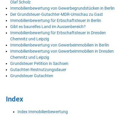
Olaf Scholz
Immobilienbewertung von Gewerbegrundstücken in Berlin
Der Grundsteuer-Gutachter-MDR-Umschau zu Gast
Immobilienbewertung für Erbschaftsteuer in Berlin
Gibt es baureifes Land im Aussenbereich?
Immobilienbewertung für Erbschaftsteuer in Dresden
Chemnitz und Leipzig
Immobilienbewertung von Gewerbeimmobilien in Berlin
Immobilienbewertung von Gewerbeimmobilien in Dresden
Chemnitz und Leipzig
Grundsteuer Petition in Sachsen
Gutachten Restnutzungsdauer
Grundsteuer Gutachten
Index
Index Immobilienbewertung