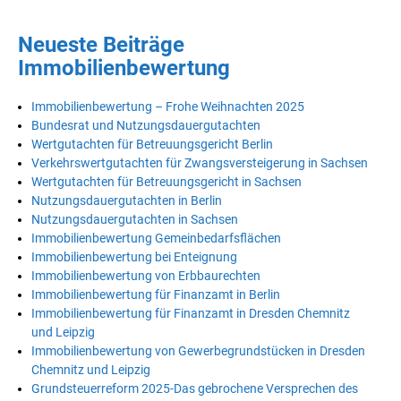
Neueste Beiträge
Immobilienbewertung
Immobilienbewertung – Frohe Weihnachten 2025
Bundesrat und Nutzungsdauergutachten
Wertgutachten für Betreuungsgericht Berlin
Verkehrswertgutachten für Zwangsversteigerung in Sachsen
Wertgutachten für Betreuungsgericht in Sachsen
Nutzungsdauergutachten in Berlin
Nutzungsdauergutachten in Sachsen
Immobilienbewertung Gemeinbedarfsflächen
Immobilienbewertung bei Enteignung
Immobilienbewertung von Erbbaurechten
Immobilienbewertung für Finanzamt in Berlin
Immobilienbewertung für Finanzamt in Dresden Chemnitz
und Leipzig
Immobilienbewertung von Gewerbegrundstücken in Dresden
Chemnitz und Leipzig
Grundsteuerreform 2025-Das gebrochene Versprechen des