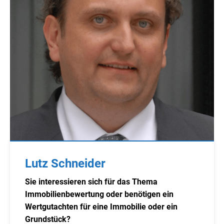
Lutz Schneider
Sie interessieren sich für das Thema
Immobilienbewertung oder benötigen ein
Wertgutachten für eine Immobilie oder ein
Grundstück?