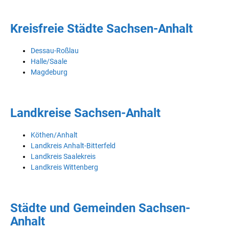
Kreisfreie Städte Sachsen-Anhalt
Dessau-Roßlau
Halle/Saale
Magdeburg
Landkreise Sachsen-Anhalt
Köthen/Anhalt
Landkreis Anhalt-Bitterfeld
Landkreis Saalekreis
Landkreis Wittenberg
Städte und Gemeinden Sachsen-
Anhalt