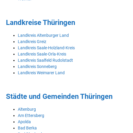
Landkreise Thüringen
Landkreis Altenburger Land
Landkreis Greiz
Landkreis Saale-Holzland-Kreis
Landkreis Saale-Orla-Kreis
Landkreis Saalfeld Rudolstadt
Landkreis Sonneberg
Landkreis Weimarer Land
Städte und Gemeinden Thüringen
Altenburg
Am Ettersberg
Apolda
Bad Berka