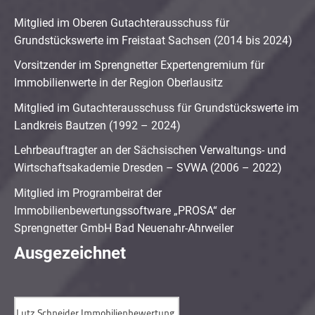
Mitglied im Oberen Gutachterausschuss für
Grundstückswerte im Freistaat Sachsen (2014 bis 2024)
Vorsitzender im Sprengnetter Expertengremium für
Immobilienwerte in der Region Oberlausitz
Mitglied im Gutachterausschuss für Grundstückswerte im
Landkreis Bautzen (1992 – 2024)
Lehrbeauftragter an der Sächsischen Verwaltungs- und
Wirtschaftsakademie Dresden – SVWA (2006 – 2022)
Mitglied im Programbeirat der
Immobilienbewertungssoftware „PROSA“ der
Sprengnetter GmbH Bad Neuenahr-Ahrweiler
Ausgezeichnet