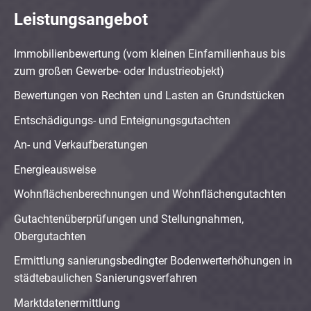
Leistungsangebot
Immobilienbewertung (vom kleinen Einfamilienhaus bis
zum großen Gewerbe- oder Industrieobjekt)
Bewertungen von Rechten und Lasten an Grundstücken
Entschädigungs- und Enteignungsgutachten
An- und Verkaufberatungen
Energieausweise
Wohnflächenberechnungen und Wohnflächengutachten
Gutachtenüberprüfungen und Stellungnahmen,
Obergutachten
Ermittlung sanierungsbedingter Bodenwerterhöhungen in
städtebaulichen Sanierungsverfahren
Marktdatenermittlung