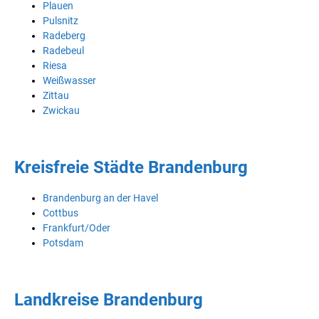
Plauen
Pulsnitz
Radeberg
Radebeul
Riesa
Weißwasser
Zittau
Zwickau
Kreisfreie Städte Brandenburg
Brandenburg an der Havel
Cottbus
Frankfurt/Oder
Potsdam
Landkreise Brandenburg