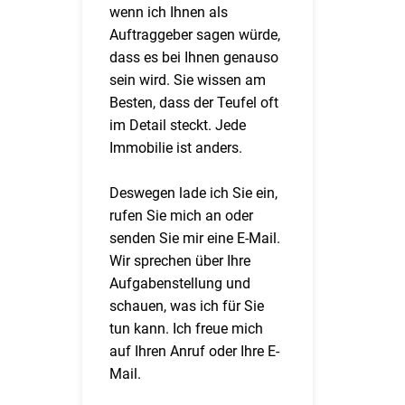
wenn ich Ihnen als
Auftraggeber sagen würde,
dass es bei Ihnen genauso
sein wird. Sie wissen am
Besten, dass der Teufel oft
im Detail steckt. Jede
Immobilie ist anders.
Deswegen lade ich Sie ein,
rufen Sie mich an oder
senden Sie mir eine E-Mail.
Wir sprechen über Ihre
Aufgabenstellung und
schauen, was ich für Sie
tun kann. Ich freue mich
auf Ihren Anruf oder Ihre E-
Mail.