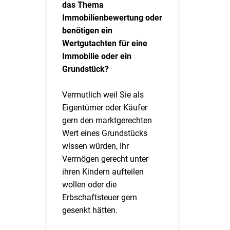
das Thema
Immobilienbewertung oder
benötigen ein
Wertgutachten für eine
Immobilie oder ein
Grundstück?
Vermutlich weil Sie als
Eigentümer oder Käufer
gern den marktgerechten
Wert eines Grundstücks
wissen würden, Ihr
Vermögen gerecht unter
ihren Kindern aufteilen
wollen oder die
Erbschaftsteuer gern
gesenkt hätten.