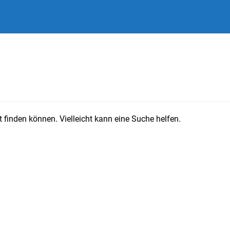
 finden können. Vielleicht kann eine Suche helfen.