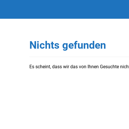
Nichts gefunden
Es scheint, dass wir das von Ihnen Gesuchte nicht