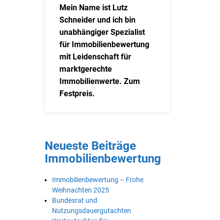
Mein Name ist Lutz
Schneider und ich bin
unabhängiger Spezialist
für Immobilienbewertung
mit Leidenschaft für
marktgerechte
Immobilienwerte. Zum
Festpreis.
Neueste Beiträge
Immobilienbewertung
Immobilienbewertung – Frohe
Weihnachten 2025
Bundesrat und
Nutzungsdauergutachten