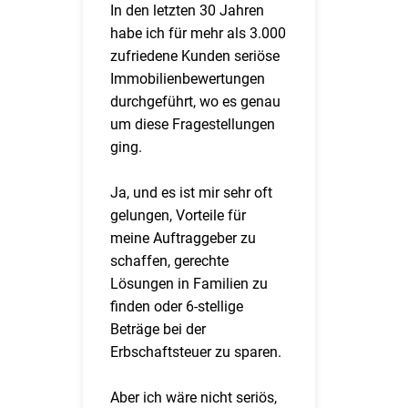
In den letzten 30 Jahren
habe ich für mehr als 3.000
zufriedene Kunden seriöse
Immobilienbewertungen
durchgeführt, wo es genau
um diese Fragestellungen
ging.
Ja, und es ist mir sehr oft
gelungen, Vorteile für
meine Auftraggeber zu
schaffen, gerechte
Lösungen in Familien zu
finden oder 6-stellige
Beträge bei der
Erbschaftsteuer zu sparen.
Aber ich wäre nicht seriös,