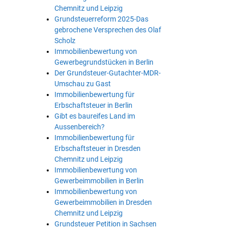
Chemnitz und Leipzig
Grundsteuerreform 2025-Das
gebrochene Versprechen des Olaf
Scholz
Immobilienbewertung von
Gewerbegrundstücken in Berlin
Der Grundsteuer-Gutachter-MDR-
Umschau zu Gast
Immobilienbewertung für
Erbschaftsteuer in Berlin
Gibt es baureifes Land im
Aussenbereich?
Immobilienbewertung für
Erbschaftsteuer in Dresden
Chemnitz und Leipzig
Immobilienbewertung von
Gewerbeimmobilien in Berlin
Immobilienbewertung von
Gewerbeimmobilien in Dresden
Chemnitz und Leipzig
Grundsteuer Petition in Sachsen