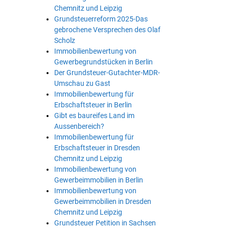
Chemnitz und Leipzig
Grundsteuerreform 2025-Das
gebrochene Versprechen des Olaf
Scholz
Immobilienbewertung von
Gewerbegrundstücken in Berlin
Der Grundsteuer-Gutachter-MDR-
Umschau zu Gast
Immobilienbewertung für
Erbschaftsteuer in Berlin
Gibt es baureifes Land im
Aussenbereich?
Immobilienbewertung für
Erbschaftsteuer in Dresden
Chemnitz und Leipzig
Immobilienbewertung von
Gewerbeimmobilien in Berlin
Immobilienbewertung von
Gewerbeimmobilien in Dresden
Chemnitz und Leipzig
Grundsteuer Petition in Sachsen