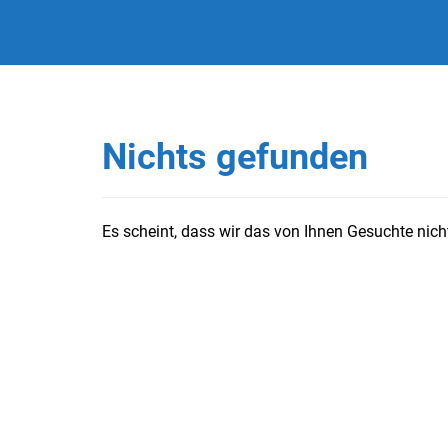
Nichts gefunden
Es scheint, dass wir das von Ihnen Gesuchte nicht