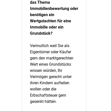
das Thema
Immobilienbewertung oder
benötigen ein
Wertgutachten für eine
Immobilie oder ein
Grundstück?
Vermutlich weil Sie als
Eigentümer oder Käufer
gern den marktgerechten
Wert eines Grundstücks
wissen würden, Ihr
Vermögen gerecht unter
ihren Kindern aufteilen
wollen oder die
Erbschaftsteuer gern
gesenkt hätten.