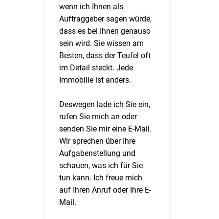
wenn ich Ihnen als
Auftraggeber sagen würde,
dass es bei Ihnen genauso
sein wird. Sie wissen am
Besten, dass der Teufel oft
im Detail steckt. Jede
Immobilie ist anders.
Deswegen lade ich Sie ein,
rufen Sie mich an oder
senden Sie mir eine E-Mail.
Wir sprechen über Ihre
Aufgabenstellung und
schauen, was ich für Sie
tun kann. Ich freue mich
auf Ihren Anruf oder Ihre E-
Mail.