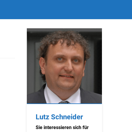
Lutz Schneider
Sie interessieren sich für