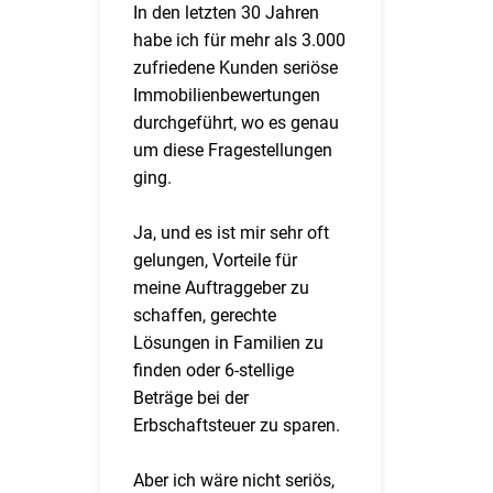
In den letzten 30 Jahren
habe ich für mehr als 3.000
zufriedene Kunden seriöse
Immobilienbewertungen
durchgeführt, wo es genau
um diese Fragestellungen
ging.
Ja, und es ist mir sehr oft
gelungen, Vorteile für
meine Auftraggeber zu
schaffen, gerechte
Lösungen in Familien zu
finden oder 6-stellige
Beträge bei der
Erbschaftsteuer zu sparen.
Aber ich wäre nicht seriös,