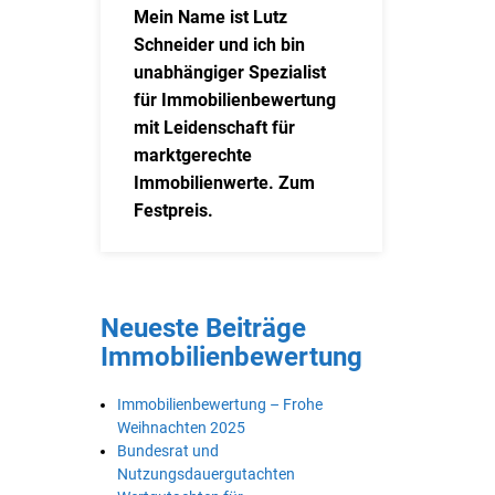
Mein Name ist Lutz
Schneider und ich bin
unabhängiger Spezialist
für Immobilienbewertung
mit Leidenschaft für
marktgerechte
Immobilienwerte. Zum
Festpreis.
Neueste Beiträge
Immobilienbewertung
Immobilienbewertung – Frohe
Weihnachten 2025
Bundesrat und
Nutzungsdauergutachten