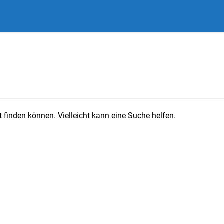
 finden können. Vielleicht kann eine Suche helfen.