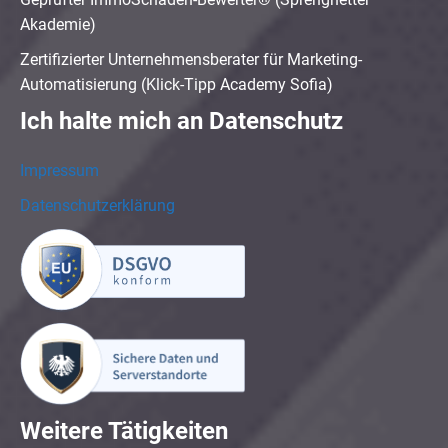
Akademie)
Zertifizierter Unternehmensberater für Marketing-
Automatisierung (Klick-Tipp Academy Sofia)
Ich halte mich an Datenschutz
Impressum
Datenschutzerklärung
Weitere Tätigkeiten