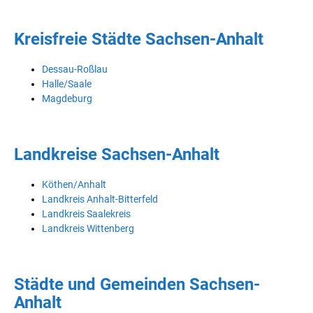
Kreisfreie Städte Sachsen-Anhalt
Dessau-Roßlau
Halle/Saale
Magdeburg
Landkreise Sachsen-Anhalt
Köthen/Anhalt
Landkreis Anhalt-Bitterfeld
Landkreis Saalekreis
Landkreis Wittenberg
Städte und Gemeinden Sachsen-
Anhalt