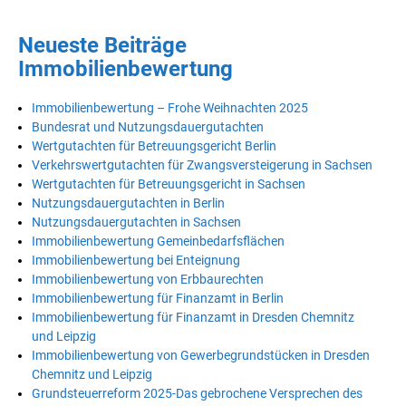
Neueste Beiträge
Immobilienbewertung
Immobilienbewertung – Frohe Weihnachten 2025
Bundesrat und Nutzungsdauergutachten
Wertgutachten für Betreuungsgericht Berlin
Verkehrswertgutachten für Zwangsversteigerung in Sachsen
Wertgutachten für Betreuungsgericht in Sachsen
Nutzungsdauergutachten in Berlin
Nutzungsdauergutachten in Sachsen
Immobilienbewertung Gemeinbedarfsflächen
Immobilienbewertung bei Enteignung
Immobilienbewertung von Erbbaurechten
Immobilienbewertung für Finanzamt in Berlin
Immobilienbewertung für Finanzamt in Dresden Chemnitz
und Leipzig
Immobilienbewertung von Gewerbegrundstücken in Dresden
Chemnitz und Leipzig
Grundsteuerreform 2025-Das gebrochene Versprechen des