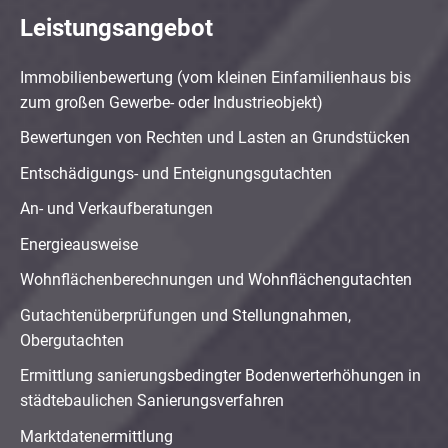
Leistungsangebot
Immobilienbewertung (vom kleinen Einfamilienhaus bis
zum großen Gewerbe- oder Industrieobjekt)
Bewertungen von Rechten und Lasten an Grundstücken
Entschädigungs- und Enteignungsgutachten
An- und Verkaufberatungen
Energieausweise
Wohnflächenberechnungen und Wohnflächengutachten
Gutachtenüberprüfungen und Stellungnahmen,
Obergutachten
Ermittlung sanierungsbedingter Bodenwerterhöhungen in
städtebaulichen Sanierungsverfahren
Marktdatenermittlung