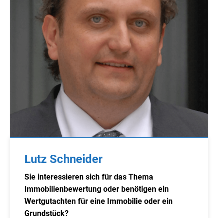
Lutz Schneider
Sie interessieren sich für das Thema
Immobilienbewertung oder benötigen ein
Wertgutachten für eine Immobilie oder ein
Grundstück?