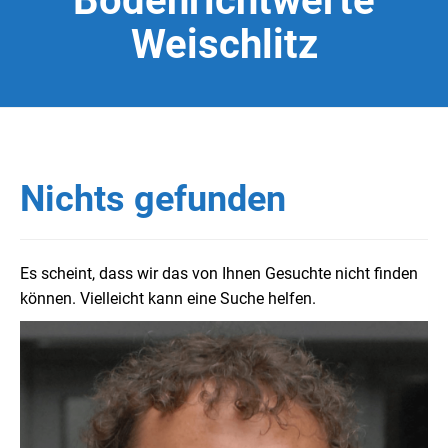
Bodenrichtwerte
Weischlitz
Nichts gefunden
Es scheint, dass wir das von Ihnen Gesuchte nicht finden
können. Vielleicht kann eine Suche helfen.