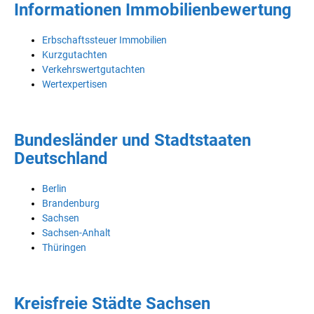
Informationen Immobilienbewertung
Erbschaftssteuer Immobilien
Kurzgutachten
Verkehrswertgutachten
Wertexpertisen
Bundesländer und Stadtstaaten
Deutschland
Berlin
Brandenburg
Sachsen
Sachsen-Anhalt
Thüringen
Kreisfreie Städte Sachsen