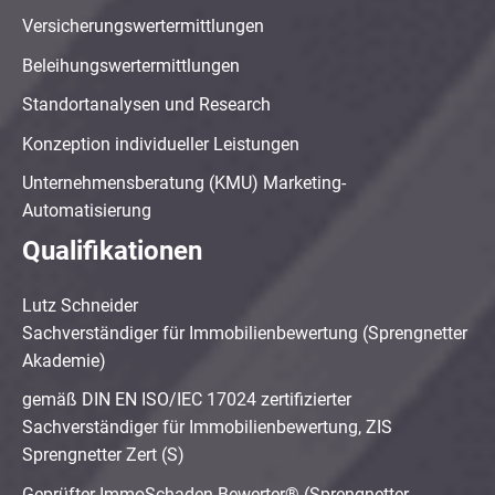
Versicherungswertermittlungen
Beleihungswertermittlungen
Standortanalysen und Research
Konzeption individueller Leistungen
Unternehmensberatung (KMU) Marketing-
Automatisierung
Qualifikationen
Lutz Schneider
Sachverständiger für Immobilienbewertung (Sprengnetter
Akademie)
gemäß DIN EN ISO/IEC 17024 zertifizierter
Sachverständiger für Immobilienbewertung, ZIS
Sprengnetter Zert (S)
Geprüfter ImmoSchaden-Bewerter® (Sprengnetter