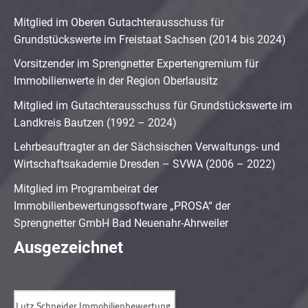
Mitglied im Oberen Gutachterausschuss für
Grundstückswerte im Freistaat Sachsen (2014 bis 2024)
Vorsitzender im Sprengnetter Expertengremium für
Immobilienwerte in der Region Oberlausitz
Mitglied im Gutachterausschuss für Grundstückswerte im
Landkreis Bautzen (1992 – 2024)
Lehrbeauftragter an der Sächsischen Verwaltungs- und
Wirtschaftsakademie Dresden – SVWA (2006 – 2022)
Mitglied im Programbeirat der
Immobilienbewertungssoftware „PROSA“ der
Sprengnetter GmbH Bad Neuenahr-Ahrweiler
Ausgezeichnet