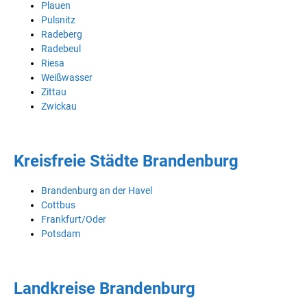
Plauen
Pulsnitz
Radeberg
Radebeul
Riesa
Weißwasser
Zittau
Zwickau
Kreisfreie Städte Brandenburg
Brandenburg an der Havel
Cottbus
Frankfurt/Oder
Potsdam
Landkreise Brandenburg