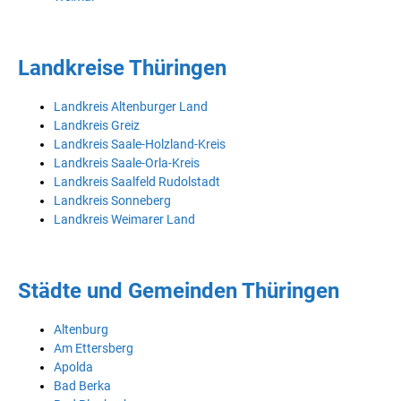
Landkreise Thüringen
Landkreis Altenburger Land
Landkreis Greiz
Landkreis Saale-Holzland-Kreis
Landkreis Saale-Orla-Kreis
Landkreis Saalfeld Rudolstadt
Landkreis Sonneberg
Landkreis Weimarer Land
Städte und Gemeinden Thüringen
Altenburg
Am Ettersberg
Apolda
Bad Berka