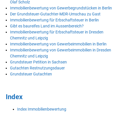
Olaf Scholz
Immobilienbewertung von Gewerbegrundstücken in Berlin
Der Grundsteuer-Gutachter-MDR-Umschau zu Gast
Immobilienbewertung für Erbschaftsteuer in Berlin
Gibt es baureifes Land im Aussenbereich?
Immobilienbewertung für Erbschaftsteuer in Dresden
Chemnitz und Leipzig
Immobilienbewertung von Gewerbeimmobilien in Berlin
Immobilienbewertung von Gewerbeimmobilien in Dresden
Chemnitz und Leipzig
Grundsteuer Petition in Sachsen
Gutachten Restnutzungsdauer
Grundsteuer Gutachten
Index
Index Immobilienbewertung