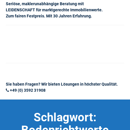
Seriöse, maklerunabhängige Beratung mit
LEIDENSCHAFT für marktgerechte Immobilienwerte.
Zum fairen Festpreis. Mit 30 Jahren Erfahrung.
Sie haben Fragen? Wir bieten Lösungen in höchster Qualität.
+49 (0) 3592 31908
Schlagwort: