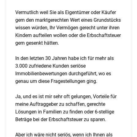
Vermutlich weil Sie als Eigentümer oder Käufer
gern den marktgerechten Wert eines Grundstücks
wissen würden, Ihr Vermögen gerecht unter ihren
Kindern aufteilen wollen oder die Erbschaftsteuer
gern gesenkt hätten.
In den letzten 30 Jahren habe ich für mehr als
3.000 zufriedene Kunden seriöse
Immobilienbewertungen durchgeführt, wo es
genau um diese Fragestellungen ging.
Ja, und es ist mir sehr oft gelungen, Vorteile für
meine Auftraggeber zu schaffen, gerechte
Lösungen in Familien zu finden oder 6-stellige
Beträge bei der Erbschaftsteuer zu sparen.
Aber ich wäre nicht seriös, wenn ich Ihnen als