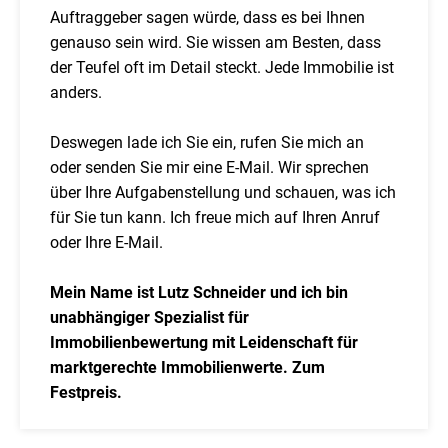
Auftraggeber sagen würde, dass es bei Ihnen
genauso sein wird. Sie wissen am Besten, dass
der Teufel oft im Detail steckt. Jede Immobilie ist
anders.
Deswegen lade ich Sie ein, rufen Sie mich an
oder senden Sie mir eine E-Mail. Wir sprechen
über Ihre Aufgabenstellung und schauen, was ich
für Sie tun kann. Ich freue mich auf Ihren Anruf
oder Ihre E-Mail.
Mein Name ist Lutz Schneider und ich bin
unabhängiger Spezialist für
Immobilienbewertung mit Leidenschaft für
marktgerechte Immobilienwerte. Zum
Festpreis.