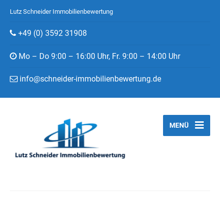
Lutz Schneider Immobilienbewertung
+49 (0) 3592 31908
Mo – Do 9:00 – 16:00 Uhr, Fr. 9:00 – 14:00 Uhr
info@schneider-immobilienbewertung.de
MENÜ