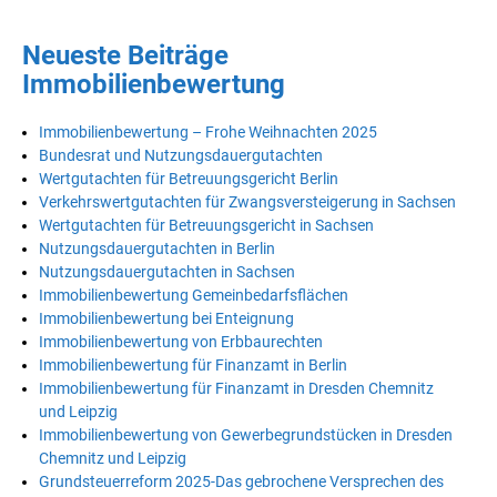
Neueste Beiträge
Immobilienbewertung
Immobilienbewertung – Frohe Weihnachten 2025
Bundesrat und Nutzungsdauergutachten
Wertgutachten für Betreuungsgericht Berlin
Verkehrswertgutachten für Zwangsversteigerung in Sachsen
Wertgutachten für Betreuungsgericht in Sachsen
Nutzungsdauergutachten in Berlin
Nutzungsdauergutachten in Sachsen
Immobilienbewertung Gemeinbedarfsflächen
Immobilienbewertung bei Enteignung
Immobilienbewertung von Erbbaurechten
Immobilienbewertung für Finanzamt in Berlin
Immobilienbewertung für Finanzamt in Dresden Chemnitz
und Leipzig
Immobilienbewertung von Gewerbegrundstücken in Dresden
Chemnitz und Leipzig
Grundsteuerreform 2025-Das gebrochene Versprechen des