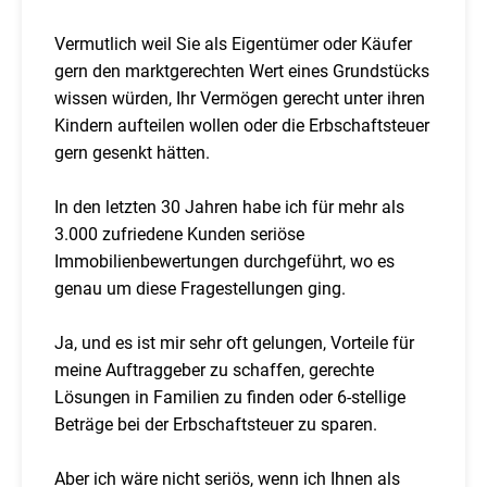
Vermutlich weil Sie als Eigentümer oder Käufer
gern den marktgerechten Wert eines Grundstücks
wissen würden, Ihr Vermögen gerecht unter ihren
Kindern aufteilen wollen oder die Erbschaftsteuer
gern gesenkt hätten.
In den letzten 30 Jahren habe ich für mehr als
3.000 zufriedene Kunden seriöse
Immobilienbewertungen durchgeführt, wo es
genau um diese Fragestellungen ging.
Ja, und es ist mir sehr oft gelungen, Vorteile für
meine Auftraggeber zu schaffen, gerechte
Lösungen in Familien zu finden oder 6-stellige
Beträge bei der Erbschaftsteuer zu sparen.
Aber ich wäre nicht seriös, wenn ich Ihnen als