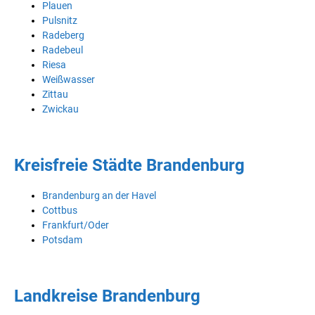
Plauen
Pulsnitz
Radeberg
Radebeul
Riesa
Weißwasser
Zittau
Zwickau
Kreisfreie Städte Brandenburg
Brandenburg an der Havel
Cottbus
Frankfurt/Oder
Potsdam
Landkreise Brandenburg