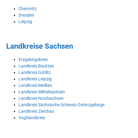
Chemnitz
Dresden
Leipzig
Landkreise Sachsen
Erzgebirgskreis
Landkreis Bautzen
Landkreis Görlitz
Landkreis Leipzig
Landkreis Meißen
Landkreis Mittelsachsen
Landkreis Nordsachsen
Landkreis Sächsische Schweiz-Osterzgebirge
Landkreis Zwickau
Vogtlandkreis