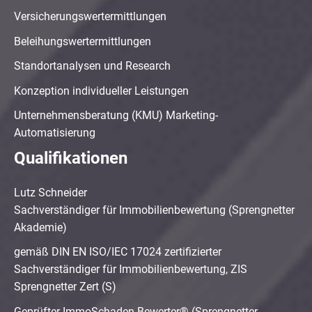
Versicherungswertermittlungen
Beleihungswertermittlungen
Standortanalysen und Research
Konzeption individueller Leistungen
Unternehmensberatung (KMU) Marketing-
Automatisierung
Qualifikationen
Lutz Schneider
Sachverständiger für Immobilienbewertung (Sprengnetter
Akademie)
gemäß DIN EN ISO/IEC 17024 zertifizierter
Sachverständiger für Immobilienbewertung, ZIS
Sprengnetter Zert (S)
Geprüfter ImmoSchaden-Bewerter® (Sprengnetter