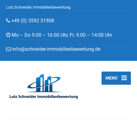
Lutz Schneider Immobilienbewertung
+49 (0) 3592 31908
Mo – Do 9:00 – 16:00 Uhr, Fr. 9:00 – 14:00 Uhr
info@schneider-immobilienbewertung.de
MENÜ