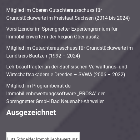
Mitglied im Oberen Gutachterausschuss für
Grundstückswerte im Freistaat Sachsen (2014 bis 2024)
Vorsitzender im Sprengnetter Expertengremium für
Immobilienwerte in der Region Oberlausitz
Mitglied im Gutachterausschuss für Grundstückswerte im
Landkreis Bautzen (1992 – 2024)
Lehrbeauftragter an der Sächsischen Verwaltungs- und
Wirtschaftsakademie Dresden – SVWA (2006 – 2022)
Mitglied im Programbeirat der
Immobilienbewertungssoftware „PROSA“ der
Sprengnetter GmbH Bad Neuenahr-Ahrweiler
Ausgezeichnet