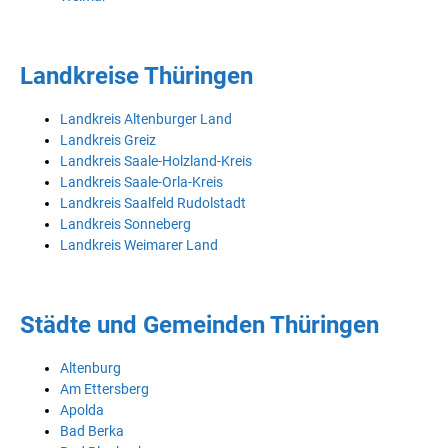
Landkreise Thüringen
Landkreis Altenburger Land
Landkreis Greiz
Landkreis Saale-Holzland-Kreis
Landkreis Saale-Orla-Kreis
Landkreis Saalfeld Rudolstadt
Landkreis Sonneberg
Landkreis Weimarer Land
Städte und Gemeinden Thüringen
Altenburg
Am Ettersberg
Apolda
Bad Berka