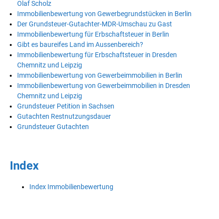
Olaf Scholz
Immobilienbewertung von Gewerbegrundstücken in Berlin
Der Grundsteuer-Gutachter-MDR-Umschau zu Gast
Immobilienbewertung für Erbschaftsteuer in Berlin
Gibt es baureifes Land im Aussenbereich?
Immobilienbewertung für Erbschaftsteuer in Dresden
Chemnitz und Leipzig
Immobilienbewertung von Gewerbeimmobilien in Berlin
Immobilienbewertung von Gewerbeimmobilien in Dresden
Chemnitz und Leipzig
Grundsteuer Petition in Sachsen
Gutachten Restnutzungsdauer
Grundsteuer Gutachten
Index
Index Immobilienbewertung