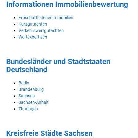
Informationen Immobilienbewertung
Erbschaftssteuer Immobilien
Kurzgutachten
Verkehrswertgutachten
Wertexpertisen
Bundesländer und Stadtstaaten
Deutschland
Berlin
Brandenburg
Sachsen
Sachsen-Anhalt
Thüringen
Kreisfreie Städte Sachsen