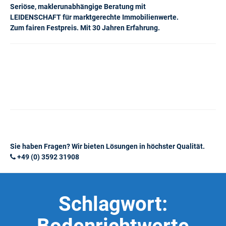
Seriöse, maklerunabhängige Beratung mit
LEIDENSCHAFT für marktgerechte Immobilienwerte.
Zum fairen Festpreis. Mit 30 Jahren Erfahrung.
Sie haben Fragen? Wir bieten Lösungen in höchster Qualität.
+49 (0) 3592 31908
Schlagwort: