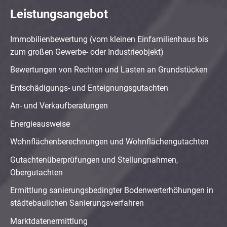
Leistungsangebot
Immobilienbewertung (vom kleinen Einfamilienhaus bis
zum großen Gewerbe- oder Industrieobjekt)
Bewertungen von Rechten und Lasten an Grundstücken
Entschädigungs- und Enteignungsgutachten
An- und Verkaufberatungen
Energieausweise
Wohnflächenberechnungen und Wohnflächengutachten
Gutachtenüberprüfungen und Stellungnahmen,
Obergutachten
Ermittlung sanierungsbedingter Bodenwerterhöhungen in
städtebaulichen Sanierungsverfahren
Marktdatenermittlung