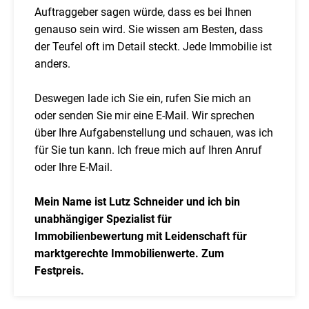
Auftraggeber sagen würde, dass es bei Ihnen
genauso sein wird. Sie wissen am Besten, dass
der Teufel oft im Detail steckt. Jede Immobilie ist
anders.
Deswegen lade ich Sie ein, rufen Sie mich an
oder senden Sie mir eine E-Mail. Wir sprechen
über Ihre Aufgabenstellung und schauen, was ich
für Sie tun kann. Ich freue mich auf Ihren Anruf
oder Ihre E-Mail.
Mein Name ist Lutz Schneider und ich bin
unabhängiger Spezialist für
Immobilienbewertung mit Leidenschaft für
marktgerechte Immobilienwerte. Zum
Festpreis.