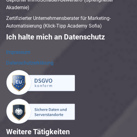
Akademie)
Zertifizierter Unternehmensberater für Marketing-
Automatisierung (Klick-Tipp Academy Sofia)
Ich halte mich an Datenschutz
Impressum
Datenschutzerklärung
Weitere Tätigkeiten