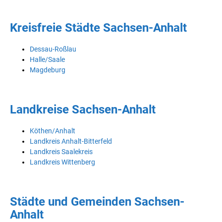
Kreisfreie Städte Sachsen-Anhalt
Dessau-Roßlau
Halle/Saale
Magdeburg
Landkreise Sachsen-Anhalt
Köthen/Anhalt
Landkreis Anhalt-Bitterfeld
Landkreis Saalekreis
Landkreis Wittenberg
Städte und Gemeinden Sachsen-
Anhalt