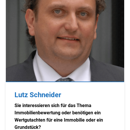
Lutz Schneider
Sie interessieren sich für das Thema
Immobilienbewertung oder benötigen ein
Wertgutachten für eine Immobilie oder ein
Grundstück?