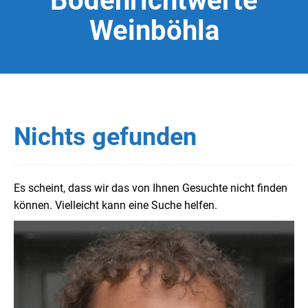
Bodenrichtwerte
Weinböhla
Nichts gefunden
Es scheint, dass wir das von Ihnen Gesuchte nicht finden
können. Vielleicht kann eine Suche helfen.