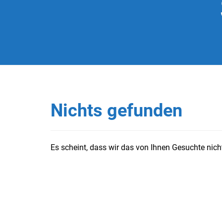
Nichts gefunden
Es scheint, dass wir das von Ihnen Gesuchte nicht