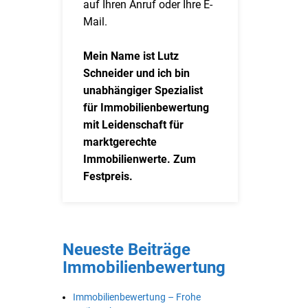
auf Ihren Anruf oder Ihre E-
Mail.
Mein Name ist Lutz
Schneider und ich bin
unabhängiger Spezialist
für Immobilienbewertung
mit Leidenschaft für
marktgerechte
Immobilienwerte. Zum
Festpreis.
Neueste Beiträge
Immobilienbewertung
Immobilienbewertung – Frohe