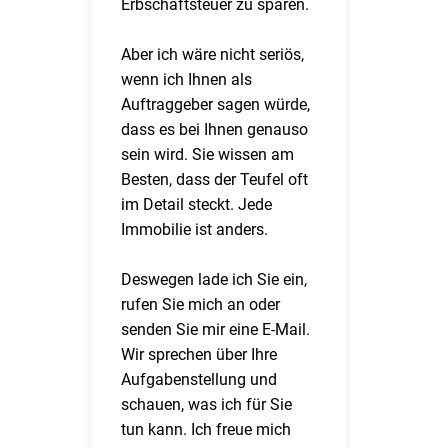
Erbschaftsteuer zu sparen.
Aber ich wäre nicht seriös,
wenn ich Ihnen als
Auftraggeber sagen würde,
dass es bei Ihnen genauso
sein wird. Sie wissen am
Besten, dass der Teufel oft
im Detail steckt. Jede
Immobilie ist anders.
Deswegen lade ich Sie ein,
rufen Sie mich an oder
senden Sie mir eine E-Mail.
Wir sprechen über Ihre
Aufgabenstellung und
schauen, was ich für Sie
tun kann. Ich freue mich