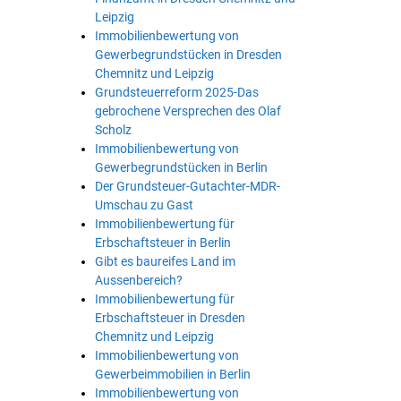
Leipzig
Immobilienbewertung von
Gewerbegrundstücken in Dresden
Chemnitz und Leipzig
Grundsteuerreform 2025-Das
gebrochene Versprechen des Olaf
Scholz
Immobilienbewertung von
Gewerbegrundstücken in Berlin
Der Grundsteuer-Gutachter-MDR-
Umschau zu Gast
Immobilienbewertung für
Erbschaftsteuer in Berlin
Gibt es baureifes Land im
Aussenbereich?
Immobilienbewertung für
Erbschaftsteuer in Dresden
Chemnitz und Leipzig
Immobilienbewertung von
Gewerbeimmobilien in Berlin
Immobilienbewertung von