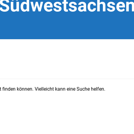
Südwestsachse
 finden können. Vielleicht kann eine Suche helfen.