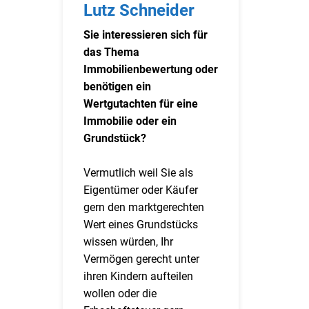
Lutz Schneider
Sie interessieren sich für
das Thema
Immobilienbewertung oder
benötigen ein
Wertgutachten für eine
Immobilie oder ein
Grundstück?
Vermutlich weil Sie als
Eigentümer oder Käufer
gern den marktgerechten
Wert eines Grundstücks
wissen würden, Ihr
Vermögen gerecht unter
ihren Kindern aufteilen
wollen oder die