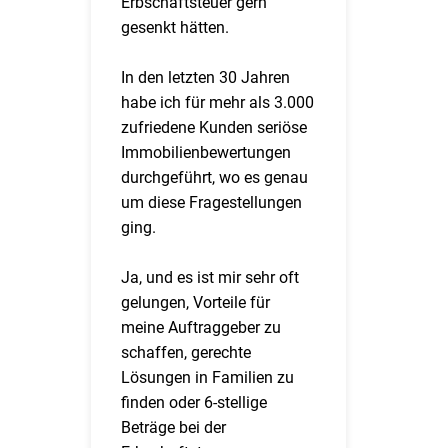
Erbschaftsteuer gern
gesenkt hätten.
In den letzten 30 Jahren
habe ich für mehr als 3.000
zufriedene Kunden seriöse
Immobilienbewertungen
durchgeführt, wo es genau
um diese Fragestellungen
ging.
Ja, und es ist mir sehr oft
gelungen, Vorteile für
meine Auftraggeber zu
schaffen, gerechte
Lösungen in Familien zu
finden oder 6-stellige
Beträge bei der