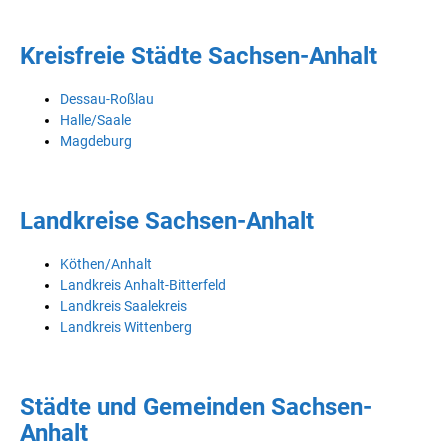
Kreisfreie Städte Sachsen-Anhalt
Dessau-Roßlau
Halle/Saale
Magdeburg
Landkreise Sachsen-Anhalt
Köthen/Anhalt
Landkreis Anhalt-Bitterfeld
Landkreis Saalekreis
Landkreis Wittenberg
Städte und Gemeinden Sachsen-
Anhalt