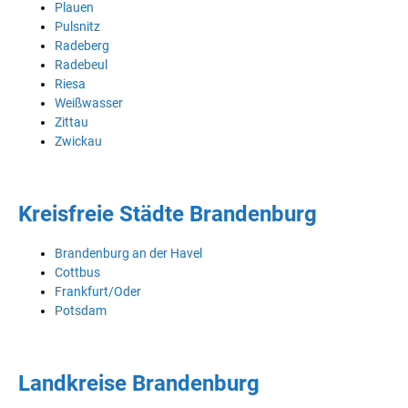
Plauen
Pulsnitz
Radeberg
Radebeul
Riesa
Weißwasser
Zittau
Zwickau
Kreisfreie Städte Brandenburg
Brandenburg an der Havel
Cottbus
Frankfurt/Oder
Potsdam
Landkreise Brandenburg