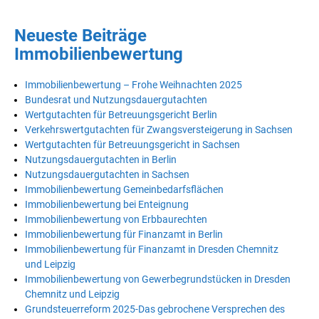
Neueste Beiträge
Immobilienbewertung
Immobilienbewertung – Frohe Weihnachten 2025
Bundesrat und Nutzungsdauergutachten
Wertgutachten für Betreuungsgericht Berlin
Verkehrswertgutachten für Zwangsversteigerung in Sachsen
Wertgutachten für Betreuungsgericht in Sachsen
Nutzungsdauergutachten in Berlin
Nutzungsdauergutachten in Sachsen
Immobilienbewertung Gemeinbedarfsflächen
Immobilienbewertung bei Enteignung
Immobilienbewertung von Erbbaurechten
Immobilienbewertung für Finanzamt in Berlin
Immobilienbewertung für Finanzamt in Dresden Chemnitz
und Leipzig
Immobilienbewertung von Gewerbegrundstücken in Dresden
Chemnitz und Leipzig
Grundsteuerreform 2025-Das gebrochene Versprechen des