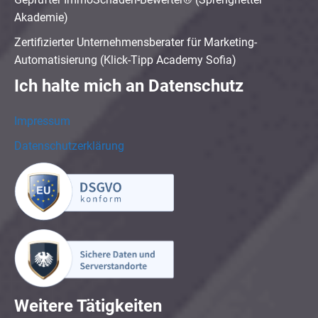
Akademie)
Zertifizierter Unternehmensberater für Marketing-
Automatisierung (Klick-Tipp Academy Sofia)
Ich halte mich an Datenschutz
Impressum
Datenschutzerklärung
Weitere Tätigkeiten