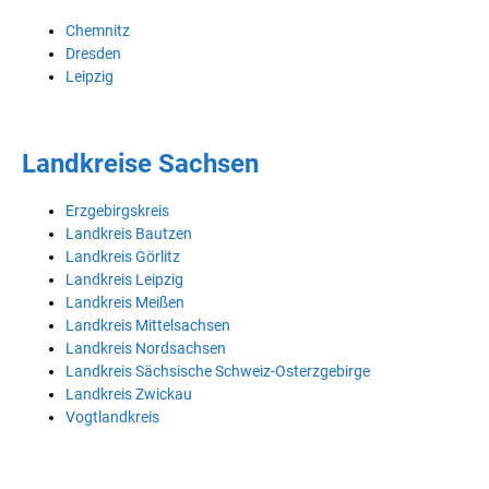
Chemnitz
Dresden
Leipzig
Landkreise Sachsen
Erzgebirgskreis
Landkreis Bautzen
Landkreis Görlitz
Landkreis Leipzig
Landkreis Meißen
Landkreis Mittelsachsen
Landkreis Nordsachsen
Landkreis Sächsische Schweiz-Osterzgebirge
Landkreis Zwickau
Vogtlandkreis