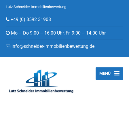
Lutz Schneider Immobilienbewertung
+49 (0) 3592 31908
Mo – Do 9:00 – 16:00 Uhr, Fr. 9:00 – 14:00 Uhr
info@schneider-immobilienbewertung.de
MENÜ