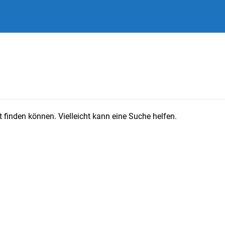
 finden können. Vielleicht kann eine Suche helfen.