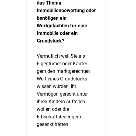
das Thema
Immobilienbewertung oder
benötigen ein
Wertgutachten für eine
Immobilie oder ein
Grundstück?
Vermutlich weil Sie als
Eigentümer oder Käufer
gern den marktgerechten
Wert eines Grundstücks
wissen würden, Ihr
Vermögen gerecht unter
ihren Kindern aufteilen
wollen oder die
Erbschaftsteuer gern
gesenkt hätten.