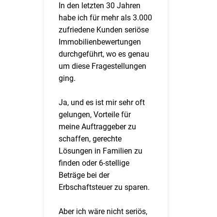
In den letzten 30 Jahren
habe ich für mehr als 3.000
zufriedene Kunden seriöse
Immobilienbewertungen
durchgeführt, wo es genau
um diese Fragestellungen
ging.
Ja, und es ist mir sehr oft
gelungen, Vorteile für
meine Auftraggeber zu
schaffen, gerechte
Lösungen in Familien zu
finden oder 6-stellige
Beträge bei der
Erbschaftsteuer zu sparen.
Aber ich wäre nicht seriös,