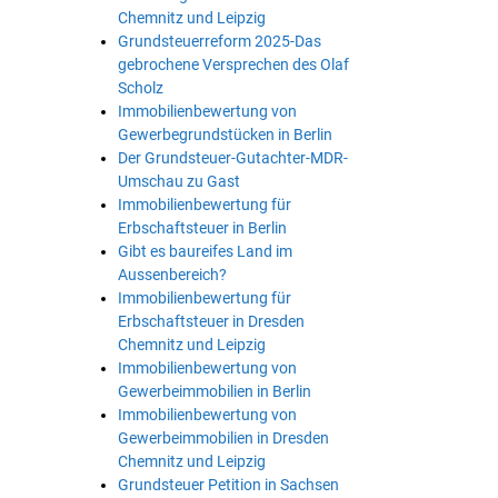
Chemnitz und Leipzig
Grundsteuerreform 2025-Das
gebrochene Versprechen des Olaf
Scholz
Immobilienbewertung von
Gewerbegrundstücken in Berlin
Der Grundsteuer-Gutachter-MDR-
Umschau zu Gast
Immobilienbewertung für
Erbschaftsteuer in Berlin
Gibt es baureifes Land im
Aussenbereich?
Immobilienbewertung für
Erbschaftsteuer in Dresden
Chemnitz und Leipzig
Immobilienbewertung von
Gewerbeimmobilien in Berlin
Immobilienbewertung von
Gewerbeimmobilien in Dresden
Chemnitz und Leipzig
Grundsteuer Petition in Sachsen