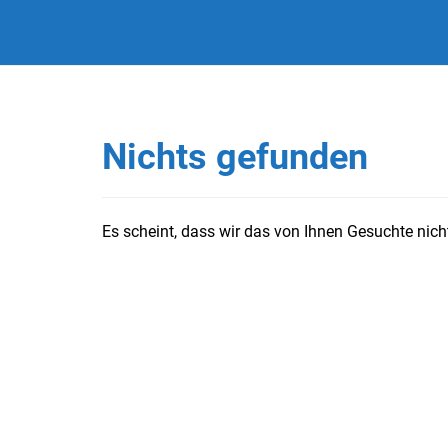
Nichts gefunden
Es scheint, dass wir das von Ihnen Gesuchte nicht