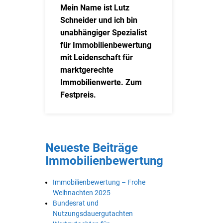
Mein Name ist Lutz
Schneider und ich bin
unabhängiger Spezialist
für Immobilienbewertung
mit Leidenschaft für
marktgerechte
Immobilienwerte. Zum
Festpreis.
Neueste Beiträge
Immobilienbewertung
Immobilienbewertung – Frohe
Weihnachten 2025
Bundesrat und
Nutzungsdauergutachten