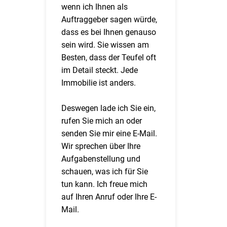
wenn ich Ihnen als
Auftraggeber sagen würde,
dass es bei Ihnen genauso
sein wird. Sie wissen am
Besten, dass der Teufel oft
im Detail steckt. Jede
Immobilie ist anders.
Deswegen lade ich Sie ein,
rufen Sie mich an oder
senden Sie mir eine E-Mail.
Wir sprechen über Ihre
Aufgabenstellung und
schauen, was ich für Sie
tun kann. Ich freue mich
auf Ihren Anruf oder Ihre E-
Mail.