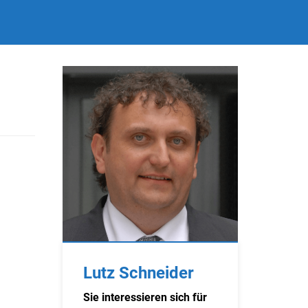
Lutz Schneider
Sie interessieren sich für