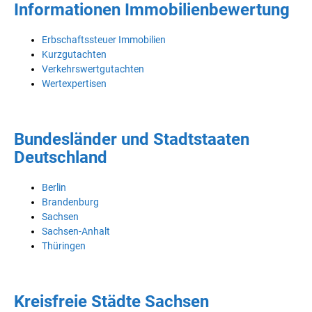
Informationen Immobilienbewertung
Erbschaftssteuer Immobilien
Kurzgutachten
Verkehrswertgutachten
Wertexpertisen
Bundesländer und Stadtstaaten
Deutschland
Berlin
Brandenburg
Sachsen
Sachsen-Anhalt
Thüringen
Kreisfreie Städte Sachsen