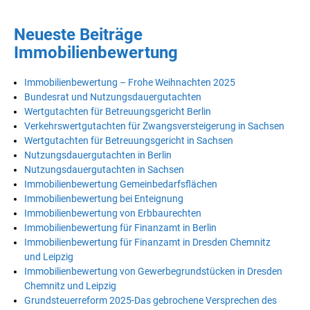
Neueste Beiträge
Immobilienbewertung
Immobilienbewertung – Frohe Weihnachten 2025
Bundesrat und Nutzungsdauergutachten
Wertgutachten für Betreuungsgericht Berlin
Verkehrswertgutachten für Zwangsversteigerung in Sachsen
Wertgutachten für Betreuungsgericht in Sachsen
Nutzungsdauergutachten in Berlin
Nutzungsdauergutachten in Sachsen
Immobilienbewertung Gemeinbedarfsflächen
Immobilienbewertung bei Enteignung
Immobilienbewertung von Erbbaurechten
Immobilienbewertung für Finanzamt in Berlin
Immobilienbewertung für Finanzamt in Dresden Chemnitz
und Leipzig
Immobilienbewertung von Gewerbegrundstücken in Dresden
Chemnitz und Leipzig
Grundsteuerreform 2025-Das gebrochene Versprechen des