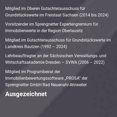
Mitglied im Oberen Gutachterausschuss für
Grundstückswerte im Freistaat Sachsen (2014 bis 2024)
Vorsitzender im Sprengnetter Expertengremium für
Immobilienwerte in der Region Oberlausitz
Mitglied im Gutachterausschuss für Grundstückswerte im
Landkreis Bautzen (1992 – 2024)
Lehrbeauftragter an der Sächsischen Verwaltungs- und
Wirtschaftsakademie Dresden – SVWA (2006 – 2022)
Mitglied im Programbeirat der
Immobilienbewertungssoftware „PROSA“ der
Sprengnetter GmbH Bad Neuenahr-Ahrweiler
Ausgezeichnet