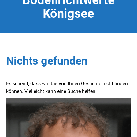
Bodenrichtwerte
Königsee
Nichts gefunden
Es scheint, dass wir das von Ihnen Gesuchte nicht finden
können. Vielleicht kann eine Suche helfen.