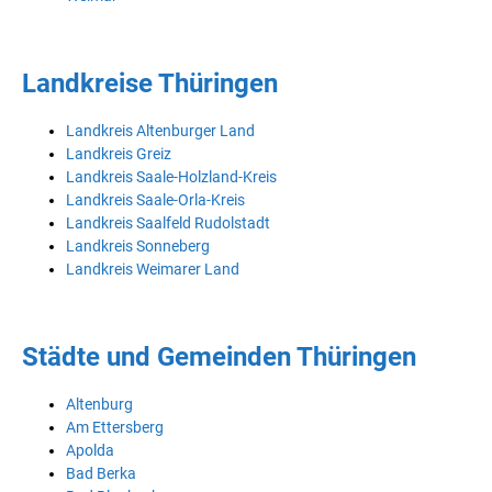
Landkreise Thüringen
Landkreis Altenburger Land
Landkreis Greiz
Landkreis Saale-Holzland-Kreis
Landkreis Saale-Orla-Kreis
Landkreis Saalfeld Rudolstadt
Landkreis Sonneberg
Landkreis Weimarer Land
Städte und Gemeinden Thüringen
Altenburg
Am Ettersberg
Apolda
Bad Berka