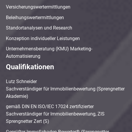
Versicherungswertermittlungen
Beleihungswertermittlungen
Standortanalysen und Research
Konzeption individueller Leistungen
Unternehmensberatung (KMU) Marketing-
Automatisierung
Qualifikationen
Lutz Schneider
Sachverständiger für Immobilienbewertung (Sprengnetter
Akademie)
gemäß DIN EN ISO/IEC 17024 zertifizierter
Sachverständiger für Immobilienbewertung, ZIS
Sprengnetter Zert (S)
Geprüfter ImmoSchaden-Bewerter® (Sprengnetter