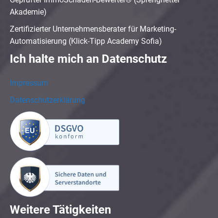
Akademie)
Zertifizierter Unternehmensberater für Marketing-
Automatisierung (Klick-Tipp Academy Sofia)
Ich halte mich an Datenschutz
Impressum
Datenschutzerklärung
Weitere Tätigkeiten