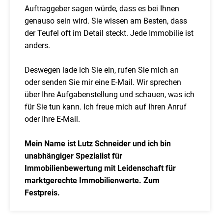
Auftraggeber sagen würde, dass es bei Ihnen
genauso sein wird. Sie wissen am Besten, dass
der Teufel oft im Detail steckt. Jede Immobilie ist
anders.
Deswegen lade ich Sie ein, rufen Sie mich an
oder senden Sie mir eine E-Mail. Wir sprechen
über Ihre Aufgabenstellung und schauen, was ich
für Sie tun kann. Ich freue mich auf Ihren Anruf
oder Ihre E-Mail.
Mein Name ist Lutz Schneider und ich bin
unabhängiger Spezialist für
Immobilienbewertung mit Leidenschaft für
marktgerechte Immobilienwerte. Zum
Festpreis.