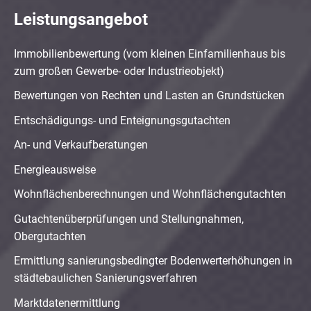
Leistungsangebot
Immobilienbewertung (vom kleinen Einfamilienhaus bis
zum großen Gewerbe- oder Industrieobjekt)
Bewertungen von Rechten und Lasten an Grundstücken
Entschädigungs- und Enteignungsgutachten
An- und Verkaufberatungen
Energieausweise
Wohnflächenberechnungen und Wohnflächengutachten
Gutachtenüberprüfungen und Stellungnahmen,
Obergutachten
Ermittlung sanierungsbedingter Bodenwerterhöhungen in
städtebaulichen Sanierungsverfahren
Marktdatenermittlung