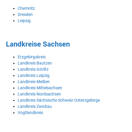
Chemnitz
Dresden
Leipzig
Landkreise Sachsen
Erzgebirgskreis
Landkreis Bautzen
Landkreis Görlitz
Landkreis Leipzig
Landkreis Meißen
Landkreis Mittelsachsen
Landkreis Nordsachsen
Landkreis Sächsische Schweiz-Osterzgebirge
Landkreis Zwickau
Vogtlandkreis