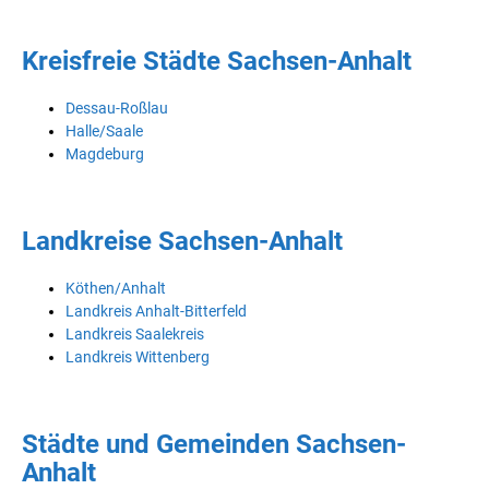
Kreisfreie Städte Sachsen-Anhalt
Dessau-Roßlau
Halle/Saale
Magdeburg
Landkreise Sachsen-Anhalt
Köthen/Anhalt
Landkreis Anhalt-Bitterfeld
Landkreis Saalekreis
Landkreis Wittenberg
Städte und Gemeinden Sachsen-
Anhalt