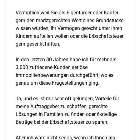
Vermutlich weil Sie als Eigentümer oder Käufer
gern den marktgerechten Wert eines Grundstücks
wissen würden, Ihr Vermögen gerecht unter ihren
Kindern aufteilen wollen oder die Erbschaftsteuer
gern gesenkt hätten.
In den letzten 30 Jahren habe ich für mehr als
3.000 zufriedene Kunden seriöse
Immobilienbewertungen durchgeführt, wo es
genau um diese Fragestellungen ging.
Ja, und es ist mir sehr oft gelungen, Vorteile für
meine Auftraggeber zu schaffen, gerechte
Lösungen in Familien zu finden oder 6-stellige
Beträge bei der Erbschaftsteuer zu sparen.
Aber ich wäre nicht seriös, wenn ich Ihnen als