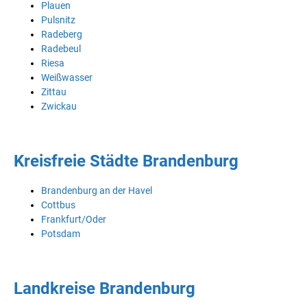
Plauen
Pulsnitz
Radeberg
Radebeul
Riesa
Weißwasser
Zittau
Zwickau
Kreisfreie Städte Brandenburg
Brandenburg an der Havel
Cottbus
Frankfurt/Oder
Potsdam
Landkreise Brandenburg