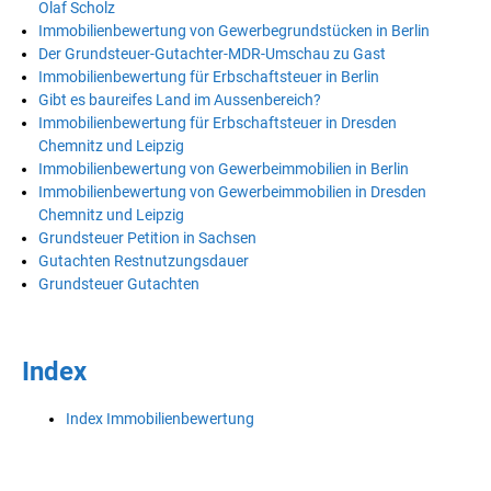
Olaf Scholz
Immobilienbewertung von Gewerbegrundstücken in Berlin
Der Grundsteuer-Gutachter-MDR-Umschau zu Gast
Immobilienbewertung für Erbschaftsteuer in Berlin
Gibt es baureifes Land im Aussenbereich?
Immobilienbewertung für Erbschaftsteuer in Dresden
Chemnitz und Leipzig
Immobilienbewertung von Gewerbeimmobilien in Berlin
Immobilienbewertung von Gewerbeimmobilien in Dresden
Chemnitz und Leipzig
Grundsteuer Petition in Sachsen
Gutachten Restnutzungsdauer
Grundsteuer Gutachten
Index
Index Immobilienbewertung