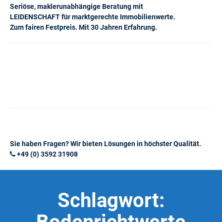
Seriöse, maklerunabhängige Beratung mit
LEIDENSCHAFT für marktgerechte Immobilienwerte.
Zum fairen Festpreis. Mit 30 Jahren Erfahrung.
Sie haben Fragen? Wir bieten Lösungen in höchster Qualität.
+49 (0) 3592 31908
Schlagwort: