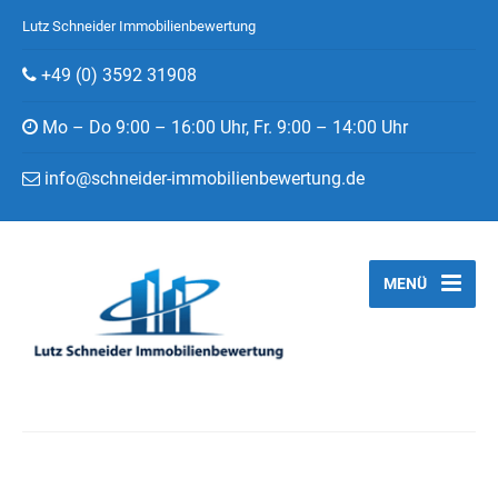
Lutz Schneider Immobilienbewertung
+49 (0) 3592 31908
Mo – Do 9:00 – 16:00 Uhr, Fr. 9:00 – 14:00 Uhr
info@schneider-immobilienbewertung.de
MENÜ