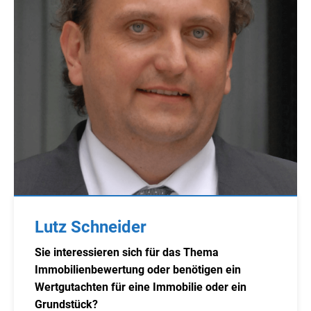
Lutz Schneider
Sie interessieren sich für das Thema
Immobilienbewertung oder benötigen ein
Wertgutachten für eine Immobilie oder ein
Grundstück?