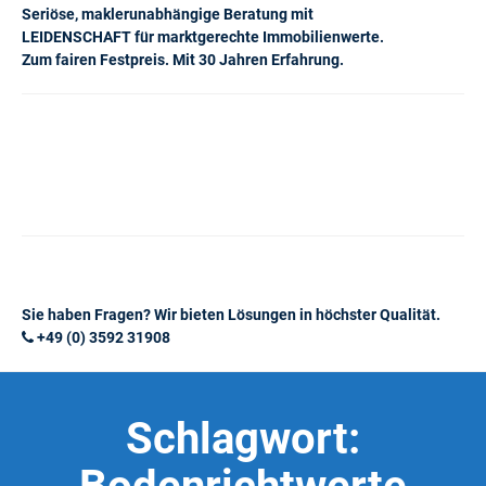
Seriöse, maklerunabhängige Beratung mit
LEIDENSCHAFT für marktgerechte Immobilienwerte.
Zum fairen Festpreis. Mit 30 Jahren Erfahrung.
Sie haben Fragen? Wir bieten Lösungen in höchster Qualität.
+49 (0) 3592 31908
Schlagwort: