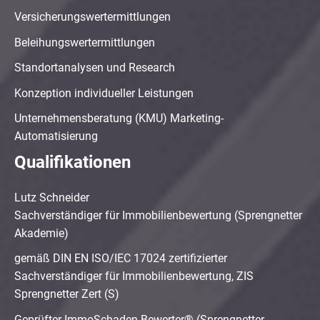
Versicherungswertermittlungen
Beleihungswertermittlungen
Standortanalysen und Research
Konzeption individueller Leistungen
Unternehmensberatung (KMU) Marketing-
Automatisierung
Qualifikationen
Lutz Schneider
Sachverständiger für Immobilienbewertung (Sprengnetter
Akademie)
gemäß DIN EN ISO/IEC 17024 zertifizierter
Sachverständiger für Immobilienbewertung, ZIS
Sprengnetter Zert (S)
Geprüfter ImmoSchaden-Bewerter® (Sprengnetter