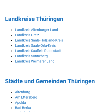
Landkreise Thüringen
Landkreis Altenburger Land
Landkreis Greiz
Landkreis Saale-Holzland-Kreis
Landkreis Saale-Orla-Kreis
Landkreis Saalfeld Rudolstadt
Landkreis Sonneberg
Landkreis Weimarer Land
Städte und Gemeinden Thüringen
Altenburg
Am Ettersberg
Apolda
Bad Berka