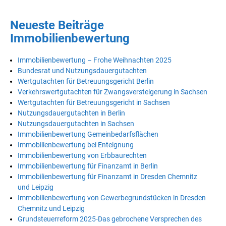
Neueste Beiträge
Immobilienbewertung
Immobilienbewertung – Frohe Weihnachten 2025
Bundesrat und Nutzungsdauergutachten
Wertgutachten für Betreuungsgericht Berlin
Verkehrswertgutachten für Zwangsversteigerung in Sachsen
Wertgutachten für Betreuungsgericht in Sachsen
Nutzungsdauergutachten in Berlin
Nutzungsdauergutachten in Sachsen
Immobilienbewertung Gemeinbedarfsflächen
Immobilienbewertung bei Enteignung
Immobilienbewertung von Erbbaurechten
Immobilienbewertung für Finanzamt in Berlin
Immobilienbewertung für Finanzamt in Dresden Chemnitz
und Leipzig
Immobilienbewertung von Gewerbegrundstücken in Dresden
Chemnitz und Leipzig
Grundsteuerreform 2025-Das gebrochene Versprechen des