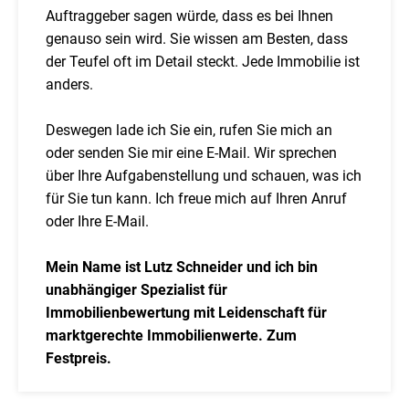
Auftraggeber sagen würde, dass es bei Ihnen
genauso sein wird. Sie wissen am Besten, dass
der Teufel oft im Detail steckt. Jede Immobilie ist
anders.
Deswegen lade ich Sie ein, rufen Sie mich an
oder senden Sie mir eine E-Mail. Wir sprechen
über Ihre Aufgabenstellung und schauen, was ich
für Sie tun kann. Ich freue mich auf Ihren Anruf
oder Ihre E-Mail.
Mein Name ist Lutz Schneider und ich bin
unabhängiger Spezialist für
Immobilienbewertung mit Leidenschaft für
marktgerechte Immobilienwerte. Zum
Festpreis.