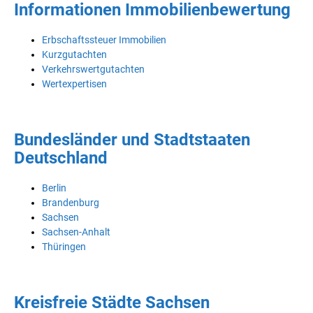
Informationen Immobilienbewertung
Erbschaftssteuer Immobilien
Kurzgutachten
Verkehrswertgutachten
Wertexpertisen
Bundesländer und Stadtstaaten
Deutschland
Berlin
Brandenburg
Sachsen
Sachsen-Anhalt
Thüringen
Kreisfreie Städte Sachsen