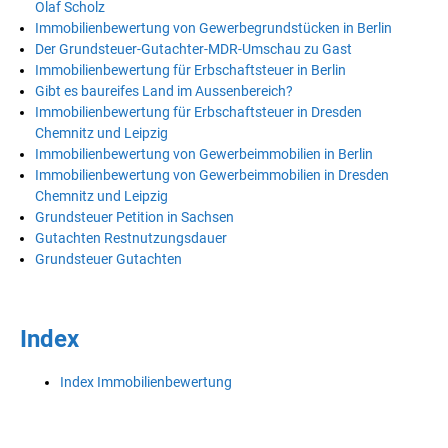
Olaf Scholz
Immobilienbewertung von Gewerbegrundstücken in Berlin
Der Grundsteuer-Gutachter-MDR-Umschau zu Gast
Immobilienbewertung für Erbschaftsteuer in Berlin
Gibt es baureifes Land im Aussenbereich?
Immobilienbewertung für Erbschaftsteuer in Dresden
Chemnitz und Leipzig
Immobilienbewertung von Gewerbeimmobilien in Berlin
Immobilienbewertung von Gewerbeimmobilien in Dresden
Chemnitz und Leipzig
Grundsteuer Petition in Sachsen
Gutachten Restnutzungsdauer
Grundsteuer Gutachten
Index
Index Immobilienbewertung