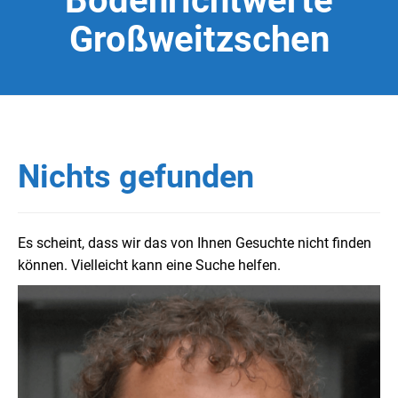
Bodenrichtwerte
Großweitzschen
Nichts gefunden
Es scheint, dass wir das von Ihnen Gesuchte nicht finden
können. Vielleicht kann eine Suche helfen.