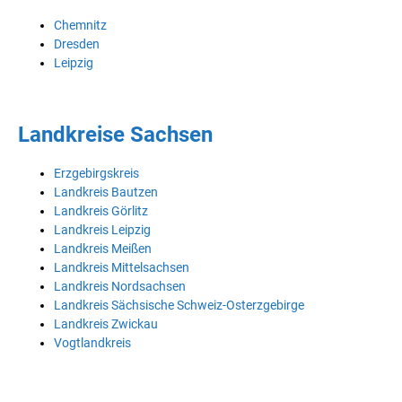
Chemnitz
Dresden
Leipzig
Landkreise Sachsen
Erzgebirgskreis
Landkreis Bautzen
Landkreis Görlitz
Landkreis Leipzig
Landkreis Meißen
Landkreis Mittelsachsen
Landkreis Nordsachsen
Landkreis Sächsische Schweiz-Osterzgebirge
Landkreis Zwickau
Vogtlandkreis