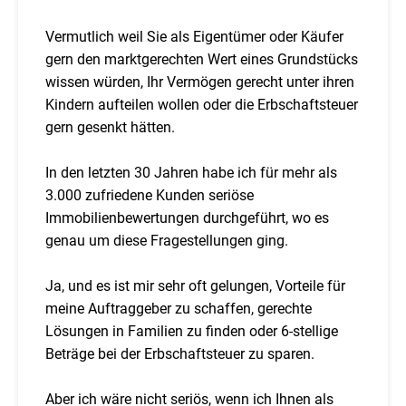
Vermutlich weil Sie als Eigentümer oder Käufer
gern den marktgerechten Wert eines Grundstücks
wissen würden, Ihr Vermögen gerecht unter ihren
Kindern aufteilen wollen oder die Erbschaftsteuer
gern gesenkt hätten.
In den letzten 30 Jahren habe ich für mehr als
3.000 zufriedene Kunden seriöse
Immobilienbewertungen durchgeführt, wo es
genau um diese Fragestellungen ging.
Ja, und es ist mir sehr oft gelungen, Vorteile für
meine Auftraggeber zu schaffen, gerechte
Lösungen in Familien zu finden oder 6-stellige
Beträge bei der Erbschaftsteuer zu sparen.
Aber ich wäre nicht seriös, wenn ich Ihnen als