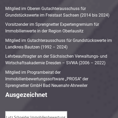
Mitglied im Oberen Gutachterausschuss für
Grundstückswerte im Freistaat Sachsen (2014 bis 2024)
Vorsitzender im Sprengnetter Expertengremium für
Immobilienwerte in der Region Oberlausitz
Mitglied im Gutachterausschuss für Grundstückswerte im
Landkreis Bautzen (1992 – 2024)
Lehrbeauftragter an der Sächsischen Verwaltungs- und
Wirtschaftsakademie Dresden – SVWA (2006 – 2022)
Mitglied im Programbeirat der
Immobilienbewertungssoftware „PROSA“ der
Sprengnetter GmbH Bad Neuenahr-Ahrweiler
Ausgezeichnet