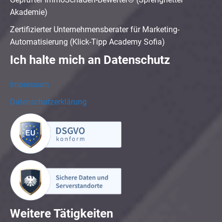
Akademie)
Zertifizierter Unternehmensberater für Marketing-
Automatisierung (Klick-Tipp Academy Sofia)
Ich halte mich an Datenschutz
Impressum
Datenschutzerklärung
Weitere Tätigkeiten