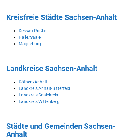
Kreisfreie Städte Sachsen-Anhalt
Dessau-Roßlau
Halle/Saale
Magdeburg
Landkreise Sachsen-Anhalt
Köthen/Anhalt
Landkreis Anhalt-Bitterfeld
Landkreis Saalekreis
Landkreis Wittenberg
Städte und Gemeinden Sachsen-
Anhalt