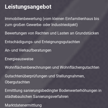
Leistungsangebot
Immobilienbewertung (vom kleinen Einfamilienhaus bis
zum großen Gewerbe- oder Industrieobjekt)
Bewertungen von Rechten und Lasten an Grundstücken
Entschädigungs- und Enteignungsgutachten
An- und Verkaufberatungen
Energieausweise
Wohnflächenberechnungen und Wohnflächengutachten
Gutachtenüberprüfungen und Stellungnahmen,
Obergutachten
Ermittlung sanierungsbedingter Bodenwerterhöhungen in
städtebaulichen Sanierungsverfahren
Marktdatenermittlung