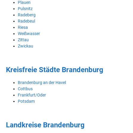
Plauen
Pulsnitz
Radeberg
Radebeul
Riesa
Weißwasser
Zittau
Zwickau
Kreisfreie Städte Brandenburg
Brandenburg an der Havel
Cottbus
Frankfurt/Oder
Potsdam
Landkreise Brandenburg