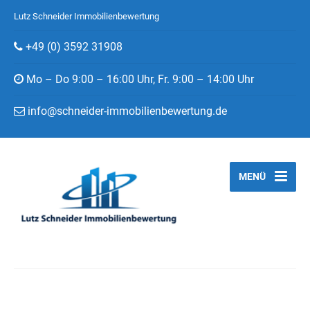
Lutz Schneider Immobilienbewertung
+49 (0) 3592 31908
Mo – Do 9:00 – 16:00 Uhr, Fr. 9:00 – 14:00 Uhr
info@schneider-immobilienbewertung.de
MENÜ