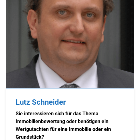
Lutz Schneider
Sie interessieren sich für das Thema
Immobilienbewertung oder benötigen ein
Wertgutachten für eine Immobilie oder ein
Grundstück?