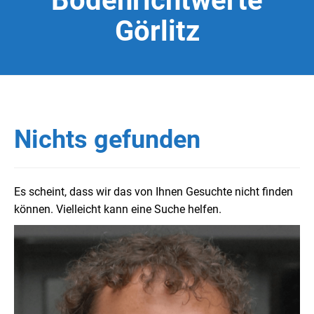
Bodenrichtwerte
Görlitz
Nichts gefunden
Es scheint, dass wir das von Ihnen Gesuchte nicht finden
können. Vielleicht kann eine Suche helfen.