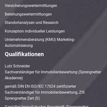
Versicherungswertermittlungen
Beleihungswertermittlungen
Standortanalysen und Research
Konzeption individueller Leistungen
Unternehmensberatung (KMU) Marketing-
Automatisierung
Qualifikationen
Lutz Schneider
Sachverständiger für Immobilienbewertung (Sprengnetter
Akademie)
gemäß DIN EN ISO/IEC 17024 zertifizierter
Sachverständiger für Immobilienbewertung, ZIS
Sprengnetter Zert (S)
Geprüfter ImmoSchaden-Bewerter® (Sprengnetter