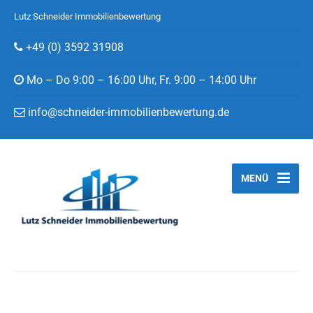
Lutz Schneider Immobilienbewertung
+49 (0) 3592 31908
Mo – Do 9:00 – 16:00 Uhr, Fr. 9:00 – 14:00 Uhr
info@schneider-immobilienbewertung.de
MENÜ