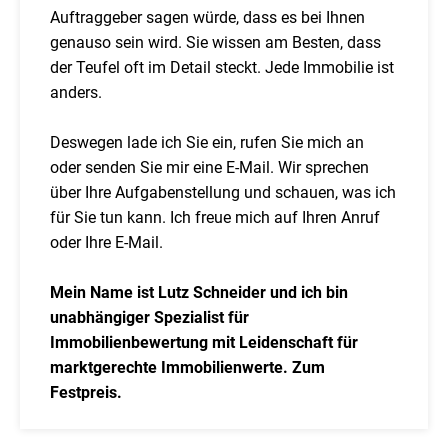
Auftraggeber sagen würde, dass es bei Ihnen
genauso sein wird. Sie wissen am Besten, dass
der Teufel oft im Detail steckt. Jede Immobilie ist
anders.
Deswegen lade ich Sie ein, rufen Sie mich an
oder senden Sie mir eine E-Mail. Wir sprechen
über Ihre Aufgabenstellung und schauen, was ich
für Sie tun kann. Ich freue mich auf Ihren Anruf
oder Ihre E-Mail.
Mein Name ist Lutz Schneider und ich bin
unabhängiger Spezialist für
Immobilienbewertung mit Leidenschaft für
marktgerechte Immobilienwerte. Zum
Festpreis.