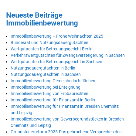
Neueste Beiträge
Immobilienbewertung
Immobilienbewertung – Frohe Weihnachten 2025
Bundesrat und Nutzungsdauergutachten
Wertgutachten für Betreuungsgericht Berlin
Verkehrswertgutachten für Zwangsversteigerung in Sachsen
Wertgutachten für Betreuungsgericht in Sachsen
Nutzungsdauergutachten in Berlin
Nutzungsdauergutachten in Sachsen
Immobilienbewertung Gemeinbedarfsflächen
Immobilienbewertung bei Enteignung
Immobilienbewertung von Erbbaurechten
Immobilienbewertung für Finanzamt in Berlin
Immobilienbewertung für Finanzamt in Dresden Chemnitz
und Leipzig
Immobilienbewertung von Gewerbegrundstücken in Dresden
Chemnitz und Leipzig
Grundsteuerreform 2025-Das gebrochene Versprechen des