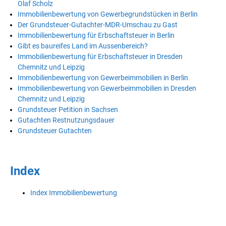
Olaf Scholz
Immobilienbewertung von Gewerbegrundstücken in Berlin
Der Grundsteuer-Gutachter-MDR-Umschau zu Gast
Immobilienbewertung für Erbschaftsteuer in Berlin
Gibt es baureifes Land im Aussenbereich?
Immobilienbewertung für Erbschaftsteuer in Dresden
Chemnitz und Leipzig
Immobilienbewertung von Gewerbeimmobilien in Berlin
Immobilienbewertung von Gewerbeimmobilien in Dresden
Chemnitz und Leipzig
Grundsteuer Petition in Sachsen
Gutachten Restnutzungsdauer
Grundsteuer Gutachten
Index
Index Immobilienbewertung