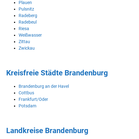
Plauen
Pulsnitz
Radeberg
Radebeul
Riesa
Weißwasser
Zittau
Zwickau
Kreisfreie Städte Brandenburg
Brandenburg an der Havel
Cottbus
Frankfurt/Oder
Potsdam
Landkreise Brandenburg