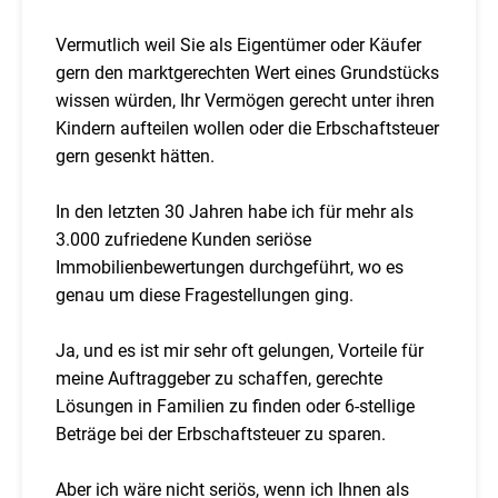
Vermutlich weil Sie als Eigentümer oder Käufer
gern den marktgerechten Wert eines Grundstücks
wissen würden, Ihr Vermögen gerecht unter ihren
Kindern aufteilen wollen oder die Erbschaftsteuer
gern gesenkt hätten.
In den letzten 30 Jahren habe ich für mehr als
3.000 zufriedene Kunden seriöse
Immobilienbewertungen durchgeführt, wo es
genau um diese Fragestellungen ging.
Ja, und es ist mir sehr oft gelungen, Vorteile für
meine Auftraggeber zu schaffen, gerechte
Lösungen in Familien zu finden oder 6-stellige
Beträge bei der Erbschaftsteuer zu sparen.
Aber ich wäre nicht seriös, wenn ich Ihnen als