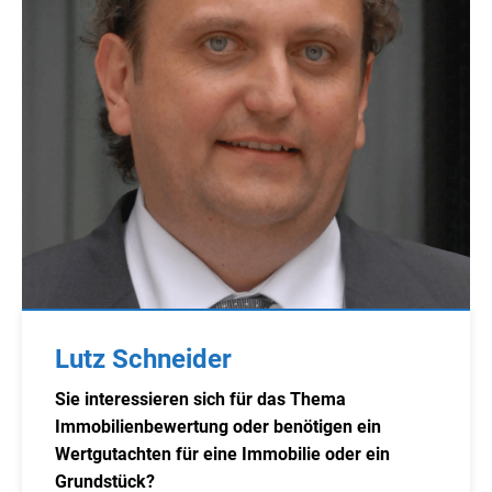
Lutz Schneider
Sie interessieren sich für das Thema
Immobilienbewertung oder benötigen ein
Wertgutachten für eine Immobilie oder ein
Grundstück?