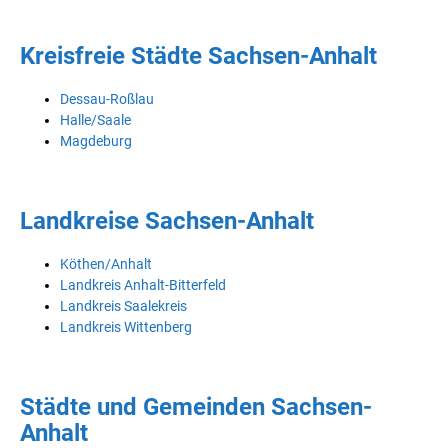
Kreisfreie Städte Sachsen-Anhalt
Dessau-Roßlau
Halle/Saale
Magdeburg
Landkreise Sachsen-Anhalt
Köthen/Anhalt
Landkreis Anhalt-Bitterfeld
Landkreis Saalekreis
Landkreis Wittenberg
Städte und Gemeinden Sachsen-
Anhalt