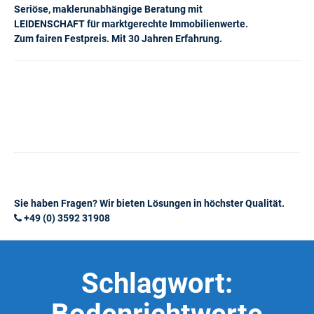
Seriöse, maklerunabhängige Beratung mit
LEIDENSCHAFT für marktgerechte Immobilienwerte.
Zum fairen Festpreis. Mit 30 Jahren Erfahrung.
Sie haben Fragen? Wir bieten Lösungen in höchster Qualität.
+49 (0) 3592 31908
Schlagwort: