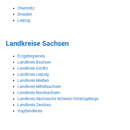
Chemnitz
Dresden
Leipzig
Landkreise Sachsen
Erzgebirgskreis
Landkreis Bautzen
Landkreis Görlitz
Landkreis Leipzig
Landkreis Meißen
Landkreis Mittelsachsen
Landkreis Nordsachsen
Landkreis Sächsische Schweiz-Osterzgebirge
Landkreis Zwickau
Vogtlandkreis