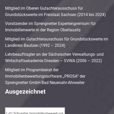
Mitglied im Oberen Gutachterausschuss für
Grundstückswerte im Freistaat Sachsen (2014 bis 2024)
Vorsitzender im Sprengnetter Expertengremium für
Immobilienwerte in der Region Oberlausitz
Mitglied im Gutachterausschuss für Grundstückswerte im
Landkreis Bautzen (1992 – 2024)
Lehrbeauftragter an der Sächsischen Verwaltungs- und
Wirtschaftsakademie Dresden – SVWA (2006 – 2022)
Mitglied im Programbeirat der
Immobilienbewertungssoftware „PROSA“ der
Sprengnetter GmbH Bad Neuenahr-Ahrweiler
Ausgezeichnet