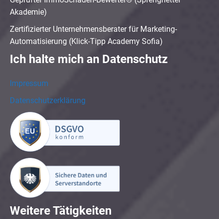
Akademie)
Zertifizierter Unternehmensberater für Marketing-
Automatisierung (Klick-Tipp Academy Sofia)
Ich halte mich an Datenschutz
Impressum
Datenschutzerklärung
Weitere Tätigkeiten