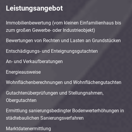
Leistungsangebot
Immobilienbewertung (vom kleinen Einfamilienhaus bis
zum großen Gewerbe- oder Industrieobjekt)
Bewertungen von Rechten und Lasten an Grundstücken
Entschädigungs- und Enteignungsgutachten
An- und Verkaufberatungen
Energieausweise
Wohnflächenberechnungen und Wohnflächengutachten
Gutachtenüberprüfungen und Stellungnahmen,
Obergutachten
Ermittlung sanierungsbedingter Bodenwerterhöhungen in
städtebaulichen Sanierungsverfahren
Marktdatenermittlung