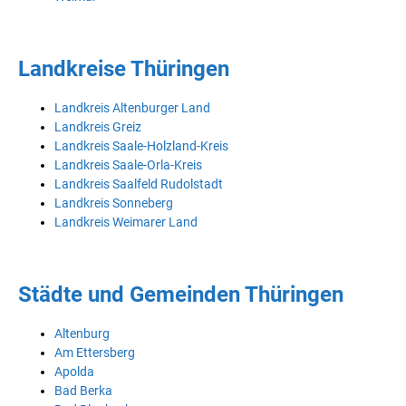
Landkreise Thüringen
Landkreis Altenburger Land
Landkreis Greiz
Landkreis Saale-Holzland-Kreis
Landkreis Saale-Orla-Kreis
Landkreis Saalfeld Rudolstadt
Landkreis Sonneberg
Landkreis Weimarer Land
Städte und Gemeinden Thüringen
Altenburg
Am Ettersberg
Apolda
Bad Berka