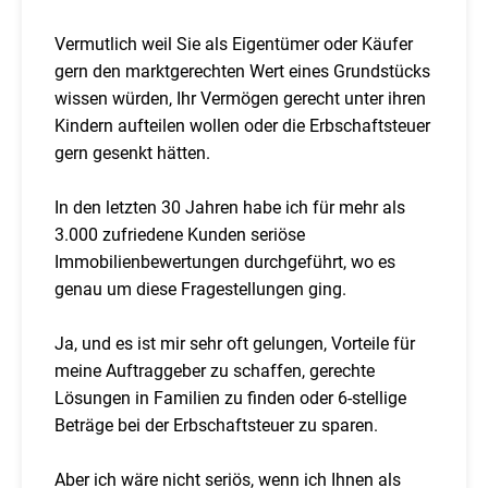
Vermutlich weil Sie als Eigentümer oder Käufer
gern den marktgerechten Wert eines Grundstücks
wissen würden, Ihr Vermögen gerecht unter ihren
Kindern aufteilen wollen oder die Erbschaftsteuer
gern gesenkt hätten.
In den letzten 30 Jahren habe ich für mehr als
3.000 zufriedene Kunden seriöse
Immobilienbewertungen durchgeführt, wo es
genau um diese Fragestellungen ging.
Ja, und es ist mir sehr oft gelungen, Vorteile für
meine Auftraggeber zu schaffen, gerechte
Lösungen in Familien zu finden oder 6-stellige
Beträge bei der Erbschaftsteuer zu sparen.
Aber ich wäre nicht seriös, wenn ich Ihnen als