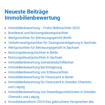
Neueste Beiträge
Immobilienbewertung
Immobilienbewertung – Frohe Weihnachten 2025
Bundesrat und Nutzungsdauergutachten
Wertgutachten für Betreuungsgericht Berlin
Verkehrswertgutachten für Zwangsversteigerung in Sachsen
Wertgutachten für Betreuungsgericht in Sachsen
Nutzungsdauergutachten in Berlin
Nutzungsdauergutachten in Sachsen
Immobilienbewertung Gemeinbedarfsflächen
Immobilienbewertung bei Enteignung
Immobilienbewertung von Erbbaurechten
Immobilienbewertung für Finanzamt in Berlin
Immobilienbewertung für Finanzamt in Dresden Chemnitz
und Leipzig
Immobilienbewertung von Gewerbegrundstücken in Dresden
Chemnitz und Leipzig
Grundsteuerreform 2025-Das gebrochene Versprechen des