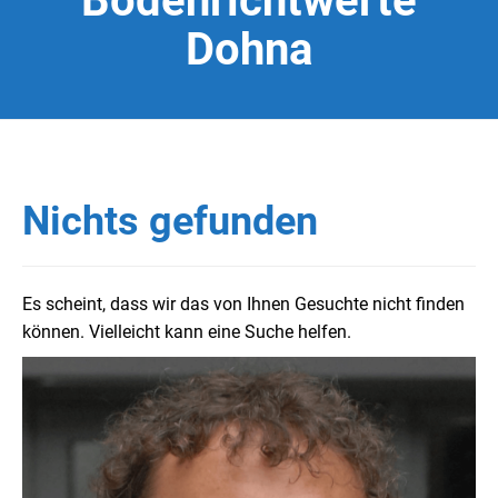
Bodenrichtwerte
Dohna
Nichts gefunden
Es scheint, dass wir das von Ihnen Gesuchte nicht finden
können. Vielleicht kann eine Suche helfen.