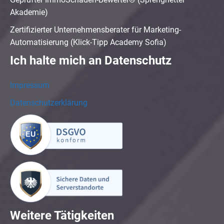
Akademie)
Zertifizierter Unternehmensberater für Marketing-
Automatisierung (Klick-Tipp Academy Sofia)
Ich halte mich an Datenschutz
Impressum
Datenschutzerklärung
Weitere Tätigkeiten