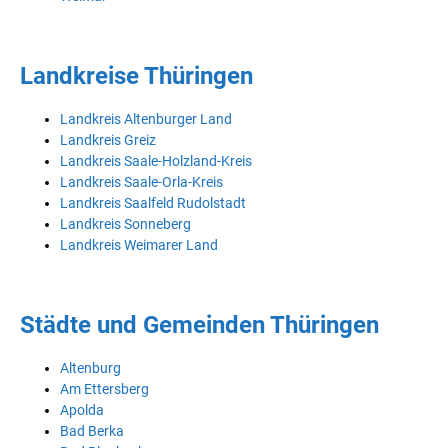
Landkreise Thüringen
Landkreis Altenburger Land
Landkreis Greiz
Landkreis Saale-Holzland-Kreis
Landkreis Saale-Orla-Kreis
Landkreis Saalfeld Rudolstadt
Landkreis Sonneberg
Landkreis Weimarer Land
Städte und Gemeinden Thüringen
Altenburg
Am Ettersberg
Apolda
Bad Berka