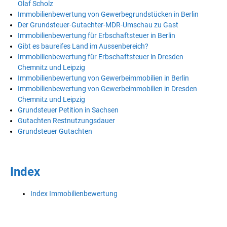
Olaf Scholz
Immobilienbewertung von Gewerbegrundstücken in Berlin
Der Grundsteuer-Gutachter-MDR-Umschau zu Gast
Immobilienbewertung für Erbschaftsteuer in Berlin
Gibt es baureifes Land im Aussenbereich?
Immobilienbewertung für Erbschaftsteuer in Dresden
Chemnitz und Leipzig
Immobilienbewertung von Gewerbeimmobilien in Berlin
Immobilienbewertung von Gewerbeimmobilien in Dresden
Chemnitz und Leipzig
Grundsteuer Petition in Sachsen
Gutachten Restnutzungsdauer
Grundsteuer Gutachten
Index
Index Immobilienbewertung