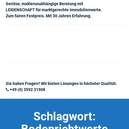
Seriöse, maklerunabhängige Beratung mit
LEIDENSCHAFT für marktgerechte Immobilienwerte.
Zum fairen Festpreis. Mit 30 Jahren Erfahrung.
Sie haben Fragen? Wir bieten Lösungen in höchster Qualität.
+49 (0) 3592 31908
Schlagwort: