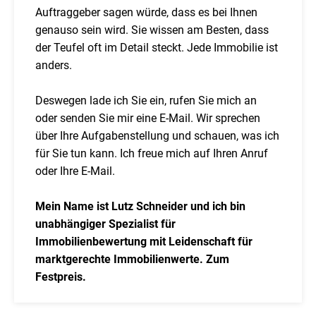
Auftraggeber sagen würde, dass es bei Ihnen
genauso sein wird. Sie wissen am Besten, dass
der Teufel oft im Detail steckt. Jede Immobilie ist
anders.
Deswegen lade ich Sie ein, rufen Sie mich an
oder senden Sie mir eine E-Mail. Wir sprechen
über Ihre Aufgabenstellung und schauen, was ich
für Sie tun kann. Ich freue mich auf Ihren Anruf
oder Ihre E-Mail.
Mein Name ist Lutz Schneider und ich bin
unabhängiger Spezialist für
Immobilienbewertung mit Leidenschaft für
marktgerechte Immobilienwerte. Zum
Festpreis.