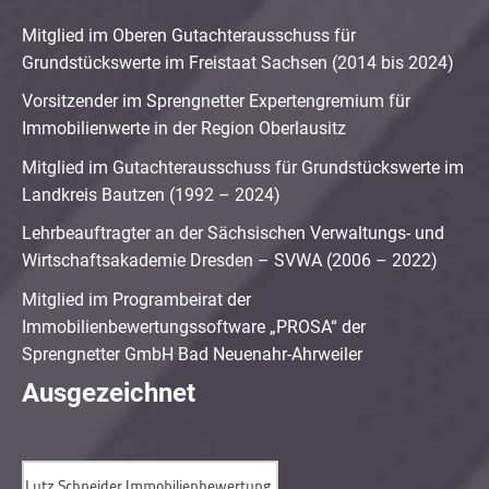
Mitglied im Oberen Gutachterausschuss für
Grundstückswerte im Freistaat Sachsen (2014 bis 2024)
Vorsitzender im Sprengnetter Expertengremium für
Immobilienwerte in der Region Oberlausitz
Mitglied im Gutachterausschuss für Grundstückswerte im
Landkreis Bautzen (1992 – 2024)
Lehrbeauftragter an der Sächsischen Verwaltungs- und
Wirtschaftsakademie Dresden – SVWA (2006 – 2022)
Mitglied im Programbeirat der
Immobilienbewertungssoftware „PROSA“ der
Sprengnetter GmbH Bad Neuenahr-Ahrweiler
Ausgezeichnet