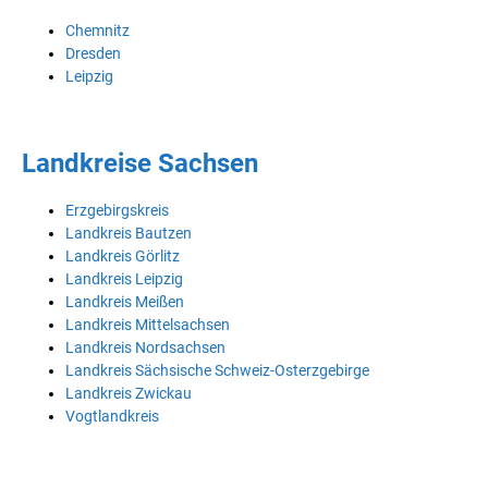
Chemnitz
Dresden
Leipzig
Landkreise Sachsen
Erzgebirgskreis
Landkreis Bautzen
Landkreis Görlitz
Landkreis Leipzig
Landkreis Meißen
Landkreis Mittelsachsen
Landkreis Nordsachsen
Landkreis Sächsische Schweiz-Osterzgebirge
Landkreis Zwickau
Vogtlandkreis