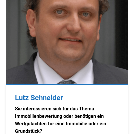
Lutz Schneider
Sie interessieren sich für das Thema
Immobilienbewertung oder benötigen ein
Wertgutachten für eine Immobilie oder ein
Grundstück?