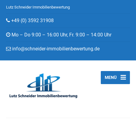
Lutz Schneider Immobilienbewertung
+49 (0) 3592 31908
Mo – Do 9:00 – 16:00 Uhr, Fr. 9:00 – 14:00 Uhr
info@schneider-immobilienbewertung.de
MENÜ