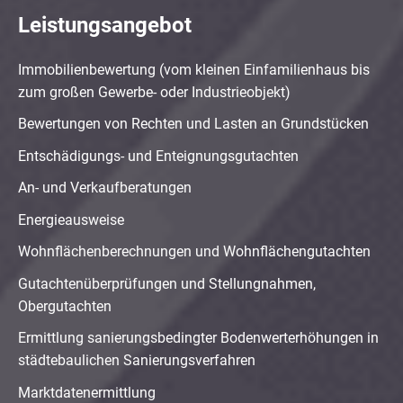
Leistungsangebot
Immobilienbewertung (vom kleinen Einfamilienhaus bis
zum großen Gewerbe- oder Industrieobjekt)
Bewertungen von Rechten und Lasten an Grundstücken
Entschädigungs- und Enteignungsgutachten
An- und Verkaufberatungen
Energieausweise
Wohnflächenberechnungen und Wohnflächengutachten
Gutachtenüberprüfungen und Stellungnahmen,
Obergutachten
Ermittlung sanierungsbedingter Bodenwerterhöhungen in
städtebaulichen Sanierungsverfahren
Marktdatenermittlung