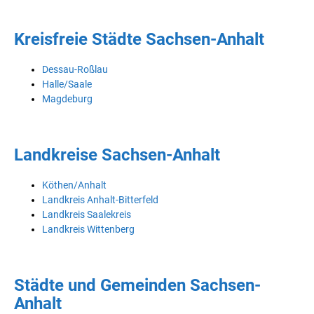
Kreisfreie Städte Sachsen-Anhalt
Dessau-Roßlau
Halle/Saale
Magdeburg
Landkreise Sachsen-Anhalt
Köthen/Anhalt
Landkreis Anhalt-Bitterfeld
Landkreis Saalekreis
Landkreis Wittenberg
Städte und Gemeinden Sachsen-
Anhalt