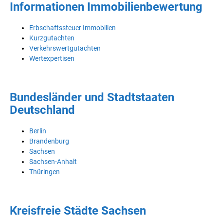
Informationen Immobilienbewertung
Erbschaftssteuer Immobilien
Kurzgutachten
Verkehrswertgutachten
Wertexpertisen
Bundesländer und Stadtstaaten
Deutschland
Berlin
Brandenburg
Sachsen
Sachsen-Anhalt
Thüringen
Kreisfreie Städte Sachsen