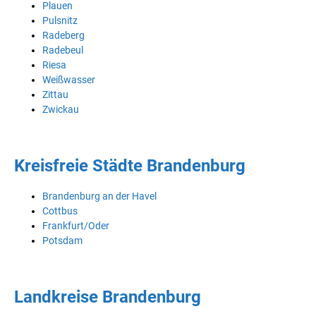
Plauen
Pulsnitz
Radeberg
Radebeul
Riesa
Weißwasser
Zittau
Zwickau
Kreisfreie Städte Brandenburg
Brandenburg an der Havel
Cottbus
Frankfurt/Oder
Potsdam
Landkreise Brandenburg