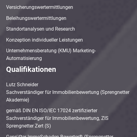
Versicherungswertermittlungen
Beleihungswertermittlungen
Standortanalysen und Research
Konzeption individueller Leistungen
Unternehmensberatung (KMU) Marketing-
Automatisierung
Qualifikationen
Lutz Schneider
Sachverständiger für Immobilienbewertung (Sprengnetter
Akademie)
gemäß DIN EN ISO/IEC 17024 zertifizierter
Sachverständiger für Immobilienbewertung, ZIS
Sprengnetter Zert (S)
Geprüfter ImmoSchaden-Bewerter® (Sprengnetter