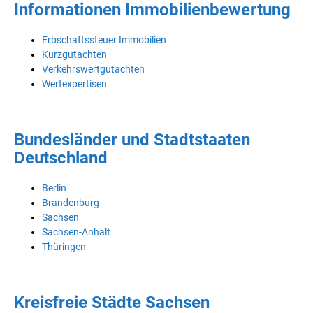
Informationen Immobilienbewertung
Erbschaftssteuer Immobilien
Kurzgutachten
Verkehrswertgutachten
Wertexpertisen
Bundesländer und Stadtstaaten
Deutschland
Berlin
Brandenburg
Sachsen
Sachsen-Anhalt
Thüringen
Kreisfreie Städte Sachsen