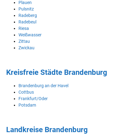
Plauen
Pulsnitz
Radeberg
Radebeul
Riesa
Weißwasser
Zittau
Zwickau
Kreisfreie Städte Brandenburg
Brandenburg an der Havel
Cottbus
Frankfurt/Oder
Potsdam
Landkreise Brandenburg