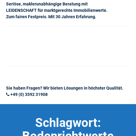
Seriöse, maklerunabhängige Beratung mit
LEIDENSCHAFT für marktgerechte Immobilienwerte.
Zum fairen Festpreis. Mit 30 Jahren Erfahrung.
Sie haben Fragen? Wir bieten Lösungen in höchster Qualität.
+49 (0) 3592 31908
Schlagwort: