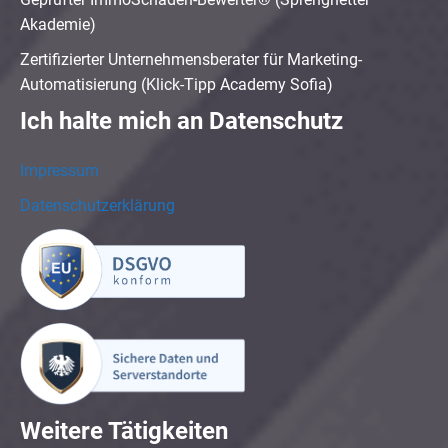
Akademie)
Zertifizierter Unternehmensberater für Marketing-
Automatisierung (Klick-Tipp Academy Sofia)
Ich halte mich an Datenschutz
Impressum
Datenschutzerklärung
Weitere Tätigkeiten