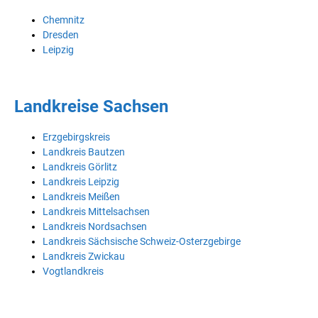
Chemnitz
Dresden
Leipzig
Landkreise Sachsen
Erzgebirgskreis
Landkreis Bautzen
Landkreis Görlitz
Landkreis Leipzig
Landkreis Meißen
Landkreis Mittelsachsen
Landkreis Nordsachsen
Landkreis Sächsische Schweiz-Osterzgebirge
Landkreis Zwickau
Vogtlandkreis