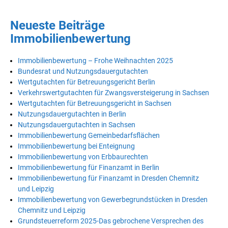
Neueste Beiträge
Immobilienbewertung
Immobilienbewertung – Frohe Weihnachten 2025
Bundesrat und Nutzungsdauergutachten
Wertgutachten für Betreuungsgericht Berlin
Verkehrswertgutachten für Zwangsversteigerung in Sachsen
Wertgutachten für Betreuungsgericht in Sachsen
Nutzungsdauergutachten in Berlin
Nutzungsdauergutachten in Sachsen
Immobilienbewertung Gemeinbedarfsflächen
Immobilienbewertung bei Enteignung
Immobilienbewertung von Erbbaurechten
Immobilienbewertung für Finanzamt in Berlin
Immobilienbewertung für Finanzamt in Dresden Chemnitz
und Leipzig
Immobilienbewertung von Gewerbegrundstücken in Dresden
Chemnitz und Leipzig
Grundsteuerreform 2025-Das gebrochene Versprechen des