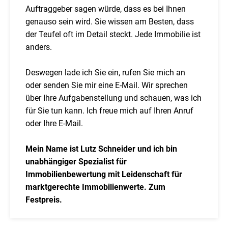
Auftraggeber sagen würde, dass es bei Ihnen
genauso sein wird. Sie wissen am Besten, dass
der Teufel oft im Detail steckt. Jede Immobilie ist
anders.
Deswegen lade ich Sie ein, rufen Sie mich an
oder senden Sie mir eine E-Mail. Wir sprechen
über Ihre Aufgabenstellung und schauen, was ich
für Sie tun kann. Ich freue mich auf Ihren Anruf
oder Ihre E-Mail.
Mein Name ist Lutz Schneider und ich bin
unabhängiger Spezialist für
Immobilienbewertung mit Leidenschaft für
marktgerechte Immobilienwerte. Zum
Festpreis.