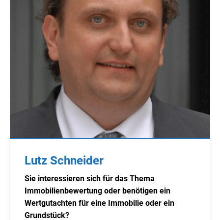
Lutz Schneider
Sie interessieren sich für das Thema
Immobilienbewertung oder benötigen ein
Wertgutachten für eine Immobilie oder ein
Grundstück?