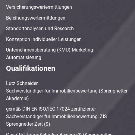
Versicherungswertermittlungen
Beleihungswertermittlungen
Standortanalysen und Research
Konzeption individueller Leistungen
Unternehmensberatung (KMU) Marketing-
Automatisierung
Qualifikationen
Lutz Schneider
Sachverständiger für Immobilienbewertung (Sprengnetter
Akademie)
gemäß DIN EN ISO/IEC 17024 zertifizierter
Sachverständiger für Immobilienbewertung, ZIS
Sprengnetter Zert (S)
Geprüfter ImmoSchaden-Bewerter® (Sprengnetter