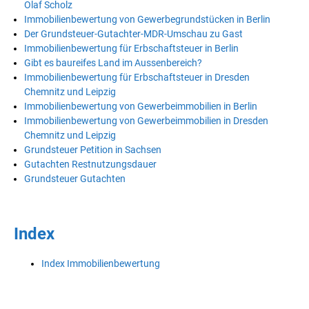
Olaf Scholz
Immobilienbewertung von Gewerbegrundstücken in Berlin
Der Grundsteuer-Gutachter-MDR-Umschau zu Gast
Immobilienbewertung für Erbschaftsteuer in Berlin
Gibt es baureifes Land im Aussenbereich?
Immobilienbewertung für Erbschaftsteuer in Dresden
Chemnitz und Leipzig
Immobilienbewertung von Gewerbeimmobilien in Berlin
Immobilienbewertung von Gewerbeimmobilien in Dresden
Chemnitz und Leipzig
Grundsteuer Petition in Sachsen
Gutachten Restnutzungsdauer
Grundsteuer Gutachten
Index
Index Immobilienbewertung