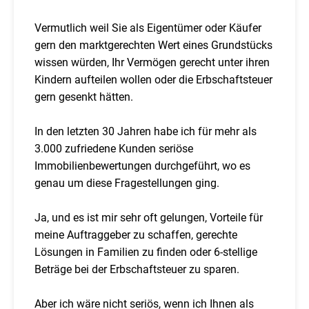
Vermutlich weil Sie als Eigentümer oder Käufer
gern den marktgerechten Wert eines Grundstücks
wissen würden, Ihr Vermögen gerecht unter ihren
Kindern aufteilen wollen oder die Erbschaftsteuer
gern gesenkt hätten.
In den letzten 30 Jahren habe ich für mehr als
3.000 zufriedene Kunden seriöse
Immobilienbewertungen durchgeführt, wo es
genau um diese Fragestellungen ging.
Ja, und es ist mir sehr oft gelungen, Vorteile für
meine Auftraggeber zu schaffen, gerechte
Lösungen in Familien zu finden oder 6-stellige
Beträge bei der Erbschaftsteuer zu sparen.
Aber ich wäre nicht seriös, wenn ich Ihnen als