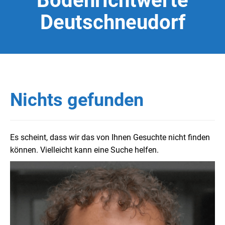
Bodenrichtwerte
Deutschneudorf
Nichts gefunden
Es scheint, dass wir das von Ihnen Gesuchte nicht finden
können. Vielleicht kann eine Suche helfen.