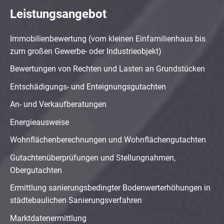
Leistungsangebot
Immobilienbewertung (vom kleinen Einfamilienhaus bis
zum großen Gewerbe- oder Industrieobjekt)
Bewertungen von Rechten und Lasten an Grundstücken
Entschädigungs- und Enteignungsgutachten
An- und Verkaufberatungen
Energieausweise
Wohnflächenberechnungen und Wohnflächengutachten
Gutachtenüberprüfungen und Stellungnahmen,
Obergutachten
Ermittlung sanierungsbedingter Bodenwerterhöhungen in
städtebaulichen Sanierungsverfahren
Marktdatenermittlung