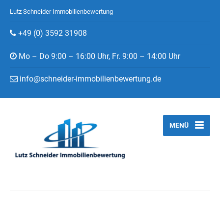
Lutz Schneider Immobilienbewertung
+49 (0) 3592 31908
Mo – Do 9:00 – 16:00 Uhr, Fr. 9:00 – 14:00 Uhr
info@schneider-immobilienbewertung.de
MENÜ