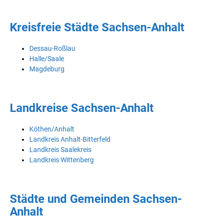
Kreisfreie Städte Sachsen-Anhalt
Dessau-Roßlau
Halle/Saale
Magdeburg
Landkreise Sachsen-Anhalt
Köthen/Anhalt
Landkreis Anhalt-Bitterfeld
Landkreis Saalekreis
Landkreis Wittenberg
Städte und Gemeinden Sachsen-
Anhalt