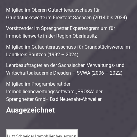
Mitglied im Oberen Gutachterausschuss für
Grundstückswerte im Freistaat Sachsen (2014 bis 2024)
Vorsitzender im Sprengnetter Expertengremium für
Immobilienwerte in der Region Oberlausitz
Mitglied im Gutachterausschuss für Grundstückswerte im
Landkreis Bautzen (1992 – 2024)
Lehrbeauftragter an der Sächsischen Verwaltungs- und
Wirtschaftsakademie Dresden – SVWA (2006 – 2022)
Mitglied im Programbeirat der
Immobilienbewertungssoftware „PROSA“ der
Sprengnetter GmbH Bad Neuenahr-Ahrweiler
Ausgezeichnet