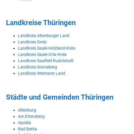
Landkreise Thüringen
Landkreis Altenburger Land
Landkreis Greiz
Landkreis Saale-Holzland-Kreis
Landkreis Saale-Orla-Kreis
Landkreis Saalfeld Rudolstadt
Landkreis Sonneberg
Landkreis Weimarer Land
Städte und Gemeinden Thüringen
Altenburg
Am Ettersberg
Apolda
Bad Berka