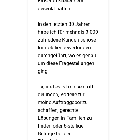
Erbschaftsteuer gern
gesenkt hätten.
In den letzten 30 Jahren
habe ich für mehr als 3.000
zufriedene Kunden seriöse
Immobilienbewertungen
durchgeführt, wo es genau
um diese Fragestellungen
ging.
Ja, und es ist mir sehr oft
gelungen, Vorteile für
meine Auftraggeber zu
schaffen, gerechte
Lösungen in Familien zu
finden oder 6-stellige
Beträge bei der