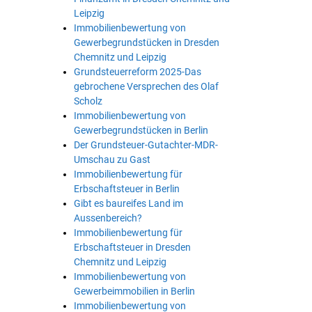
Leipzig
Immobilienbewertung von
Gewerbegrundstücken in Dresden
Chemnitz und Leipzig
Grundsteuerreform 2025-Das
gebrochene Versprechen des Olaf
Scholz
Immobilienbewertung von
Gewerbegrundstücken in Berlin
Der Grundsteuer-Gutachter-MDR-
Umschau zu Gast
Immobilienbewertung für
Erbschaftsteuer in Berlin
Gibt es baureifes Land im
Aussenbereich?
Immobilienbewertung für
Erbschaftsteuer in Dresden
Chemnitz und Leipzig
Immobilienbewertung von
Gewerbeimmobilien in Berlin
Immobilienbewertung von