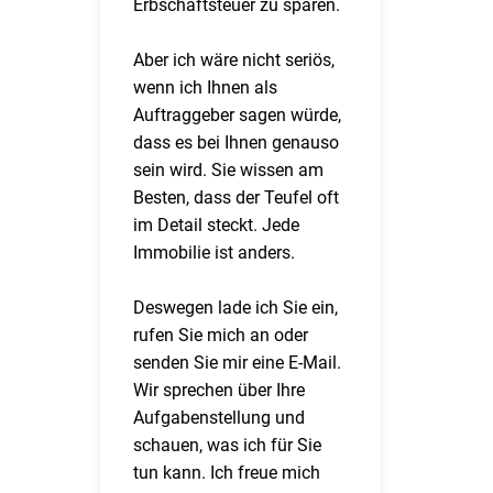
Erbschaftsteuer zu sparen.
Aber ich wäre nicht seriös,
wenn ich Ihnen als
Auftraggeber sagen würde,
dass es bei Ihnen genauso
sein wird. Sie wissen am
Besten, dass der Teufel oft
im Detail steckt. Jede
Immobilie ist anders.
Deswegen lade ich Sie ein,
rufen Sie mich an oder
senden Sie mir eine E-Mail.
Wir sprechen über Ihre
Aufgabenstellung und
schauen, was ich für Sie
tun kann. Ich freue mich