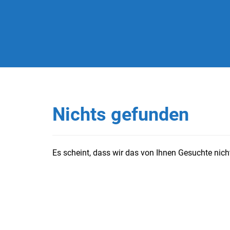
Nichts gefunden
Es scheint, dass wir das von Ihnen Gesuchte nicht