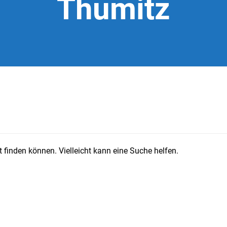
Thumitz
 finden können. Vielleicht kann eine Suche helfen.