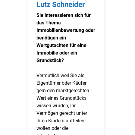
Lutz Schneider
Sie interessieren sich für
das Thema
Immobilienbewertung oder
benötigen ein
Wertgutachten für eine
Immobilie oder ein
Grundstück?
Vermutlich weil Sie als
Eigentümer oder Käufer
gern den marktgerechten
Wert eines Grundstücks
wissen würden, Ihr
Vermögen gerecht unter
ihren Kindern aufteilen
wollen oder die