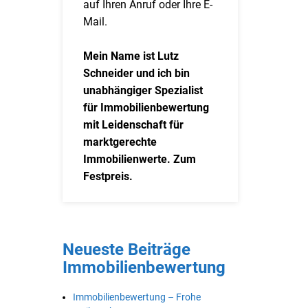
auf Ihren Anruf oder Ihre E-
Mail.
Mein Name ist Lutz
Schneider und ich bin
unabhängiger Spezialist
für Immobilienbewertung
mit Leidenschaft für
marktgerechte
Immobilienwerte. Zum
Festpreis.
Neueste Beiträge
Immobilienbewertung
Immobilienbewertung – Frohe