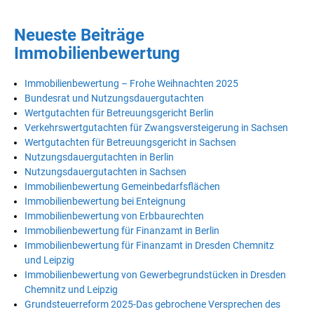
Neueste Beiträge
Immobilienbewertung
Immobilienbewertung – Frohe Weihnachten 2025
Bundesrat und Nutzungsdauergutachten
Wertgutachten für Betreuungsgericht Berlin
Verkehrswertgutachten für Zwangsversteigerung in Sachsen
Wertgutachten für Betreuungsgericht in Sachsen
Nutzungsdauergutachten in Berlin
Nutzungsdauergutachten in Sachsen
Immobilienbewertung Gemeinbedarfsflächen
Immobilienbewertung bei Enteignung
Immobilienbewertung von Erbbaurechten
Immobilienbewertung für Finanzamt in Berlin
Immobilienbewertung für Finanzamt in Dresden Chemnitz
und Leipzig
Immobilienbewertung von Gewerbegrundstücken in Dresden
Chemnitz und Leipzig
Grundsteuerreform 2025-Das gebrochene Versprechen des