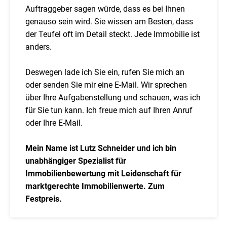
Auftraggeber sagen würde, dass es bei Ihnen
genauso sein wird. Sie wissen am Besten, dass
der Teufel oft im Detail steckt. Jede Immobilie ist
anders.
Deswegen lade ich Sie ein, rufen Sie mich an
oder senden Sie mir eine E-Mail. Wir sprechen
über Ihre Aufgabenstellung und schauen, was ich
für Sie tun kann. Ich freue mich auf Ihren Anruf
oder Ihre E-Mail.
Mein Name ist Lutz Schneider und ich bin
unabhängiger Spezialist für
Immobilienbewertung mit Leidenschaft für
marktgerechte Immobilienwerte. Zum
Festpreis.