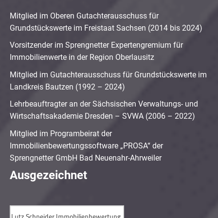
Mitglied im Oberen Gutachterausschuss für
Grundstückswerte im Freistaat Sachsen (2014 bis 2024)
Vorsitzender im Sprengnetter Expertengremium für
Immobilienwerte in der Region Oberlausitz
Mitglied im Gutachterausschuss für Grundstückswerte im
Landkreis Bautzen (1992 – 2024)
Lehrbeauftragter an der Sächsischen Verwaltungs- und
Wirtschaftsakademie Dresden – SVWA (2006 – 2022)
Mitglied im Programbeirat der
Immobilienbewertungssoftware „PROSA“ der
Sprengnetter GmbH Bad Neuenahr-Ahrweiler
Ausgezeichnet