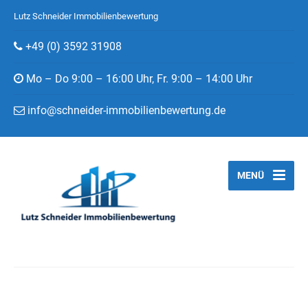
Lutz Schneider Immobilienbewertung
+49 (0) 3592 31908
Mo – Do 9:00 – 16:00 Uhr, Fr. 9:00 – 14:00 Uhr
info@schneider-immobilienbewertung.de
MENÜ