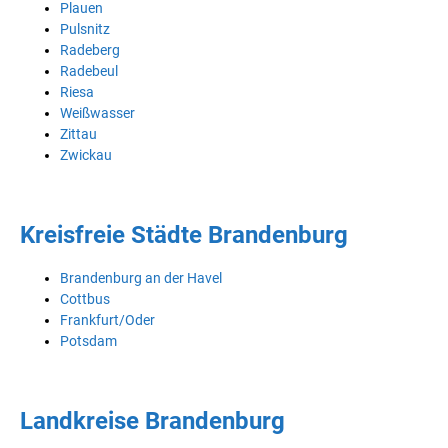
Plauen
Pulsnitz
Radeberg
Radebeul
Riesa
Weißwasser
Zittau
Zwickau
Kreisfreie Städte Brandenburg
Brandenburg an der Havel
Cottbus
Frankfurt/Oder
Potsdam
Landkreise Brandenburg