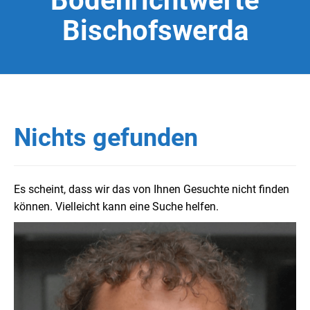
Bodenrichtwerte
Bischofswerda
Nichts gefunden
Es scheint, dass wir das von Ihnen Gesuchte nicht finden
können. Vielleicht kann eine Suche helfen.