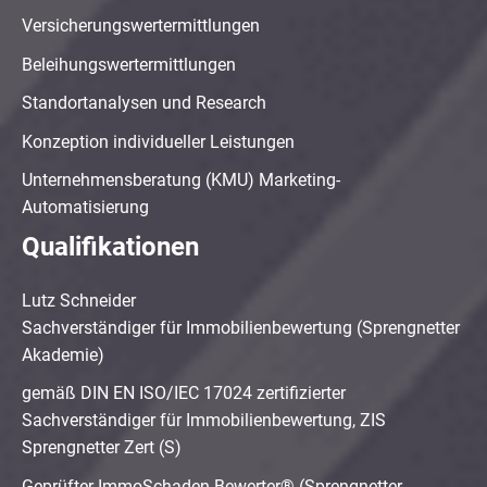
Versicherungswertermittlungen
Beleihungswertermittlungen
Standortanalysen und Research
Konzeption individueller Leistungen
Unternehmensberatung (KMU) Marketing-
Automatisierung
Qualifikationen
Lutz Schneider
Sachverständiger für Immobilienbewertung (Sprengnetter
Akademie)
gemäß DIN EN ISO/IEC 17024 zertifizierter
Sachverständiger für Immobilienbewertung, ZIS
Sprengnetter Zert (S)
Geprüfter ImmoSchaden-Bewerter® (Sprengnetter