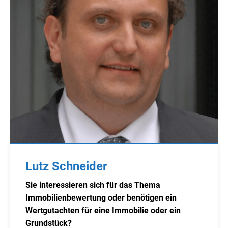
Lutz Schneider
Sie interessieren sich für das Thema
Immobilienbewertung oder benötigen ein
Wertgutachten für eine Immobilie oder ein
Grundstück?