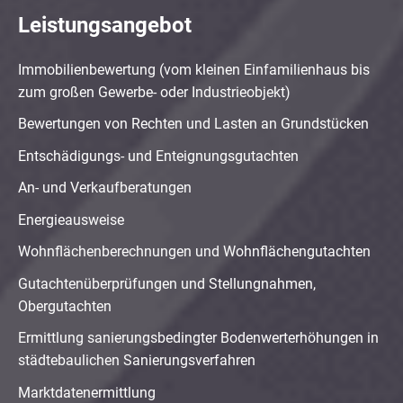
Leistungsangebot
Immobilienbewertung (vom kleinen Einfamilienhaus bis
zum großen Gewerbe- oder Industrieobjekt)
Bewertungen von Rechten und Lasten an Grundstücken
Entschädigungs- und Enteignungsgutachten
An- und Verkaufberatungen
Energieausweise
Wohnflächenberechnungen und Wohnflächengutachten
Gutachtenüberprüfungen und Stellungnahmen,
Obergutachten
Ermittlung sanierungsbedingter Bodenwerterhöhungen in
städtebaulichen Sanierungsverfahren
Marktdatenermittlung