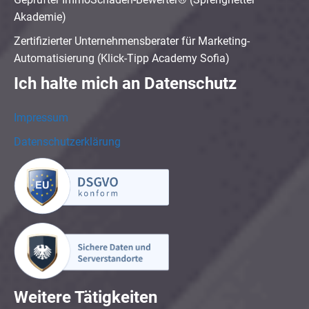
Akademie)
Zertifizierter Unternehmensberater für Marketing-
Automatisierung (Klick-Tipp Academy Sofia)
Ich halte mich an Datenschutz
Impressum
Datenschutzerklärung
Weitere Tätigkeiten