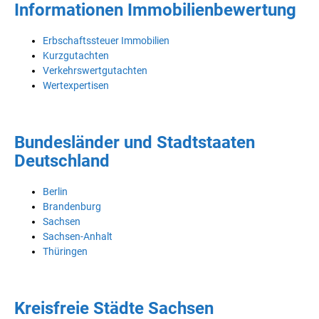
Informationen Immobilienbewertung
Erbschaftssteuer Immobilien
Kurzgutachten
Verkehrswertgutachten
Wertexpertisen
Bundesländer und Stadtstaaten
Deutschland
Berlin
Brandenburg
Sachsen
Sachsen-Anhalt
Thüringen
Kreisfreie Städte Sachsen