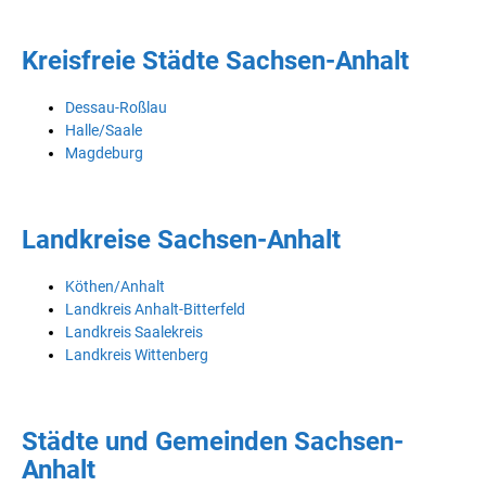
Kreisfreie Städte Sachsen-Anhalt
Dessau-Roßlau
Halle/Saale
Magdeburg
Landkreise Sachsen-Anhalt
Köthen/Anhalt
Landkreis Anhalt-Bitterfeld
Landkreis Saalekreis
Landkreis Wittenberg
Städte und Gemeinden Sachsen-
Anhalt