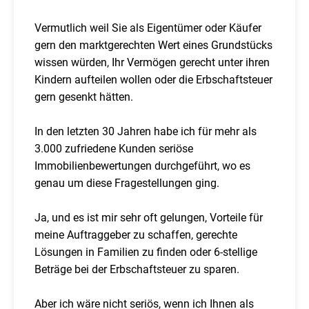
Vermutlich weil Sie als Eigentümer oder Käufer
gern den marktgerechten Wert eines Grundstücks
wissen würden, Ihr Vermögen gerecht unter ihren
Kindern aufteilen wollen oder die Erbschaftsteuer
gern gesenkt hätten.
In den letzten 30 Jahren habe ich für mehr als
3.000 zufriedene Kunden seriöse
Immobilienbewertungen durchgeführt, wo es
genau um diese Fragestellungen ging.
Ja, und es ist mir sehr oft gelungen, Vorteile für
meine Auftraggeber zu schaffen, gerechte
Lösungen in Familien zu finden oder 6-stellige
Beträge bei der Erbschaftsteuer zu sparen.
Aber ich wäre nicht seriös, wenn ich Ihnen als