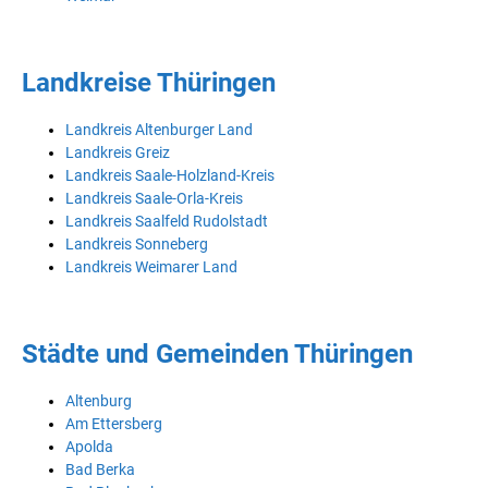
Landkreise Thüringen
Landkreis Altenburger Land
Landkreis Greiz
Landkreis Saale-Holzland-Kreis
Landkreis Saale-Orla-Kreis
Landkreis Saalfeld Rudolstadt
Landkreis Sonneberg
Landkreis Weimarer Land
Städte und Gemeinden Thüringen
Altenburg
Am Ettersberg
Apolda
Bad Berka