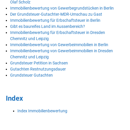
Olaf Scholz
Immobilienbewertung von Gewerbegrundstücken in Berlin
Der Grundsteuer-Gutachter-MDR-Umschau zu Gast
Immobilienbewertung für Erbschaftsteuer in Berlin
Gibt es baureifes Land im Aussenbereich?
Immobilienbewertung für Erbschaftsteuer in Dresden
Chemnitz und Leipzig
Immobilienbewertung von Gewerbeimmobilien in Berlin
Immobilienbewertung von Gewerbeimmobilien in Dresden
Chemnitz und Leipzig
Grundsteuer Petition in Sachsen
Gutachten Restnutzungsdauer
Grundsteuer Gutachten
Index
Index Immobilienbewertung