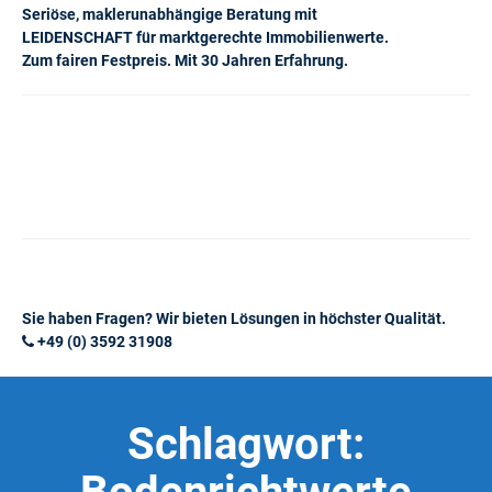
Seriöse, maklerunabhängige Beratung mit
LEIDENSCHAFT für marktgerechte Immobilienwerte.
Zum fairen Festpreis. Mit 30 Jahren Erfahrung.
Sie haben Fragen? Wir bieten Lösungen in höchster Qualität.
+49 (0) 3592 31908
Schlagwort: