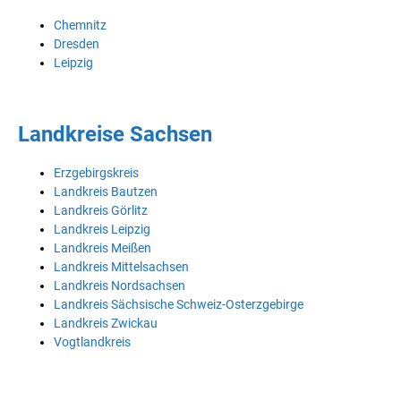
Chemnitz
Dresden
Leipzig
Landkreise Sachsen
Erzgebirgskreis
Landkreis Bautzen
Landkreis Görlitz
Landkreis Leipzig
Landkreis Meißen
Landkreis Mittelsachsen
Landkreis Nordsachsen
Landkreis Sächsische Schweiz-Osterzgebirge
Landkreis Zwickau
Vogtlandkreis