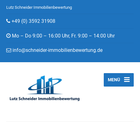
Lutz Schneider Immobilienbewertung
+49 (0) 3592 31908
Mo – Do 9:00 – 16:00 Uhr, Fr. 9:00 – 14:00 Uhr
info@schneider-immobilienbewertung.de
MENÜ