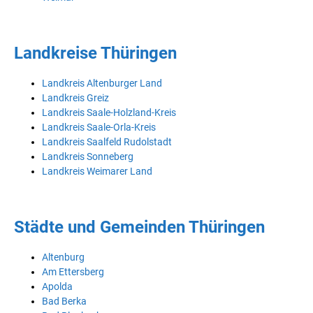
Landkreise Thüringen
Landkreis Altenburger Land
Landkreis Greiz
Landkreis Saale-Holzland-Kreis
Landkreis Saale-Orla-Kreis
Landkreis Saalfeld Rudolstadt
Landkreis Sonneberg
Landkreis Weimarer Land
Städte und Gemeinden Thüringen
Altenburg
Am Ettersberg
Apolda
Bad Berka