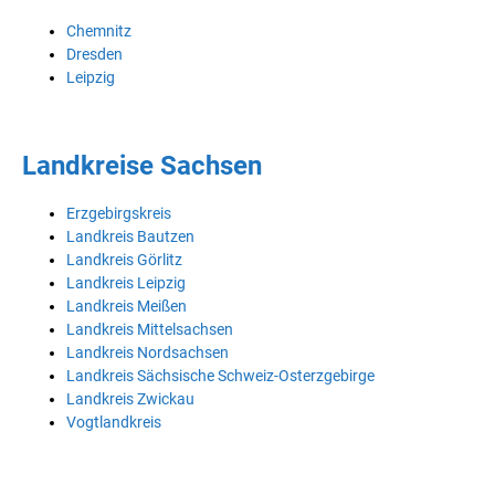
Chemnitz
Dresden
Leipzig
Landkreise Sachsen
Erzgebirgskreis
Landkreis Bautzen
Landkreis Görlitz
Landkreis Leipzig
Landkreis Meißen
Landkreis Mittelsachsen
Landkreis Nordsachsen
Landkreis Sächsische Schweiz-Osterzgebirge
Landkreis Zwickau
Vogtlandkreis