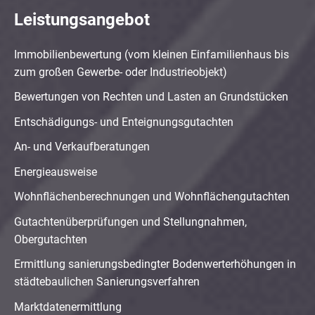
Leistungsangebot
Immobilienbewertung (vom kleinen Einfamilienhaus bis
zum großen Gewerbe- oder Industrieobjekt)
Bewertungen von Rechten und Lasten an Grundstücken
Entschädigungs- und Enteignungsgutachten
An- und Verkaufberatungen
Energieausweise
Wohnflächenberechnungen und Wohnflächengutachten
Gutachtenüberprüfungen und Stellungnahmen,
Obergutachten
Ermittlung sanierungsbedingter Bodenwerterhöhungen in
städtebaulichen Sanierungsverfahren
Marktdatenermittlung