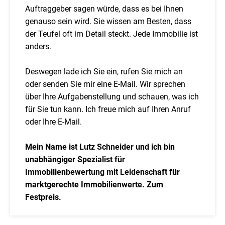
Auftraggeber sagen würde, dass es bei Ihnen
genauso sein wird. Sie wissen am Besten, dass
der Teufel oft im Detail steckt. Jede Immobilie ist
anders.
Deswegen lade ich Sie ein, rufen Sie mich an
oder senden Sie mir eine E-Mail. Wir sprechen
über Ihre Aufgabenstellung und schauen, was ich
für Sie tun kann. Ich freue mich auf Ihren Anruf
oder Ihre E-Mail.
Mein Name ist Lutz Schneider und ich bin
unabhängiger Spezialist für
Immobilienbewertung mit Leidenschaft für
marktgerechte Immobilienwerte. Zum
Festpreis.