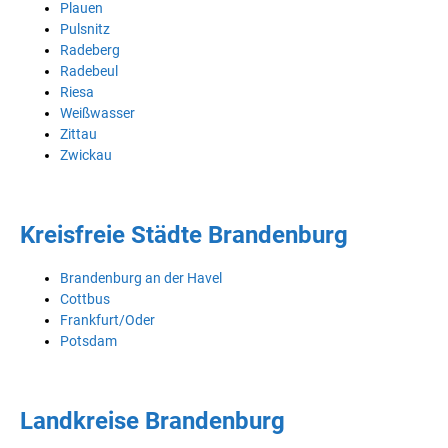
Plauen
Pulsnitz
Radeberg
Radebeul
Riesa
Weißwasser
Zittau
Zwickau
Kreisfreie Städte Brandenburg
Brandenburg an der Havel
Cottbus
Frankfurt/Oder
Potsdam
Landkreise Brandenburg