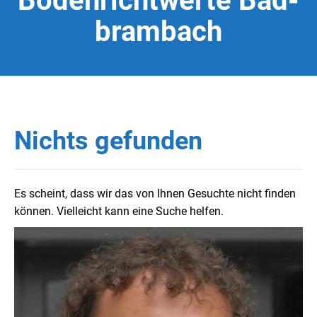
Bodenrichtwerte Bad-
brambach
Nichts gefunden
Es scheint, dass wir das von Ihnen Gesuchte nicht finden
können. Vielleicht kann eine Suche helfen.