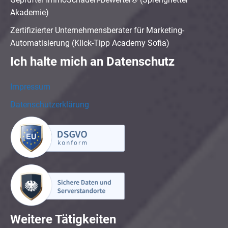
Akademie)
Zertifizierter Unternehmensberater für Marketing-
Automatisierung (Klick-Tipp Academy Sofia)
Ich halte mich an Datenschutz
Impressum
Datenschutzerklärung
Weitere Tätigkeiten