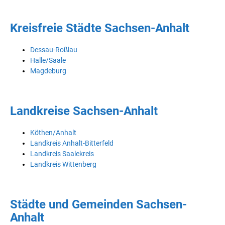
Kreisfreie Städte Sachsen-Anhalt
Dessau-Roßlau
Halle/Saale
Magdeburg
Landkreise Sachsen-Anhalt
Köthen/Anhalt
Landkreis Anhalt-Bitterfeld
Landkreis Saalekreis
Landkreis Wittenberg
Städte und Gemeinden Sachsen-
Anhalt