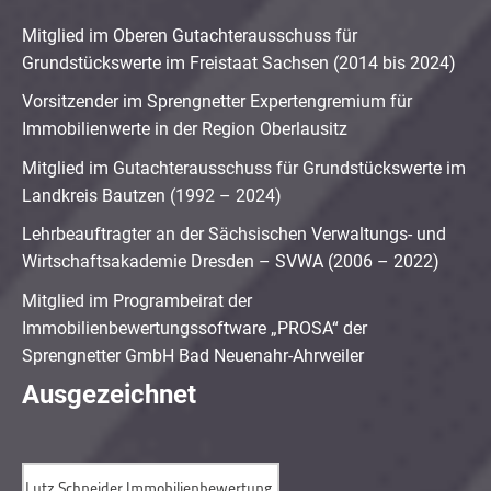
Mitglied im Oberen Gutachterausschuss für
Grundstückswerte im Freistaat Sachsen (2014 bis 2024)
Vorsitzender im Sprengnetter Expertengremium für
Immobilienwerte in der Region Oberlausitz
Mitglied im Gutachterausschuss für Grundstückswerte im
Landkreis Bautzen (1992 – 2024)
Lehrbeauftragter an der Sächsischen Verwaltungs- und
Wirtschaftsakademie Dresden – SVWA (2006 – 2022)
Mitglied im Programbeirat der
Immobilienbewertungssoftware „PROSA“ der
Sprengnetter GmbH Bad Neuenahr-Ahrweiler
Ausgezeichnet