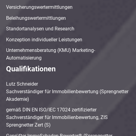
Versicherungswertermittlungen
Beleihungswertermittlungen
Standortanalysen und Research
Konzeption individueller Leistungen
Unternehmensberatung (KMU) Marketing-
Automatisierung
Qualifikationen
Lutz Schneider
Sachverständiger für Immobilienbewertung (Sprengnetter
Akademie)
gemäß DIN EN ISO/IEC 17024 zertifizierter
Sachverständiger für Immobilienbewertung, ZIS
Sprengnetter Zert (S)
Geprüfter ImmoSchaden-Bewerter® (Sprengnetter