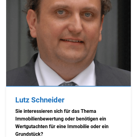
Lutz Schneider
Sie interessieren sich für das Thema
Immobilienbewertung oder benötigen ein
Wertgutachten für eine Immobilie oder ein
Grundstück?