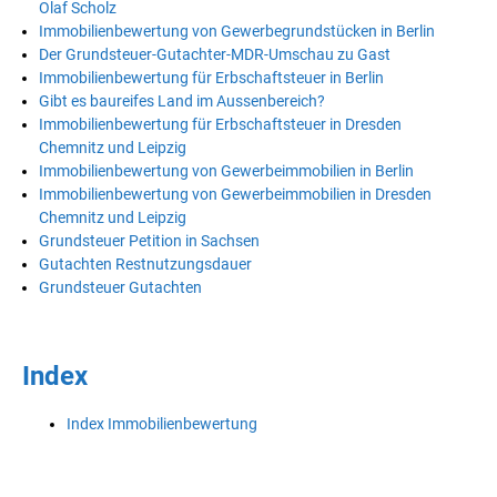
Olaf Scholz
Immobilienbewertung von Gewerbegrundstücken in Berlin
Der Grundsteuer-Gutachter-MDR-Umschau zu Gast
Immobilienbewertung für Erbschaftsteuer in Berlin
Gibt es baureifes Land im Aussenbereich?
Immobilienbewertung für Erbschaftsteuer in Dresden
Chemnitz und Leipzig
Immobilienbewertung von Gewerbeimmobilien in Berlin
Immobilienbewertung von Gewerbeimmobilien in Dresden
Chemnitz und Leipzig
Grundsteuer Petition in Sachsen
Gutachten Restnutzungsdauer
Grundsteuer Gutachten
Index
Index Immobilienbewertung