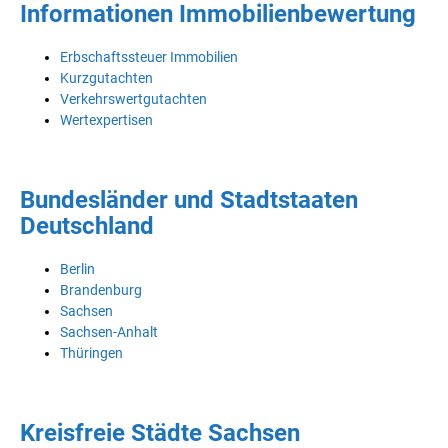
Informationen Immobilienbewertung
Erbschaftssteuer Immobilien
Kurzgutachten
Verkehrswertgutachten
Wertexpertisen
Bundesländer und Stadtstaaten
Deutschland
Berlin
Brandenburg
Sachsen
Sachsen-Anhalt
Thüringen
Kreisfreie Städte Sachsen