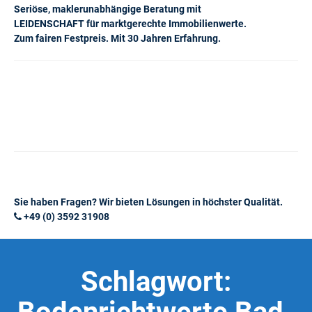
Seriöse, maklerunabhängige Beratung mit
LEIDENSCHAFT für marktgerechte Immobilienwerte.
Zum fairen Festpreis. Mit 30 Jahren Erfahrung.
Sie haben Fragen? Wir bieten Lösungen in höchster Qualität.
+49 (0) 3592 31908
Schlagwort: