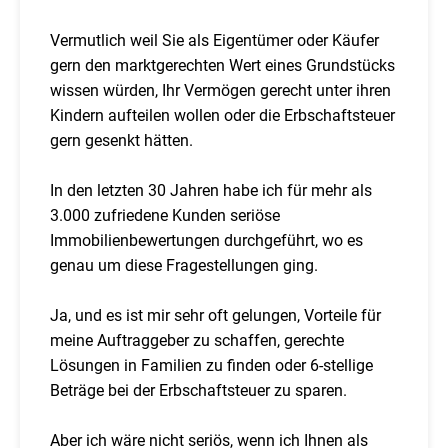
Vermutlich weil Sie als Eigentümer oder Käufer
gern den marktgerechten Wert eines Grundstücks
wissen würden, Ihr Vermögen gerecht unter ihren
Kindern aufteilen wollen oder die Erbschaftsteuer
gern gesenkt hätten.
In den letzten 30 Jahren habe ich für mehr als
3.000 zufriedene Kunden seriöse
Immobilienbewertungen durchgeführt, wo es
genau um diese Fragestellungen ging.
Ja, und es ist mir sehr oft gelungen, Vorteile für
meine Auftraggeber zu schaffen, gerechte
Lösungen in Familien zu finden oder 6-stellige
Beträge bei der Erbschaftsteuer zu sparen.
Aber ich wäre nicht seriös, wenn ich Ihnen als