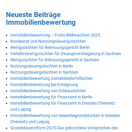
Neueste Beiträge
Immobilienbewertung
Immobilienbewertung – Frohe Weihnachten 2025
Bundesrat und Nutzungsdauergutachten
Wertgutachten für Betreuungsgericht Berlin
Verkehrswertgutachten für Zwangsversteigerung in Sachsen
Wertgutachten für Betreuungsgericht in Sachsen
Nutzungsdauergutachten in Berlin
Nutzungsdauergutachten in Sachsen
Immobilienbewertung Gemeinbedarfsflächen
Immobilienbewertung bei Enteignung
Immobilienbewertung von Erbbaurechten
Immobilienbewertung für Finanzamt in Berlin
Immobilienbewertung für Finanzamt in Dresden Chemnitz
und Leipzig
Immobilienbewertung von Gewerbegrundstücken in Dresden
Chemnitz und Leipzig
Grundsteuerreform 2025-Das gebrochene Versprechen des