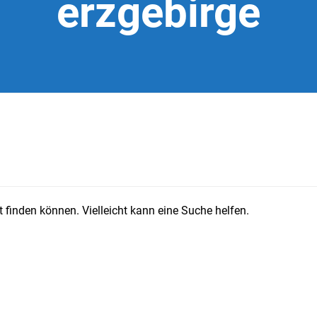
erzgebirge
 finden können. Vielleicht kann eine Suche helfen.