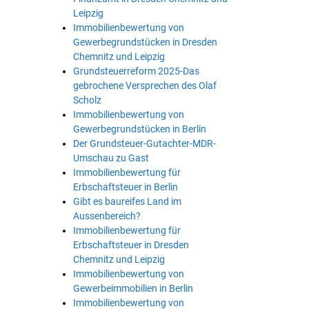
Leipzig
Immobilienbewertung von
Gewerbegrundstücken in Dresden
Chemnitz und Leipzig
Grundsteuerreform 2025-Das
gebrochene Versprechen des Olaf
Scholz
Immobilienbewertung von
Gewerbegrundstücken in Berlin
Der Grundsteuer-Gutachter-MDR-
Umschau zu Gast
Immobilienbewertung für
Erbschaftsteuer in Berlin
Gibt es baureifes Land im
Aussenbereich?
Immobilienbewertung für
Erbschaftsteuer in Dresden
Chemnitz und Leipzig
Immobilienbewertung von
Gewerbeimmobilien in Berlin
Immobilienbewertung von