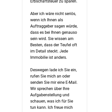
Erbschaftsteuer zu sparen.
Aber ich wäre nicht seriös,
wenn ich Ihnen als
Auftraggeber sagen würde,
dass es bei Ihnen genauso
sein wird. Sie wissen am
Besten, dass der Teufel oft
im Detail steckt. Jede
Immobilie ist anders.
Deswegen lade ich Sie ein,
rufen Sie mich an oder
senden Sie mir eine E-Mail.
Wir sprechen über Ihre
Aufgabenstellung und
schauen, was ich für Sie
tun kann. Ich freue mich