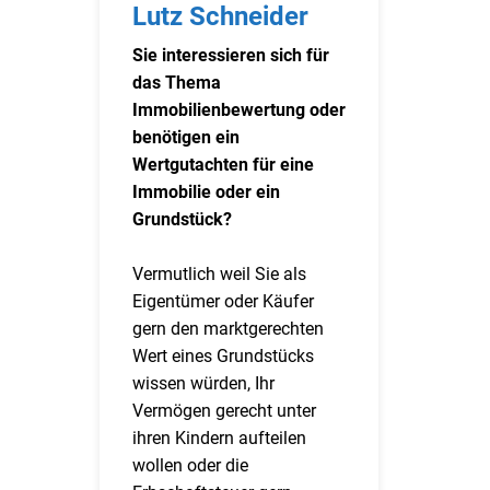
Lutz Schneider
Sie interessieren sich für
das Thema
Immobilienbewertung oder
benötigen ein
Wertgutachten für eine
Immobilie oder ein
Grundstück?
Vermutlich weil Sie als
Eigentümer oder Käufer
gern den marktgerechten
Wert eines Grundstücks
wissen würden, Ihr
Vermögen gerecht unter
ihren Kindern aufteilen
wollen oder die