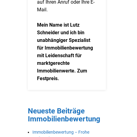
auf Ihren Anruf oder Ihre E-
Mail.
Mein Name ist Lutz
Schneider und ich bin
unabhängiger Spezialist
für Immobilienbewertung
mit Leidenschaft für
marktgerechte
Immobilienwerte. Zum
Festpreis.
Neueste Beiträge
Immobilienbewertung
Immobilienbewertung – Frohe