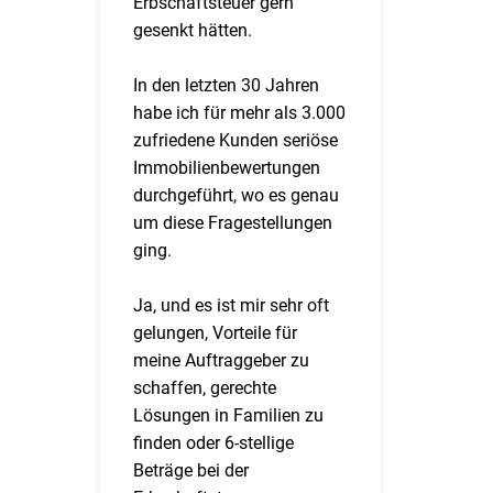
Erbschaftsteuer gern
gesenkt hätten.
In den letzten 30 Jahren
habe ich für mehr als 3.000
zufriedene Kunden seriöse
Immobilienbewertungen
durchgeführt, wo es genau
um diese Fragestellungen
ging.
Ja, und es ist mir sehr oft
gelungen, Vorteile für
meine Auftraggeber zu
schaffen, gerechte
Lösungen in Familien zu
finden oder 6-stellige
Beträge bei der