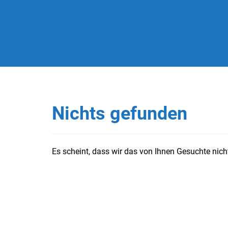
Nichts gefunden
Es scheint, dass wir das von Ihnen Gesuchte nicht