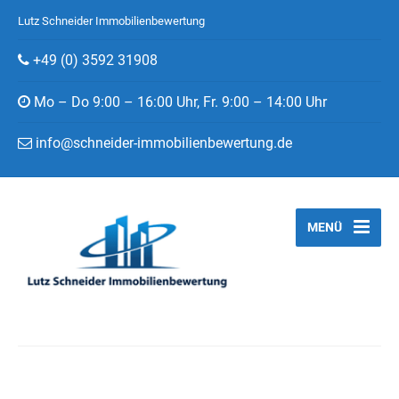
Lutz Schneider Immobilienbewertung
+49 (0) 3592 31908
Mo – Do 9:00 – 16:00 Uhr, Fr. 9:00 – 14:00 Uhr
info@schneider-immobilienbewertung.de
MENÜ