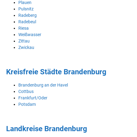
Plauen
Pulsnitz
Radeberg
Radebeul
Riesa
Weißwasser
Zittau
Zwickau
Kreisfreie Städte Brandenburg
Brandenburg an der Havel
Cottbus
Frankfurt/Oder
Potsdam
Landkreise Brandenburg