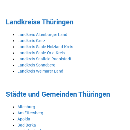
Landkreise Thüringen
Landkreis Altenburger Land
Landkreis Greiz
Landkreis Saale-Holzland-Kreis
Landkreis Saale-Orla-Kreis
Landkreis Saalfeld Rudolstadt
Landkreis Sonneberg
Landkreis Weimarer Land
Städte und Gemeinden Thüringen
Altenburg
Am Ettersberg
Apolda
Bad Berka