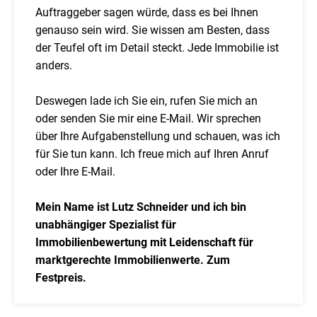
Auftraggeber sagen würde, dass es bei Ihnen
genauso sein wird. Sie wissen am Besten, dass
der Teufel oft im Detail steckt. Jede Immobilie ist
anders.
Deswegen lade ich Sie ein, rufen Sie mich an
oder senden Sie mir eine E-Mail. Wir sprechen
über Ihre Aufgabenstellung und schauen, was ich
für Sie tun kann. Ich freue mich auf Ihren Anruf
oder Ihre E-Mail.
Mein Name ist Lutz Schneider und ich bin
unabhängiger Spezialist für
Immobilienbewertung mit Leidenschaft für
marktgerechte Immobilienwerte. Zum
Festpreis.