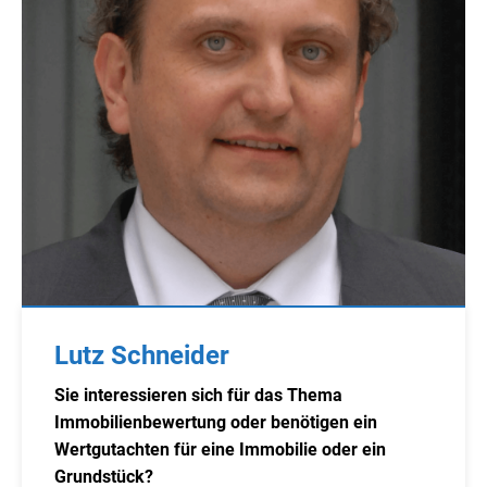
Lutz Schneider
Sie interessieren sich für das Thema
Immobilienbewertung oder benötigen ein
Wertgutachten für eine Immobilie oder ein
Grundstück?