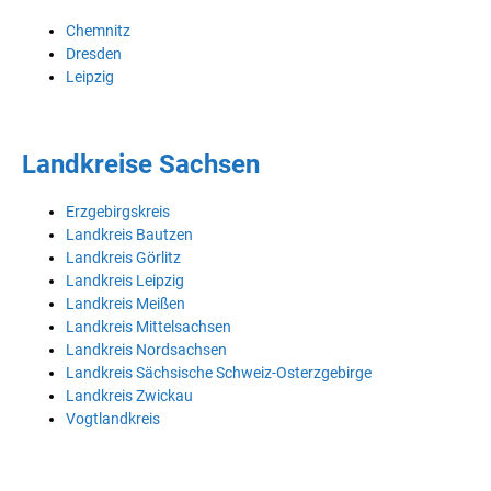
Chemnitz
Dresden
Leipzig
Landkreise Sachsen
Erzgebirgskreis
Landkreis Bautzen
Landkreis Görlitz
Landkreis Leipzig
Landkreis Meißen
Landkreis Mittelsachsen
Landkreis Nordsachsen
Landkreis Sächsische Schweiz-Osterzgebirge
Landkreis Zwickau
Vogtlandkreis