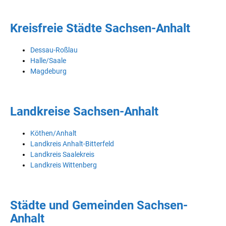
Kreisfreie Städte Sachsen-Anhalt
Dessau-Roßlau
Halle/Saale
Magdeburg
Landkreise Sachsen-Anhalt
Köthen/Anhalt
Landkreis Anhalt-Bitterfeld
Landkreis Saalekreis
Landkreis Wittenberg
Städte und Gemeinden Sachsen-
Anhalt