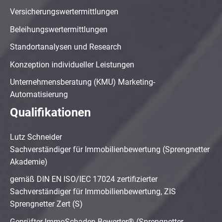
Versicherungswertermittlungen
Beleihungswertermittlungen
Standortanalysen und Research
Konzeption individueller Leistungen
Unternehmensberatung (KMU) Marketing-
Automatisierung
Qualifikationen
Lutz Schneider
Sachverständiger für Immobilienbewertung (Sprengnetter
Akademie)
gemäß DIN EN ISO/IEC 17024 zertifizierter
Sachverständiger für Immobilienbewertung, ZIS
Sprengnetter Zert (S)
Geprüfter ImmoSchaden-Bewerter® (Sprengnetter