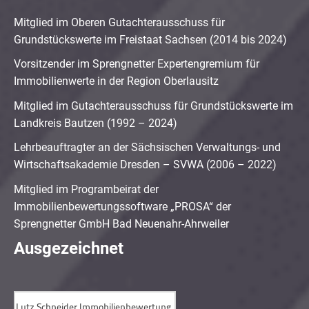
Mitglied im Oberen Gutachterausschuss für
Grundstückswerte im Freistaat Sachsen (2014 bis 2024)
Vorsitzender im Sprengnetter Expertengremium für
Immobilienwerte in der Region Oberlausitz
Mitglied im Gutachterausschuss für Grundstückswerte im
Landkreis Bautzen (1992 – 2024)
Lehrbeauftragter an der Sächsischen Verwaltungs- und
Wirtschaftsakademie Dresden – SVWA (2006 – 2022)
Mitglied im Programbeirat der
Immobilienbewertungssoftware „PROSA“ der
Sprengnetter GmbH Bad Neuenahr-Ahrweiler
Ausgezeichnet