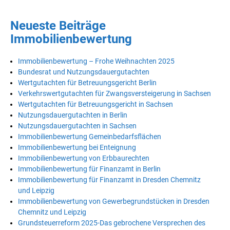
Neueste Beiträge
Immobilienbewertung
Immobilienbewertung – Frohe Weihnachten 2025
Bundesrat und Nutzungsdauergutachten
Wertgutachten für Betreuungsgericht Berlin
Verkehrswertgutachten für Zwangsversteigerung in Sachsen
Wertgutachten für Betreuungsgericht in Sachsen
Nutzungsdauergutachten in Berlin
Nutzungsdauergutachten in Sachsen
Immobilienbewertung Gemeinbedarfsflächen
Immobilienbewertung bei Enteignung
Immobilienbewertung von Erbbaurechten
Immobilienbewertung für Finanzamt in Berlin
Immobilienbewertung für Finanzamt in Dresden Chemnitz
und Leipzig
Immobilienbewertung von Gewerbegrundstücken in Dresden
Chemnitz und Leipzig
Grundsteuerreform 2025-Das gebrochene Versprechen des