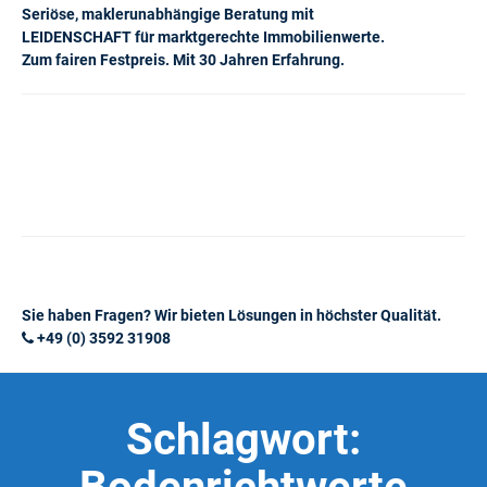
Seriöse, maklerunabhängige Beratung mit
LEIDENSCHAFT für marktgerechte Immobilienwerte.
Zum fairen Festpreis. Mit 30 Jahren Erfahrung.
Sie haben Fragen? Wir bieten Lösungen in höchster Qualität.
+49 (0) 3592 31908
Schlagwort: