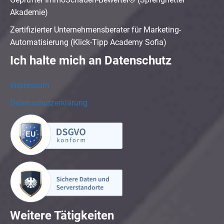
Akademie)
Zertifizierter Unternehmensberater für Marketing-
Automatisierung (Klick-Tipp Academy Sofia)
Ich halte mich an Datenschutz
Impressum
Datenschutzerklärung
Weitere Tätigkeiten