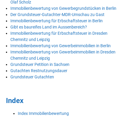
Olaf Scholz
Immobilienbewertung von Gewerbegrundstücken in Berlin
Der Grundsteuer-Gutachter-MDR-Umschau zu Gast
Immobilienbewertung für Erbschaftsteuer in Berlin
Gibt es baureifes Land im Aussenbereich?
Immobilienbewertung für Erbschaftsteuer in Dresden
Chemnitz und Leipzig
Immobilienbewertung von Gewerbeimmobilien in Berlin
Immobilienbewertung von Gewerbeimmobilien in Dresden
Chemnitz und Leipzig
Grundsteuer Petition in Sachsen
Gutachten Restnutzungsdauer
Grundsteuer Gutachten
Index
Index Immobilienbewertung