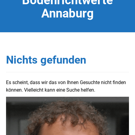
Bodenrichtwerte
Annaburg
Nichts gefunden
Es scheint, dass wir das von Ihnen Gesuchte nicht finden
können. Vielleicht kann eine Suche helfen.