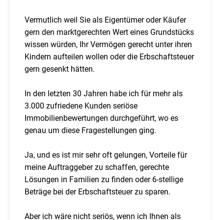
Vermutlich weil Sie als Eigentümer oder Käufer
gern den marktgerechten Wert eines Grundstücks
wissen würden, Ihr Vermögen gerecht unter ihren
Kindern aufteilen wollen oder die Erbschaftsteuer
gern gesenkt hätten.
In den letzten 30 Jahren habe ich für mehr als
3.000 zufriedene Kunden seriöse
Immobilienbewertungen durchgeführt, wo es
genau um diese Fragestellungen ging.
Ja, und es ist mir sehr oft gelungen, Vorteile für
meine Auftraggeber zu schaffen, gerechte
Lösungen in Familien zu finden oder 6-stellige
Beträge bei der Erbschaftsteuer zu sparen.
Aber ich wäre nicht seriös, wenn ich Ihnen als