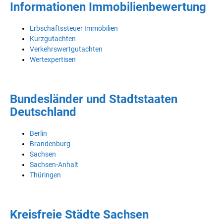
Informationen Immobilienbewertung
Erbschaftssteuer Immobilien
Kurzgutachten
Verkehrswertgutachten
Wertexpertisen
Bundesländer und Stadtstaaten
Deutschland
Berlin
Brandenburg
Sachsen
Sachsen-Anhalt
Thüringen
Kreisfreie Städte Sachsen