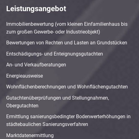
Leistungsangebot
Immobilienbewertung (vom kleinen Einfamilienhaus bis
zum großen Gewerbe- oder Industrieobjekt)
Bewertungen von Rechten und Lasten an Grundstücken
Entschädigungs- und Enteignungsgutachten
An- und Verkaufberatungen
Energieausweise
Wohnflächenberechnungen und Wohnflächengutachten
Gutachtenüberprüfungen und Stellungnahmen,
Obergutachten
Ermittlung sanierungsbedingter Bodenwerterhöhungen in
städtebaulichen Sanierungsverfahren
Marktdatenermittlung