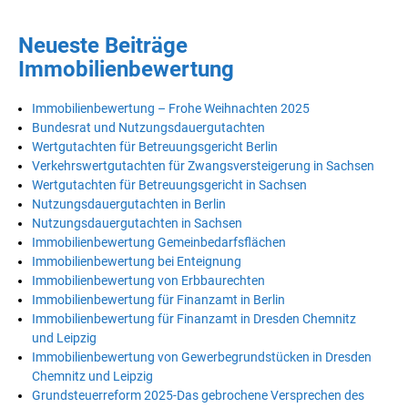
Neueste Beiträge
Immobilienbewertung
Immobilienbewertung – Frohe Weihnachten 2025
Bundesrat und Nutzungsdauergutachten
Wertgutachten für Betreuungsgericht Berlin
Verkehrswertgutachten für Zwangsversteigerung in Sachsen
Wertgutachten für Betreuungsgericht in Sachsen
Nutzungsdauergutachten in Berlin
Nutzungsdauergutachten in Sachsen
Immobilienbewertung Gemeinbedarfsflächen
Immobilienbewertung bei Enteignung
Immobilienbewertung von Erbbaurechten
Immobilienbewertung für Finanzamt in Berlin
Immobilienbewertung für Finanzamt in Dresden Chemnitz
und Leipzig
Immobilienbewertung von Gewerbegrundstücken in Dresden
Chemnitz und Leipzig
Grundsteuerreform 2025-Das gebrochene Versprechen des