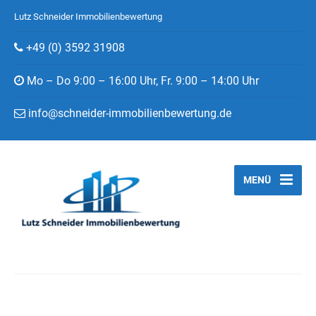
Lutz Schneider Immobilienbewertung
+49 (0) 3592 31908
Mo – Do 9:00 – 16:00 Uhr, Fr. 9:00 – 14:00 Uhr
info@schneider-immobilienbewertung.de
MENÜ