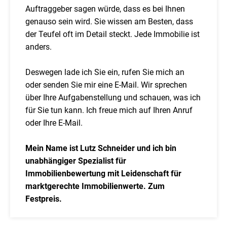
Auftraggeber sagen würde, dass es bei Ihnen
genauso sein wird. Sie wissen am Besten, dass
der Teufel oft im Detail steckt. Jede Immobilie ist
anders.
Deswegen lade ich Sie ein, rufen Sie mich an
oder senden Sie mir eine E-Mail. Wir sprechen
über Ihre Aufgabenstellung und schauen, was ich
für Sie tun kann. Ich freue mich auf Ihren Anruf
oder Ihre E-Mail.
Mein Name ist Lutz Schneider und ich bin
unabhängiger Spezialist für
Immobilienbewertung mit Leidenschaft für
marktgerechte Immobilienwerte. Zum
Festpreis.