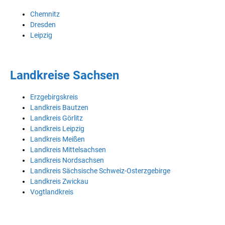
Chemnitz
Dresden
Leipzig
Landkreise Sachsen
Erzgebirgskreis
Landkreis Bautzen
Landkreis Görlitz
Landkreis Leipzig
Landkreis Meißen
Landkreis Mittelsachsen
Landkreis Nordsachsen
Landkreis Sächsische Schweiz-Osterzgebirge
Landkreis Zwickau
Vogtlandkreis