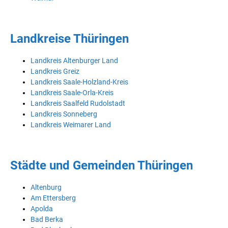
Landkreise Thüringen
Landkreis Altenburger Land
Landkreis Greiz
Landkreis Saale-Holzland-Kreis
Landkreis Saale-Orla-Kreis
Landkreis Saalfeld Rudolstadt
Landkreis Sonneberg
Landkreis Weimarer Land
Städte und Gemeinden Thüringen
Altenburg
Am Ettersberg
Apolda
Bad Berka