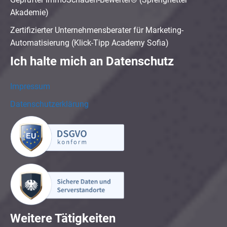
Akademie)
Zertifizierter Unternehmensberater für Marketing-
Automatisierung (Klick-Tipp Academy Sofia)
Ich halte mich an Datenschutz
Impressum
Datenschutzerklärung
Weitere Tätigkeiten