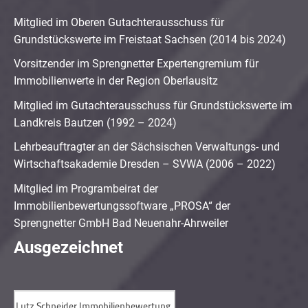
Mitglied im Oberen Gutachterausschuss für
Grundstückswerte im Freistaat Sachsen (2014 bis 2024)
Vorsitzender im Sprengnetter Expertengremium für
Immobilienwerte in der Region Oberlausitz
Mitglied im Gutachterausschuss für Grundstückswerte im
Landkreis Bautzen (1992 – 2024)
Lehrbeauftragter an der Sächsischen Verwaltungs- und
Wirtschaftsakademie Dresden – SVWA (2006 – 2022)
Mitglied im Programbeirat der
Immobilienbewertungssoftware „PROSA“ der
Sprengnetter GmbH Bad Neuenahr-Ahrweiler
Ausgezeichnet