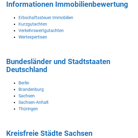
Informationen Immobilienbewertung
Erbschaftssteuer Immobilien
Kurzgutachten
Verkehrswertgutachten
Wertexpertisen
Bundesländer und Stadtstaaten
Deutschland
Berlin
Brandenburg
Sachsen
Sachsen-Anhalt
Thüringen
Kreisfreie Städte Sachsen