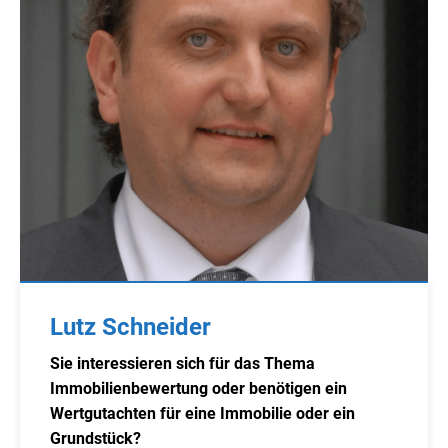
Lutz Schneider
Sie interessieren sich für das Thema
Immobilienbewertung oder benötigen ein
Wertgutachten für eine Immobilie oder ein
Grundstück?