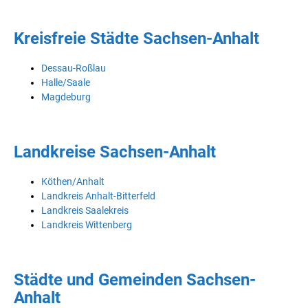
Kreisfreie Städte Sachsen-Anhalt
Dessau-Roßlau
Halle/Saale
Magdeburg
Landkreise Sachsen-Anhalt
Köthen/Anhalt
Landkreis Anhalt-Bitterfeld
Landkreis Saalekreis
Landkreis Wittenberg
Städte und Gemeinden Sachsen-
Anhalt