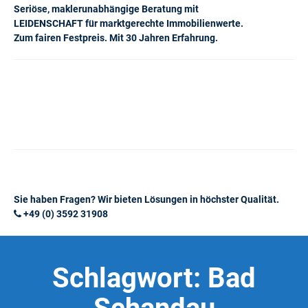
Seriöse, maklerunabhängige Beratung mit
LEIDENSCHAFT für marktgerechte Immobilienwerte.
Zum fairen Festpreis. Mit 30 Jahren Erfahrung.
Sie haben Fragen? Wir bieten Lösungen in höchster Qualität.
+49 (0) 3592 31908
Schlagwort:
Bad