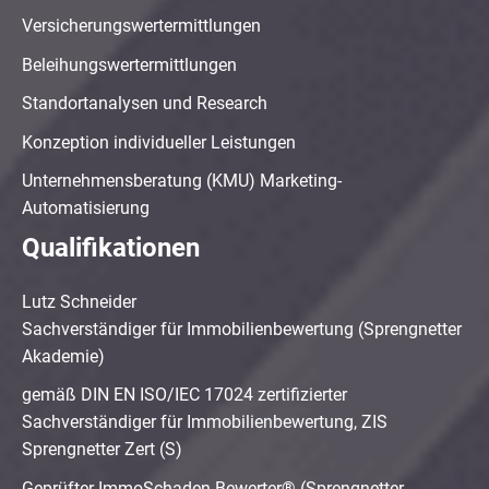
Versicherungswertermittlungen
Beleihungswertermittlungen
Standortanalysen und Research
Konzeption individueller Leistungen
Unternehmensberatung (KMU) Marketing-
Automatisierung
Qualifikationen
Lutz Schneider
Sachverständiger für Immobilienbewertung (Sprengnetter
Akademie)
gemäß DIN EN ISO/IEC 17024 zertifizierter
Sachverständiger für Immobilienbewertung, ZIS
Sprengnetter Zert (S)
Geprüfter ImmoSchaden-Bewerter® (Sprengnetter