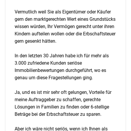
Vermutlich weil Sie als Eigentümer oder Käufer
gern den marktgerechten Wert eines Grundstücks
wissen würden, Ihr Vermögen gerecht unter ihren
Kindern aufteilen wollen oder die Erbschaftsteuer
gern gesenkt hätten.
In den letzten 30 Jahren habe ich für mehr als
3.000 zufriedene Kunden seriöse
Immobilienbewertungen durchgeführt, wo es
genau um diese Fragestellungen ging.
Ja, und es ist mir sehr oft gelungen, Vorteile für
meine Auftraggeber zu schaffen, gerechte
Lösungen in Familien zu finden oder 6-stellige
Beträge bei der Erbschaftsteuer zu sparen.
Aber ich wäre nicht seriös, wenn ich Ihnen als