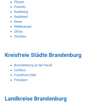
Plauen
Pulsnitz
Radeberg
Radebeul
Riesa
Weißwasser
Zittau
Zwickau
Kreisfreie Städte Brandenburg
Brandenburg an der Havel
Cottbus
Frankfurt/Oder
Potsdam
Landkreise Brandenburg