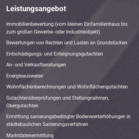
Leistungsangebot
Immobilienbewertung (vom kleinen Einfamilienhaus bis
zum großen Gewerbe- oder Industrieobjekt)
Bewertungen von Rechten und Lasten an Grundstücken
Entschädigungs- und Enteignungsgutachten
An- und Verkaufberatungen
Energieausweise
Wohnflächenberechnungen und Wohnflächengutachten
Gutachtenüberprüfungen und Stellungnahmen,
Obergutachten
Ermittlung sanierungsbedingter Bodenwerterhöhungen in
städtebaulichen Sanierungsverfahren
Marktdatenermittlung