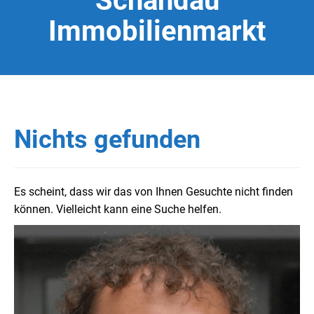
Schandau
Immobilienmarkt
Nichts gefunden
Es scheint, dass wir das von Ihnen Gesuchte nicht finden
können. Vielleicht kann eine Suche helfen.