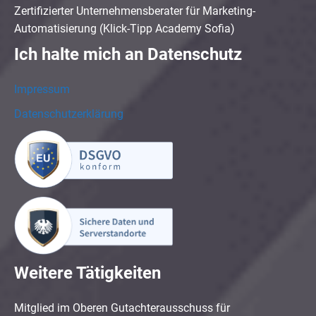
Zertifizierter Unternehmensberater für Marketing-
Automatisierung (Klick-Tipp Academy Sofia)
Ich halte mich an Datenschutz
Impressum
Datenschutzerklärung
Weitere Tätigkeiten
Mitglied im Oberen Gutachterausschuss für