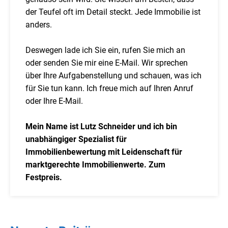
der Teufel oft im Detail steckt. Jede Immobilie ist
anders.
Deswegen lade ich Sie ein, rufen Sie mich an
oder senden Sie mir eine E-Mail. Wir sprechen
über Ihre Aufgabenstellung und schauen, was ich
für Sie tun kann. Ich freue mich auf Ihren Anruf
oder Ihre E-Mail.
Mein Name ist Lutz Schneider und ich bin
unabhängiger Spezialist für
Immobilienbewertung mit Leidenschaft für
marktgerechte Immobilienwerte. Zum
Festpreis.