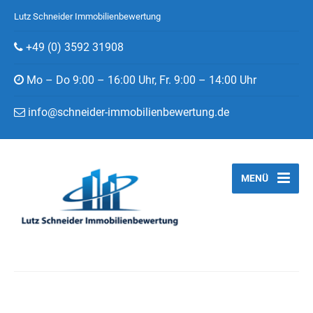
Lutz Schneider Immobilienbewertung
+49 (0) 3592 31908
Mo – Do 9:00 – 16:00 Uhr, Fr. 9:00 – 14:00 Uhr
info@schneider-immobilienbewertung.de
MENÜ