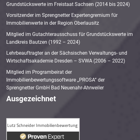
Grundstückswerte im Freistaat Sachsen (2014 bis 2024)
Vorsitzender im Sprengnetter Expertengremium für
Immobilienwerte in der Region Oberlausitz
Mitglied im Gutachterausschuss für Grundstückswerte im
Landkreis Bautzen (1992 – 2024)
Lehrbeauftragter an der Sächsischen Verwaltungs- und
Wirtschaftsakademie Dresden – SVWA (2006 – 2022)
Mitglied im Programbeirat der
Immobilienbewertungssoftware „PROSA“ der
Sprengnetter GmbH Bad Neuenahr-Ahrweiler
Ausgezeichnet