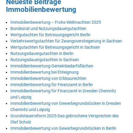
Neueste Beiträge
Immobilienbewertung
Immobilienbewertung – Frohe Weihnachten 2025
Bundesrat und Nutzungsdauergutachten
Wertgutachten für Betreuungsgericht Berlin
Verkehrswertgutachten für Zwangsversteigerung in Sachsen
Wertgutachten für Betreuungsgericht in Sachsen
Nutzungsdauergutachten in Berlin
Nutzungsdauergutachten in Sachsen
Immobilienbewertung Gemeinbedarfsflächen
Immobilienbewertung bei Enteignung
Immobilienbewertung von Erbbaurechten
Immobilienbewertung für Finanzamt in Berlin
Immobilienbewertung für Finanzamt in Dresden Chemnitz
und Leipzig
Immobilienbewertung von Gewerbegrundstücken in Dresden
Chemnitz und Leipzig
Grundsteuerreform 2025-Das gebrochene Versprechen des
Olaf Scholz
Immobilienbewertung von Gewerbegrundstücken in Berlin