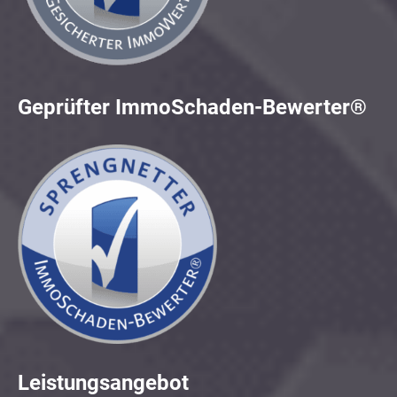
Geprüfter ImmoSchaden-Bewerter®
Leistungsangebot