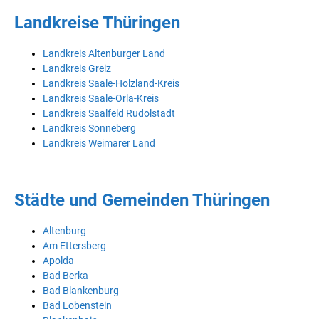
Landkreise Thüringen
Landkreis Altenburger Land
Landkreis Greiz
Landkreis Saale-Holzland-Kreis
Landkreis Saale-Orla-Kreis
Landkreis Saalfeld Rudolstadt
Landkreis Sonneberg
Landkreis Weimarer Land
Städte und Gemeinden Thüringen
Altenburg
Am Ettersberg
Apolda
Bad Berka
Bad Blankenburg
Bad Lobenstein