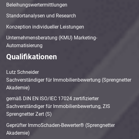
Beleihungswertermittlungen
Standortanalysen und Research
Konzeption individueller Leistungen
Unternehmensberatung (KMU) Marketing-
Automatisierung
Qualifikationen
Lutz Schneider
Sachverständiger für Immobilienbewertung (Sprengnetter
Akademie)
gemäß DIN EN ISO/IEC 17024 zertifizierter
Sachverständiger für Immobilienbewertung, ZIS
Sprengnetter Zert (S)
Geprüfter ImmoSchaden-Bewerter® (Sprengnetter
Akademie)