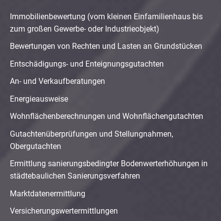
Immobilienbewertung (vom kleinen Einfamilienhaus bis
zum großen Gewerbe- oder Industrieobjekt)
Bewertungen von Rechten und Lasten an Grundstücken
Entschädigungs- und Enteignungsgutachten
An- und Verkaufberatungen
Energieausweise
Wohnflächenberechnungen und Wohnflächengutachten
Gutachtenüberprüfungen und Stellungnahmen,
Obergutachten
Ermittlung sanierungsbedingter Bodenwerterhöhungen in
städtebaulichen Sanierungsverfahren
Marktdatenermittlung
Versicherungswertermittlungen