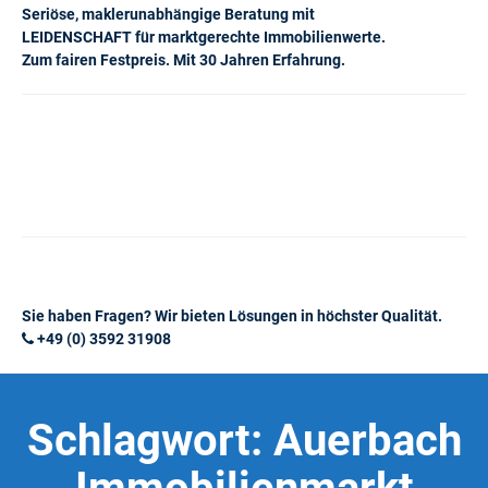
Seriöse, maklerunabhängige Beratung mit
LEIDENSCHAFT für marktgerechte Immobilienwerte.
Zum fairen Festpreis. Mit 30 Jahren Erfahrung.
Sie haben Fragen? Wir bieten Lösungen in höchster Qualität.
+49 (0) 3592 31908
Schlagwort:
Auerbach