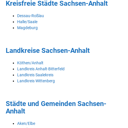
Kreisfreie Städte Sachsen-Anhalt
Dessau-Roßlau
Halle/Saale
Magdeburg
Landkreise Sachsen-Anhalt
Köthen/Anhalt
Landkreis Anhalt-Bitterfeld
Landkreis Saalekreis
Landkreis Wittenberg
Städte und Gemeinden Sachsen-
Anhalt
Aken/Elbe