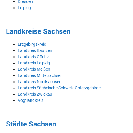
Dresden
Leipzig
Landkreise Sachsen
Erzgebirgskreis
Landkreis Bautzen
Landkreis Görlitz
Landkreis Leipzig
Landkreis Meißen
Landkreis Mittelsachsen
Landkreis Nordsachsen
Landkreis Sächsische Schweiz-Osterzgebirge
Landkreis Zwickau
Vogtlandkreis
Städte Sachsen