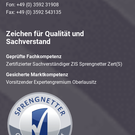
Fon: +49 (0) 3592 31908
Fax: +49 (0) 3592 543135
Zeichen für Qualität und
Sachverstand
Geprüfte Fachkompetenz
Zertifizierter Sachverständiger ZIS Sprengnetter Zert(S)
Gesicherte Marktkompetenz
Vorsitzender Expertengremium Oberlausitz