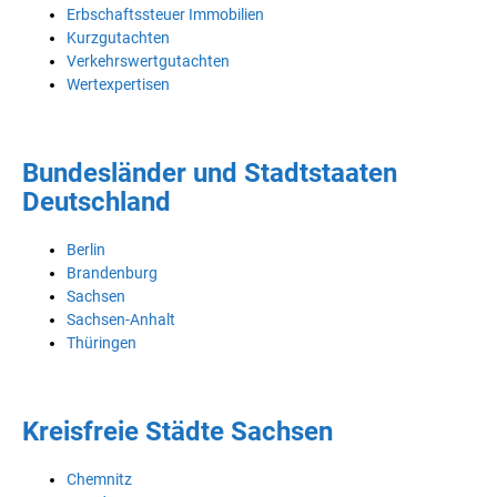
Erbschaftssteuer Immobilien
Kurzgutachten
Verkehrswertgutachten
Wertexpertisen
Bundesländer und Stadtstaaten
Deutschland
Berlin
Brandenburg
Sachsen
Sachsen-Anhalt
Thüringen
Kreisfreie Städte Sachsen
Chemnitz