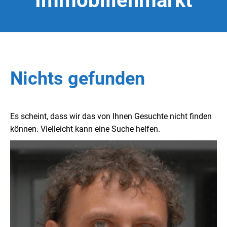
Immobilienmarkt
Nichts gefunden
Es scheint, dass wir das von Ihnen Gesuchte nicht finden
können. Vielleicht kann eine Suche helfen.