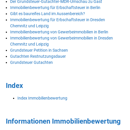
Der Grundsteuer-Gutachter-MDR-Umschau zu Gast
Immobilienbewertung für Erbschaftsteuer in Berlin
Gibt es baureifes Land im Aussenbereich?
Immobilienbewertung für Erbschaftsteuer in Dresden
Chemnitz und Leipzig
Immobilienbewertung von Gewerbeimmobilien in Berlin
Immobilienbewertung von Gewerbeimmobilien in Dresden
Chemnitz und Leipzig
Grundsteuer Petition in Sachsen
Gutachten Restnutzungsdauer
Grundsteuer Gutachten
Index
Index Immobilienbewertung
Informationen Immobilienbewertung