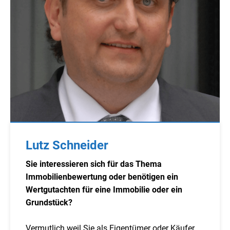
Lutz Schneider
Sie interessieren sich für das Thema
Immobilienbewertung oder benötigen ein
Wertgutachten für eine Immobilie oder ein
Grundstück?
Vermutlich weil Sie als Eigentümer oder Käufer