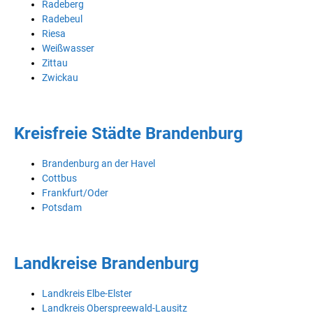
Radeberg
Radebeul
Riesa
Weißwasser
Zittau
Zwickau
Kreisfreie Städte Brandenburg
Brandenburg an der Havel
Cottbus
Frankfurt/Oder
Potsdam
Landkreise Brandenburg
Landkreis Elbe-Elster
Landkreis Oberspreewald-Lausitz