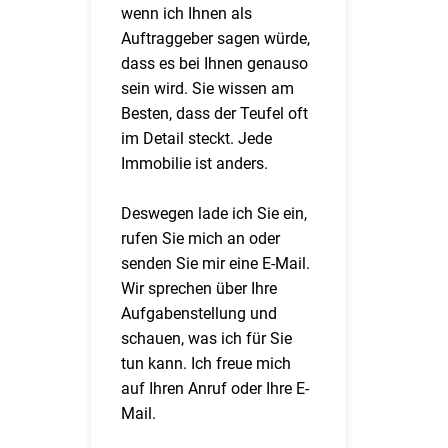
wenn ich Ihnen als
Auftraggeber sagen würde,
dass es bei Ihnen genauso
sein wird. Sie wissen am
Besten, dass der Teufel oft
im Detail steckt. Jede
Immobilie ist anders.
Deswegen lade ich Sie ein,
rufen Sie mich an oder
senden Sie mir eine E-Mail.
Wir sprechen über Ihre
Aufgabenstellung und
schauen, was ich für Sie
tun kann. Ich freue mich
auf Ihren Anruf oder Ihre E-
Mail.