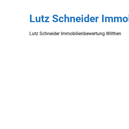
Lutz Schneider Immo
Lutz Schneider Immobilienbewertung Wilthen