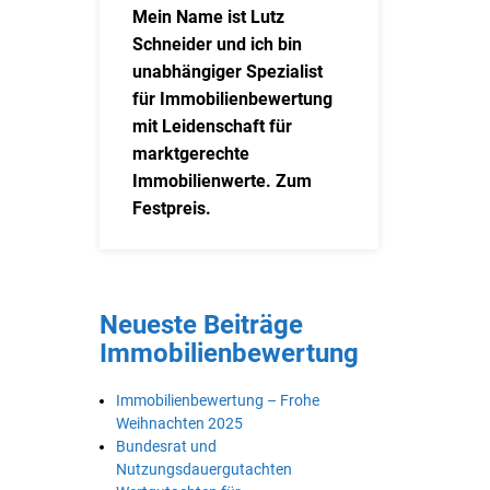
Mein Name ist Lutz
Schneider und ich bin
unabhängiger Spezialist
für Immobilienbewertung
mit Leidenschaft für
marktgerechte
Immobilienwerte. Zum
Festpreis.
Neueste Beiträge
Immobilienbewertung
Immobilienbewertung – Frohe
Weihnachten 2025
Bundesrat und
Nutzungsdauergutachten