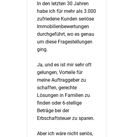
In den letzten 30 Jahren
habe ich für mehr als 3.000
zufriedene Kunden seriöse
Immobilienbewertungen
durchgeführt, wo es genau
um diese Fragestellungen
ging.
Ja, und es ist mir sehr oft
gelungen, Vorteile für
meine Auftraggeber zu
schaffen, gerechte
Lösungen in Familien zu
finden oder 6-stellige
Beträge bei der
Erbschaftsteuer zu sparen.
Aber ich wäre nicht seriös,