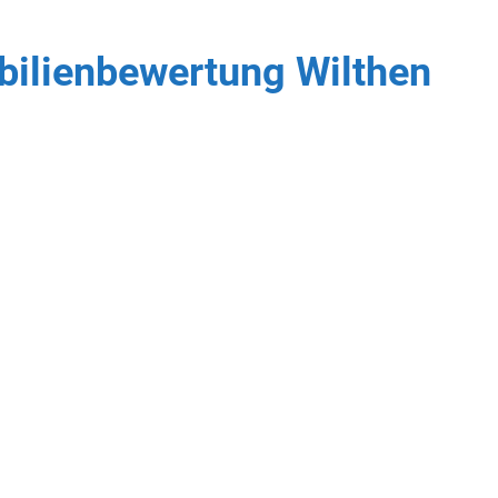
bilienbewertung Wilthen