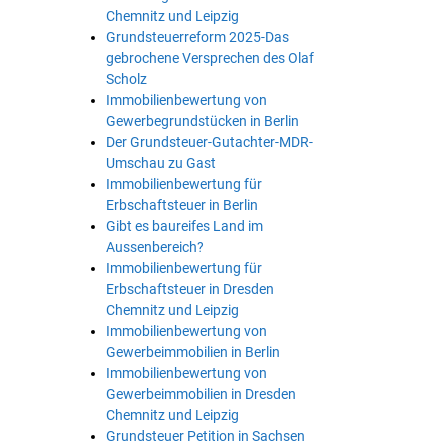
Chemnitz und Leipzig
Grundsteuerreform 2025-Das
gebrochene Versprechen des Olaf
Scholz
Immobilienbewertung von
Gewerbegrundstücken in Berlin
Der Grundsteuer-Gutachter-MDR-
Umschau zu Gast
Immobilienbewertung für
Erbschaftsteuer in Berlin
Gibt es baureifes Land im
Aussenbereich?
Immobilienbewertung für
Erbschaftsteuer in Dresden
Chemnitz und Leipzig
Immobilienbewertung von
Gewerbeimmobilien in Berlin
Immobilienbewertung von
Gewerbeimmobilien in Dresden
Chemnitz und Leipzig
Grundsteuer Petition in Sachsen