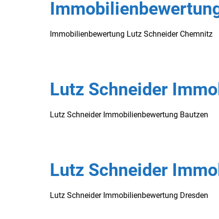
Immobilienbewertung
Immobilienbewertung Lutz Schneider Chemnitz
Lutz Schneider Immo
Lutz Schneider Immobilienbewertung Bautzen
Lutz Schneider Immo
Lutz Schneider Immobilienbewertung Dresden