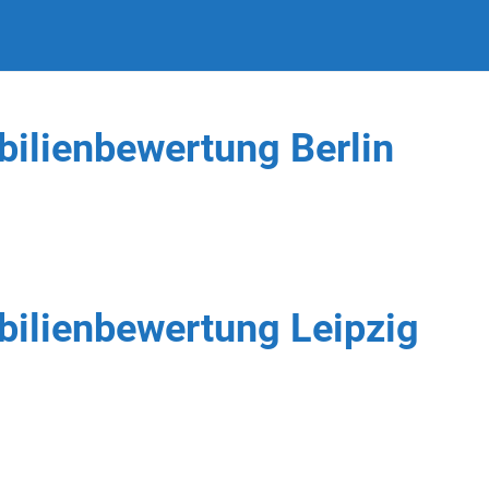
ilienbewertung Berlin
bilienbewertung Leipzig