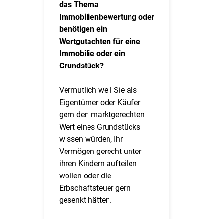
das Thema
Immobilienbewertung oder
benötigen ein
Wertgutachten für eine
Immobilie oder ein
Grundstück?
Vermutlich weil Sie als
Eigentümer oder Käufer
gern den marktgerechten
Wert eines Grundstücks
wissen würden, Ihr
Vermögen gerecht unter
ihren Kindern aufteilen
wollen oder die
Erbschaftsteuer gern
gesenkt hätten.