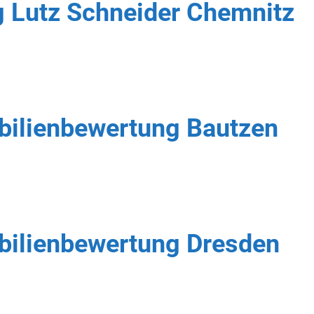
 Lutz Schneider Chemnitz
bilienbewertung Bautzen
bilienbewertung Dresden