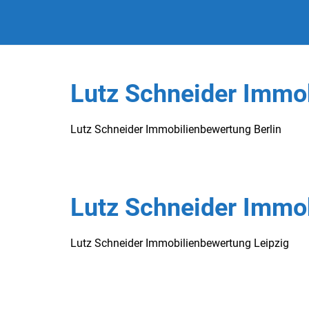
Lutz Schneider Immob
Lutz Schneider Immobilienbewertung Berlin
Lutz Schneider Immo
Lutz Schneider Immobilienbewertung Leipzig