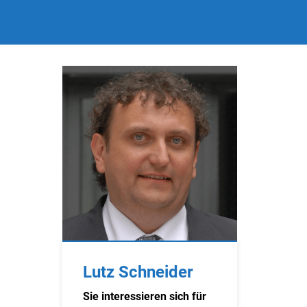
Lutz Schneider
Sie interessieren sich für