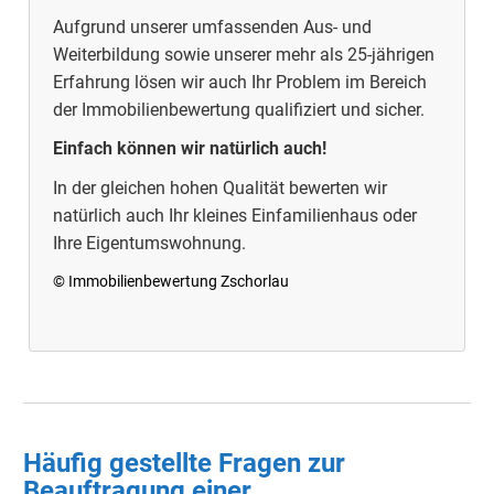
Aufgrund unserer umfassenden Aus- und
Weiterbildung sowie unserer mehr als 25-jährigen
Erfahrung lösen wir auch Ihr Problem im Bereich
der Immobilienbewertung qualifiziert und sicher.
Einfach können wir natürlich auch!
In der gleichen hohen Qualität bewerten wir
natürlich auch Ihr kleines Einfamilienhaus oder
Ihre Eigentumswohnung.
© Immobilienbewertung Zschorlau
Häufig gestellte Fragen zur
Beauftragung einer