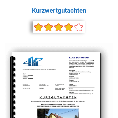
Kurzwertgutachten