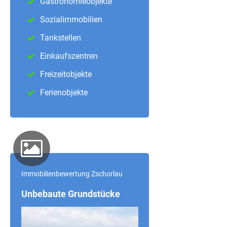
Gastronomieobjekte
Sozialimmobilien
Tankstellen
Einkaufszentren
Freizeitobjekte
Ferienobjekte
Immobilienbewertung Zschorlau
Unbebaute Grundstücke