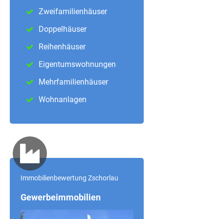
Zweifamilienhäuser
Doppelhäuser
Reihenhäuser
Eigentumswohnungen
Mehrfamilienhäuser
Wohnanlagen
Immobilienbewertung Zschorlau
Gewerbeimmobilien