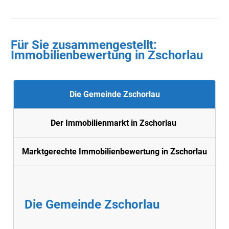
Für Sie zusammengestellt :
Immobilienbewertung in Zschorlau
Die Gemeinde Zschorlau
Der Immobilienmarkt in Zschorlau
Marktgerechte Immobilienbewertung in Zschorlau
Die Gemeinde Zschorlau