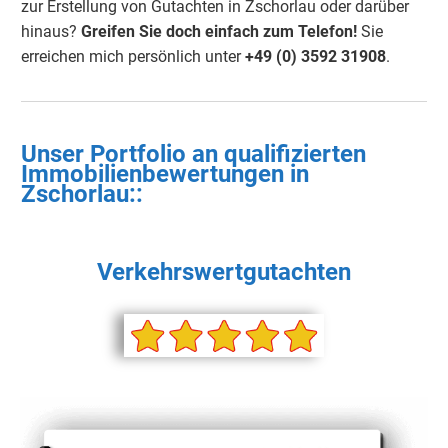
zur Erstellung von Gutachten in Zschorlau oder darüber
hinaus?
Greifen Sie doch einfach zum Telefon!
Sie
erreichen mich persönlich unter
+49 (0) 3592 31908
.
Unser Portfolio an qualifizierten
Immobilienbewertungen in
Zschorlau
::
Verkehrswertgutachten