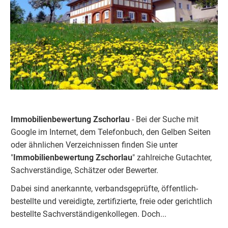
Immobilienbewertung Zschorlau
- Bei der Suche mit
Google im Internet, dem Telefonbuch, den Gelben Seiten
oder ähnlichen Verzeichnissen finden Sie unter
"
Immobilienbewertung Zschorlau
" zahlreiche Gutachter,
Sachverständige, Schätzer oder Bewerter.
Dabei sind anerkannte, verbandsgeprüfte, öffentlich-
bestellte und vereidigte, zertifizierte, freie oder gerichtlich
bestellte Sachverständigenkolleg
e
n.
Doch...