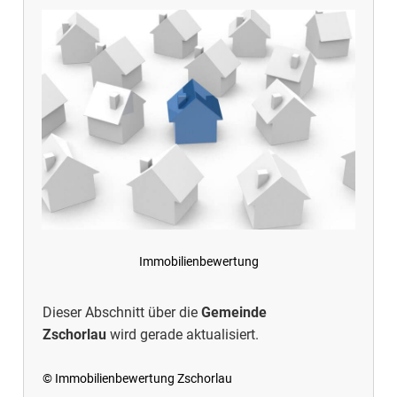
Immobilienbewertung
Dieser Abschnitt über die
Gemeinde
Zschorlau
wird gerade aktualisiert.
© Immobilienbewertung Zschorlau