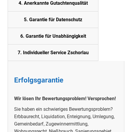
4. Anerkannte Gutachtenqualität
5.
Garantie für Datenschutz
6. Garantie für Unabhängigkeit
7. Individueller Service Zschorlau
Erfolgsgarantie
Wir lösen Ihr Bewertungsproblem!
Versprochen!
Sie haben ein schwieriges Bewertungsproblem?
Erbbaurecht, Liquidation, Enteignung, Umlegung,
Gemeinbedarf, Zugewinnermittlung,
Wohnungsrecht, Nießbrauch, Sanierungsgebiet