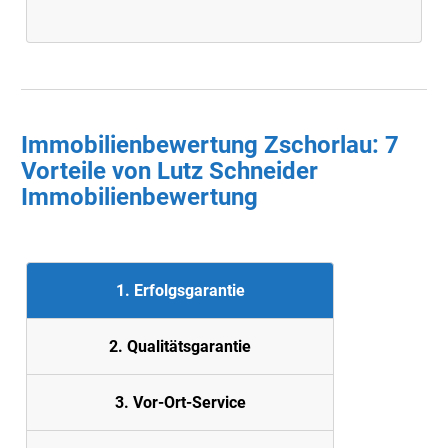
Immobilienbewertung Zschorlau: 7
Vorteile von Lutz Schneider
Immobilienbewertung
1. Erfolgsgarantie
2. Quali
tätsgarantie
3. Vor-Ort-Service