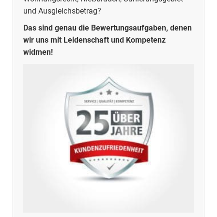
und Ausgleichsbetrag?
Das sind genau die Bewertungsaufgaben, denen
wir uns mit Leidenschaft und Kompetenz
widmen!