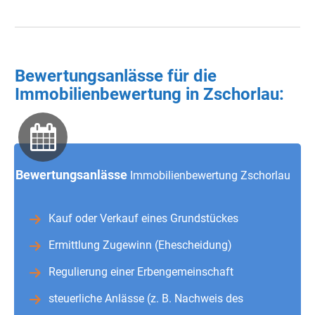
Bewertungsanlässe für die
Immobilienbewertung in Zschorlau:
Bewertungsanlässe
Immobilienbewertung Zschorlau
Kauf oder Verkauf eines Grundstückes
Ermittlung Zugewinn (Ehescheidung)
Regulierung einer Erbengemeinschaft
steuerliche Anlässe (z. B. Nachweis des