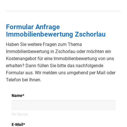
Formular Anfrage
Immobilienbewertung Zschorlau
Haben Sie weitere Fragen zum Thema
Immobilienbewertung in Zschorlau oder möchten ein
Kostenangebot für eine Immobilienbewertung von uns
erhalten?
Dann füllen Sie bitte das nachfolgende
Formular aus.
Wir melden uns umgehend per Mail oder
Telefon bei Ihnen.
Name
*
Ihr Name
E-Mail
*