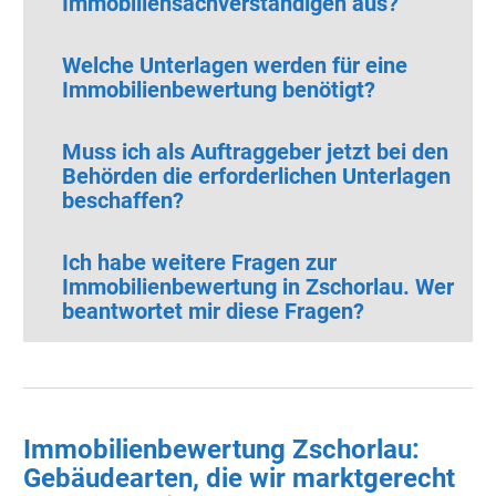
Immobiliensachverständigen aus?
Welche Unterlagen werden für eine
Immobilienbewertung benötigt?
Muss ich als Auftraggeber jetzt bei den
Behörden die erforderlichen Unterlagen
beschaffen?
Ich habe weitere Fragen zur
Immobilienbewertung in Zschorlau.
Wer
beantwortet mir diese Fragen?
Immobilienbewertung Zschorlau:
Gebäudearten, die wir marktgerecht