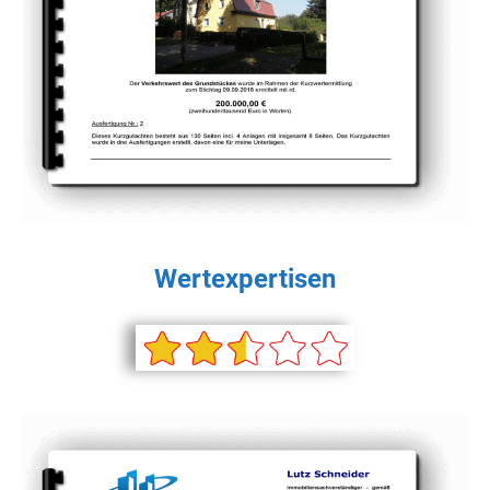
Wertexpertisen