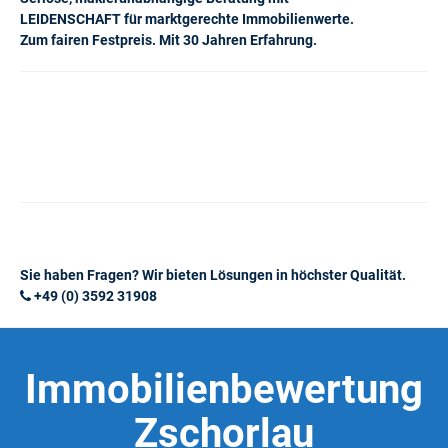
LEIDENSCHAFT für marktgerechte Immobilienwerte.
Zum fairen Festpreis. Mit 30 Jahren Erfahrung.
Sie haben Fragen? Wir bieten Lösungen in höchster Qualität.
+49 (0) 3592 31908
Immobilienbewertung
Zschorlau