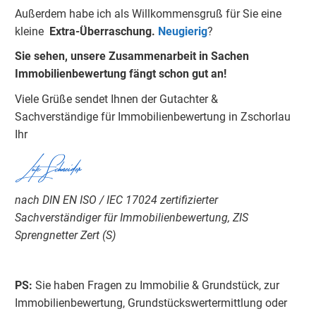
Außerdem habe ich als Willkommensgruß für Sie eine
kleine
Extra-Überraschung.
Neugierig
?
Sie sehen, unsere Zusammenarbeit in Sachen
Immobilienbewertung fängt schon gut an!
Viele Grüße sendet Ihnen der Gutachter &
Sachverständige für Immobilienbewertung in Zschorlau
Ihr
Lutz Schneider
nach DIN EN ISO / IEC 17024 zertifizierter
Sachverständiger für Immobilienbewertung, ZIS
Sprengnetter Zert (S)
PS:
Sie haben Fragen zu Immobilie & Grundstück, zur
Immobilienbewertung, Grundstückswertermittlung oder