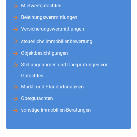
Mietwertgutachten
Beleihungswertmittlungen
Versicherungswertmittlungen
steuerliche Immobilienbewertung
Objektbesichtigungen
Stellungnahmen und Überprüfungen von
Gutachten
Markt- und Standortanalysen
Obergutachten
sonstige Immobilien-Beratungen