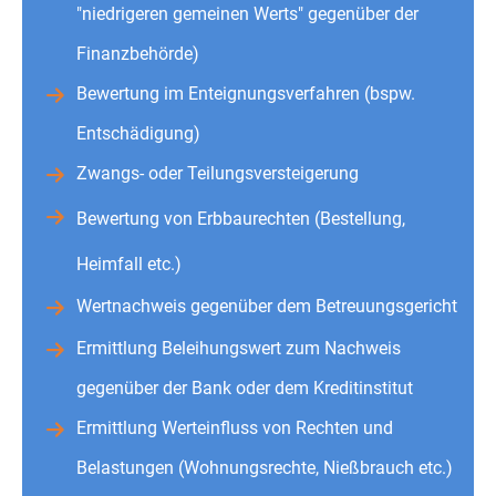
"niedrigeren gemeinen Werts" gegenüber der
Finanzbehörde)
Bewertung im Enteignungsverfahren (bspw.
Entschädigung)
Zwangs- oder Teilungsversteigerung
Bewertung von Erbbaurechten (Bestellung,
Heimfall etc.)
Wertnachweis gegenüber dem Betreuungsgericht
Ermittlung Beleihungswert zum Nachweis
gegenüber der Bank oder dem Kreditinstitut
Ermittlung Werteinfluss von Rechten und
Belastungen (Wohnungsrechte, Nießbrauch etc.)