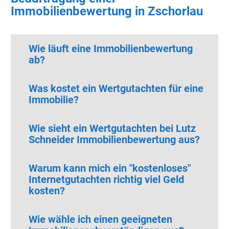
Immobilienbewertung in Zschorlau
Wie läuft eine Immobilienbewertung
ab?
Was kostet ein Wertgutachten für eine
Immobilie?
Wie sieht ein Wertgutachten bei Lutz
Schneider Immobilienbewertung aus?
Warum kann mich ein "kostenloses"
Internetgutachten richtig viel Geld
kosten?
Wie wähle ich einen geeigneten