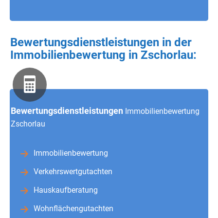
Bewertungsdienstleistungen in der
Immobilienbewertung in Zschorlau:
Bewertungsdienstleistungen
Immobilienbewertung
Zschorlau
Immobilienbewertung
Verkehrswertgutachten
Hauskaufberatung
Wohnflächengutachten