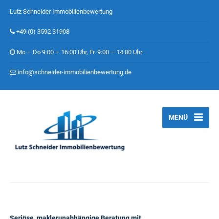
Lutz Schneider Immobilienbewertung
+49 (0) 3592 31908
Mo – Do 9:00 – 16:00 Uhr, Fr. 9:00 – 14:00 Uhr
info@schneider-immobilienbewertung.de
MENÜ
Seriöse, maklerunabhängige Beratung mit