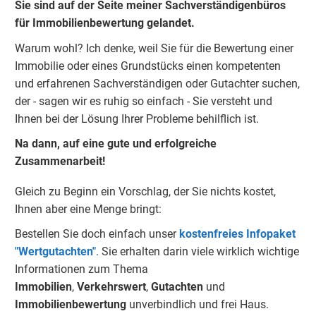
Sie sind auf der Seite meiner Sachverständigenbüros
für Immobilienbewertung gelandet.
Warum wohl?
Ich denke, weil Sie für die Bewertung einer
Immobilie oder eines Grundstücks einen kompetenten
und erfahrenen Sachverständigen oder Gutachter suchen,
der - sagen wir es ruhig so einfach - Sie versteht und
Ihnen bei der Lösung Ihrer Probleme behilflich ist.
Na dann, auf eine gute und erfolgreiche
Zusammenarbeit!
Gleich zu Beginn ein Vorschlag, der Sie nichts kostet,
Ihnen aber eine Menge bringt:
Bestellen Sie doch einfach unser
kostenfreies Infopaket
"Wertgutachten"
.
Sie erhalten darin viele wirklich wichtige
Informationen zum Thema
Immobilien
,
Verkehrswert
,
Gu
tachten
und
Immobilienbewertung
unverbindlich und frei Haus.