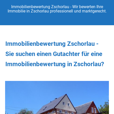
Immobilienbewertung Zschorlau - Wir bewerten Ihre
Immobilie in Zschorlau professionell und marktgerecht.
Immobilienbewertung Zschorlau -
Sie
suchen
einen Gutachter
für eine
Immobilienbewertung in Zschorlau?