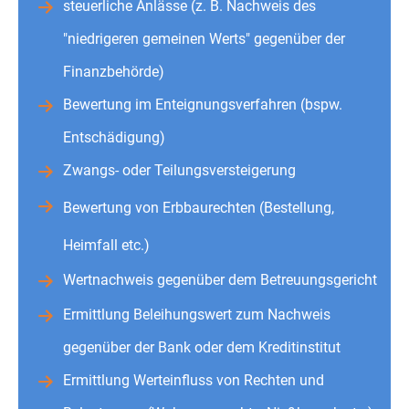
steuerliche Anlässe (z. B. Nachweis des
"niedrigeren gemeinen Werts" gegenüber der
Finanzbehörde)
Bewertung im Enteignungsverfahren (bspw.
Entschädigung)
Zwangs- oder Teilungsversteigerung
Bewertung von Erbbaurechten (Bestellung,
Heimfall etc.)
Wertnachweis gegenüber dem Betreuungsgericht
Ermittlung Beleihungswert zum Nachweis
gegenüber der Bank oder dem Kreditinstitut
Ermittlung Werteinfluss von Rechten und