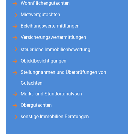
Wohnflächengutachten
Mietwertgutachten
Beleihungswertermittlungen
Versicherungswertermittlungen
steuerliche Immobilienbewertung
Objektbesichtigungen
Stellungnahmen und Überprüfungen von
Gutachten
Markt- und Standortanalysen
Obergutachten
sonstige Immobilien-Beratungen