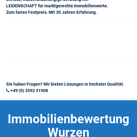
LEIDENSCHAFT für marktgerechte Immobilienwerte.
Zum fairen Festpreis. Mit 30 Jahren Erfahrung.
Sie haben Fragen? Wir bieten Lösungen in höchster Qualität.
+49 (0) 3592 31908
Immobilienbewertung
Wurzen