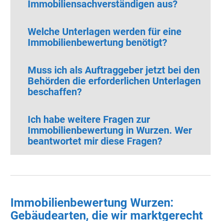
Immobiliensachverständigen aus?
Welche Unterlagen werden für eine
Immobilienbewertung benötigt?
Muss ich als Auftraggeber jetzt bei den
Behörden die erforderlichen Unterlagen
beschaffen?
Ich habe weitere Fragen zur
Immobilienbewertung in Wurzen. Wer
beantwortet mir diese Fragen?
Immobilienbewertung Wurzen:
Gebäudearten, die wir marktgerecht