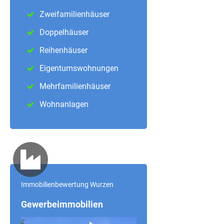
Zweifamilienhäuser
Doppelhäuser
Reihenhäuser
Eigentumswohnungen
Mehrfamilienhäuser
Wohnanlagen
Immobilienbewertung Wurzen
Gewerbeimmobilien