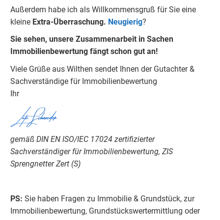
Außerdem habe ich als Willkommensgruß für Sie eine
kleine
Extra-Überraschung.
Neugierig
?
Sie sehen, unsere Zusammenarbeit in Sachen
Immobilienbewertung fängt schon gut an!
Viele Grüße aus Wilthen sendet Ihnen der Gutachter &
Sachverständige für Immobilienbewertung
Ihr
Lutz Schneider
gemäß DIN EN ISO/IEC 17024 zertifizierter
Sachverständiger für Immobilienbewertung, ZIS
Sprengnetter Zert (S)
PS:
Sie haben Fragen zu Immobilie & Grundstück, zur
Immobilienbewertung, Grundstückswertermittlung oder