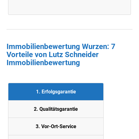
Immobilienbewertung Wurzen: 7
Vorteile von Lutz Schneider
Immobilienbewertung
1. Erfolgsgarantie
2. Quali
tätsgarantie
3. Vor-Ort-Service