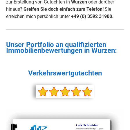
zur Erstellung von Gutachten in
Wurzen
oder darüber
hinaus?
Greifen Sie doch einfach
zum Telefon!
Sie
erreichen mich persönlich unter
+49 (0) 3592 3190
8
.
Unser Portfolio an qualifizierten
Immobilienbewertungen in
Wurzen
:
Verkehrswertgutachten