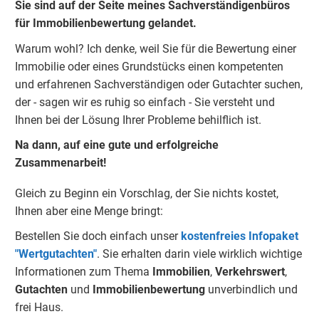
Sie sind auf der Seite meines Sachverständigenbüros
für Immobilienbewertung gelandet.
Warum wohl? Ich denke, weil Sie für die Bewertung einer
Immobilie oder eines Grundstücks einen kompetenten
und erfahrenen Sachverständigen oder Gutachter suchen,
der - sagen wir es ruhig so einfach - Sie versteht und
Ihnen bei der Lösung Ihrer Probleme behilflich ist.
Na dann, auf eine gute und erfolgreiche
Zusammenarbeit!
Gleich zu Beginn ein Vorschlag, der Sie nichts kostet,
Ihnen aber eine Menge bringt:
Bestellen Sie doch einfach unser
kostenfreies Infopaket
"Wertgutachten"
. Sie erhalten darin viele wirklich wichtige
Informationen zum Thema
Immobilien
,
Verkehrswert
,
Gu
tachten
und
Immobilienbewertung
unverbindlich und
frei Haus.