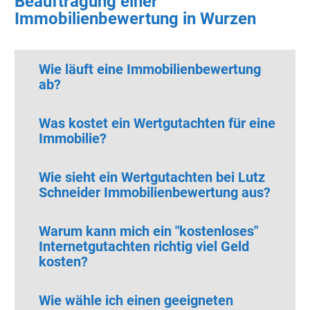
Beauftragung einer
Immobilienbewertung in Wurzen
Wie läuft eine Immobilienbewertung
ab?
Was kostet ein Wertgutachten für eine
Immobilie?
Wie sieht ein Wertgutachten bei Lutz
Schneider Immobilienbewertung aus?
Warum kann mich ein "kostenloses"
Internetgutachten richtig viel Geld
kosten?
Wie wähle ich einen geeigneten