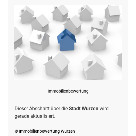
Immobilienbewertung
Dieser Abschnitt über die
Stadt Wurzen
wird
gerade aktualisiert.
© Immobilienbewertung Wurzen