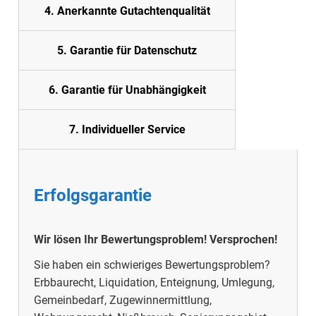
4. Anerkannte Gutachtenqualität
5. Garantie für Datenschutz
6. Garantie für Unabhängigkeit
7. Individueller Service
Erfolgsgarantie
Wir lösen Ihr Bewertungsproblem! Versprochen!
Sie haben ein schwieriges Bewertungsproblem?
Erbbaurecht, Liquidation, Enteignung, Umlegung,
Gemeinbedarf, Zugewinnermittlung,