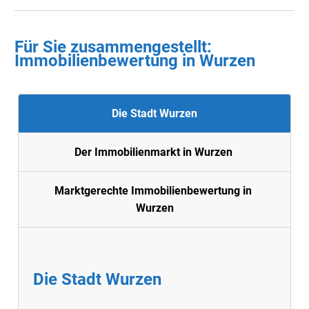
Für Sie zusammengestellt :
Immobilienbewertung in
Wurzen
Die Stadt Wurzen
Der Immobilienmarkt in Wurzen
Marktgerechte Immobilienbewertung in
Wurzen
Die Stadt Wurzen