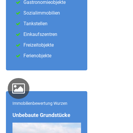
Gastronomieobjekte
Sozialimmobilien
Tankstellen
Einkaufszentren
Freizeitobjekte
Ferienobjekte
Immobilienbewertung Wurzen
Unbebaute Grundstücke