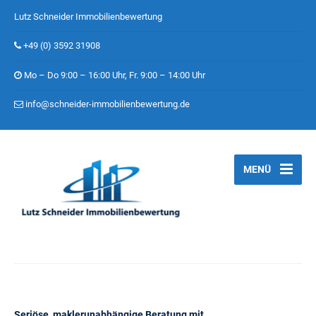
Lutz Schneider Immobilienbewertung
+49 (0) 3592 31908
Mo – Do 9:00 – 16:00 Uhr, Fr. 9:00 – 14:00 Uhr
info@schneider-immobilienbewertung.de
MENÜ
Seriöse, maklerunabhängige Beratung mit