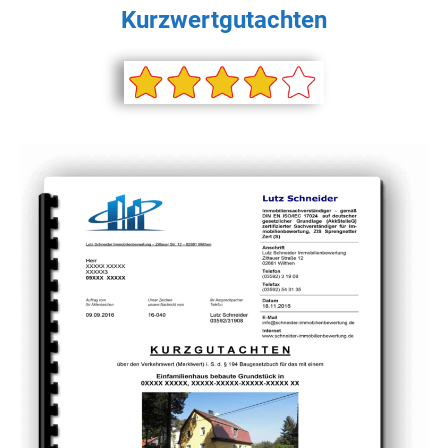
Kurzwertgutachten