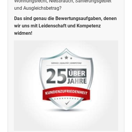
Wohnungsrecht, Nießbrauch, Sanierungsgebiet
und Ausgleichsbetrag?
Das sind genau die Bewertungsaufgaben, denen
wir uns mit Leidenschaft und Kompetenz
widmen!