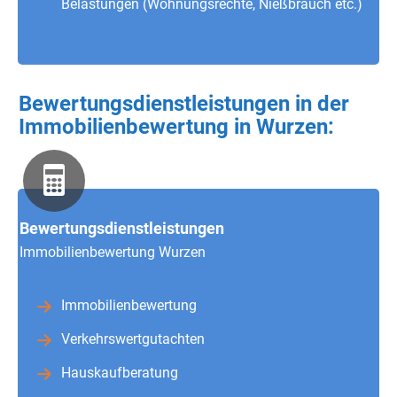
Belastungen (Wohnungsrechte, Nießbrauch etc.)
Bewertungsdienstleistungen in der
Immobilienbewertung in Wurzen:
Bewertungsdienstleistungen
Immobilienbewertung Wurzen
Immobilienbewertung
Verkehrswertgutachten
Hauskaufberatung