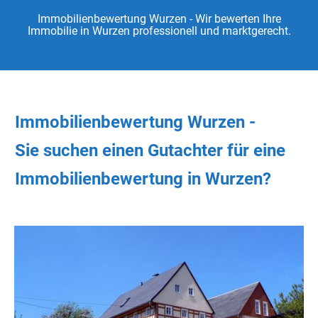
Immobilienbewertung Wurzen - Wir bewerten Ihre
Immobilie in Wurzen professionell und marktgerecht.
Immobilienbewertung Wurzen -
Sie
suchen
einen Gutachter
für eine
Immobilienbewertung in Wurzen?