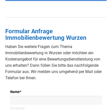
Formular Anfrage
Immobilienbewertung Wurzen
Haben Sie weitere Fragen zum Thema
Immobilienbewertung in Wurzen oder möchten ein
Kostenangebot für eine Bewertungsdienstleistung von
uns erhalten? Dann füllen Sie bitte das nachfolgende
Formular aus. Wir melden uns umgehend per Mail oder
Telefon bei Ihnen.
Name
*
Ihr Name