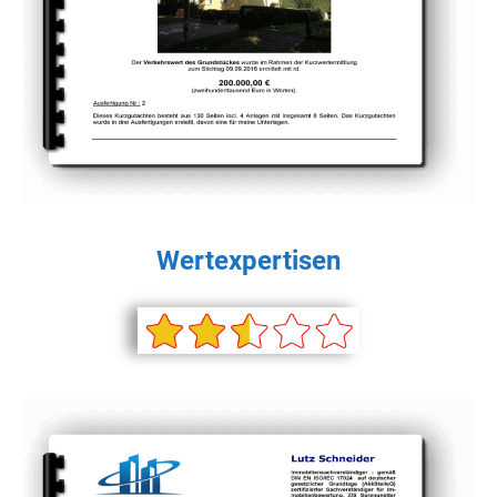
Wertexpertisen