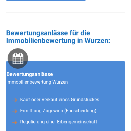
Bewertungsanlässe für die
Immobilienbewertung in Wurzen:
Bewertungsanlässe
Immobilienbewertung Wurzen
Kauf oder Verkauf eines Grundstückes
Ermittlung Zugewinn (Ehescheidung)
Regulierung einer Erbengemeinschaft