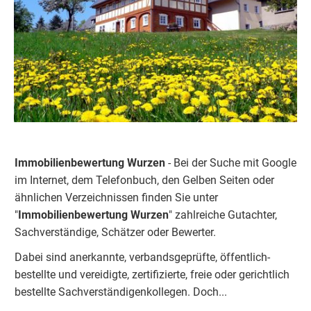
Immobilienbewertung Wurzen
- Bei der Suche mit Google
im Internet, dem Telefonbuch, den Gelben Seiten oder
ähnlichen Verzeichnissen finden Sie unter
"
Immobilienbewertung
Wurzen
" zahlreiche Gutachter,
Sachverständige, Schätzer oder Bewerter.
Dabei sind anerkannte, verbandsgeprüfte, öffentlich-
bestellte und vereidigte, zertifizierte, freie oder gerichtlich
bestellte Sachverständigenkolleg
e
n. Doch...