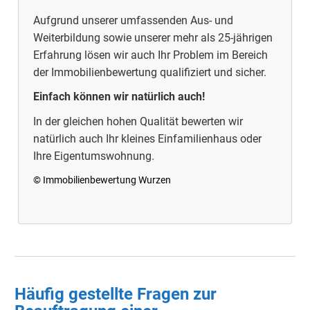
Aufgrund unserer umfassenden Aus- und
Weiterbildung sowie unserer mehr als 25-jährigen
Erfahrung lösen wir auch Ihr Problem im Bereich
der Immobilienbewertung qualifiziert und sicher.
Einfach können wir natürlich auch!
In der gleichen hohen Qualität bewerten wir
natürlich auch Ihr kleines Einfamilienhaus oder
Ihre Eigentumswohnung.
© Immobilienbewertung Wurzen
Häufig gestellte Fragen zur